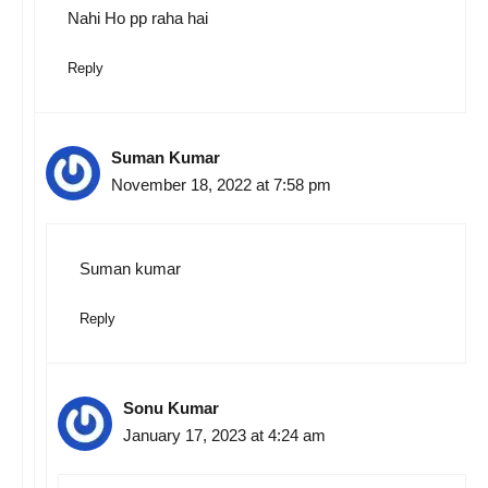
Nahi Ho pp raha hai
Reply
Suman Kumar
November 18, 2022 at 7:58 pm
Suman kumar
Reply
Sonu Kumar
January 17, 2023 at 4:24 am