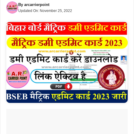
By
arcarrierpoint
Updated On:
November 25, 2022