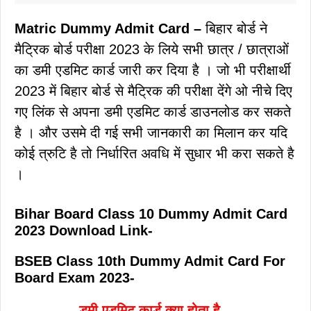
Matric Dummy Admit Card –
बिहार बोर्ड ने
मैट्रिक बोर्ड परीक्षा 2023 के लिये सभी छात्र / छात्राओं
का डमी एडमिट कार्ड जारी कर दिया है । जो भी परीक्षार्थी
2023 में बिहार बोर्ड से मैट्रिक की परीक्षा देंगे ओ नीचे दिए
गए लिंक से अपना डमी एडमिट कार्ड डाउनलोड कर सकते
है । और उसमे दी गई सभी जानकारी का मिलान कर यदि
कोई त्रुटि है तो निर्धारित अवधि में सुधार भी करा सकते है
।
Bihar Board Class 10 Dummy Admit Card
2023 Download Link-
BSEB Class 10th Dummy Admit Card For
Board Exam 2023-
डमी एडमिट कार्ड क्या होता है –