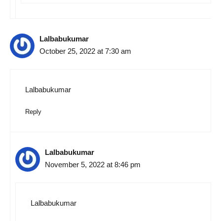
Lalbabukumar
October 25, 2022 at 7:30 am
Lalbabukumar
Reply
Lalbabukumar
November 5, 2022 at 8:46 pm
Lalbabukumar