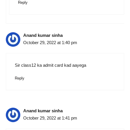
Reply
Anand kumar sinha
October 29, 2022 at 1:40 pm
Sir class12 ka admit card kad aayega
Reply
Anand kumar sinha
October 29, 2022 at 1:41 pm