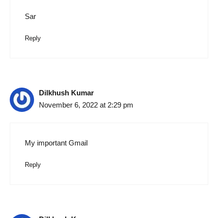
Sar
Reply
Dilkhush Kumar
November 6, 2022 at 2:29 pm
My important Gmail
Reply