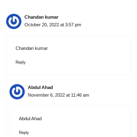
Chandan kumar
October 20, 2022 at 3:57 pm
Chandan kumar
Reply
Abdul Ahad
November 6, 2022 at 11:46 am
Abdul Ahad
Reply