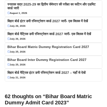
स्नातक सत्र 2025-29 का द्वितीय सेमेस्टर की परीक्षा का रूटिन और एडमिट
कार्ड जारी
August 1, 2026
बिहार बोर्ड इंटर डमी रजिस्ट्रेशन कार्ड 2027 जारी- एक क्लिक में देखें
July 26, 2026
बिहार बोर्ड मैट्रिक डमी रजिस्ट्रेशन कार्ड 2027 जारी- एक क्लिक में देखें
July 26, 2026
Bihar Board Matric Dummy Registration Card 2027
July 25, 2026
Bihar Board Inter Dummy Registration Card 2027
July 25, 2026
बिहार बोर्ड मैट्रिक इंटर डमी रजिस्ट्रेशन कार्ड 2027 – यहाँ से देखें
July 21, 2026
62 thoughts on “Bihar Board Matric
Dummy Admit Card 2023”