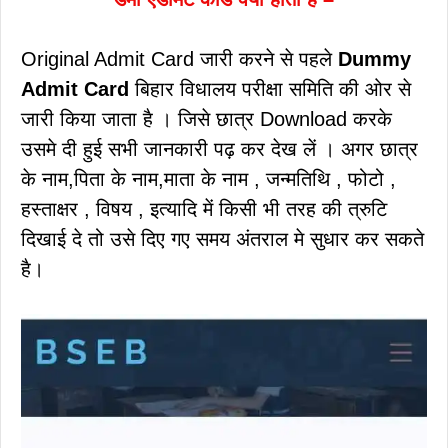
Original Admit Card जारी करने से पहले
Dummy
Admit Card
बिहार विधालय परीक्षा समिति की ओर से
जारी किया जाता है । जिसे छात्र Download करके
उसमे दी हुई सभी जानकारी पढ़ कर देख लें । अगर छात्र
के नाम,पिता के नाम,माता के नाम , जन्मतिथि , फोटो ,
हस्ताक्षर , विषय , इत्यादि में किसी भी तरह की त्रुटि
दिखाई दे तो उसे दिए गए समय अंतराल मे सुधार कर सकते
है।