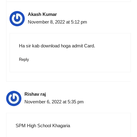
Akash Kumar
November 8, 2022 at 5:12 pm
Ha sir kab download hoga admit Card.
Reply
Rishav raj
November 6, 2022 at 5:35 pm
SPM High School Khagaria