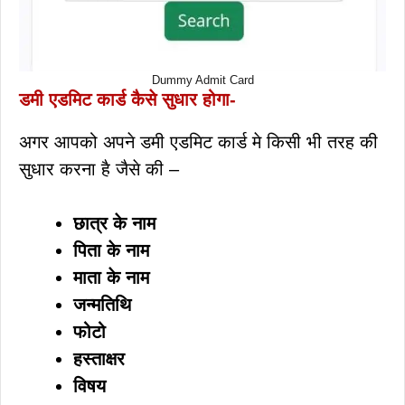
Dummy Admit Card
डमी एडमिट कार्ड कैसे सुधार होगा-
अगर आपको अपने डमी एडमिट कार्ड मे किसी भी तरह की
सुधार करना है जैसे की –
छात्र के नाम
पिता के नाम
माता के नाम
जन्मतिथि
फोटो
हस्ताक्षर
विषय