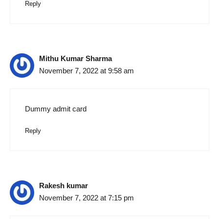
Reply
Mithu Kumar Sharma
November 7, 2022 at 9:58 am
Dummy admit card
Reply
Rakesh kumar
November 7, 2022 at 7:15 pm