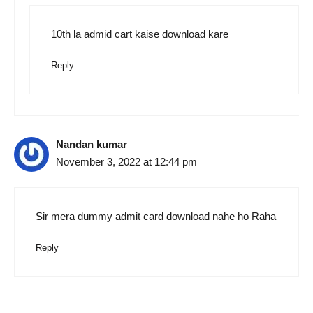
10th la admid cart kaise download kare
Reply
Nandan kumar
November 3, 2022 at 12:44 pm
Sir mera dummy admit card download nahe ho Raha
Reply