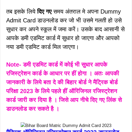
तब इसके लिये
दिए गए
समय अंतराल मे अपना Dummy
Admit Card डाउनलोड कर जो भी उसमे गलती हो उसे
सुधार कर अपने स्कूल में जमा करें। उसके बाद आसानी से
आपके डमी एडमिट कार्ड में सुधार हो जाएगा और आपको
नया डमी एडमिट कार्ड मिल जाएगा।
Note- डमी एडमिट कार्ड में कोई भी सुधार आपके
रजिस्ट्रेशन कार्ड के आधार पर हीं होगा । अतः आपकी
जानकारी के लिये बता दे की बिहार बोर्ड ने मैट्रिक बोर्ड
परिक्षा 2023 के लिये पहले हीं ऑरिजिनल रजिस्ट्रेशन
कार्ड जारी कर दिया है । जिसे आप नीचे दिए गए लिंक से
डाउनलोड कर सकते है ।