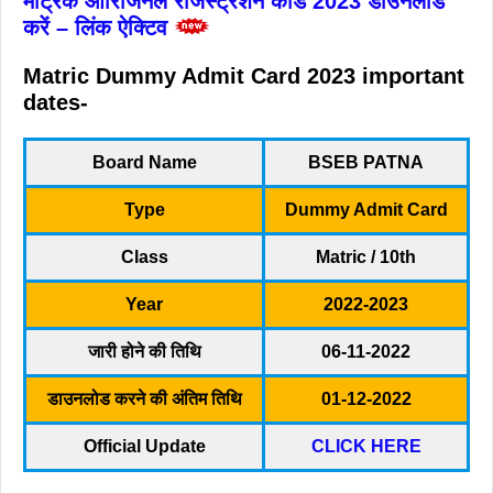
मैट्रिक ऑरिजिनल रजिस्ट्रेशन कार्ड 2023 डाउनलोड
करें –
लिंक ऐक्टिव
Matric Dummy Admit Card 2023 important
dates-
Board Name
BSEB PATNA
Type
Dummy Admit Card
Class
Matric / 10th
Year
2022-2023
जारी होने की तिथि
06-11-2022
डाउनलोड करने की अंतिम तिथि
01-12-2022
Official Update
CLICK HERE