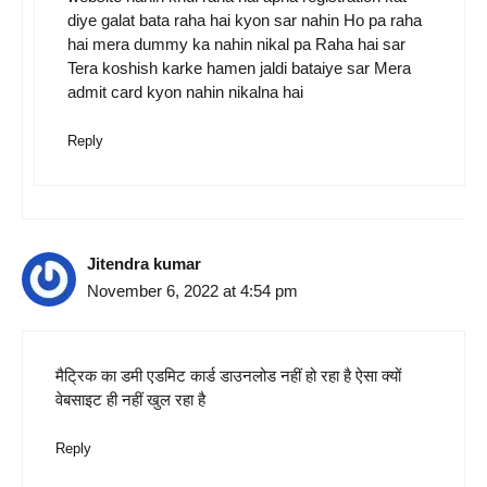
diye galat bata raha hai kyon sar nahin Ho pa raha
hai mera dummy ka nahin nikal pa Raha hai sar
Tera koshish karke hamen jaldi bataiye sar Mera
admit card kyon nahin nikalna hai
Reply
Jitendra kumar
November 6, 2022 at 4:54 pm
मैट्रिक का डमी एडमिट कार्ड डाउनलोड नहीं हो रहा है ऐसा क्यों
वेबसाइट ही नहीं खुल रहा है
Reply