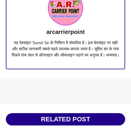
arcarrierpoint
यह वेबसाइट Sumit Sir के निर्देशन में संचालित है। इस बेवसाइट पर सही
और सटीक जानकारी सबसे पहले उपलब्ध कराया जाता है। सुमित सर के पास
पिछले पांच साल से ऑनलाइन और ऑफलाइन पढाने का अनुभव है। धन्यवाद।
RELATED POST