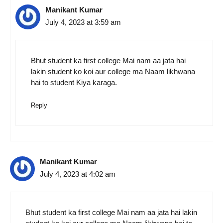
Manikant Kumar
July 4, 2023 at 3:59 am
Bhut student ka first college Mai nam aa jata hai
lakin student ko koi aur college ma Naam likhwana
hai to student Kiya karaga.
Reply
Manikant Kumar
July 4, 2023 at 4:02 am
Bhut student ka first college Mai nam aa jata hai lakin