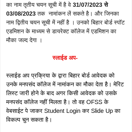
का नाम तृतीय चयन सूची में है वे
31/07/2023 से
03/08/2023
तक नामांकन लें सकते है। और जिनका
नाम द्वितीय चयन सूची में नहीं है । उनको बिहार बोर्ड स्पॉट
एडमिशन के माध्यम से डायरेक्ट कॉलेज में एडमिशन का
मौका जल्द देगा ।
स्लाईड अप-
स्लाईड अप प्रक्रिया के द्वारा बिहार बोर्ड आवेदक को
उनके मनपसंद कॉलेज में नामांकन का मौका देता है। मेरिट
लिस्ट जारी होने के बाद अगर किसी आवेदक को उसके
मनपसंद कॉलेज नहीं मिलता है। तो वह OFSS के
वेबसाईट पे जाकर Student Login कर Slide Up का
विकल्प चुन सकता है।