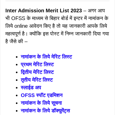
Inter Admission Merit List 2023
– अगर आप
भी OFSS के माध्यम से बिहार बोर्ड में इन्टर में नामांकन के
लिये online आवेदन किए है तो यह जानकारी आपके लिये
महत्वपूर्ण है। क्योंकि इस पोस्ट में निम्न जानकारी दिया गया
है जैसे की –
नामांकन के लिये मेरिट लिस्ट
प्रथम मेरिट लिस्ट
द्वितीय मेरिट लिस्ट
तृतीय मेरिट लिस्ट
स्लाईड अप
OFSS स्पॉट एडमिशन
नामांकन के लिये सूचना
नामांकन के लिये डॉक्युमेंट्स