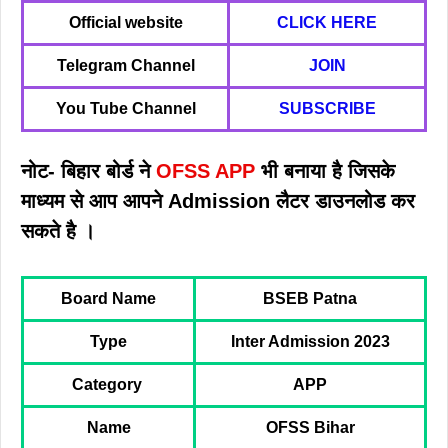
Official website
CLICK HERE
Telegram Channel
JOIN
You Tube Channel
SUBSCRIBE
नोट- बिहार बोर्ड ने
OFSS APP
भी बनाया है जिसके
माध्यम से आप आपने Admission लैटर डाउनलोड कर
सकते है ।
Board Name
BSEB Patna
Type
Inter Admission 2023
Category
APP
Name
OFSS Bihar