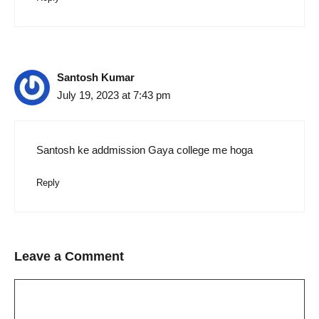
Santosh Kumar
July 19, 2023 at 7:43 pm
Santosh ke addmission Gaya college me hoga
Reply
Leave a Comment
Comment