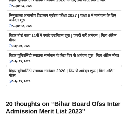
August 4, 2026
सिमुलतला आवासीय विद्यालय प्रवेश परीक्षा 2027 | कक्षा 6 में नामांकन के लिए
आवेदन शुरू
August 2, 2026
बिहार बोर्ड कक्षा 11वीं में स्पॉट एडमिशन शुरू | जल्दी करें आवेदन | मिला अंतिम
मौका
July 30, 2026
बिहार यूनिवर्सिटी स्नातक नामांकन के लिए फिर से आवेदन शुरू- मिला अंतिम मौका
July 29, 2026
बिहार यूनिवर्सिटी स्नातक नामांकन 2026 | फिर से आवेदन शुरू | मिला अंतिम
मौका
July 29, 2026
20 thoughts on “Bihar Board Ofss Inter
Admission Merit List 2023”