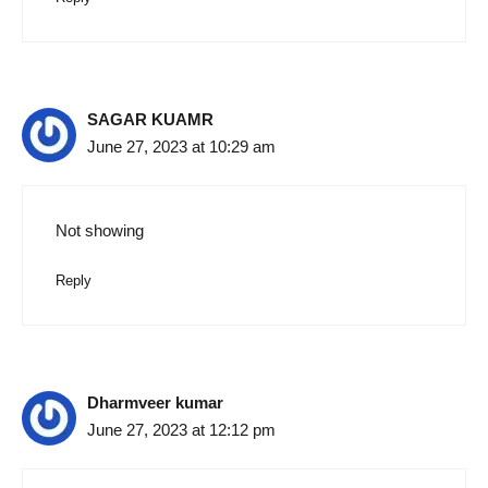
SAGAR KUAMR
June 27, 2023 at 10:29 am
Not showing
Reply
Dharmveer kumar
June 27, 2023 at 12:12 pm