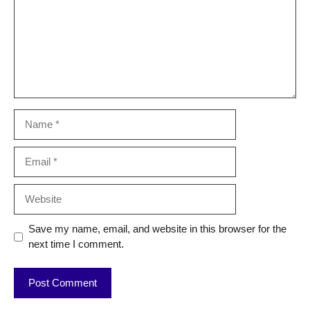
Name
Email
Website
Save my name, email, and website in this browser for the
next time I comment.