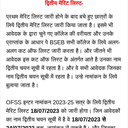
द्वितीय मेरिट लिस्ट-
प्रथम मेरिट लिस्ट जारी होने के बाद बचे हुए छात्रों के
लिये द्वितीय मेरिट लिस्ट जारी किया जाता है। इसमे भी
आवेदक के द्वारा चुने गए कॉलेज की वरीयता और उनके
प्राप्तांक के आधार पे BSEB सभी कॉलेज के लिये अलग-
अलग कट ऑफ लिस्ट जारी करता है। और जीतने भी
आवेदक इस कट ऑफ लिस्ट के अंतर्गत आते है उनका नाम
द्वितीय चयन सूची में रहता है। और वे सभी आवेदक जिनका
नाम द्वितीय चयन सूची में रहता है। उन्हे नामांकन के लिये
बुलाया जाता है।
OFSS इन्टर नामांकन 2023-25 सत्र के लिये द्वितीय
मेरिट लिस्ट
18/07/2023
को जारी होगा। जिन आवेदकों
का नाम द्वितीय चयन सूची में है वे
18/07/2023 से
24/07/2023
तक नामांकन लें सकते है। और जिनका