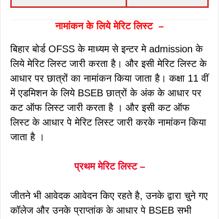
नामांकन के लिये मेरिट लिस्ट –
बिहार बोर्ड OFSS के माध्यम से इन्टर मे admission के
लिये मेरिट लिस्ट जारी करता है। और इसी मेरिट लिस्ट के
आधार पर छात्रों का नामांकन किया जाता है। कक्षा 11 वीं
में एडमिशन के लिये BSEB छात्रों के अंक के आधार पर
कट ऑफ लिस्ट जारी करता है । और इसी कट ऑफ
लिस्ट के आधार पे मेरिट लिस्ट जारी करके नामांकन किया
जाता है ।
प्रथम मेरिट लिस्ट –
जीतने भी आवेदक आवेदन किए रहते है, उनके द्वारा चुने गए
कॉलेज और उनके प्राप्तांक के आधार पे BSEB सभी