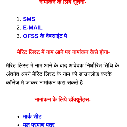
नामांकन के लिये सूचना-
SMS
E-MAIL
OFSS के वेबसाईट पे
मेरिट लिस्ट में नाम आने पर नामांकन कैसे होगा-
मेरिट लिस्ट में नाम आने के बाद आवेदक निर्धारित तिथि के
अंतर्गत अपने मेरिट लिस्ट के नाम को डाउनलोड करके
कॉलेज मे जाकर नामांकन करा सकते है।
नामांकन के लिये डॉक्युमेंट्स-
मार्क शीट
मूल प्रमाण पत्र