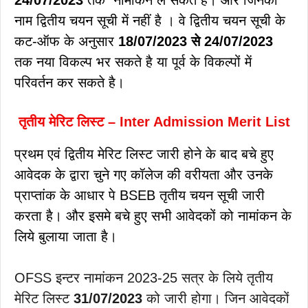
नाम द्वितीय चयन सूची में नहीं है । वे द्वितीय चयन सूची के
कट-ऑफ के अनुसार
18/07/2023 से 24/07/2023
तक नया विकल्प भर सकते है या पूर्व के विकल्पों में
परिवर्तन कर सकते है।
तृतीय मेरिट लिस्ट –
Inter Admission Merit List
प्रथम एवं द्वितीय मेरिट लिस्ट जारी होने के बाद बचे हुए
आवेदक के द्वारा चुने गए कॉलेज की वरीयता और उनके
प्राप्तांक के आधार पे BSEB तृतीय चयन सूची जारी
करता है। और इसमे बचे हुए सभी आवेदकों को नामांकन के
लिये बुलाया जाता है।
OFSS इन्टर नामांकन 2023-25 सत्र के लिये तृतीय
मेरिट लिस्ट
31/07/2023
को जारी होगा। जिन आवेदकों