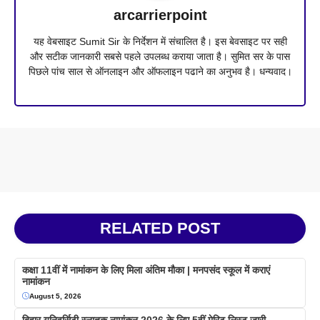
arcarrierpoint
यह वेबसाइट Sumit Sir के निर्देशन में संचालित है। इस बेवसाइट पर सही
और सटीक जानकारी सबसे पहले उपलब्ध कराया जाता है। सुमित सर के पास
पिछले पांच साल से ऑनलाइन और ऑफलाइन पढाने का अनुभव है। धन्यवाद।
RELATED POST
कक्षा 11वीं में नामांकन के लिए मिला अंतिम मौका | मनपसंद स्कूल में कराएं
नामांकन
August 5, 2026
बिहार यूनिवर्सिटी स्नातक नामांकन 2026 के लिए 5वीं मेरिट लिस्ट जारी