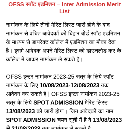
OFSS स्पॉट एडमिशन – Inter Admission Merit
List
नामांकन के लिये तीनों मेरिट लिस्ट जारी होने के बाद
नामांकन से वंचित आवेदकों को बिहार बोर्ड स्पॉट एडमिशन
के माध्यम से डायरेक्ट कॉलेज में एडमिशन का मौका देता
है। इसमे आवेदक अपने मेरिट लिस्ट को डाउनलोड कर के
कॉलेज में जाकर नामांकन ले सकते है।
OFSS इन्टर नामांकन 2023-25 सत्र के लिये स्पॉट
नामांकन के लिए
10/08/2023-12/08/2023
तक
आवेदन कर सकते है | OFSS इन्टर नामांकन 2023-25
सत्र के लिये
SPOT ADMISSION
मेरिट लिस्ट
13/08/2023
को जारी होगा। जिन आवेदकों का नाम
SPOT ADMISSION
चयन सूची में है वे
13/08/2023
से 21/08/2023
तक नामांकन लें सकते है।