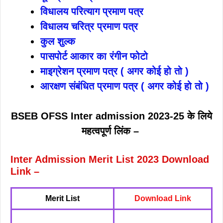
विधालय परित्याग प्रमाण पत्र
विधालय चरित्र प्रमाण पत्र
कुल शुल्क
पासपोर्ट आकार का रंगीन फोटो
माइग्रेशन प्रमाण पत्र ( अगर कोई हो तो )
आरक्षण संबंधित प्रमाण पत्र ( अगर कोई हो तो )
BSEB OFSS Inter admission 2023-25 के लिये
महत्वपूर्ण लिंक –
Inter Admission Merit List 2023 Download
Link –
Merit List
Download Link