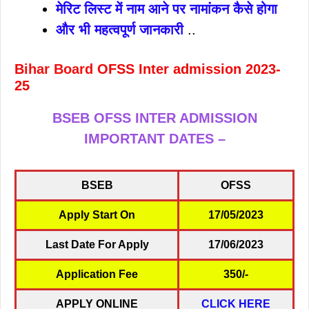
मेरिट लिस्ट में नाम आने पर नामांकन कैसे होगा
और भी महत्वपूर्ण जानकारी
..
B
ihar Board
OFSS Inter admission 2023-
25
BSEB OFSS INTER ADMISSION
IMPORTANT DATES –
BSEB
OFSS
Apply Start On
17/05/2023
Last Date For Apply
17/06/2023
Application Fee
350/-
APPLY ONLINE
CLICK HERE