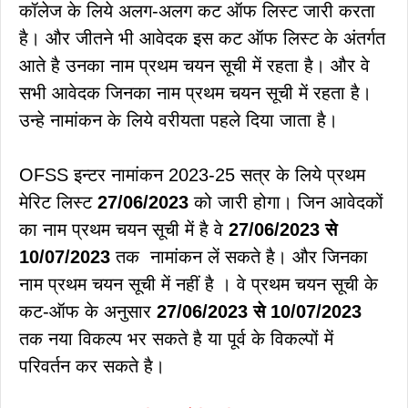
कॉलेज के लिये अलग-अलग कट ऑफ लिस्ट जारी करता
है। और जीतने भी आवेदक इस कट ऑफ लिस्ट के अंतर्गत
आते है उनका नाम प्रथम चयन सूची में रहता है। और वे
सभी आवेदक जिनका नाम प्रथम चयन सूची में रहता है।
उन्हे नामांकन के लिये वरीयता पहले दिया जाता है।
OFSS इन्टर नामांकन 2023-25 सत्र के लिये प्रथम
मेरिट लिस्ट
27/06/2023
को जारी होगा। जिन आवेदकों
का नाम प्रथम चयन सूची में है वे
27/06/2023 से
10/07/2023
तक नामांकन लें सकते है। और जिनका
नाम प्रथम चयन सूची में नहीं है । वे प्रथम चयन सूची के
कट-ऑफ के अनुसार
27/06/2023 से 10/07/2023
तक नया विकल्प भर सकते है या पूर्व के विकल्पों में
परिवर्तन कर सकते है।