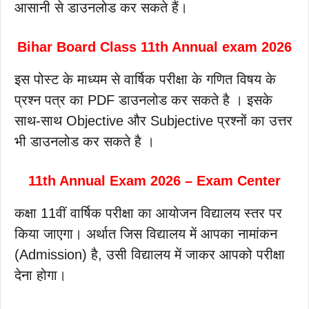
आसानी से डाउनलोड कर सकते हैं।
Bihar Board Class 11th Annual exam 2026
इस पोस्ट के माध्यम से वार्षिक परीक्षा के गणित विषय के
प्रश्न पत्र का PDF डाउनलोड कर सकते है । इसके
साथ-साथ Objective और Subjective प्रश्नों का उत्तर
भी डाउनलोड कर सकते है ।
11th Annual Exam 2026 – Exam Center
कक्षा 11वीं वार्षिक परीक्षा का आयोजन विद्यालय स्तर पर
किया जाएगा। अर्थात जिस विद्यालय में आपका नामांकन
(Admission) है, उसी विद्यालय में जाकर आपको परीक्षा
देना होगा।