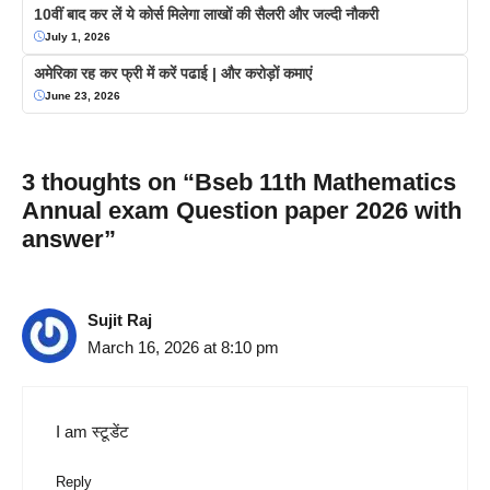
10वीं बाद कर लें ये कोर्स मिलेगा लाखों की सैलरी और जल्दी नौकरी
July 1, 2026
अमेरिका रह कर फ्री में करें पढाई | और करोड़ों कमाएं
June 23, 2026
3 thoughts on “Bseb 11th Mathematics
Annual exam Question paper 2026 with
answer”
Sujit Raj
March 16, 2026 at 8:10 pm
I am स्टूडेंट
Reply