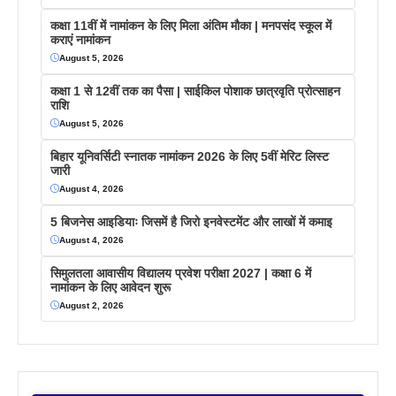
कक्षा 11वीं में नामांकन के लिए मिला अंतिम मौका | मनपसंद स्कूल में
कराएं नामांकन
August 5, 2026
कक्षा 1 से 12वीं तक का पैसा | साईकिल पोशाक छात्रवृति प्रोत्साहन
राशि
August 5, 2026
बिहार यूनिवर्सिटी स्नातक नामांकन 2026 के लिए 5वीं मेरिट लिस्ट
जारी
August 4, 2026
5 बिजनेस आइडियाः जिसमें है जिरो इनवेस्टमेंट और लाखों में कमाइ
August 4, 2026
सिमुलतला आवासीय विद्यालय प्रवेश परीक्षा 2027 | कक्षा 6 में
नामांकन के लिए आवेदन शुरू
August 2, 2026