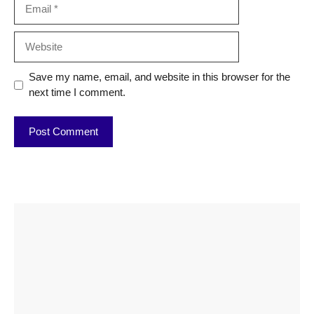
Email
Website
Save my name, email, and website in this browser for the
next time I comment.