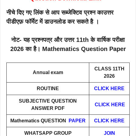
नीचे दिए गए लिंक से आप सब्जेक्टिव प्रश्न काउत्तर
पीडीएफ़ फॉर्मेट में डाउनलोड कर सकते है ।
नोट- यह प्रश्नपत्र और उत्तर 11th के वार्षिक परीक्षा
2026 का है। Mathematics Question Paper
CLASS 11TH
Annual exam
2026
ROUTINE
CLICK HERE
SUBJECTIVE QUESTION
CLICK HERE
ANSWER PDF
Mathematics QUESTION
PAPER
CLICK HERE
WHATSAPP GROUP
JOIN