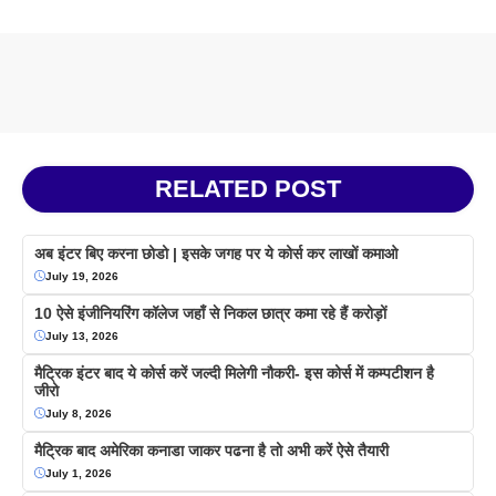
RELATED POST
अब इंटर बिए करना छोडो | इसके जगह पर ये कोर्स कर लाखों कमाओ
July 19, 2026
10 ऐसे इंजीनियरिंग कॉलेज जहाँ से निकल छात्र कमा रहे हैं करोड़ों
July 13, 2026
मैट्रिक इंटर बाद ये कोर्स करें जल्दी मिलेगी नौकरी- इस कोर्स में कम्पटीशन है
जीरो
July 8, 2026
मैट्रिक बाद अमेरिका कनाडा जाकर पढना है तो अभी करें ऐसे तैयारी
July 1, 2026