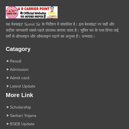
यह वेबसाइट Sumit Sir के निर्देशन में संचालित है। इस बेवसाइट पर सही और
सटीक जानकारी सबसे पहले उपलब्ध कराया जाता है। सुमित सर के पास विगत कई
वर्षों से ऑनलाइन और ऑफलाइन पढाने का अनुभव है। धन्यवाद।
Catagory
Result
Admission
Admit card
Latest Update
More Link
Scholarship
Sarkari Yojana
BSEB Update