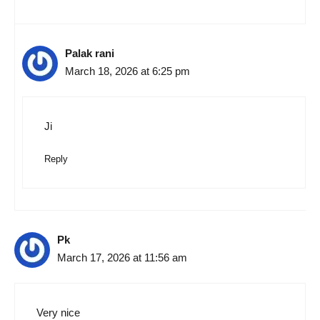
Palak rani
March 18, 2026 at 6:25 pm
Ji
Reply
Pk
March 17, 2026 at 11:56 am
Very nice