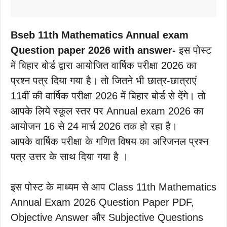
Bseb 11th Mathematics Annual exam
Question paper 2026 with answer-
इस पोस्ट
में बिहार बोर्ड द्वारा आयोजित वार्षिक परीक्षा 2026 का
प्रश्न पत्र दिया गया है। तो जितने भी छात्र-छात्राएं
11वीं की वार्षिक परीक्षा 2026 में बिहार बोर्ड से देंगे। तो
आपके लिये स्कूल स्तर पर Annual exam 2026 का
आयोजन 16 से 24 मार्च 2026 तक हो रहा है।
आपके वार्षिक परीक्षा के गणित विषय का अरिजनल प्रश्न
पत्र उत्तर के साथ दिया गया है ।
इस पोस्ट के माध्यम से आप Class 11th Mathematics
Annual Exam 2026 Question Paper PDF,
Objective Answer और Subjective Questions