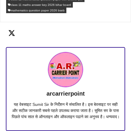
class 11 maths answer key 2026 bihar board
mathematics question paper 2026 bseb
arcarrierpoint
यह वेबसाइट Sumit Sir के निर्देशन में संचालित है। इस बेवसाइट पर सही
और सटीक जानकारी सबसे पहले उपलब्ध कराया जाता है। सुमित सर के पास
पिछले पांच साल से ऑनलाइन और ऑफलाइन पढाने का अनुभव है। धन्यवाद।