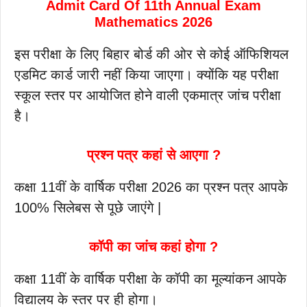
Admit Card Of 11th Annual Exam
Mathematics 2026
इस परीक्षा के लिए बिहार बोर्ड की ओर से कोई ऑफिशियल
एडमिट कार्ड जारी नहीं किया जाएगा। क्योंकि यह परीक्षा
स्कूल स्तर पर आयोजित होने वाली एकमात्र जांच परीक्षा
है।
प्रश्न पत्र कहां से आएगा ?
कक्षा 11वीं के वार्षिक परीक्षा 2026 का प्रश्न पत्र आपके
100% सिलेबस से पूछे जाएंगे |
कॉपी का जांच कहां होगा ?
कक्षा 11वीं के वार्षिक परीक्षा के कॉपी का मूल्यांकन आपके
विद्यालय के स्तर पर ही होगा।