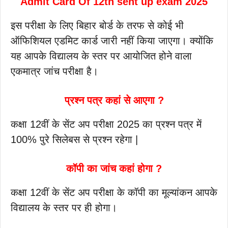
Admit Card Of 12th sent up exam 2025
इस परीक्षा के लिए बिहार बोर्ड के तरफ से कोई भी
ऑफिशियल एडमिट कार्ड जारी नहीं किया जाएगा। क्योंकि
यह आपके विद्यालय के स्तर पर आयोजित होने वाला
एकमात्र जांच परीक्षा है।
प्रश्न पत्र कहां से आएगा ?
कक्षा 12वीं के सेंट अप परीक्षा 2025 का प्रश्न पत्र में
100% पुरे सिलेबस से प्रश्न रहेगा |
कॉपी का जांच कहां होगा ?
कक्षा 12वीं के सेंट अप परीक्षा के कॉपी का मूल्यांकन आपके
विद्यालय के स्तर पर ही होगा।