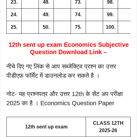
23.
48.
73.
98.
24.
49.
74.
99.
25.
50.
75.
100.
12th sent up exam Economics Subjective
Question Download Link –
नीचे दिए गए लिंक से आप सब्जेक्टिव प्रश्न का उत्तर
पीडीएफ़ फॉर्मेट में डाउनलोड कर सकते है ।
नोट- यह प्रश्नपत्र और उत्तर 12th के सेंट अप परीक्षा
2025 का है । Economics Question Paper
CLASS 12TH
12th sent up exam
2025-26