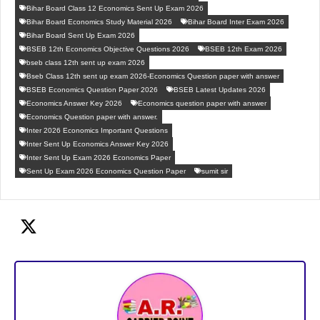
Bihar Board Class 12 Economics Sent Up Exam 2026
Bihar Board Economics Study Material 2026
Bihar Board Inter Exam 2026
Bihar Board Sent Up Exam 2026
BSEB 12th Economics Objective Questions 2026
BSEB 12th Exam 2026
bseb class 12th sent up exam 2026
Bseb Class 12th sent up exam 2026-Economics Question paper with answer
BSEB Economics Question Paper 2026
BSEB Latest Updates 2026
Economics Answer Key 2026
Economics question paper with answer
Economics Question paper with answer.
Inter 2026 Economics Important Questions
Inter Sent Up Economics Answer Key 2026
Inter Sent Up Exam 2026 Economics Paper
Sent Up Exam 2026 Economics Question Paper
sumit sir