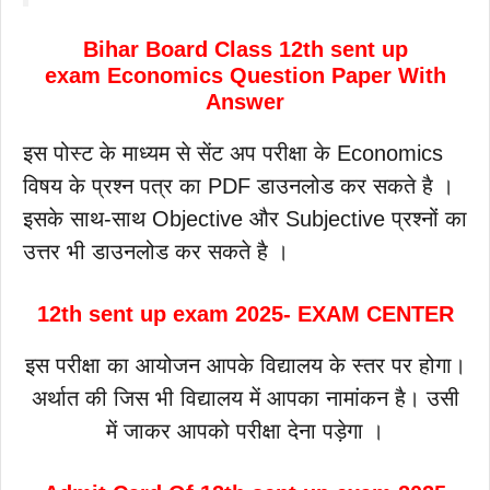
Bihar Board Class 12th sent up
exam Economics Question Paper With
Answer
इस पोस्ट के माध्यम से सेंट अप परीक्षा के Economics
विषय के प्रश्न पत्र का PDF डाउनलोड कर सकते है ।
इसके साथ-साथ Objective और Subjective प्रश्नों का
उत्तर भी डाउनलोड कर सकते है ।
12th sent up exam 2025- EXAM CENTER
इस परीक्षा का आयोजन आपके विद्यालय के स्तर पर होगा।
अर्थात की जिस भी विद्यालय में आपका नामांकन है। उसी
में जाकर आपको परीक्षा देना पड़ेगा ।