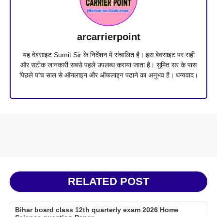
arcarrierpoint
यह वेबसाइट Sumit Sir के निर्देशन में संचालित है। इस बेवसाइट पर सही
और सटीक जानकारी सबसे पहले उपलब्ध कराया जाता है। सुमित सर के पास
पिछले पांच साल से ऑनलाइन और ऑफलाइन पढाने का अनुभव है। धन्यवाद।
RELATED POST
Bihar board class 12th quarterly exam 2026 Home