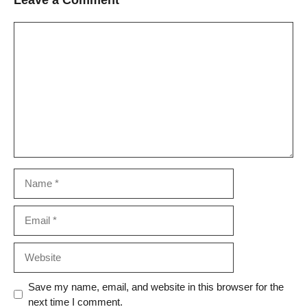
Comment
Name
Email
Website
Save my name, email, and website in this browser for the
next time I comment.