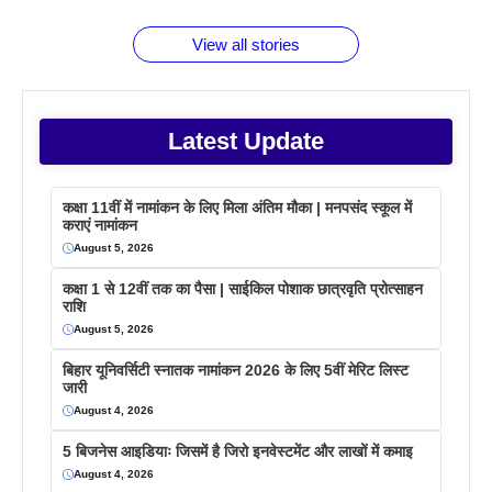
फैक्टस
जाने
वजह देखें
View all stories
Latest Update
कक्षा 11वीं में नामांकन के लिए मिला अंतिम मौका | मनपसंद स्कूल में
कराएं नामांकन
August 5, 2026
कक्षा 1 से 12वीं तक का पैसा | साईकिल पोशाक छात्रवृति प्रोत्साहन
राशि
August 5, 2026
बिहार यूनिवर्सिटी स्नातक नामांकन 2026 के लिए 5वीं मेरिट लिस्ट
जारी
August 4, 2026
5 बिजनेस आइडियाः जिसमें है जिरो इनवेस्टमेंट और लाखों में कमाइ
August 4, 2026