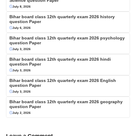
Science question Paper
July 8, 2026
Bihar board class 12th quarterly exam 2026 history
question Paper
July 6, 2026
Bihar board class 12th quarterly exam 2026 psychology
question Paper
July 3, 2026
Bihar board class 12th quarterly exam 2026 hindi
question Paper
July 3, 2026
Bihar board class 12th quarterly exam 2026 English
question Paper
July 3, 2026
Bihar board class 12th quarterly exam 2026 geography
question Paper
July 2, 2026
Leave a Comment