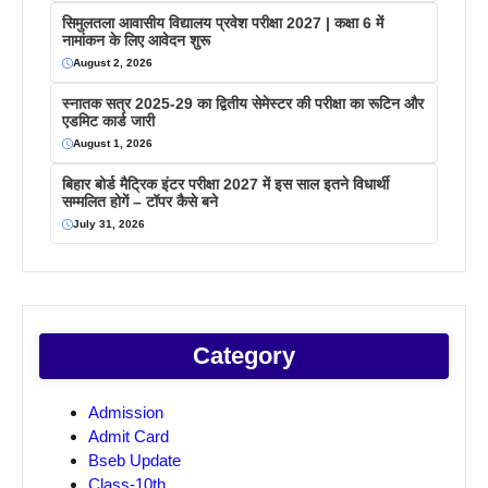
सिमुलतला आवासीय विद्यालय प्रवेश परीक्षा 2027 | कक्षा 6 में
नामांकन के लिए आवेदन शुरू
August 2, 2026
स्नातक सत्र 2025-29 का द्वितीय सेमेस्टर की परीक्षा का रूटिन और
एडमिट कार्ड जारी
August 1, 2026
बिहार बोर्ड मैट्रिक इंटर परीक्षा 2027 में इस साल इतने विधार्थी
सम्मलित होगें – टॉपर कैसे बने
July 31, 2026
Category
Admission
Admit Card
Bseb Update
Class-10th