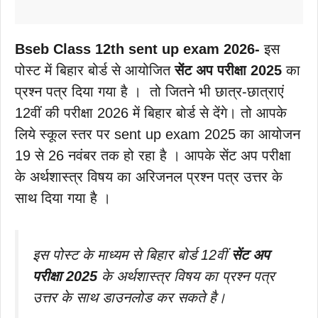
Bseb Class 12th sent up exam 2026-
इस
पोस्ट में बिहार बोर्ड से आयोजित
सेंट अप परीक्षा 2025
का
प्रश्न पत्र दिया गया है । तो जितने भी छात्र-छात्राएं
12वीं की परीक्षा 2026 में बिहार बोर्ड से देंगे। तो आपके
लिये स्कूल स्तर पर sent up exam 2025 का आयोजन
19 से 26 नवंबर तक हो रहा है । आपके सेंट अप परीक्षा
के अर्थशास्त्र विषय का अरिजनल प्रश्न पत्र उत्तर के
साथ दिया गया है ।
इस पोस्ट के माध्यम से बिहार बोर्ड 12वीं
सेंट अप
परीक्षा 2025
के अर्थशास्त्र विषय का प्रश्न पत्र
उत्तर के साथ डाउनलोड कर सकते है।