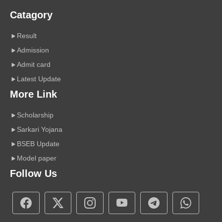
Catagory
Result
Admission
Admit card
Latest Update
More Link
Scholarship
Sarkari Yojana
BSEB Update
Model paper
Follow Us