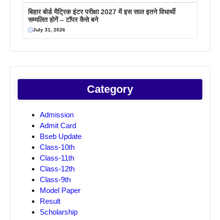
बिहार बोर्ड मैट्रिक इंटर परीक्षा 2027 में इस साल इतने विधार्थी
सम्मलित होगें – टॉपर कैसे बने
July 31, 2026
Category
Admission
Admit Card
Bseb Update
Class-10th
Class-11th
Class-12th
Class-9th
Model Paper
Result
Scholarship