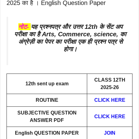
2025 का है । English Question Paper
नोट-
यह प्रश्नपत्र और उत्तर 12th के
सेंट अप
परीक्षा
का है Arts, Commerce, science, का
अंग्रेज़ी का पेपर का परीक्षा एक ही प्रश्न पत्र से
होगा।
CLASS 12TH
12th sent up exam
2025-26
ROUTINE
CLICK HERE
SUBJECTIVE QUESTION
CLICK HERE
ANSWER PDF
English QUESTION PAPER
JOIN