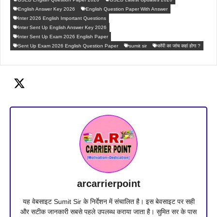
English Answer Key 2026
English Question Paper With Answer
Inter 2026 English Important Questions
Inter Sent Up English Answer Key 2026
Inter Sent Up Exam 2026 English Paper
Sent Up Exam 2026 English Question Paper
sumit sir
कॉपी का जांच कहां होगा ?
arcarrierpoint
यह वेबसाइट Sumit Sir के निर्देशन में संचालित है। इस बेवसाइट पर सही
और सटीक जानकारी सबसे पहले उपलब्ध कराया जाता है। सुमित सर के पास