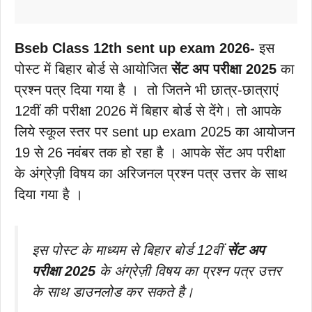
Bseb Class 12th sent up exam 2026-
इस
पोस्ट में बिहार बोर्ड से आयोजित
सेंट अप परीक्षा 2025
का
प्रश्न पत्र दिया गया है । तो जितने भी छात्र-छात्राएं
12वीं की परीक्षा 2026 में बिहार बोर्ड से देंगे। तो आपके
लिये स्कूल स्तर पर sent up exam 2025 का आयोजन
19 से 26 नवंबर तक हो रहा है । आपके सेंट अप परीक्षा
के अंग्रेज़ी विषय का अरिजनल प्रश्न पत्र उत्तर के साथ
दिया गया है ।
इस पोस्ट के माध्यम से बिहार बोर्ड 12वीं
सेंट अप
परीक्षा 2025
के अंग्रेज़ी विषय का प्रश्न पत्र उत्तर
के साथ डाउनलोड कर सकते है।