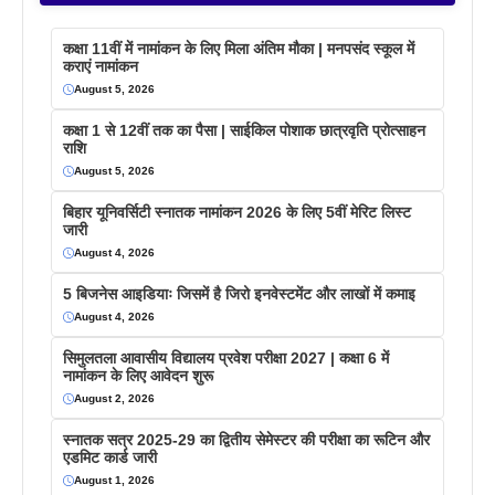
कक्षा 11वीं में नामांकन के लिए मिला अंतिम मौका | मनपसंद स्कूल में
कराएं नामांकन
August 5, 2026
कक्षा 1 से 12वीं तक का पैसा | साईकिल पोशाक छात्रवृति प्रोत्साहन
राशि
August 5, 2026
बिहार यूनिवर्सिटी स्नातक नामांकन 2026 के लिए 5वीं मेरिट लिस्ट
जारी
August 4, 2026
5 बिजनेस आइडियाः जिसमें है जिरो इनवेस्टमेंट और लाखों में कमाइ
August 4, 2026
सिमुलतला आवासीय विद्यालय प्रवेश परीक्षा 2027 | कक्षा 6 में
नामांकन के लिए आवेदन शुरू
August 2, 2026
स्नातक सत्र 2025-29 का द्वितीय सेमेस्टर की परीक्षा का रूटिन और
एडमिट कार्ड जारी
August 1, 2026