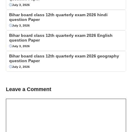
July 3, 2026
Bihar board class 12th quarterly exam 2026 hindi
question Paper
July 3, 2026
Bihar board class 12th quarterly exam 2026 English
question Paper
July 3, 2026
Bihar board class 12th quarterly exam 2026 geography
question Paper
July 2, 2026
Leave a Comment
Comment