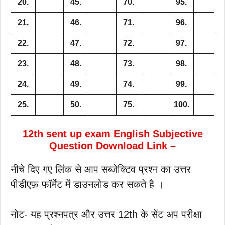
20.
45.
70.
95.
21.
46.
71.
96.
22.
47.
72.
97.
23.
48.
73.
98.
24.
49.
74.
99.
25.
50.
75.
100.
12th sent up exam English Subjective
Question Download Link –
नीचे दिए गए लिंक से आप सब्जेक्टिव प्रश्न का उत्तर
पीडीएफ़ फॉर्मेट में डाउनलोड कर सकते है ।
नोट- यह प्रश्नपत्र और उत्तर 12th के सेंट अप परीक्षा