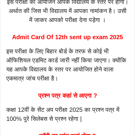
इस परीक्षा का आयोजन आपके विद्यालय के स्तर पर होगा।
अर्थात की जिस भी विद्यालय में आपका नामांकन है। उसी
में जाकर आपको परीक्षा देना पड़ेगा ।
Admit Card Of 12th sent up exam 2025
इस परीक्षा के लिए बिहार बोर्ड के तरफ से कोई भी
ऑफिशियल एडमिट कार्ड जारी नहीं किया जाएगा। क्योंकि
यह आपके विद्यालय के स्तर पर आयोजित होने वाला
एकमात्र जांच परीक्षा है।
प्रश्न पत्र कहां से आएगा ?
कक्षा 12वीं के सेंट अप परीक्षा 2025 का प्रश्न पत्र में
100% पुरे सिलेबस से प्रश्न रहेगा |