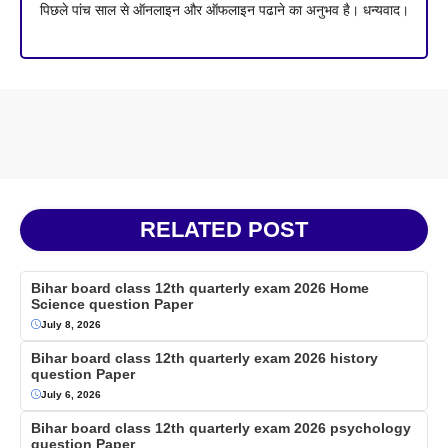
पिछले पांच साल से ऑनलाइन और ऑफलाइन पढाने का अनुभव है। धन्यवाद।
RELATED POST
Bihar board class 12th quarterly exam 2026 Home
Science question Paper
July 8, 2026
Bihar board class 12th quarterly exam 2026 history
question Paper
July 6, 2026
Bihar board class 12th quarterly exam 2026 psychology
question Paper