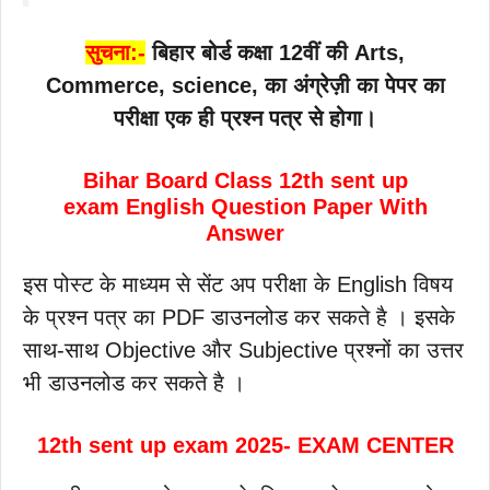
सुचना:-
बिहार बोर्ड कक्षा 12वीं की Arts,
Commerce, science, का अंग्रेज़ी
का पेपर का
परीक्षा एक ही प्रश्न पत्र से होगा।
Bihar Board Class 12th sent up
exam English Question Paper With
Answer
इस पोस्ट के माध्यम से सेंट अप परीक्षा के English विषय
के प्रश्न पत्र का PDF डाउनलोड कर सकते है । इसके
साथ-साथ Objective और Subjective प्रश्नों का उत्तर
भी डाउनलोड कर सकते है ।
12th sent up exam 2025- EXAM CENTER