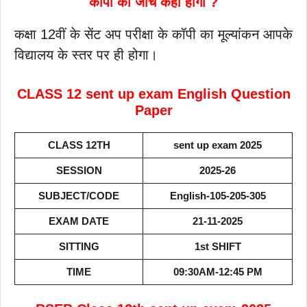
कॉपी का जांच कहां होगा ?
कक्षा 12वीं के सेंट अप परीक्षा के कॉपी का मूल्यांकन आपके
विद्यालय के स्तर पर ही होगा।
CLASS 12 sent up exam English Question
Paper
CLASS 12TH
sent up exam 2025
SESSION
2025-26
SUBJECT/CODE
English-105-205-305
EXAM DATE
21-11-2025
SITTING
1st SHIFT
TIME
09:30AM-12:45 PM