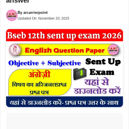
answer
By
arcarrierpoint
Updated On:
November 20, 2025