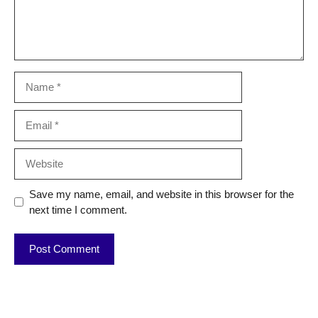
Name
Email
Website
Save my name, email, and website in this browser for the
next time I comment.