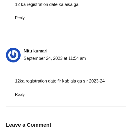
12 ka registration date ka aisa ga
Reply
Nitu kumari
September 24, 2023 at 11:54 am
12ka registration date fir kab aia ga sir 2023-24
Reply
Leave a Comment