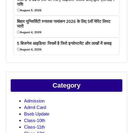
राशि
August 5, 2026
बिहार यूनिवर्सिटी स्नातक नामांकन 2026 के लिए 5वीं मेरिट लिस्ट
जारी
August 4, 2026
5 बिजनेस आइडियाः जिसमें है जिरो इनवेस्टमेंट और लाखों में कमाइ
August 4, 2026
Category
Admission
Admit Card
Bseb Update
Class-10th
Class-11th