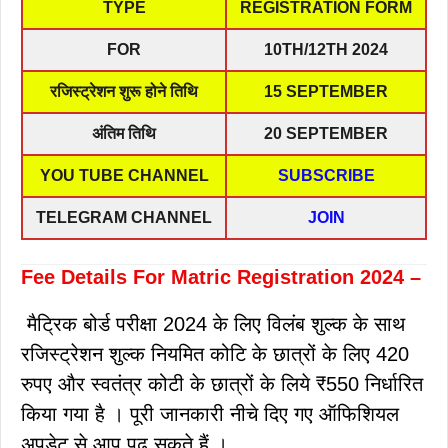
TYPE
REGISTRATION FORM
FOR
10TH/12TH 2024
रजिस्ट्रेशन शुरू होने तिथि
15 SEPTEMBER
अंतिम तिथि
20 SEPTEMBER
YOU TUBE CHANNEL
SUBSCRIBE
TELEGRAM CHANNEL
JOIN
Fee Details For Matric Registration 2024 –
मैट्रिक बोर्ड परीक्षा 2024 के लिए विलंब शुल्क के साथ
रजिस्ट्रेशन शुल्क नियमित कोटि के छात्रों के लिए 420
रुपए और स्वतंत्र कोटी के छात्रों के लिये ₹550 निर्धारित
किया गया है । पूरी जानकारी नीचे दिए गए ऑफिशियल
अपडेट से आप पढ़ सकते हैं ।