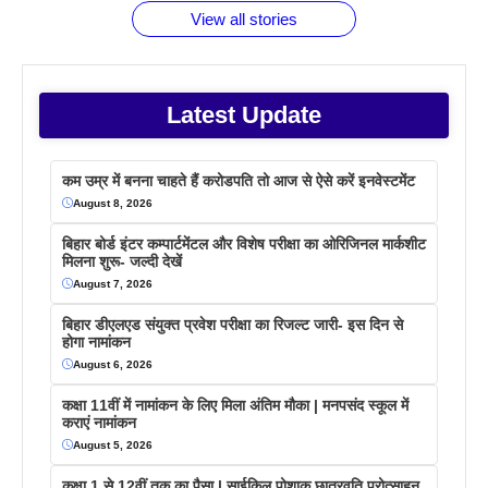
View all stories
Latest Update
कम उम्र में बनना चाहते हैं करोडपति तो आज से ऐसे करें इनवेस्टमेंट
August 8, 2026
बिहार बोर्ड इंटर कम्पार्टमेंटल और विशेष परीक्षा का ओरिजिनल मार्कशीट
मिलना शुरू- जल्दी देखें
August 7, 2026
बिहार डीएलएड संयुक्त प्रवेश परीक्षा का रिजल्ट जारी- इस दिन से
होगा नामांकन
August 6, 2026
कक्षा 11वीं में नामांकन के लिए मिला अंतिम मौका | मनपसंद स्कूल में
कराएं नामांकन
August 5, 2026
कक्षा 1 से 12वीं तक का पैसा | साईकिल पोशाक छात्रवृति प्रोत्साहन