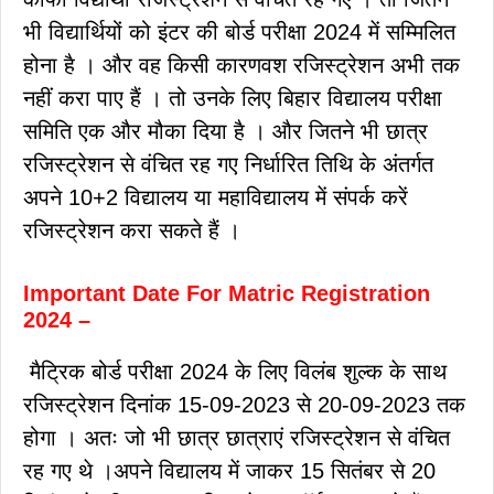
भी विद्यार्थियों को इंटर की बोर्ड परीक्षा 2024 में सम्मिलित
होना है । और वह किसी कारणवश रजिस्ट्रेशन अभी तक
नहीं करा पाए हैं । तो उनके लिए बिहार विद्यालय परीक्षा
समिति एक और मौका दिया है । और जितने भी छात्र
रजिस्ट्रेशन से वंचित रह गए निर्धारित तिथि के अंतर्गत
अपने 10+2 विद्यालय या महाविद्यालय में संपर्क करें
रजिस्ट्रेशन करा सकते हैं ।
Important Date For Matric Registration
2024 –
मैट्रिक बोर्ड परीक्षा 2024 के लिए विलंब शुल्क के साथ
रजिस्ट्रेशन दिनांक 15-09-2023 से 20-09-2023 तक
होगा । अतः जो भी छात्र छात्राएं रजिस्ट्रेशन से वंचित
रह गए थे ।अपने विद्यालय में जाकर 15 सितंबर से 20