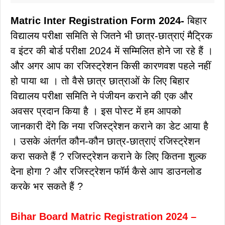
Matric Inter Registration Form 2024-
बिहार
विद्यालय परीक्षा समिति से जितने भी छात्र-छात्राएं मैट्रिक
व इंटर की बोर्ड परीक्षा 2024 में सम्मिलित होने जा रहे हैं ।
और अगर आप का रजिस्ट्रेशन किसी कारणवश पहले नहीं
हो पाया था । तो वैसे छात्र छात्राओं के लिए बिहार
विद्यालय परीक्षा समिति ने पंजीयन कराने की एक और
अवसर प्रदान किया है । इस पोस्ट में हम आपको
जानकारी देंगे कि नया रजिस्ट्रेशन कराने का डेट आया है
। उसके अंतर्गत कौन-कौन छात्र-छात्राएं रजिस्ट्रेशन
करा सकते हैं ? रजिस्ट्रेशन कराने के लिए कितना शुल्क
देना होगा ? और रजिस्ट्रेशन फॉर्म कैसे आप डाउनलोड
करके भर सकते हैं ?
Bihar Board Matric Registration 2024 –