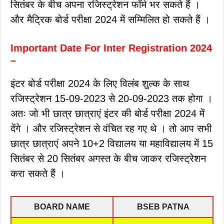
सितंबर के बीच अपना रजिस्ट्रेशन फॉर्म भर सकते हैं ।
और मैट्रिक बोर्ड परीक्षा 2024 में सम्मिलित हो सकते हैं ।
Important Date For Inter Registration 2024
–
इंटर बोर्ड परीक्षा 2024 के लिए विलंब शुल्क के साथ
रजिस्ट्रेशन 15-09-2023 से 20-09-2023 तक होगा ।
अतः जो भी छात्र छात्राएं इंटर की बोर्ड परीक्षा 2024 में
देंगे । और रजिस्ट्रेशन से वंचित रह गए थे । तो आप सभी
छात्र छात्राएं अपने 10+2 विद्यालय या महाविद्यालय में 15
सितंबर से 20 सितंबर अगस्त के बीच जाकर रजिस्ट्रेशन
करा सकते हैं ।
BOARD NAME
BSEB PATNA