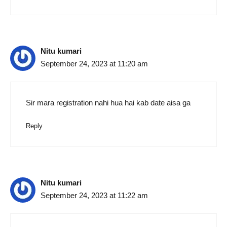
Nitu kumari
September 24, 2023 at 11:20 am
Sir mara registration nahi hua hai kab date aisa ga
Reply
Nitu kumari
September 24, 2023 at 11:22 am