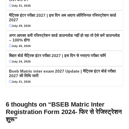
July 31, 2026
मैट्रिक इंटर परीक्षा 2027 | इस दिन अब आएगा ओरिजिनल रजिस्ट्रेशन कार्ड
2027
July 29, 2026
अगर आपका डमी रजिस्ट्रेशन कार्ड डाउनलोड नहीं हो रहा तो ऐसे करें डाउनलोड
– 100% होगा
July 26, 2026
बिहार बोर्ड मैट्रिक इंटर परीक्षा 2027 | इस दिन से भराएगा परीक्षा फॉर्म
July 24, 2026
Bseb Matric inter exam 2027 Update | मैट्रिक इंटर बोर्ड परीक्षा
2027 की तिथि जारी
July 21, 2026
6 thoughts on “BSEB Matric Inter
Registration Form 2024- फिर से रेजिस्ट्रेशन
शुरू”