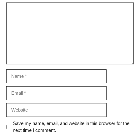
Comment
Name
Email
Website
Save my name, email, and website in this browser for the
next time I comment.