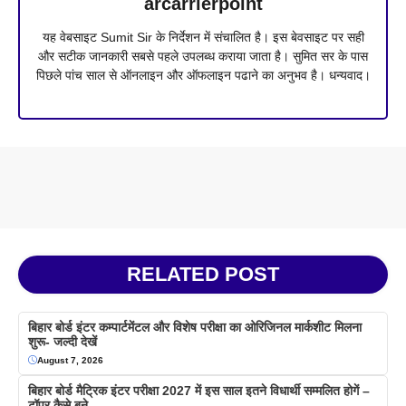
arcarrierpoint
यह वेबसाइट Sumit Sir के निर्देशन में संचालित है। इस बेवसाइट पर सही
और सटीक जानकारी सबसे पहले उपलब्ध कराया जाता है। सुमित सर के पास
पिछले पांच साल से ऑनलाइन और ऑफलाइन पढाने का अनुभव है। धन्यवाद।
RELATED POST
बिहार बोर्ड इंटर कम्पार्टमेंटल और विशेष परीक्षा का ओरिजिनल मार्कशीट मिलना
शुरू- जल्दी देखें
August 7, 2026
बिहार बोर्ड मैट्रिक इंटर परीक्षा 2027 में इस साल इतने विधार्थी सम्मलित होगें –
टॉपर कैसे बने