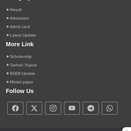
Result
Admission
Admit card
Latest Update
More Link
Scholarship
Sarkari Yojana
BSEB Update
Model paper
Follow Us