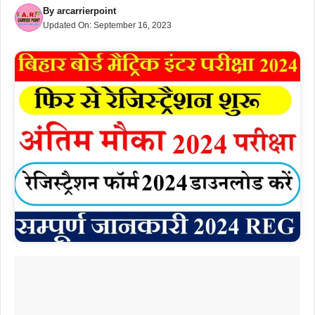
By
arcarrierpoint
Updated On:
September 16, 2023