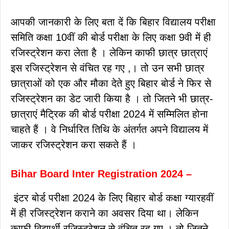
आपकी जानकारी के लिए बता दें कि बिहार विद्यालय परीक्षा
समिति कक्षा 10वीं की बोर्ड परीक्षा के लिए कक्षा 9वी में ही
रजिस्ट्रेशन करा लेता है । लेकिन काफी छात्र छात्राएं
इस रजिस्ट्रेशन से वंचित रह गए ,। तो उन सभी छात्र
छात्राओं को एक और मौका देते हुए बिहार बोर्ड ने फिर से
रजिस्ट्रेशन का डेट जारी किया है । तो जितने भी छात्र-
छात्राएं मैट्रिक की बोर्ड परीक्षा 2024 में सम्मिलित होना
चाहते हैं । वे निर्धारित तिथि के अंतर्गत अपने विद्यालय में
जाकर रजिस्ट्रेशन करा सकते हैं ।
Bihar Board Inter Registration 2024 –
इंटर बोर्ड परीक्षा 2024 के लिए बिहार बोर्ड कक्षा ग्यारहवीं
में ही रजिस्ट्रेशन कराने का अवसर दिया था। लेकिन
काफी विद्यार्थी रजिस्ट्रेशन से वंचित रह गए । तो जितने