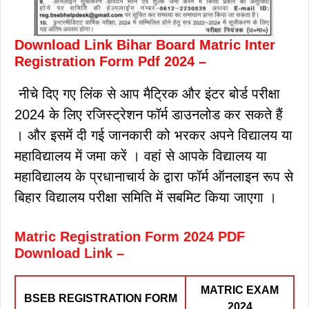
Download Link Bihar Board Matric Inter
Registration Form Pdf 2024 –
नीचे दिए गए लिंक से आप मैट्रिक और इंटर बोर्ड परीक्षा
2024 के लिए रजिस्ट्रेशन फॉर्म डाउनलोड कर सकते हैं
। और इसमें दी गई जानकारी को भरकर अपने विद्यालय या
महाविद्यालय में जमा करें । वहां से आपके विद्यालय या
महाविद्यालय के प्रधानाचार्य के द्वारा फॉर्म ऑनलाइन रूप से
बिहार विद्यालय परीक्षा समिति में सबमिट किया जाएगा ।
Matric Registration Form 2024 PDF
Download Link –
MATRIC EXAM
BSEB REGISTRATION FORM
2024