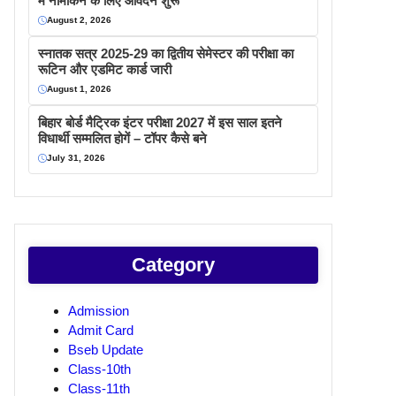
में नामांकन के लिए आवेदन शुरू
August 2, 2026
स्नातक सत्र 2025-29 का द्वितीय सेमेस्टर की परीक्षा का
रूटिन और एडमिट कार्ड जारी
August 1, 2026
बिहार बोर्ड मैट्रिक इंटर परीक्षा 2027 में इस साल इतने
विधार्थी सम्मलित होगें – टॉपर कैसे बने
July 31, 2026
Category
Admission
Admit Card
Bseb Update
Class-10th
Class-11th