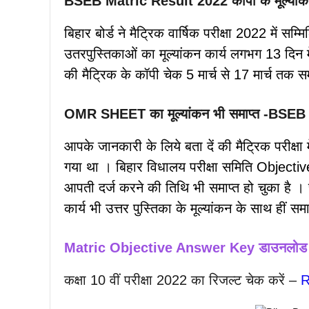
BSEB Matric Result 2022 कॉपी के मूल्यांकन 
बिहार बोर्ड ने मैट्रिक वार्षिक परीक्षा 2022 में सम
उतरपुस्तिकाओं का मूल्यांकन कार्य लगभग 13 दिन म
की मैट्रिक के कॉपी चेक 5 मार्च से 17 मार्च तक स
OMR SHEET का मूल्यांकन भी समाप्त -BSE
आपके जानकारी के लिये बता दें की मैट्रिक परीक्षा 
गया था । बिहार विधालय परीक्षा समिति Objective
आपती दर्ज करने की तिथि भी समाप्त हो चुका है । 
कार्य भी उत्तर पुस्तिका के मूल्यांकन के साथ हीं सम
Matric Objective Answer Key डाउनलोड 
कक्षा 10 वीं परीक्षा 2022 का रिजल्ट चेक करें –
R