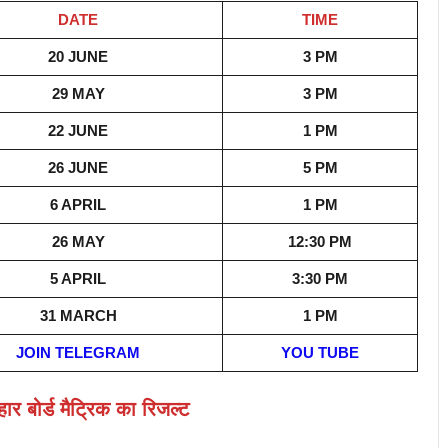
DATE
TIME
20 JUNE
3 PM
29 MAY
3 PM
22 JUNE
1 PM
26 JUNE
5 PM
6 APRIL
1 PM
26 MAY
12:30 PM
5 APRIL
3:30 PM
31 MARCH
1 PM
JOIN TELEGRAM
YOU TUBE
र बोर्ड मैट्रिक का रिजल्ट