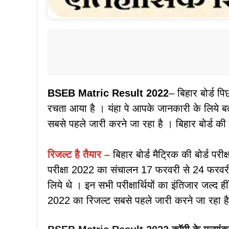
BSEB Matric Result 2022
– बिहार बोर्ड प
रचता आया है । यंहा पे आपके जानकारी के लिये बता 
सबसे पहले जारी करने जा रहा है । बिहार बोर्ड की 
रिजल्ट है तैयार –
बिहार बोर्ड मैट्रिक की बोर्ड परीक
परीक्षा 2022 का संचालन 17 फरवरी से 24 फरवरी
लिये थे । इन सभी परीक्षार्थियों का इंतिजार जल्द ही
2022 का रिजल्ट सबसे पहले जारी करने जा रहा ह