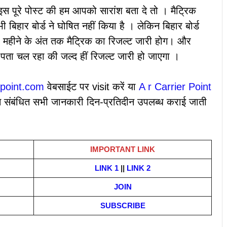
स पूरे पोस्ट की हम आपको सारांश बता दे तो । मैट्रिक
बिहार बोर्ड ने घोषित नहीं किया है । लेकिन बिहार बोर्ड
ी महीने के अंत तक मैट्रिक का रिजल्ट जारी होग। और
से पता चल रहा की जल्द हीं रिजल्ट जारी हो जाएगा ।
rpoint.com
वेबसाईट पर visit करें या
A r Carrier Point
्ट से संबंधित सभी जानकारी दिन-प्रतिदीन उपलब्ध कराई जाती
IMPORTANT LINK
LINK 1
||
LINK 2
JOIN
SUBSCRIBE