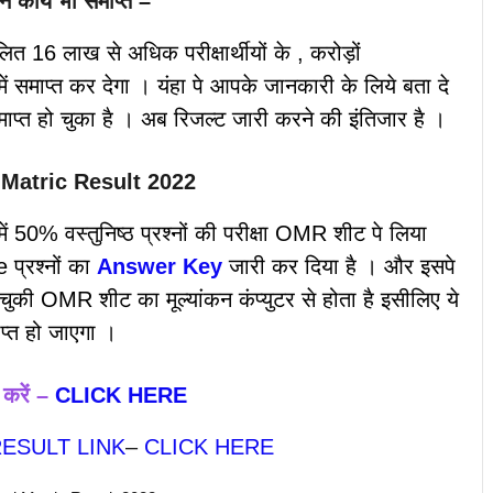
कार्य भी समाप्त –
्मिलित 16 लाख से अधिक परीक्षार्थीयों के , करोड़ों
ें समाप्त कर देगा । यंहा पे आपके जानकारी के लिये बता दे
माप्त हो चुका है । अब रिजल्ट जारी करने की इंतिजार है ।
B Matric Result 2022
में 50% वस्तुनिष्ठ प्रश्नों की परीक्षा OMR शीट पे लिया
 प्रश्नों का
Answer Key
जारी कर दिया है । और इसपे
चुकी OMR शीट का मूल्यांकन कंप्युटर से होता है इसीलिए ये
ाप्त हो जाएगा ।
करें –
CLICK HERE
ESULT LINK
–
CLICK HERE