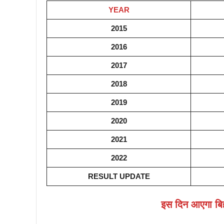
YEAR
2015
2016
2017
2018
2019
2020
2021
2022
RESULT UPDATE
इस दिन आएगा बिहा