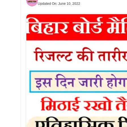
Updated On:
June 10, 2022