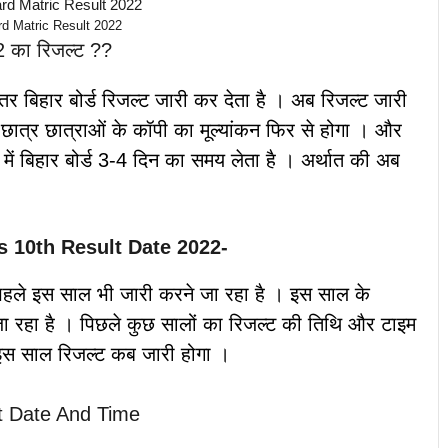
rd Matric Result 2022
22 का रिजल्ट ??
 बिहार बोर्ड रिजल्ट जारी कर देता है । अब रिजल्ट जारी
र छात्र छात्राओं के कॉपी का मूल्यांकन फिर से होगा । और
ं में बिहार बोर्ड 3-4 दिन का समय लेता है । अर्थात की अब
s 10th Result Date 2022-
 से पहले इस साल भी जारी करने जा रहा है । इस साल के
जा रहा है । पिछले कुछ सालों का रिजल्ट की तिथि और टाइम
 इस साल रिजल्ट कब जारी होगा ।
t Date And Time