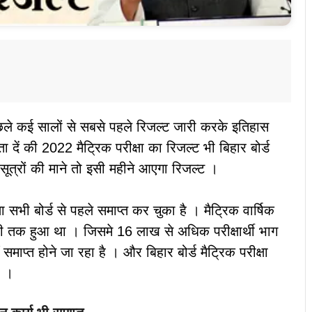
िछले कई सालों से सबसे पहले रिजल्ट जारी करके इतिहास
दें की 2022 मैट्रिक परीक्षा का रिजल्ट भी बिहार बोर्ड
सूत्रों की माने तो इसी महीने आएगा रिजल्ट ।
्षा सभी बोर्ड से पहले समाप्त कर चुका है । मैट्रिक वार्षिक
 तक हुआ था । जिसमे 16 लाख से अधिक परीक्षार्थी भाग
ं समाप्त होने जा रहा है । और बिहार बोर्ड मैट्रिक परीक्षा
ै ।