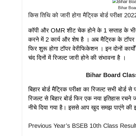
Bihar Boa
किस तिथि को जारी होगा मैट्रिक बोर्ड परीक्षा 20
कॉपी और OMR शीट चेक होने के 1 सप्ताह के भीतर
करने में 2 कार्य और शेष है । अब मैट्रिक के टॉप
फिर शुरू होगा टॉपर वेरीफिकेशन । इन दोनों कार्यो
चंद दिनों में रिजल्ट जारी होने की संभावना है ।
Bihar Board Clas
बिहार बोर्ड मैट्रिक परीक्षा का रिजल्ट सभी बोर्ड
रिजल्ट से बिहार बोर्ड फिर एक नया इतिहास रचने 
नीचे दिया गया है। इससे आप खुद समझ पाएंगे की
Previous Year’s BSEB 10th Class Resul