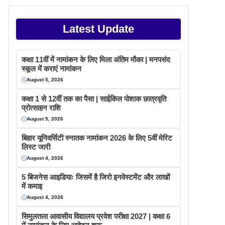
Latest Update
कक्षा 11वीं में नामांकन के लिए मिला अंतिम मौका | मनपसंद
स्कूल में कराएं नामांकन
August 5, 2026
कक्षा 1 से 12वीं तक का पैसा | साईकिल पोशाक छात्रवृति
प्रोत्साहन राशि
August 5, 2026
बिहार यूनिवर्सिटी स्नातक नामांकन 2026 के लिए 5वीं मेरिट
लिस्ट जारी
August 4, 2026
5 बिजनेस आइडियाः जिसमें है जिरो इनवेस्टमेंट और लाखों
में कमाइ
August 4, 2026
सिमुलतला आवासीय विद्यालय प्रवेश परीक्षा 2027 | कक्षा 6