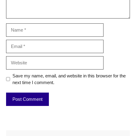
Name
Email
Website
Save my name, email, and website in this browser for the
next time I comment.