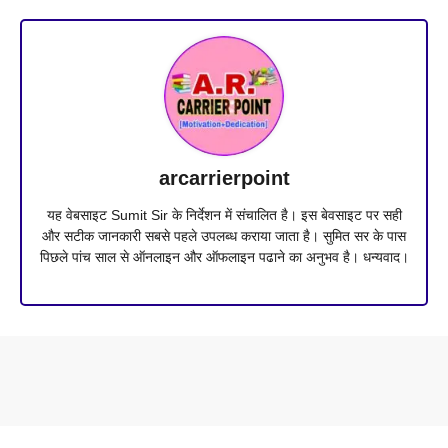
arcarrierpoint
यह वेबसाइट Sumit Sir के निर्देशन में संचालित है। इस बेवसाइट पर सही
और सटीक जानकारी सबसे पहले उपलब्ध कराया जाता है। सुमित सर के पास
पिछले पांच साल से ऑनलाइन और ऑफलाइन पढाने का अनुभव है। धन्यवाद।