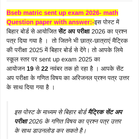
Bseb matric sent up exam 2026-
math
Question paper with answer:-
इस पोस्ट में
बिहार बोर्ड से आयोजित
सेंट अप परीक्षा
2026 का प्रश्न
पत्र दिया गया है । तो जितने भी छात्र-छात्राएं मैट्रिक
की परीक्षा 2025 में बिहार बोर्ड से देंगे। तो आपके लिये
स्कूल स्तर पर sent up exam 2025 का
आयोजन
19
से
22
नवंबर तक हो रहा है । आपके सेंट
अप परीक्षा के गणित विषय का अरिजनल प्रश्न पत्र उत्तर
के साथ दिया गया है ।
इस पोस्ट के माध्यम से बिहार बोर्ड
मैट्रिक सेंट अप
परीक्षा
2026 के गणित विषय का प्रश्न पत्र उत्तर
के साथ डाउनलोड कर सकते है।