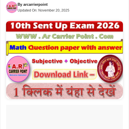
By
arcarrierpoint
Updated On:
November 20, 2025