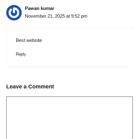
Pawan kumar
November 21, 2025 at 9:52 pm
Best website
Reply
Leave a Comment
Comment