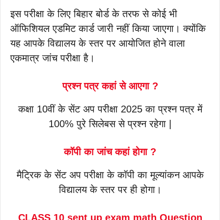
इस परीक्षा के लिए बिहार बोर्ड के तरफ से कोई भी
ऑफिशियल एडमिट कार्ड जारी नहीं किया जाएगा। क्योंकि
यह आपके विद्यालय के स्तर पर आयोजित होने वाला
एकमात्र जांच परीक्षा है।
प्रश्न पत्र कहां से आएगा ?
कक्षा 10वीं के सेंट अप परीक्षा 2025 का प्रश्न पत्र में
100% पुरे सिलेबस से प्रश्न रहेगा |
कॉपी का जांच कहां होगा ?
मैट्रिक के सेंट अप परीक्षा के कॉपी का मूल्यांकन आपके
विद्यालय के स्तर पर ही होगा।
CLASS 10 sent up exam math Question