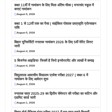
कक्षा 11वीं में नामांकन के लिए मिला अंतिम मौका | मनपसंद स्कूल में
कराएं नामांकन
August 5, 2026
कक्षा 1 से 12वीं तक का पैसा | साईकिल पोशाक छात्रवृति प्रोत्साहन
राशि
August 5, 2026
बिहार यूनिवर्सिटी स्नातक नामांकन 2026 के लिए 5वीं मेरिट लिस्ट
जारी
August 4, 2026
5 बिजनेस आइडियाः जिसमें है जिरो इनवेस्टमेंट और लाखों में कमाइ
August 4, 2026
सिमुलतला आवासीय विद्यालय प्रवेश परीक्षा 2027 | कक्षा 6 में
नामांकन के लिए आवेदन शुरू
August 2, 2026
स्नातक सत्र 2025-29 का द्वितीय सेमेस्टर की परीक्षा का रूटिन और
एडमिट कार्ड जारी
August 1, 2026