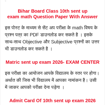
Bihar Board Class 10th sent up
exam math Question Paper With Answer
इस पोस्ट के माध्यम से सेंट अप परीक्षा के math विषय के
प्रश्न पत्र का PDF डाउनलोड कर सकते है । इसके
साथ-साथ Objective और Subjective प्रश्नों का उत्तर
भी डाउनलोड कर सकते है ।
Matric sent up exam 2026- EXAM CENTER
इस परीक्षा का आयोजन आपके विद्यालय के स्तर पर होगा।
अर्थात की जिस भी विद्यालय में आपका नामांकन है। उसी
में जाकर आपको परीक्षा देना पड़ेगा ।
Admit Card Of 10th sent up exam 2026