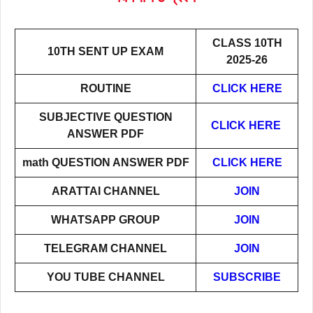
CLASS 10TH
10TH SENT UP EXAM
2025-26
ROUTINE
CLICK HERE
SUBJECTIVE QUESTION
CLICK HERE
ANSWER PDF
math QUESTION ANSWER PDF
CLICK HERE
ARATTAI
CHANNEL
JOIN
WHATSAPP GROUP
JOIN
TELEGRAM CHANNEL
JOIN
YOU TUBE CHANNEL
SUBSCRIBE