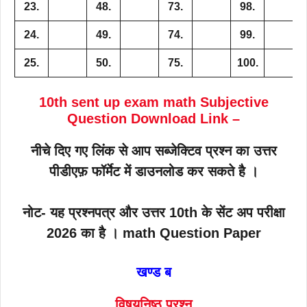
23.
48.
73.
98.
24.
49.
74.
99.
25.
50.
75.
100.
10th sent up exam math Subjective
Question Download Link –
नीचे दिए गए लिंक से आप सब्जेक्टिव प्रश्न का उत्तर
पीडीएफ़ फॉर्मेट में डाउनलोड कर सकते है ।
नोट- यह प्रश्नपत्र और उत्तर 10th के सेंट अप परीक्षा
2026 का है । math
Question Paper
खण्ड ब
विषयनिष्ठ प्रश्न