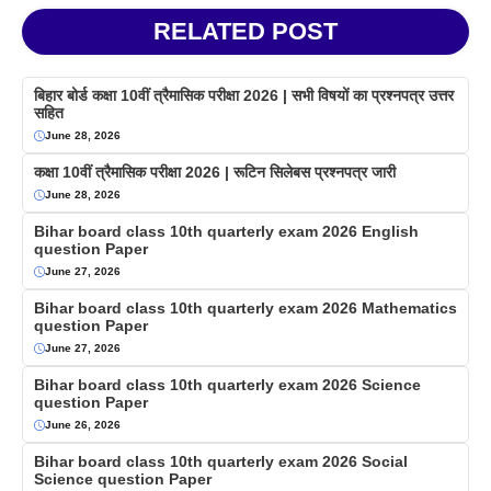
RELATED POST
बिहार बोर्ड कक्षा 10वीं त्रैमासिक परीक्षा 2026 | सभी विषयों का प्रश्नपत्र उत्तर
सहित
June 28, 2026
कक्षा 10वीं त्रैमासिक परीक्षा 2026 | रूटिन सिलेबस प्रश्नपत्र जारी
June 28, 2026
Bihar board class 10th quarterly exam 2026 English
question Paper
June 27, 2026
Bihar board class 10th quarterly exam 2026 Mathematics
question Paper
June 27, 2026
Bihar board class 10th quarterly exam 2026 Science
question Paper
June 26, 2026
Bihar board class 10th quarterly exam 2026 Social
Science question Paper