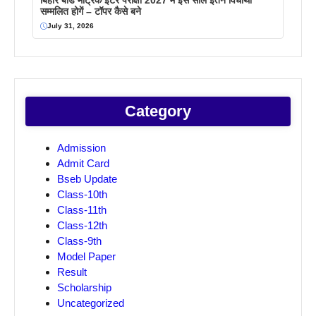
बिहार बोर्ड मैट्रिक इंटर परीक्षा 2027 में इस साल इतने विधार्थी
सम्मलित होगें – टॉपर कैसे बने
July 31, 2026
Category
Admission
Admit Card
Bseb Update
Class-10th
Class-11th
Class-12th
Class-9th
Model Paper
Result
Scholarship
Uncategorized