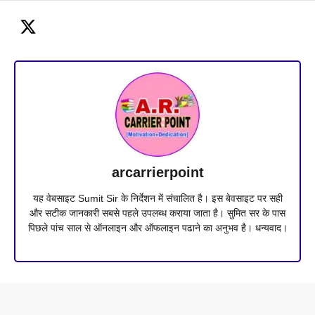
arcarrierpoint
यह वेबसाइट Sumit Sir के निर्देशन में संचालित है। इस बेवसाइट पर सही
और सटीक जानकारी सबसे पहले उपलब्ध कराया जाता है। सुमित सर के पास
पिछले पांच साल से ऑनलाइन और ऑफलाइन पढाने का अनुभव है। धन्यवाद।