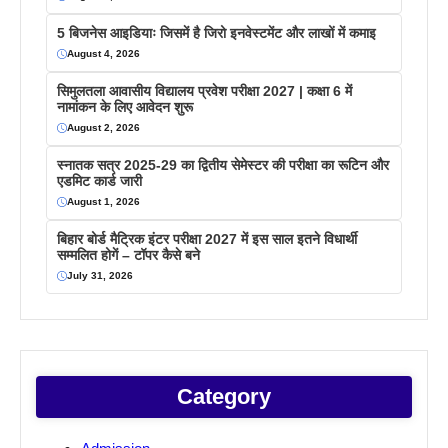
5 बिजनेस आइडियाः जिसमें है जिरो इनवेस्टमेंट और लाखों में कमाइ
August 4, 2026
सिमुलतला आवासीय विद्यालय प्रवेश परीक्षा 2027 | कक्षा 6 में
नामांकन के लिए आवेदन शुरू
August 2, 2026
स्नातक सत्र 2025-29 का द्वितीय सेमेस्टर की परीक्षा का रूटिन और
एडमिट कार्ड जारी
August 1, 2026
बिहार बोर्ड मैट्रिक इंटर परीक्षा 2027 में इस साल इतने विधार्थी
सम्मलित होगें – टॉपर कैसे बने
July 31, 2026
Category