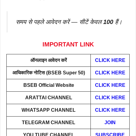
समय से पहले आवेदन करें — सीटें केवल
100
हैं।
IMPORTANT LINK
ऑनलाइन आवेदन करें
CLICK HERE
आधिकारिक नोटिस (BSEB Super 50)
CLICK HERE
BSEB Official Website
CLICK HERE
ARATTAI
CHANNEL
CLICK HERE
WHATSAPP CHANNEL
CLICK HERE
TELEGRAM CHANNEL
JOIN
YOU TUBE CHANNEL
SUBSCRIBE