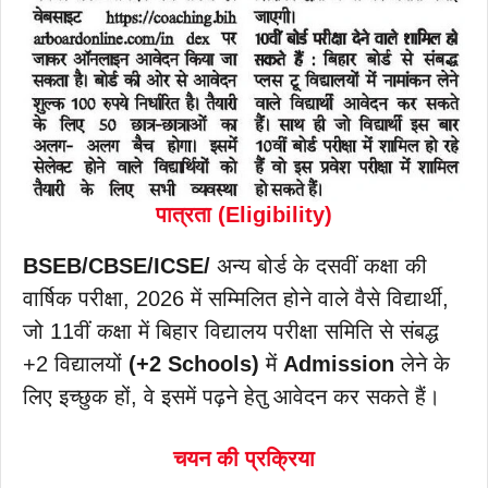
पात्रता (Eligibility)
BSEB/CBSE/ICSE/
अन्य बोर्ड के दसवीं कक्षा की
वार्षिक परीक्षा, 2026 में सम्मिलित होने वाले वैसे विद्यार्थी,
जो 11वीं कक्षा में बिहार विद्यालय परीक्षा समिति से संबद्ध
+2 विद्यालयों
(+2 Schools)
में
Admission
लेने के
लिए इच्छुक हों, वे इसमें पढ़ने हेतु आवेदन कर सकते हैं।
चयन की प्रक्रिया