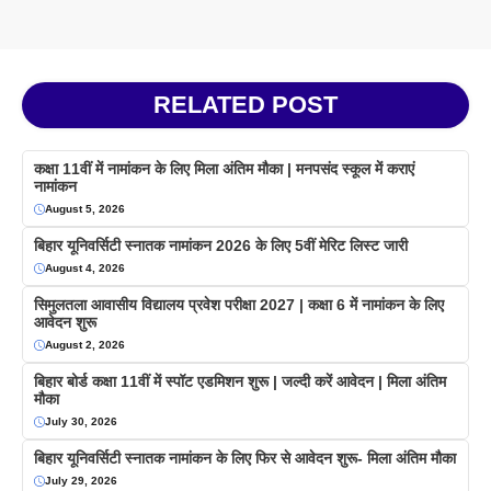
RELATED POST
कक्षा 11वीं में नामांकन के लिए मिला अंतिम मौका | मनपसंद स्कूल में कराएं
नामांकन
August 5, 2026
बिहार यूनिवर्सिटी स्नातक नामांकन 2026 के लिए 5वीं मेरिट लिस्ट जारी
August 4, 2026
सिमुलतला आवासीय विद्यालय प्रवेश परीक्षा 2027 | कक्षा 6 में नामांकन के लिए
आवेदन शुरू
August 2, 2026
बिहार बोर्ड कक्षा 11वीं में स्पॉट एडमिशन शुरू | जल्दी करें आवेदन | मिला अंतिम
मौका
July 30, 2026
बिहार यूनिवर्सिटी स्नातक नामांकन के लिए फिर से आवेदन शुरू- मिला अंतिम मौका
July 29, 2026