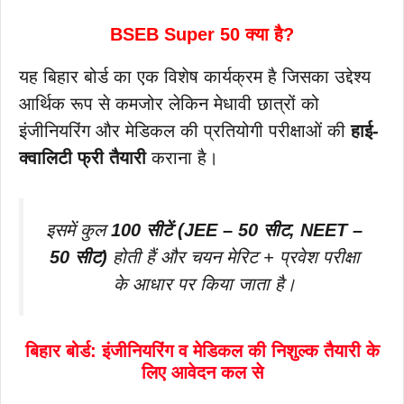
BSEB Super 50 क्या है?
यह बिहार बोर्ड का एक विशेष कार्यक्रम है जिसका उद्देश्य
आर्थिक रूप से कमजोर लेकिन मेधावी छात्रों को
इंजीनियरिंग और मेडिकल की प्रतियोगी परीक्षाओं की
हाई-
क्वालिटी फ्री तैयारी
कराना है।
इसमें कुल
100 सीटें (JEE – 50 सीट, NEET –
50 सीट)
होती हैं और चयन मेरिट + प्रवेश परीक्षा
के आधार पर किया जाता है।
बिहार बोर्ड: इंजीनियरिंग व मेडिकल की निशुल्क तैयारी के
लिए आवेदन कल से