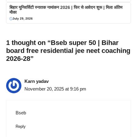
बिहार यूनिवर्सिटी स्नातक नामांकन 2026 | फिर से आवेदन शुरू | मिला अंतिम
मौका
July 29, 2026
1 thought on “Bseb super 50 | Bihar
board free residential jee neet coaching
2026-28”
Karn yadav
November 20, 2025 at 9:16 pm
Bseb
Reply