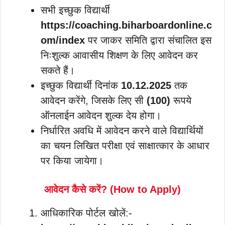
सभी इच्छुक विद्यार्थी
https://coaching.biharboardonline.c
om/index
पर जाकर समिति द्वारा संचालित इस
निःशुल्क आवासीय शिक्षण के लिए आवेदन कर
सकते हैं।
इच्छुक विद्यार्थी दिनांक
10.12.2025
तक
आवेदन करेंगे, जिसके लिए सी
(100)
रूपये
ऑनलाईन आवेदन शुल्क देय होगा।
निर्धारित अवधि में आवेदन करने वाले विद्यार्थियों
का चयन लिखित परीक्षा एवं साक्षात्कार के आधार
पर किया जायेगा।
आवेदन कैसे करें? (How to Apply)
आधिकारिक पोर्टल खोलें:-