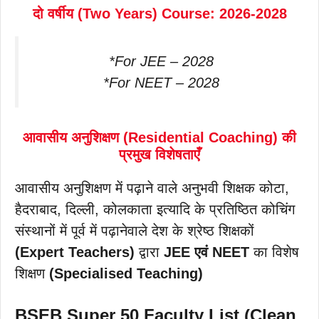
दो वर्षीय (Two Years) Course: 2026-2028
*For JEE – 2028
*For NEET – 2028
आवासीय अनुशिक्षण (Residential Coaching) की
प्रमुख विशेषताएँ
आवासीय अनुशिक्षण में पढ़ाने वाले अनुभवी शिक्षक कोटा,
हैदराबाद, दिल्ली, कोलकाता इत्यादि के प्रतिष्ठित कोचिंग
संस्थानों में पूर्व में पढ़ानेवाले देश के श्रेष्ठ शिक्षकों
(Expert Teachers)
द्वारा
JEE एवं NEET
का विशेष
शिक्षण
(Specialised Teaching)
BSEB Super 50 Faculty List (Clean