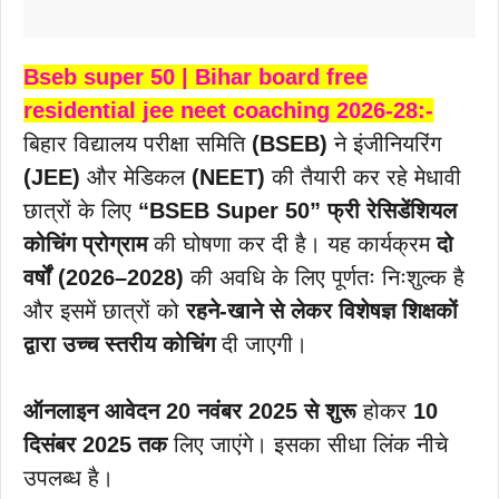
Bseb super 50 | Bihar board free
residential jee neet coaching 2026-28:-
बिहार विद्यालय परीक्षा समिति
(BSEB)
ने इंजीनियरिंग
(JEE)
और मेडिकल
(NEET)
की तैयारी कर रहे मेधावी
छात्रों के लिए
“BSEB Super 50” फ्री रेसिडेंशियल
कोचिंग प्रोग्राम
की घोषणा कर दी है। यह कार्यक्रम
दो
वर्षों (2026–2028)
की अवधि के लिए पूर्णतः निःशुल्क है
और इसमें छात्रों को
रहने-खाने से लेकर विशेषज्ञ शिक्षकों
द्वारा उच्च स्तरीय कोचिंग
दी जाएगी।
ऑनलाइन आवेदन 20 नवंबर 2025 से शुरू
होकर
10
दिसंबर 2025
तक
लिए जाएंगे। इसका सीधा लिंक नीचे
उपलब्ध है।