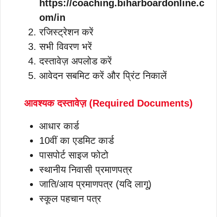
https://coaching.biharboardonline.c
om/in
रजिस्ट्रेशन करें
सभी विवरण भरें
दस्तावेज़ अपलोड करें
आवेदन सबमिट करें और प्रिंट निकालें
आवश्यक दस्तावेज़ (Required Documents)
आधार कार्ड
10वीं का एडमिट कार्ड
पासपोर्ट साइज फोटो
स्थानीय निवासी प्रमाणपत्र
जाति/आय प्रमाणपत्र (यदि लागू)
स्कूल पहचान पत्र