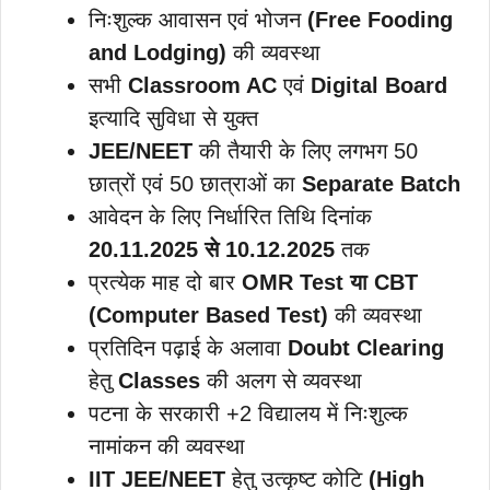
निःशुल्क आवासन एवं भोजन
(Free Fooding
and Lodging)
की व्यवस्था
सभी
Classroom AC
एवं
Digital Board
इत्यादि सुविधा से युक्त
JEE/NEET
की तैयारी के लिए लगभग 50
छात्रों एवं 50 छात्राओं का
Separate Batch
आवेदन के लिए निर्धारित तिथि दिनांक
20.11.2025 से 10.12.2025
तक
प्रत्येक माह दो बार
OMR Test या CBT
(Computer Based Test)
की व्यवस्था
प्रतिदिन पढ़ाई के अलावा
Doubt Clearing
हेतु
Classes
की अलग से व्यवस्था
पटना के सरकारी +2 विद्यालय में निःशुल्क
नामांकन की व्यवस्था
IIT JEE/NEET
हेतु उत्कृष्ट कोटि
(High