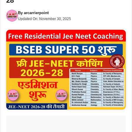
28
By
arcarrierpoint
Updated On:
November 30, 2025