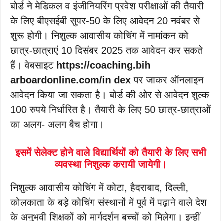
बोर्ड ने मेडिकल व इंजीनियरिंग प्रवेश परीक्षाओं की तैयारी
के लिए बीएसईबी सुपर-50 के लिए आवेदन 20 नवंबर से
शुरू होगी। निशुल्क आवासीय कोचिंग में नामांकन को
छात्र-छात्राएं 10 दिसंबर 2025 तक आवेदन कर सकते
हैं। वेबसाइट
https://coaching.bih
arboardonline.com/in dex
पर जाकर ऑनलाइन
आवेदन किया जा सकता है। बोर्ड की ओर से आवेदन शुल्क
100 रुपये निर्धारित है। तैयारी के लिए 50 छात्र-छात्राओं
का अलग- अलग बैच होगा।
इसमें सेलेक्ट होने वाले विद्यार्थियों को तैयारी के लिए सभी
व्यवस्था निशुल्क करायी जायेगी।
निशुल्क आवासीय कोचिंग में कोटा, हैदराबाद, दिल्ली,
कोलकाता के बड़े कोचिंग संस्थानों में पूर्व में पढ़ाने वाले देश
के अनुभवी शिक्षकों को मार्गदर्शन बच्चों को मिलेगा। इन्हीं