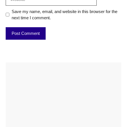
Save my name, email, and website in this browser for the
next time I comment.