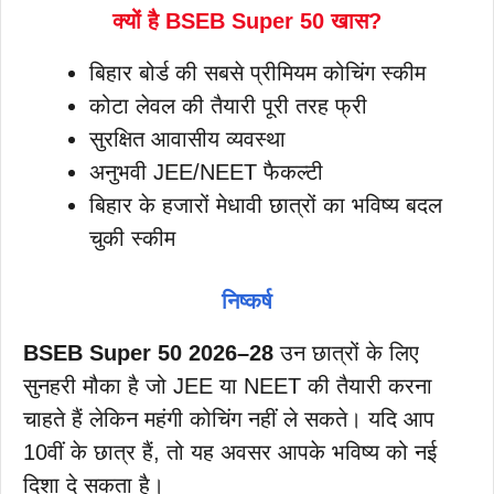
क्यों है BSEB Super 50 खास?
बिहार बोर्ड की सबसे प्रीमियम कोचिंग स्कीम
कोटा लेवल की तैयारी पूरी तरह फ्री
सुरक्षित आवासीय व्यवस्था
अनुभवी JEE/NEET फैकल्टी
बिहार के हजारों मेधावी छात्रों का भविष्य बदल
चुकी स्कीम
निष्कर्ष
BSEB Super 50 2026–28
उन छात्रों के लिए
सुनहरी मौका है जो JEE या NEET की तैयारी करना
चाहते हैं लेकिन महंगी कोचिंग नहीं ले सकते। यदि आप
10वीं के छात्र हैं, तो यह अवसर आपके भविष्य को नई
दिशा दे सकता है।