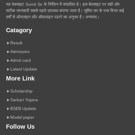
यह वेबसाइट Sumit Sir के निर्देशन में संचालित है। इस बेवसाइट पर सही और
सटीक जानकारी सबसे पहले उपलब्ध कराया जाता है। सुमित सर के पास विगत कई
वर्षों से ऑनलाइन और ऑफलाइन पढाने का अनुभव है। धन्यवाद।
Catagory
Result
Admission
Admit card
Latest Update
More Link
Scholarship
Sarkari Yojana
BSEB Update
Model paper
Follow Us