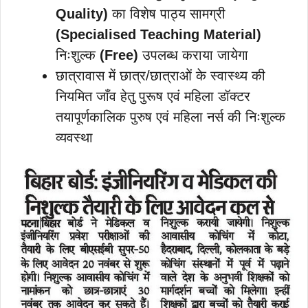
Quality)
का विशेष पाठ्य सामग्री
(Specialised Teaching Material)
निःशुल्क
(Free)
उपलब्ध कराया जायेगा
छात्रावास में छात्र/छात्राओं के स्वास्थ्य की
नियमित जाँव हेतु पुरूष एवं महिला डॉक्टर
तयापूर्णकालिक पुरुष एवं महिला नर्स की निःशुल्क
व्यवस्था