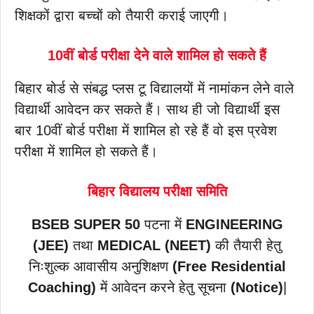
शिक्षकों द्वारा बच्चों को तैयारी कराई जाएगी।
10वीं बोर्ड परीक्षा देने वाले शामिल हो सकते हैं
बिहार बोर्ड से संबद्ध प्लस टू विद्यालयों में नामांकन लेने वाले
विद्यार्थी आवेदन कर सकते हैं। साथ ही जो विद्यार्थी इस
बार 10वीं बोर्ड परीक्षा में शामिल हो रहे हैं वो इस प्रवेश
परीक्षा में शामिल हो सकते हैं।
बिहार विद्यालय परीक्षा समिति
BSEB SUPER 50
पटना में
ENGINEERING
(JEE)
तथा
MEDICAL (NEET)
की तैयारी हेतु
निःशुल्क आवासीय अनुशिक्षण
(Free Residential
Coaching)
में आवेदन करने हेतु सूचना
(Notice)
|