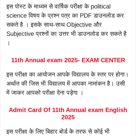
इस पोस्ट के माध्यम से वार्षिक परीक्षा के political
science विषय के प्रश्न पत्र का PDF डाउनलोड कर
सकते है । इसके साथ-साथ Objective और
Subjective प्रश्नों का उत्तर भी डाउनलोड कर सकते है
।
11th Annual exam 2025- EXAM CENTER
इस परीक्षा का आयोजन आपके विद्यालय के स्तर पर होगा।
अर्थात की जिस भी विद्यालय में आपका नामांकन है। उसी
में जाकर आपको परीक्षा देना पड़ेगा ।
Admit Card Of 11th Annual exam English
2025
इस परीक्षा के लिए बिहार बोर्ड के तरफ से कोई भी