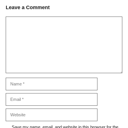
Leave a Comment
Comment
Name
Email
Website
Save my name, email, and website in this browser for the