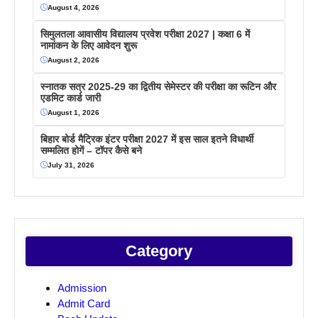
August 4, 2026
सिमुलतला आवासीय विद्यालय प्रवेश परीक्षा 2027 | कक्षा 6 में
नामांकन के लिए आवेदन शुरू
August 2, 2026
स्नातक सत्र 2025-29 का द्वितीय सेमेस्टर की परीक्षा का रूटिन और
एडमिट कार्ड जारी
August 1, 2026
बिहार बोर्ड मैट्रिक इंटर परीक्षा 2027 में इस साल इतने विधार्थी
सम्मलित होगें – टॉपर कैसे बने
July 31, 2026
Category
Admission
Admit Card