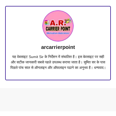
arcarrierpoint
यह वेबसाइट Sumit Sir के निर्देशन में संचालित है। इस बेवसाइट पर सही
और सटीक जानकारी सबसे पहले उपलब्ध कराया जाता है। सुमित सर के पास
पिछले पांच साल से ऑनलाइन और ऑफलाइन पढाने का अनुभव है। धन्यवाद।