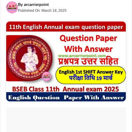
By
arcarrierpoint
Published On:
March 18, 2025