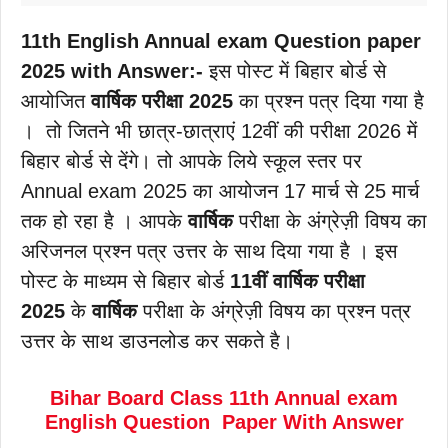
11th English Annual exam Question paper
2025 with Answer:-
इस पोस्ट में बिहार बोर्ड से
आयोजित
वार्षिक परीक्षा 2025
का प्रश्न पत्र दिया गया है
। तो जितने भी छात्र-छात्राएं 12वीं की परीक्षा 2026 में
बिहार बोर्ड से देंगे। तो आपके लिये स्कूल स्तर पर
Annual exam 2025 का आयोजन 17 मार्च से 25 मार्च
तक हो रहा है । आपके
वार्षिक
परीक्षा के अंग्रेज़ी विषय का
अरिजनल प्रश्न पत्र उत्तर के साथ दिया गया है । इस
पोस्ट के माध्यम से बिहार बोर्ड
11वीं
वार्षिक परीक्षा
2025
के
वार्षिक
परीक्षा के अंग्रेज़ी विषय का प्रश्न पत्र
उत्तर के साथ डाउनलोड कर सकते है।
Bihar Board Class 11th Annual exam
English Question Paper With Answer