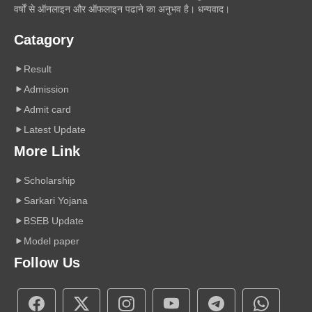
वर्षों से ऑनलाइन और ऑफलाइन पढाने का अनुभव है। धन्यवाद।
Catagory
Result
Admission
Admit card
Latest Update
More Link
Scholarship
Sarkari Yojana
BSEB Update
Model paper
Follow Us