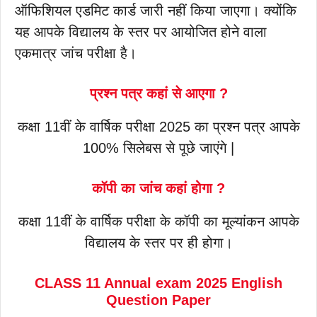
ऑफिशियल एडमिट कार्ड जारी नहीं किया जाएगा। क्योंकि
यह आपके विद्यालय के स्तर पर आयोजित होने वाला
एकमात्र जांच परीक्षा है।
प्रश्न पत्र कहां से आएगा ?
कक्षा 11वीं के वार्षिक परीक्षा 2025 का प्रश्न पत्र आपके
100% सिलेबस से पूछे जाएंगे |
कॉपी का जांच कहां होगा ?
कक्षा 11वीं के वार्षिक परीक्षा के कॉपी का मूल्यांकन आपके
विद्यालय के स्तर पर ही होगा।
CLASS 11 Annual exam 2025 English
Question Paper