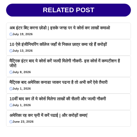
RELATED POST
अब इंटर बिए करना छोडो | इसके जगह पर ये कोर्स कर लाखों कमाओ
July 19, 2026
10 ऐसे इंजीनियरिंग कॉलेज जहाँ से निकल छात्र कमा रहे हैं करोड़ों
July 13, 2026
मैट्रिक इंटर बाद ये कोर्स करें जल्दी मिलेगी नौकरी- इस कोर्स में कम्पटीशन है
जीरो
July 8, 2026
मैट्रिक बाद अमेरिका कनाडा जाकर पढना है तो अभी करें ऐसे तैयारी
July 1, 2026
10वीं बाद कर लें ये कोर्स मिलेगा लाखों की सैलरी और जल्दी नौकरी
July 1, 2026
अमेरिका रह कर फ्री में करें पढाई | और करोड़ों कमाएं
June 23, 2026