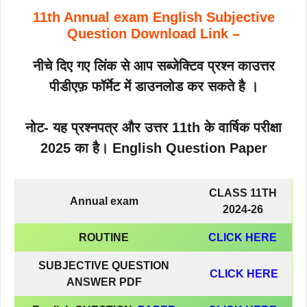
11th Annual exam English Subjective
Question Download Link –
नीचे दिए गए लिंक से आप सब्जेक्टिव प्रश्न काउत्तर
पीडीएफ़ फॉर्मेट में डाउनलोड कर सकते है ।
नोट- यह प्रश्नपत्र और उत्तर 11th के वार्षिक परीक्षा
2025 का है। English
Question Paper
CLASS 11TH
Annual exam
2024-26
ROUTINE
CLICK HERE
SUBJECTIVE QUESTION
CLICK HERE
ANSWER PDF