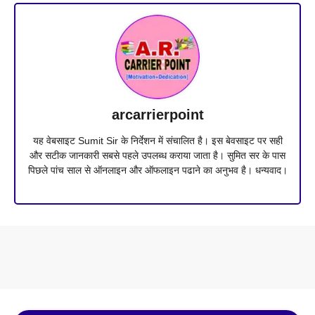
arcarrierpoint
यह वेबसाइट Sumit Sir के निर्देशन में संचालित है। इस बेवसाइट पर सही
और सटीक जानकारी सबसे पहले उपलब्ध कराया जाता है। सुमित सर के पास
पिछले पांच साल से ऑनलाइन और ऑफलाइन पढाने का अनुभव है। धन्यवाद।