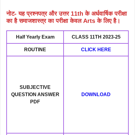
नोट- यह प्रश्नपत्र और उत्तर 11th के अर्धवार्षिक परीक्षा
का है समाजशास्त्र का परीक्षा केवल Arts के लिए है।
Half Yearly Exam
CLASS 11TH 2023-25
ROUTINE
CLICK HERE
SUBJECTIVE
QUESTION ANSWER
DOWNLOAD
PDF