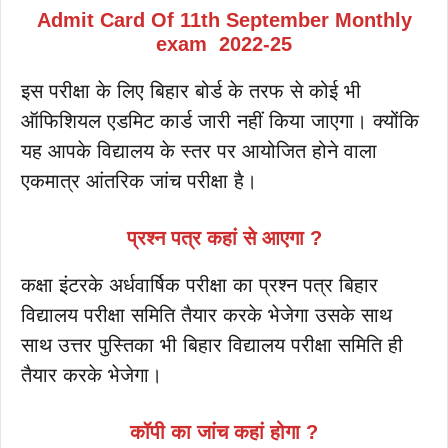
Admit Card Of 11th September Monthly
exam 2022-25
इस परीक्षा के लिए बिहार बोर्ड के तरफ से कोई भी
ऑफिशियल एडमिट कार्ड जारी नहीं किया जाएगा। क्योंकि
यह आपके विद्यालय के स्तर पर आयोजित होने वाला
एकमात्र आंतरिक जांच परीक्षा है।
प्रश्न पत्र कहां से आएगा ?
कक्षा इंटरके अर्धवार्षिक परीक्षा का प्रश्न पत्र बिहार
विद्यालय परीक्षा समिति तैयार करके भेजेगा उसके साथ
साथ उत्तर पुस्तिका भी बिहार विद्यालय परीक्षा समिति ही
तैयार करके भेजेगा।
कॉपी का जांच कहां होगा ?