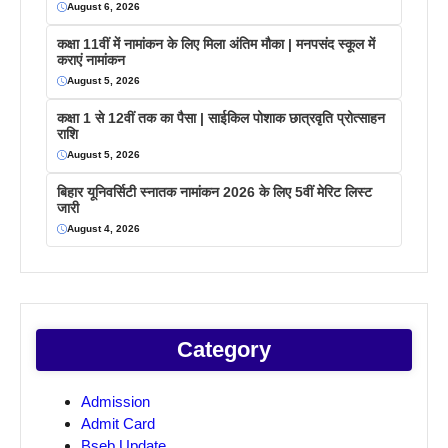
August 6, 2026
कक्षा 11वीं में नामांकन के लिए मिला अंतिम मौका | मनपसंद स्कूल में
कराएं नामांकन
August 5, 2026
कक्षा 1 से 12वीं तक का पैसा | साईकिल पोशाक छात्रवृति प्रोत्साहन
राशि
August 5, 2026
बिहार यूनिवर्सिटी स्नातक नामांकन 2026 के लिए 5वीं मेरिट लिस्ट
जारी
August 4, 2026
Category
Admission
Admit Card
Bseb Update