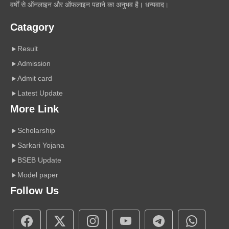
वर्षों से ऑनलाइन और ऑफलाइन पढाने का अनुभव है। धन्यवाद।
Catagory
Result
Admission
Admit card
Latest Update
More Link
Scholarship
Sarkari Yojana
BSEB Update
Model paper
Follow Us