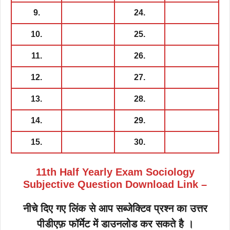
9.
24.
10.
25.
11.
26.
12.
27.
13.
28.
14.
29.
15.
30.
11th Half Yearly Exam Sociology
Subjective Question Download Link –
नीचे दिए गए लिंक से आप सब्जेक्टिव प्रश्न का उत्तर
पीडीएफ़ फॉर्मेट में डाउनलोड कर सकते है ।