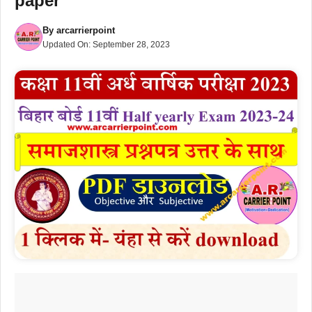
paper
By
arcarrierpoint
Updated On:
September 28, 2023