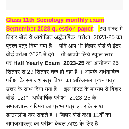
Class 11th Sociology monthly exam
September 2023 question paper
:–
इस पोस्ट में
बिहार बोर्ड से आयोजित अर्द्धवार्षिक परीक्षा 2023-25 का
प्रश्न पत्र दिया गया है । यदि आप भी बिहार बोर्ड से इंटर
बोर्ड परीक्षा 2025 में देंगे । तो आपके लिये स्कूल स्तर
पर
Half Yearly Exam
2023-25
का आयोजन 25
सितंबर से 29 सितंबर तक हो रहा है । आपके अर्धवार्षिक
परीक्षा के समाजशास्त्र विषय का अरिजनल प्रश्न पत्र
उत्तर के साथ दिया गया है । इस पोस्ट के माध्यम से बिहार
बोर्ड 12th अर्धवार्षिक परीक्षा 2023-25 के
समाजशास्त्र विषय का प्रश्न पत्र उत्तर के साथ
डाउनलोड कर सकते है । बिहार बोर्ड कक्षा 11वीं का
समाजशास्त्र का परीक्षा केवल Arts के लिए है।