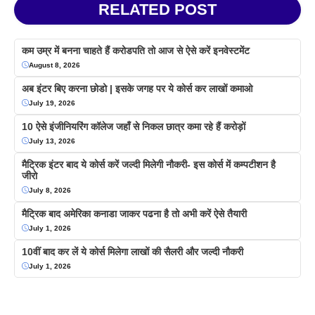
RELATED POST
कम उम्र में बनना चाहते हैं करोडपति तो आज से ऐसे करें इनवेस्टमेंट
August 8, 2026
अब इंटर बिए करना छोडो | इसके जगह पर ये कोर्स कर लाखों कमाओ
July 19, 2026
10 ऐसे इंजीनियरिंग कॉलेज जहाँ से निकल छात्र कमा रहे हैं करोड़ों
July 13, 2026
मैट्रिक इंटर बाद ये कोर्स करें जल्दी मिलेगी नौकरी- इस कोर्स में कम्पटीशन है
जीरो
July 8, 2026
मैट्रिक बाद अमेरिका कनाडा जाकर पढना है तो अभी करें ऐसे तैयारी
July 1, 2026
10वीं बाद कर लें ये कोर्स मिलेगा लाखों की सैलरी और जल्दी नौकरी
July 1, 2026