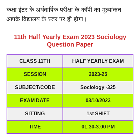
कक्षा इंटर के अर्धवार्षिक परीक्षा के कॉपी का मूल्यांकन
आपके विद्यालय के स्तर पर ही होगा।
11th Half Yearly Exam 2023 Sociology
Question Paper
CLASS 11TH
HALF YEARLY EXAM
SESSION
2023-25
SUBJECT/CODE
Sociology
-325
EXAM DATE
03/10/2023
SITTING
1st SHIFT
TIME
01:30-3:00 PM