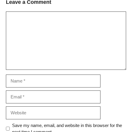
Leave a Comment
Comment
Name
Email
Website
Save my name, email, and website in this browser for the
next time I comment.