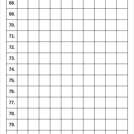
68.
69.
70.
71.
72.
73.
74.
75.
76.
77.
78.
79.