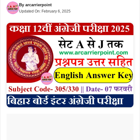
By
arcarrierpoint
Updated On:
February 6, 2025