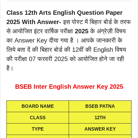
Class 12th Arts
English Question Paper
2025 With Answer-
इस पोस्ट में बिहार बोर्ड के तरफ
से आयोजित इंटर वार्षिक परीक्षा
2025
के अंग्रेज़ी विषय
का Answer Key दीया गया है । आपके जानकारी के
लिये बता दें की बिहार बोर्ड की 12वीं की English विषय
की परीक्षा 07 फरवरी 2025 को आयोजित होने जा रही
है।
BSEB Inter English Answer Key 2025
BOARD NAME
BSEB PATNA
CLASS
12TH
TYPE
ANSWER KEY