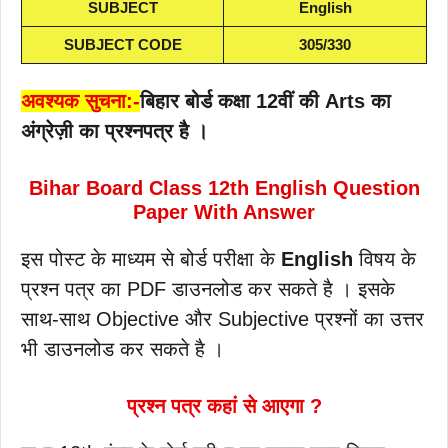
SUBJECT
English
SUBJECT CODE
305/330
अवश्यक सुचना:-
बिहार बोर्ड कक्षा 12वीं की Arts का
अंग्रेज़ी का प्रश्नपत्र है ।
Bihar Board Class 12th English Question
Paper With Answer
इस पोस्ट के माध्यम से बोर्ड परीक्षा के
English
विषय के
प्रश्न पत्र का PDF डाउनलोड कर सकते है । इसके
साथ-साथ Objective और Subjective प्रश्नों का उत्तर
भी डाउनलोड कर सकते है ।
प्रश्न पत्र कहां से आएगा ?