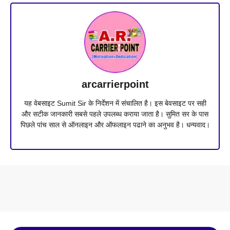
arcarrierpoint
यह वेबसाइट Sumit Sir के निर्देशन में संचालित है। इस बेवसाइट पर सही
और सटीक जानकारी सबसे पहले उपलब्ध कराया जाता है। सुमित सर के पास
पिछले पांच साल से ऑनलाइन और ऑफलाइन पढाने का अनुभव है। धन्यवाद।