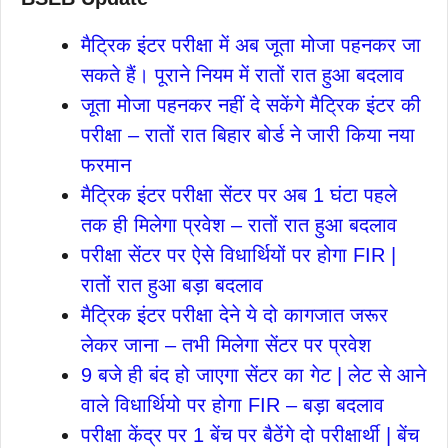
मैट्रिक इंटर परीक्षा में अब जूता मोजा पहनकर जा
सकते हैं। पूराने नियम में रातों रात हुआ बदलाव
जूता मोजा पहनकर नहीं दे सकेंगे मैट्रिक इंटर की
परीक्षा – रातों रात बिहार बोर्ड ने जारी किया नया
फरमान
मैट्रिक इंटर परीक्षा सेंटर पर अब 1 घंटा पहले
तक ही मिलेगा प्रवेश – रातों रात हुआ बदलाव
परीक्षा सेंटर पर ऐसे विधार्थियों पर होगा FIR |
रातों रात हुआ बड़ा बदलाव
मैट्रिक इंटर परीक्षा देने ये दो कागजात जरूर
लेकर जाना – तभी मिलेगा सेंटर पर प्रवेश
9 बजे ही बंद हो जाएगा सेंटर का गेट | लेट से आने
वाले विधार्थियो पर होगा FIR – बड़ा बदलाव
परीक्षा केंद्र पर 1 बेंच पर बैठेंगे दो परीक्षार्थी | बेंच