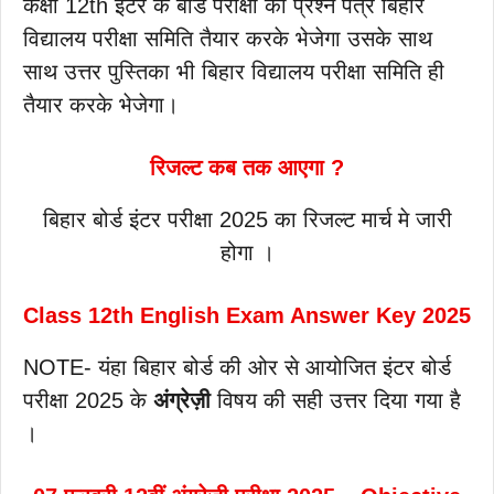
कक्षा 12th इंटर के बोर्ड परीक्षा का प्रश्न पत्र बिहार
विद्यालय परीक्षा समिति तैयार करके भेजेगा उसके साथ
साथ उत्तर पुस्तिका भी बिहार विद्यालय परीक्षा समिति ही
तैयार करके भेजेगा।
रिजल्ट कब तक आएगा ?
बिहार बोर्ड इंटर परीक्षा 2025 का रिजल्ट मार्च मे जारी
होगा ।
Class 12th English Exam Answer Key 2025
NOTE- यंहा बिहार बोर्ड की ओर से आयोजित इंटर बोर्ड
परीक्षा 2025 के
अंग्रेज़ी
विषय की सही उत्तर दिया गया है
।