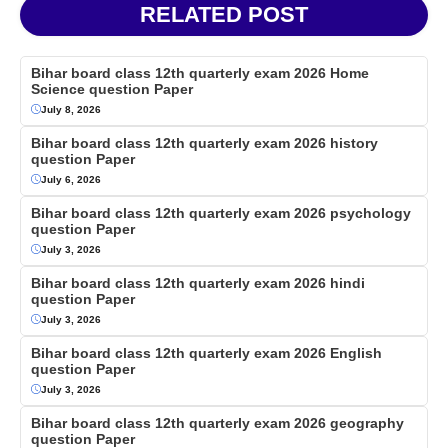
RELATED POST
Bihar board class 12th quarterly exam 2026 Home
Science question Paper
July 8, 2026
Bihar board class 12th quarterly exam 2026 history
question Paper
July 6, 2026
Bihar board class 12th quarterly exam 2026 psychology
question Paper
July 3, 2026
Bihar board class 12th quarterly exam 2026 hindi
question Paper
July 3, 2026
Bihar board class 12th quarterly exam 2026 English
question Paper
July 3, 2026
Bihar board class 12th quarterly exam 2026 geography
question Paper