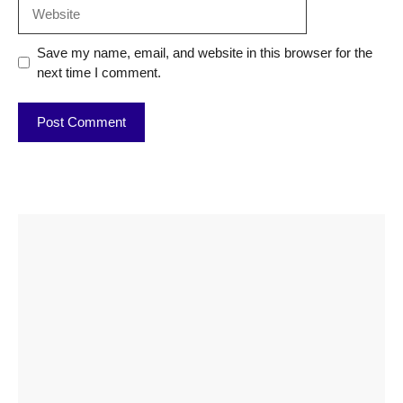
Website
Save my name, email, and website in this browser for the
next time I comment.