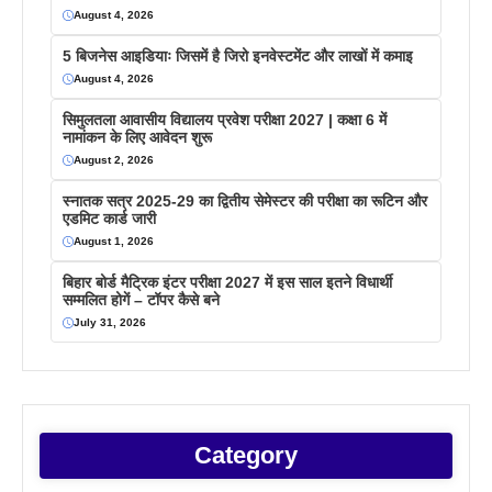
August 4, 2026
5 बिजनेस आइडियाः जिसमें है जिरो इनवेस्टमेंट और लाखों में कमाइ
August 4, 2026
सिमुलतला आवासीय विद्यालय प्रवेश परीक्षा 2027 | कक्षा 6 में
नामांकन के लिए आवेदन शुरू
August 2, 2026
स्नातक सत्र 2025-29 का द्वितीय सेमेस्टर की परीक्षा का रूटिन और
एडमिट कार्ड जारी
August 1, 2026
बिहार बोर्ड मैट्रिक इंटर परीक्षा 2027 में इस साल इतने विधार्थी
सम्मलित होगें – टॉपर कैसे बने
July 31, 2026
Category