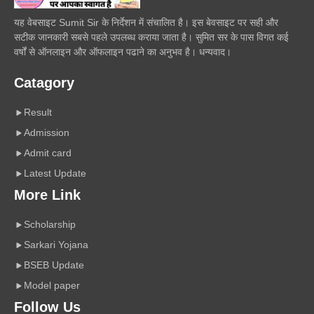
यह वेबसाइट Sumit Sir के निर्देशन में संचालित है। इस बेवसाइट पर सही और
सटीक जानकारी सबसे पहले उपलब्ध कराया जाता है। सुमित सर के पास विगत कई
वर्षों से ऑनलाइन और ऑफलाइन पढाने का अनुभव है। धन्यवाद।
Catagory
Result
Admission
Admit card
Latest Update
More Link
Scholarship
Sarkari Yojana
BSEB Update
Model paper
Follow Us