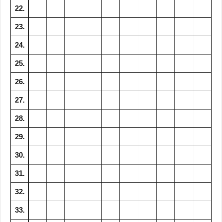
22.
23.
24.
25.
26.
27.
28.
29.
30.
31.
32.
33.