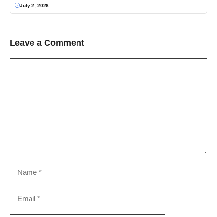
July 2, 2026
Leave a Comment
Comment
Name
Email