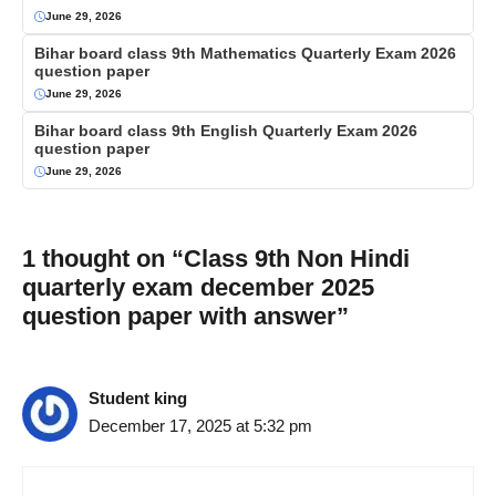
June 29, 2026
Bihar board class 9th Mathematics Quarterly Exam 2026
question paper
June 29, 2026
Bihar board class 9th English Quarterly Exam 2026
question paper
June 29, 2026
1 thought on “Class 9th Non Hindi
quarterly exam december 2025
question paper with answer”
Student king
December 17, 2025 at 5:32 pm