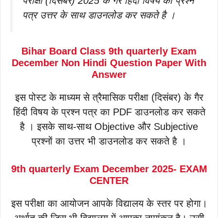
परीक्षा (दिसंबर) 2025 के गैर हिंदी विषय का प्रश्न
पत्र उत्तर के साथ डाउनलोड कर सकते है ।
Bihar Board Class 9
th
quarterly Exam
December
Non Hindi
Question Paper With
Answer
इस पोस्ट के माध्यम से त्रैमासिक परीक्षा (दिसंबर) के गैर
हिंदी विषय के प्रश्न पत्र का PDF डाउनलोड कर सकते
है । इसके साथ-साथ Objective और Subjective
प्रश्नों का उत्तर भी डाउनलोड कर सकते है ।
9th
quarterly Exam December
2025- EXAM
CENTER
इस परीक्षा का आयोजन आपके विद्यालय के स्तर पर होगा।