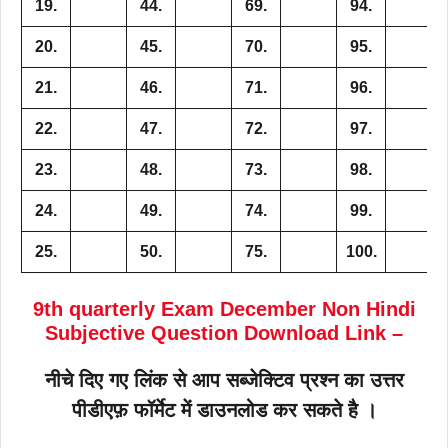
19.
44.
69.
94.
20.
45.
70.
95.
21.
46.
71.
96.
22.
47.
72.
97.
23.
48.
73.
98.
24.
49.
74.
99.
25.
50.
75.
100.
9th
quarterly Exam December Non Hindi
Subjective Question Download Link –
नीचे दिए गए लिंक से आप सब्जेक्टिव प्रश्न का उत्तर
पीडीएफ़ फॉर्मेट में डाउनलोड कर सकते है ।