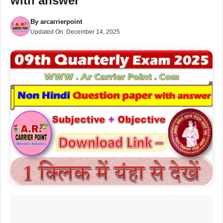
with answer
By
arcarrierpoint
Updated On:
December 14, 2025