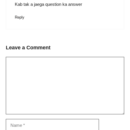
Kab tak a jaega question ka answer
Reply
Leave a Comment
Comment
Name