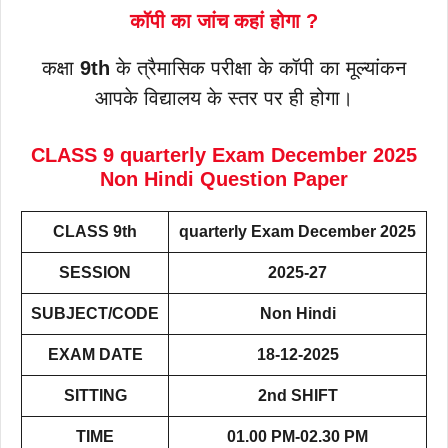
कॉपी का जांच कहां होगा ?
कक्षा
9th
के त्रैमासिक परीक्षा के कॉपी का मूल्यांकन
आपके विद्यालय के स्तर पर ही होगा।
CLASS 9
quarterly Exam December 2025
Non Hindi Question Paper
CLASS 9th
quarterly Exam December 2025
SESSION
2025-27
SUBJECT/CODE
Non Hindi
EXAM DATE
18-12-2025
SITTING
2nd SHIFT
TIME
01.00 PM-02.30 PM