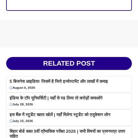
RELATED POST
5 बिजनेस आइडियाः जिसमें है जिरो इनवेस्टमेंट और लाखों में कमाइ
August 4, 2026
इंडिया के टॉप यूनिवर्सिटी | यहाँ से पढ लिया तो करोड़ों कमाओगे
July 28, 2026
इस बैंक में स्टुडेंट खाता खोलें | यहाँ मिलेगा स्टुडेंट को एजुकेशन लोन
July 15, 2026
बिहार बोर्ड कक्षा 9वीं त्रैमासिक परीक्षा 2026 | सभी विषयों का प्रश्नपत्र उत्तर
सहित