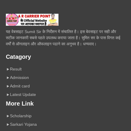
यह वेबसाइट Sumit Sir के निर्देशन में संचालित है। इस बेवसाइट पर सही और
सटीक जानकारी सबसे पहले उपलब्ध कराया जाता है। सुमित सर के पास विगत कई
वर्षों से ऑनलाइन और ऑफलाइन पढाने का अनुभव है। धन्यवाद।
Catagory
Result
Admission
Admit card
Latest Update
More Link
Scholarship
Sarkari Yojana