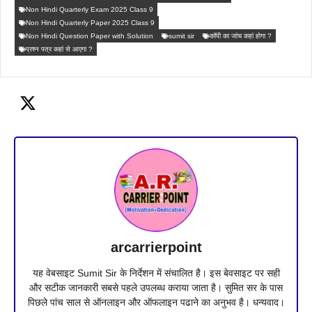
Non Hindi Quarterly Exam 2025 Class 9
Non Hindi Quarterly Paper 2025 Class 9
Non Hindi Question Paper with Solution
sumit sir
कॉपी का जांच कहां होगा ?
प्रश्न पत्र कहां से आएगा ?
arcarrierpoint
यह वेबसाइट Sumit Sir के निर्देशन में संचालित है। इस बेवसाइट पर सही
और सटीक जानकारी सबसे पहले उपलब्ध कराया जाता है। सुमित सर के पास
पिछले पांच साल से ऑनलाइन और ऑफलाइन पढाने का अनुभव है। धन्यवाद।