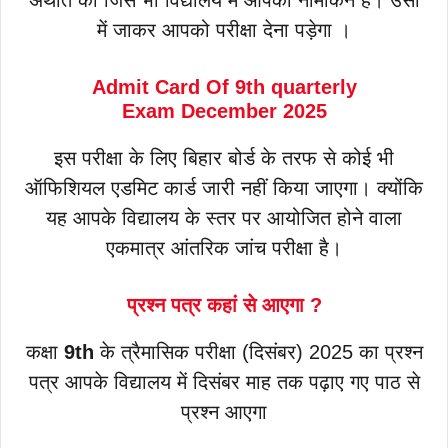
अर्थात की जिस भी विद्यालय में आपका नामांकन है। उसी
में जाकर आपको परीक्षा देना पड़ेगा ।
Admit Card Of
9th
quarterly
Exam December 2025
इस परीक्षा के लिए बिहार बोर्ड के तरफ से कोई भी
ऑफिशियल एडमिट कार्ड जारी नहीं किया जाएगा। क्योंकि
यह आपके विद्यालय के स्तर पर आयोजित होने वाला
एकमात्र आंतरिक जांच परीक्षा है।
प्रश्न पत्र कहां से आएगा ?
कक्षा
9th
के त्रैमासिक परीक्षा (दिसंबर) 2025 का प्रश्न
पत्र आपके विद्यालय में दिसंबर माह तक पढ़ाए गए पाठ से
प्रश्न आएगा