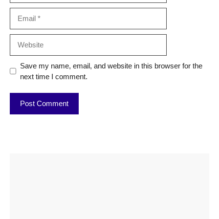
Email
Website
Save my name, email, and website in this browser for the
next time I comment.