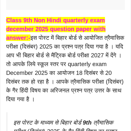
Class 9th Non Hindi
quarterly exam
december 2025 question paper with
answer:-
इस पोस्ट में बिहार बोर्ड से आयोजित त्रैमासिक
परीक्षा (दिसंबर) 2025 का प्रश्न पत्र दिया गया है । यदि
आप भी बिहार बोर्ड से मैट्रिक बोर्ड परीक्षा 2027 में देंगे ।
तो आपके लिये स्कूल स्तर पर quarterly exam
December 2025 का आयोजन 18 दिसंबर से 20
दिसंबर तक हो रहा है । आपके त्रैमासिक परीक्षा (दिसंबर)
के गैर हिंदी विषय का अरिजनल प्रश्न पत्र उत्तर के साथ
दिया गया है ।
इस पोस्ट के माध्यम से बिहार बोर्ड
9th
त्रैमासिक