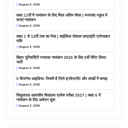
August 6, 2026
कक्षा 11वीं में नामांकन के लिए मिला अंतिम मौका | मनपसंद स्कूल में
कराएं नामांकन
August 5, 2026
कक्षा 1 से 12वीं तक का पैसा | साईकिल पोशाक छात्रवृति प्रोत्साहन
राशि
August 5, 2026
बिहार यूनिवर्सिटी स्नातक नामांकन 2026 के लिए 5वीं मेरिट लिस्ट
जारी
August 4, 2026
5 बिजनेस आइडियाः जिसमें है जिरो इनवेस्टमेंट और लाखों में कमाइ
August 4, 2026
सिमुलतला आवासीय विद्यालय प्रवेश परीक्षा 2027 | कक्षा 6 में
नामांकन के लिए आवेदन शुरू
August 2, 2026