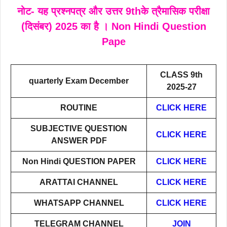
नोट- यह प्रश्नपत्र और उत्तर 9thके त्रैमासिक परीक्षा
(दिसंबर) 2025 का है । Non Hindi Question
Pape
CLASS 9th
quarterly Exam December
2025-27
ROUTINE
CLICK HERE
SUBJECTIVE QUESTION
CLICK HERE
ANSWER PDF
Non Hindi
QUESTION PAPER
CLICK HERE
ARATTAI
CHANNEL
CLICK HERE
WHATSAPP CHANNEL
CLICK HERE
TELEGRAM CHANNEL
JOIN