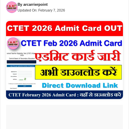
By
arcarrierpoint
Updated On:
February 7, 2026