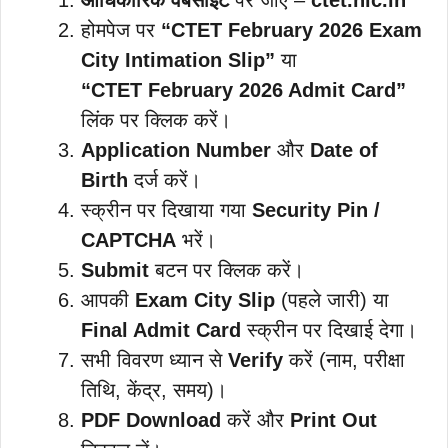
होमपेज पर
“CTET February 2026 Exam
City Intimation Slip”
या
“CTET February 2026 Admit Card”
लिंक पर क्लिक करें।
Application Number
और
Date of
Birth
दर्ज करें।
स्क्रीन पर दिखाया गया
Security Pin /
CAPTCHA
भरें।
Submit
बटन पर क्लिक करें।
आपकी
Exam City Slip
(पहले जारी) या
Final Admit Card
स्क्रीन पर दिखाई देगा।
सभी विवरण ध्यान से
Verify
करें (नाम, परीक्षा
तिथि, केंद्र, समय)।
PDF Download
करें और
Print Out