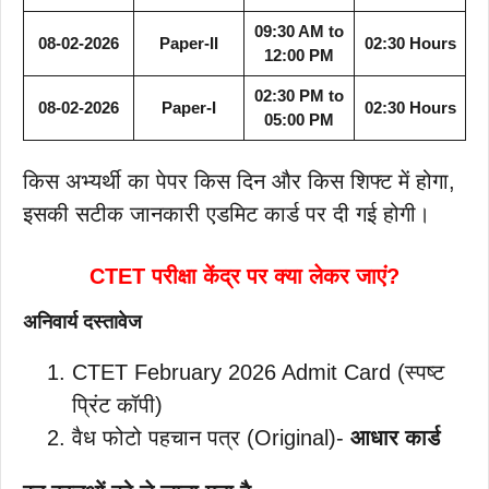
09:30 AM to
08-02-2026
Paper-II
02:30 Hours
12:00 PM
02:30 PM to
08-02-2026
Paper-I
02:30 Hours
05:00 PM
किस अभ्यर्थी का पेपर किस दिन और किस शिफ्ट में होगा,
इसकी सटीक जानकारी एडमिट कार्ड पर दी गई होगी।
CTET परीक्षा केंद्र पर क्या लेकर जाएं?
अनिवार्य दस्तावेज
CTET February 2026 Admit Card (स्पष्ट
प्रिंट कॉपी)
वैध फोटो पहचान पत्र (Original)-
आधार कार्ड