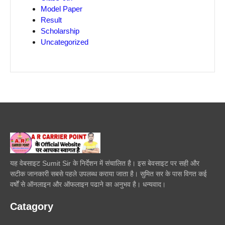
Model Paper
Result
Scholarship
Uncategorized
यह वेबसाइट Sumit Sir के निर्देशन में संचालित है। इस बेवसाइट पर सही और
सटीक जानकारी सबसे पहले उपलब्ध कराया जाता है। सुमित सर के पास विगत कई
वर्षों से ऑनलाइन और ऑफलाइन पढाने का अनुभव है। धन्यवाद।
Catagory