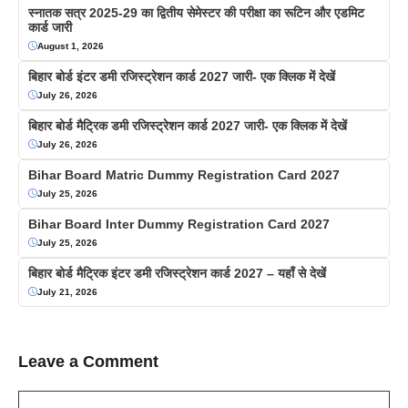
स्नातक सत्र 2025-29 का द्वितीय सेमेस्टर की परीक्षा का रूटिन और एडमिट
कार्ड जारी
August 1, 2026
बिहार बोर्ड इंटर डमी रजिस्ट्रेशन कार्ड 2027 जारी- एक क्लिक में देखें
July 26, 2026
बिहार बोर्ड मैट्रिक डमी रजिस्ट्रेशन कार्ड 2027 जारी- एक क्लिक में देखें
July 26, 2026
Bihar Board Matric Dummy Registration Card 2027
July 25, 2026
Bihar Board Inter Dummy Registration Card 2027
July 25, 2026
बिहार बोर्ड मैट्रिक इंटर डमी रजिस्ट्रेशन कार्ड 2027 – यहाँ से देखें
July 21, 2026
Leave a Comment
Comment