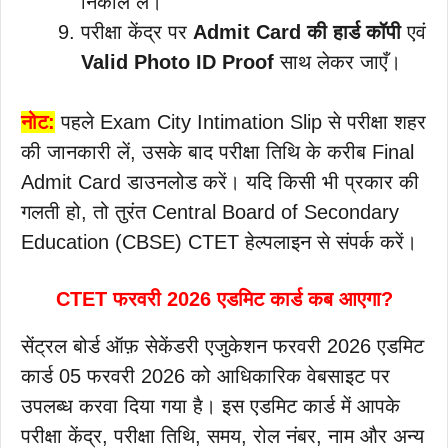
निकाल लें।
परीक्षा केंद्र पर
Admit Card की हार्ड कॉपी
एवं
Valid Photo ID Proof
साथ लेकर जाएँ।
नोट:
पहले Exam City Intimation Slip से परीक्षा शहर
की जानकारी लें, उसके बाद परीक्षा तिथि के करीब Final
Admit Card डाउनलोड करें। यदि किसी भी प्रकार की
गलती हो, तो तुरंत Central Board of Secondary
Education (CBSE) CTET हेल्पलाइन से संपर्क करें।
CTET फरवरी 2026 एडमिट कार्ड कब आएगा?
सेंट्रल बोर्ड ऑफ़ सेकेंडरी एजुकेशन फरवरी 2026 एडमिट
कार्ड 05 फरवरी 2026 को आधिकारिक वेबसाइट पर
उपलब्ध करवा दिया गया है। इस एडमिट कार्ड में आपके
परीक्षा केंद्र, परीक्षा तिथि, समय, रोल नंबर, नाम और अन्य