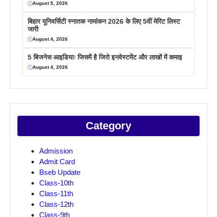
August 5, 2026
बिहार यूनिवर्सिटी स्नातक नामांकन 2026 के लिए 5वीं मेरिट लिस्ट
जारी
August 4, 2026
5 बिजनेस आइडियाः जिसमें है जिरो इनवेस्टमेंट और लाखों में कमाइ
August 4, 2026
Category
Admission
Admit Card
Bseb Update
Class-10th
Class-11th
Class-12th
Class-9th