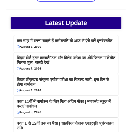
Latest Update
कम उम्र में बनना चाहते हैं करोडपति तो आज से ऐसे करें इनवेस्टमेंट
August 8, 2026
बिहार बोर्ड इंटर कम्पार्टमेंटल और विशेष परीक्षा का ओरिजिनल मार्कशीट
मिलना शुरू- जल्दी देखें
August 7, 2026
बिहार डीएलएड संयुक्त प्रवेश परीक्षा का रिजल्ट जारी- इस दिन से
होगा नामांकन
August 6, 2026
कक्षा 11वीं में नामांकन के लिए मिला अंतिम मौका | मनपसंद स्कूल में
कराएं नामांकन
August 5, 2026
कक्षा 1 से 12वीं तक का पैसा | साईकिल पोशाक छात्रवृति प्रोत्साहन
राशि