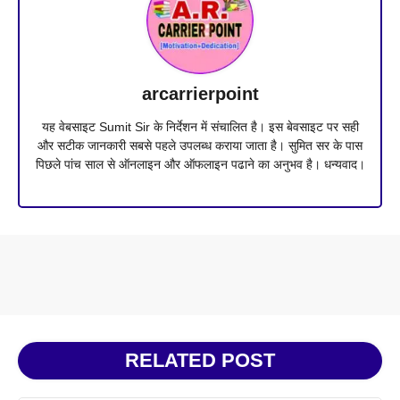
arcarrierpoint
यह वेबसाइट Sumit Sir के निर्देशन में संचालित है। इस बेवसाइट पर सही
और सटीक जानकारी सबसे पहले उपलब्ध कराया जाता है। सुमित सर के पास
पिछले पांच साल से ऑनलाइन और ऑफलाइन पढाने का अनुभव है। धन्यवाद।
RELATED POST