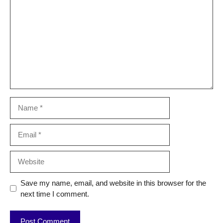
Name
Email
Website
Save my name, email, and website in this browser for the
next time I comment.