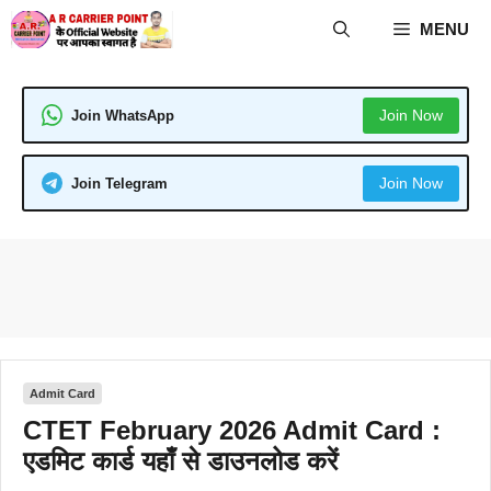
Skip
MENU
to
content
Join Now
Join WhatsApp
Join Now
Join Telegram
Admit Card
CTET February 2026 Admit Card :
एडमिट कार्ड यहाँ से डाउनलोड करें