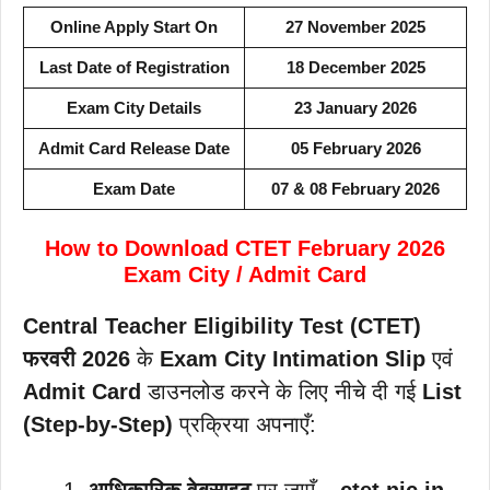
Online Apply Start On
27 November 2025
Last Date of Registration
18 December 2025
Exam City Details
23 January 2026
Admit Card Release Date
05 February 2026
Exam Date
07 & 08 February 2026
How to Download CTET February 2026
Exam City / Admit Card
Central Teacher Eligibility Test (CTET)
फरवरी 2026
के
Exam City Intimation Slip
एवं
Admit Card
डाउनलोड करने के लिए नीचे दी गई
List
(Step-by-Step)
प्रक्रिया अपनाएँ:
आधिकारिक वेबसाइट
पर जाएँ –
ctet.nic.in