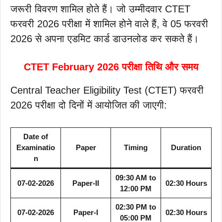
जरूरी विवरण शामिल होते हैं। जो उम्मीदवार CTET
फरवरी 2026 परीक्षा में शामिल होने वाले हैं, वे 05 फरवरी
2026 से अपना एडमिट कार्ड डाउनलोड कर सकते हैं।
CTET February 2026 परीक्षा तिथि और समय
Central Teacher Eligibility Test (CTET) फरवरी
2026 परीक्षा दो दिनों में आयोजित की जाएगी:
Date of
Examinatio
Paper
Timing
Duration
n
09:30 AM to
07-02-2026
Paper-II
02:30 Hours
12:00 PM
02:30 PM to
07-02-2026
Paper-I
02:30 Hours
05:00 PM