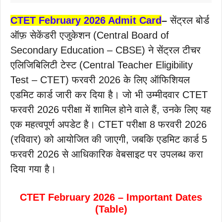
CTET February 2026 Admit Card
–
सेंट्रल बोर्ड
ऑफ़ सेकेंडरी एजुकेशन (Central Board of
Secondary Education – CBSE) ने सेंट्रल टीचर
एलिजिबिलिटी टेस्ट (Central Teacher Eligibility
Test – CTET) फरवरी 2026 के लिए ऑफिशियल
एडमिट कार्ड जारी कर दिया है। जो भी उम्मीदवार CTET
फरवरी 2026 परीक्षा में शामिल होने वाले हैं, उनके लिए यह
एक महत्वपूर्ण अपडेट है। CTET परीक्षा 8 फरवरी 2026
(रविवार) को आयोजित की जाएगी, जबकि एडमिट कार्ड 5
फरवरी 2026 से आधिकारिक वेबसाइट पर उपलब्ध करा
दिया गया है।
CTET February 2026 – Important Dates
(Table)