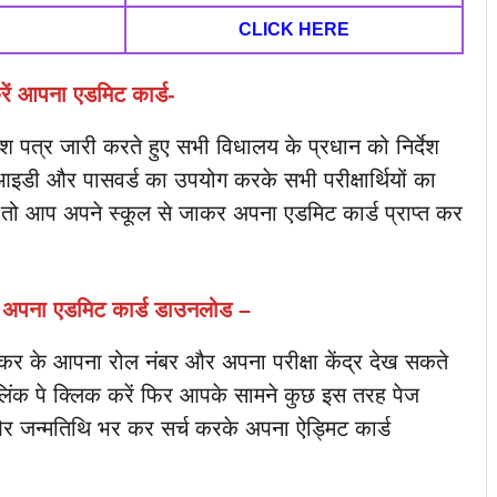
CLICK HERE
करें आपना एडमिट कार्ड-
रवेश पत्र जारी करते हुए सभी विधालय के प्रधान को निर्देश
 आइडी और पासवर्ड का उपयोग करके सभी परीक्षार्थियों का
 । तो आप अपने स्कूल से जाकर अपना एडमिट कार्ड प्राप्त कर
ै अपना एडमिट कार्ड डाउनलोड –
ड कर के आपना रोल नंबर और अपना परीक्षा केंद्र देख सकते
लिंक पे क्लिक करें फिर आपके सामने कुछ इस तरह पेज
 जन्मतिथि भर कर सर्च करके अपना ऐड्मिट कार्ड