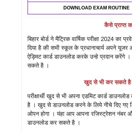
DOWNLOAD EXAM ROUTINE
कैसे प्राप्त 
बिहार बोर्ड ने मैट्रिक वार्षिक परीक्षा 2024 का प्
दिया है की सभी स्कूल के प्रधानाचार्य अपने यूजर
ऐड्मिट कार्ड डाउनलोड करके उन्हे प्रदान करेंगे
सकते है ।
खुद से भी कर सकते ह
परीक्षार्थी खुद से भी अपना एडमिट कार्ड डाउनलो
है । खुद से डाउनलोड करने के लिये नीचे दिए गए 
ओपन होगा । यंहा आप आपना रजिस्ट्रेशन नंबर और
डाउनलोड कर सकते है ।