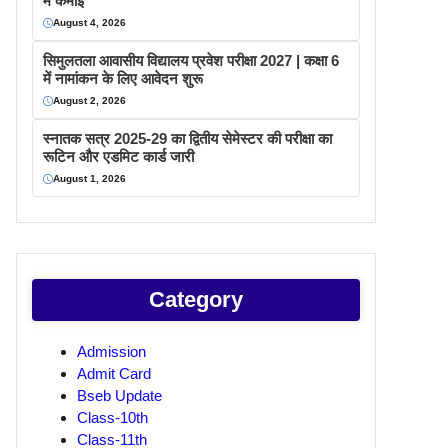
में कमाइ
August 4, 2026
सिमुलतला आवासीय विद्यालय प्रवेश परीक्षा 2027 | कक्षा 6
में नामांकन के लिए आवेदन शुरू
August 2, 2026
स्नातक सत्र 2025-29 का द्वितीय सेमेस्टर की परीक्षा का
रूटिन और एडमिट कार्ड जारी
August 1, 2026
Category
Admission
Admit Card
Bseb Update
Class-10th
Class-11th