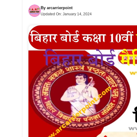
By
arcarrierpoint
Updated On:
January 14, 2024