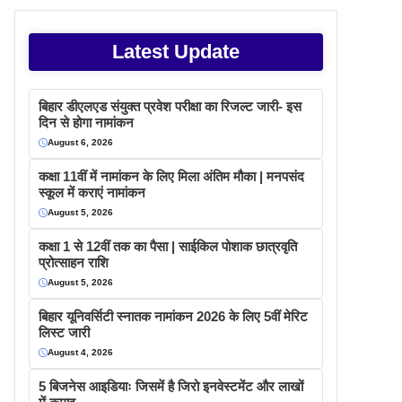
Latest Update
बिहार डीएलएड संयुक्त प्रवेश परीक्षा का रिजल्ट जारी- इस
दिन से होगा नामांकन
August 6, 2026
कक्षा 11वीं में नामांकन के लिए मिला अंतिम मौका | मनपसंद
स्कूल में कराएं नामांकन
August 5, 2026
कक्षा 1 से 12वीं तक का पैसा | साईकिल पोशाक छात्रवृति
प्रोत्साहन राशि
August 5, 2026
बिहार यूनिवर्सिटी स्नातक नामांकन 2026 के लिए 5वीं मेरिट
लिस्ट जारी
August 4, 2026
5 बिजनेस आइडियाः जिसमें है जिरो इनवेस्टमेंट और लाखों