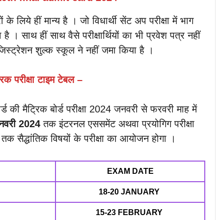
के लिये हीं मान्य है । जो विधार्थी सेंट अप परीक्षा में भाग
ै । साथ हीं साथ वैसे परीक्षार्थियों का भी प्रवेश पत्र नहीं
स्ट्रेशन शुल्क स्कूल ने नहीं जमा किया है ।
्रिक परीक्षा टाइम टेबल –
्ड की मैट्रिक बोर्ड परीक्षा 2024 जनवरी से फरवरी माह में
नवरी
2024
तक इंटरनल एससमेंट अथवा प्रयोगिग परीक्षा
तक सैद्धांतिक विषयों के परीक्षा का आयोजन होगा ।
EXAM DATE
18-20 JANUARY
15-23 FEBRUARY