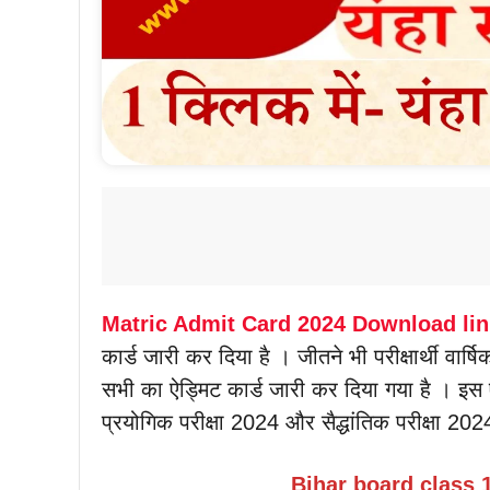
Matric Admit Card 2024 Download lin
कार्ड जारी कर दिया है । जीतने भी परीक्षार्थी वार्ष
सभी का ऐड्मिट कार्ड जारी कर दिया गया है । इस ऐड्
प्रयोगिक परीक्षा 2024 और सैद्धांतिक परीक्षा 2024 
Bihar board class 1