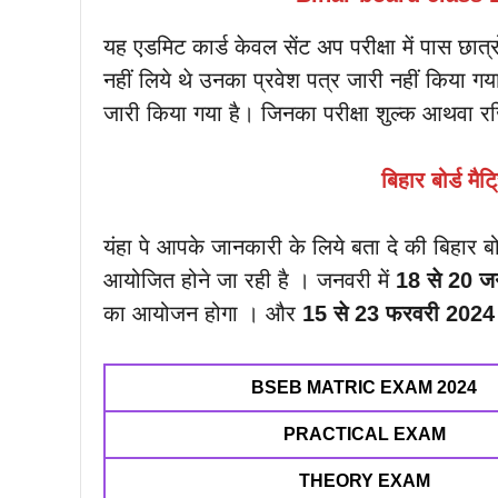
यह एडमिट कार्ड केवल सेंट अप परीक्षा में पास छात्रों 
नहीं लिये थे उनका प्रवेश पत्र जारी नहीं किया गया ह
जारी किया गया है। जिनका परीक्षा शुल्क आथवा रजि
बिहार बोर्ड मैट
यंहा पे आपके जानकारी के लिये बता दे की बिहार बोर
आयोजित होने जा रही है । जनवरी में
18 से 20 ज
का आयोजन होगा । और
15 से 23 फरवरी
2024
BSEB MATRIC EXAM 2024
PRACTICAL EXAM
THEORY EXAM