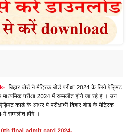
k-
बिहार बोर्ड ने मैट्रिक बोर्ड परीक्षा 2024 के लिये ऐड्मिट
िक माध्यमिक परीक्षा 2024 में सम्मलीत होने जा रहे है । उन
मिट कार्ड के आधर पे परीक्षार्थी बिहार बोर्ड के मैट्रिक
में सम्मलीत होंगे ।
0th final admit card 2024-