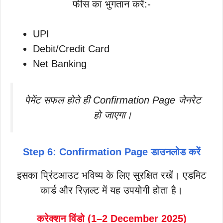
फीस का भुगतान करें:-
UPI
Debit/Credit Card
Net Banking
पेमेंट सफल होते ही Confirmation Page जेनरेट
हो जाएगा।
Step 6: Confirmation Page डाउनलोड करें
इसका प्रिंटआउट भविष्य के लिए सुरक्षित रखें। एडमिट
कार्ड और रिज़ल्ट में यह उपयोगी होता है।
करेक्शन विंडो (1–2 December 2025)