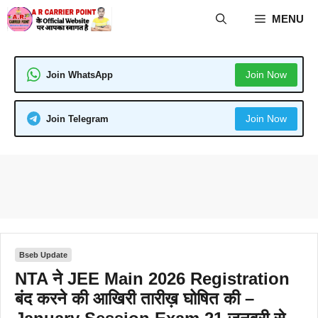
Skip
MENU
to
content
Join Now
Join WhatsApp
Join Now
Join Telegram
Bseb Update
NTA ने JEE Main 2026 Registration
बंद करने की आखिरी तारीख़ घोषित की –