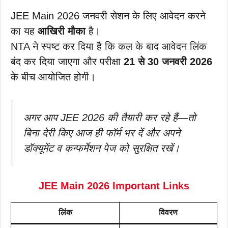
JEE Main 2026 जनवरी सेशन के लिए आवेदन करने
का यह
आखिरी मौका
है।
NTA ने स्पष्ट कर दिया है कि कल के बाद आवेदन लिंक
बंद कर दिया जाएगा और परीक्षा
21 से 30 जनवरी 2026
के बीच आयोजित होगी।
अगर आप JEE 2026 की तैयारी कर रहे हैं—तो
बिना देरी किए आज ही फॉर्म भर दें और अपने
डॉक्यूमेंट व कन्फर्मेशन पेज को सुरक्षित रखें।
JEE Main 2026 Important Links
लिंक
विवरण