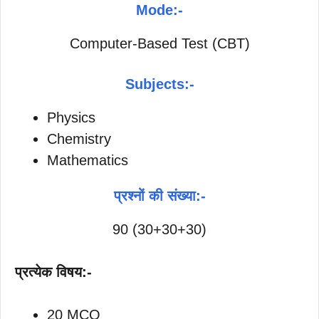
Mode:-
Computer-Based Test (CBT)
Subjects:-
Physics
Chemistry
Mathematics
प्रश्नों की संख्या:-
90 (30+30+30)
प्रत्येक विषय:-
20 MCQ