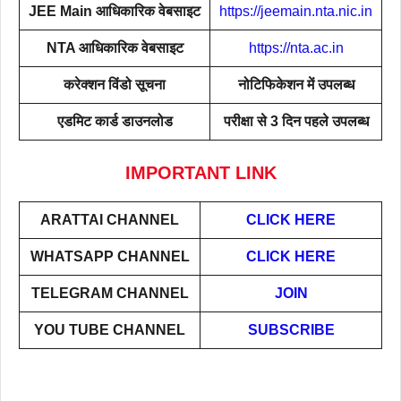
JEE Main आधिकारिक वेबसाइट
https://jeemain.nta.nic.in
NTA आधिकारिक वेबसाइट
https://nta.ac.in
करेक्शन विंडो सूचना
नोटिफिकेशन में उपलब्ध
एडमिट कार्ड डाउनलोड
परीक्षा से 3 दिन पहले उपलब्ध
IMPORTANT LINK
ARATTAI
CHANNEL
CLICK HERE
WHATSAPP CHANNEL
CLICK HERE
TELEGRAM CHANNEL
JOIN
YOU TUBE CHANNEL
SUBSCRIBE