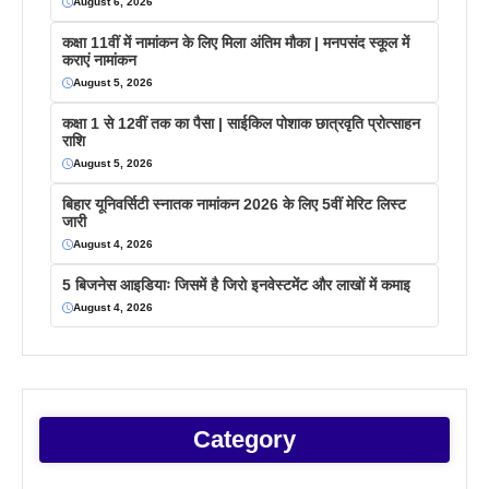
August 6, 2026
कक्षा 11वीं में नामांकन के लिए मिला अंतिम मौका | मनपसंद स्कूल में
कराएं नामांकन
August 5, 2026
कक्षा 1 से 12वीं तक का पैसा | साईकिल पोशाक छात्रवृति प्रोत्साहन
राशि
August 5, 2026
बिहार यूनिवर्सिटी स्नातक नामांकन 2026 के लिए 5वीं मेरिट लिस्ट
जारी
August 4, 2026
5 बिजनेस आइडियाः जिसमें है जिरो इनवेस्टमेंट और लाखों में कमाइ
August 4, 2026
Category