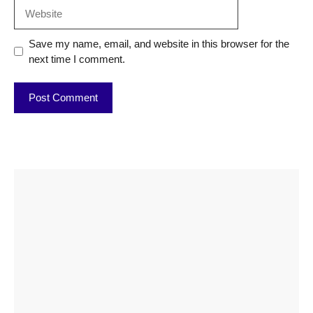
Website
Save my name, email, and website in this browser for the
next time I comment.