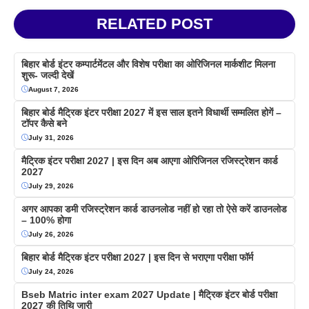
RELATED POST
बिहार बोर्ड इंटर कम्पार्टमेंटल और विशेष परीक्षा का ओरिजिनल मार्कशीट मिलना
शुरू- जल्दी देखें
August 7, 2026
बिहार बोर्ड मैट्रिक इंटर परीक्षा 2027 में इस साल इतने विधार्थी सम्मलित होगें –
टॉपर कैसे बने
July 31, 2026
मैट्रिक इंटर परीक्षा 2027 | इस दिन अब आएगा ओरिजिनल रजिस्ट्रेशन कार्ड
2027
July 29, 2026
अगर आपका डमी रजिस्ट्रेशन कार्ड डाउनलोड नहीं हो रहा तो ऐसे करें डाउनलोड
– 100% होगा
July 26, 2026
बिहार बोर्ड मैट्रिक इंटर परीक्षा 2027 | इस दिन से भराएगा परीक्षा फॉर्म
July 24, 2026
Bseb Matric inter exam 2027 Update | मैट्रिक इंटर बोर्ड परीक्षा
2027 की तिथि जारी