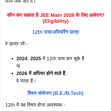
फॉर्म जमा कर दें।
कौन कर सकता है JEE Main 2026 के लिए आवेदन?
(Eligibility)
12th पास/अपियरिंग छात्र
वे छात्र जो:-
2024
,
2025
में 12th पास कर चुके हैं
या
2026 में अपियर होने वाले हैं
,
वे पात्र हैं।
विषय संयोजन (B.E./B.Tech)
12th में यह विषय होना आवश्यक:-