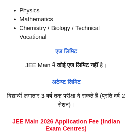
Physics
Mathematics
Chemistry / Biology / Technical
Vocational
एज लिमिट
JEE Main में
कोई एज लिमिट नहीं
है।
अटेम्प्ट लिमिट
विद्यार्थी लगातार
3 वर्ष
तक परीक्षा दे सकते हैं (प्रति वर्ष 2
सेशन)।
JEE Main 2026 Application Fee (Indian
Exam Centres)