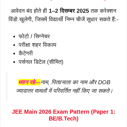
आवेदन बंद होते ही
1–2 दिसम्बर 2025
तक करेक्शन
विंडो खुलेगी, जिसमें विद्यार्थी निम्न चीजें सुधार सकते हैं:-
फोटो / सिग्नेचर
परीक्षा शहर विकल्प
कैटेगरी
पर्सनल डिटेल (सीमित)
ध्यान रहे—
नाम, पिता/माता का नाम और DOB
ज्यादातर मामलों में परिवर्तित नहीं किए जा सकते।
JEE Main 2026 Exam Pattern (Paper 1:
BE/B.Tech)