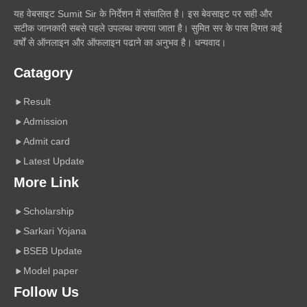
यह वेबसाइट Sumit Sir के निर्देशन में संचालित है। इस बेवसाइट पर सही और
सटीक जानकारी सबसे पहले उपलब्ध कराया जाता है। सुमित सर के पास विगत कई
वर्षों से ऑनलाइन और ऑफलाइन पढाने का अनुभव है। धन्यवाद।
Catagory
Result
Admission
Admit card
Latest Update
More Link
Scholarship
Sarkari Yojana
BSEB Update
Model paper
Follow Us