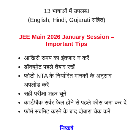
13 भाषाओं में उपलब्ध
(English, Hindi, Gujarati सहित)
JEE Main 2026 January Session –
Important Tips
आखिरी समय का इंतजार न करें
डॉक्यूमेंट पहले तैयार रखें
फोटो NTA के निर्धारित मानकों के अनुसार
अपलोड करें
सही परीक्षा शहर चुनें
कार्ड/बैंक सर्वर फेल होने से पहले फीस जमा कर दें
फॉर्म सबमिट करने के बाद दोबारा चेक करें
निष्कर्ष