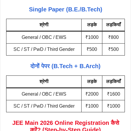
Single Paper (B.E./B.Tech)
श्रेणी
लड़के
लड़कियाँ
General / OBC / EWS
₹1000
₹800
SC / ST / PwD / Third Gender
₹500
₹500
दोनों पेपर (B.Tech + B.Arch)
श्रेणी
लड़के
लड़कियाँ
General / OBC / EWS
₹2000
₹1600
SC / ST / PwD / Third Gender
₹1000
₹1000
JEE Main 2026 Online Registration कैसे
करें? (Step-by-Step Guide)