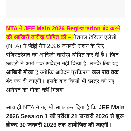
NTA ने JEE Main 2026 Registration बंद करने
की आखिरी तारीख़ घोषित की –
नेशनल टेस्टिंग एजेंसी
(NTA) ने जेईई मेन 2026 जनवरी सेशन के लिए
रजिस्ट्रेशन की आखिरी तारीख़ घोषित कर दी है। जिन
छात्रों ने अभी तक आवेदन नहीं किया है, उनके लिए यह
आखिरी मौका
है क्योंकि आवेदन प्रक्रिया
कल रात तक
बंद कर दी जाएगी। इसके बाद किसी भी छात्र को नए
आवेदन का मौका नहीं मिलेगा।
साथ ही NTA ने यह भी साफ कर दिया है कि
JEE Main
2026 Session 1 की परीक्षा 21 जनवरी 2026 से शुरू
होकर 30 जनवरी 2026 तक आयोजित की जाएगी।