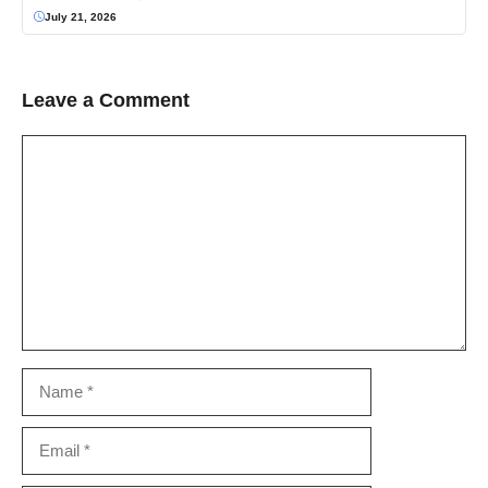
July 21, 2026
Leave a Comment
Comment
Name
Email