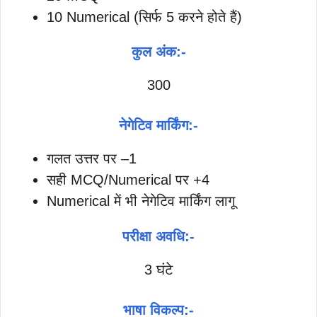
10 Numerical (सिर्फ 5 करने होते हैं)
कुल अंक:-
300
नेगेटिव मार्किंग:-
गलत उत्तर पर –1
सही MCQ/Numerical पर +4
Numerical में भी नेगेटिव मार्किंग लागू
परीक्षा अवधि:-
3 घंटे
भाषा विकल्प:-