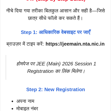
नीचे दिया गया तरीका बिलकुल आसान और सही है—जिसे
छात्र सीधे फॉलो कर सकते हैं।
Step 1: आधिकारिक वेबसाइट पर जाएँ
ब्राउज़र में टाइप करें:
https://jeemain.nta.nic.in
होमपेज पर JEE (Main) 2026 Session 1
Registration का लिंक मिलेगा।
Step 2: New Registration
अपना नाम
मोबाइल नंबर