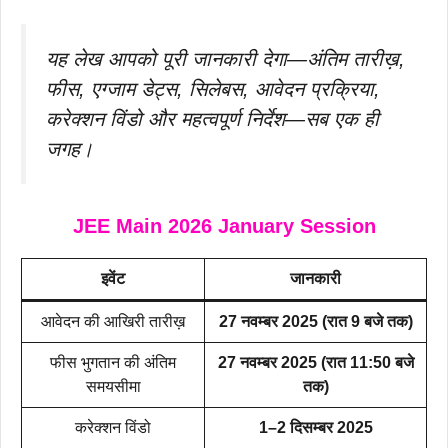
यह लेख आपको पूरी जानकारी देगा—अंतिम तारीख़,
फीस, एग्जाम डेट्स, सिलेबस, आवेदन प्रक्रिया,
करेक्शन विंडो और महत्वपूर्ण निर्देश—सब एक ही
जगह।
JEE Main 2026 January Session
इवेंट
जानकारी
आवेदन की आखिरी तारीख़
27 नवम्बर 2025 (रात 9 बजे तक)
फीस भुगतान की अंतिम
27 नवम्बर 2025 (रात 11:50 बजे
समयसीमा
तक)
करेक्शन विंडो
1–2 दिसम्बर 2025