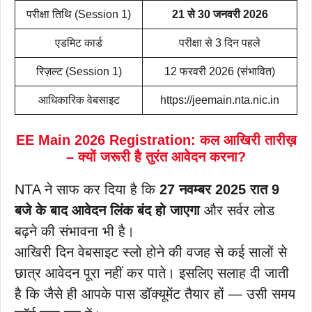
परीक्षा तिथि (Session 1)
21 से 30 जनवरी 2026
एडमिट कार्ड
परीक्षा से 3 दिन पहले
रिज़ल्ट (Session 1)
12 फरवरी 2026 (संभावित)
आधिकारिक वेबसाइट
https://jeemain.nta.nic.in
EE Main 2026 Registration: कल आखिरी तारीख़
– क्यों जरूरी है तुरंत आवेदन करना?
NTA ने साफ कर दिया है कि
27 नवम्बर 2025 रात 9
बजे के बाद आवेदन लिंक बंद हो जाएगा
और सर्वर लोड
बढ़ने की संभावना भी है।
आखिरी दिन वेबसाइट स्लो होने की वजह से कई सालों से
छात्र आवेदन पूरा नहीं कर पाते। इसलिए सलाह दी जाती
है कि जैसे ही आपके पास डॉक्यूमेंट तैयार हों — उसी समय