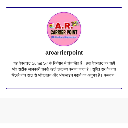
arcarrierpoint
यह वेबसाइट Sumit Sir के निर्देशन में संचालित है। इस बेवसाइट पर सही
और सटीक जानकारी सबसे पहले उपलब्ध कराया जाता है। सुमित सर के पास
पिछले पांच साल से ऑनलाइन और ऑफलाइन पढाने का अनुभव है। धन्यवाद।