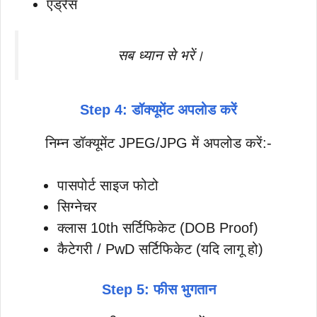
एड्रेस
सब ध्यान से भरें।
Step 4: डॉक्यूमेंट अपलोड करें
निम्न डॉक्यूमेंट JPEG/JPG में अपलोड करें:-
पासपोर्ट साइज फोटो
सिग्नेचर
क्लास 10th सर्टिफिकेट (DOB Proof)
कैटेगरी / PwD सर्टिफिकेट (यदि लागू हो)
Step 5: फीस भुगतान