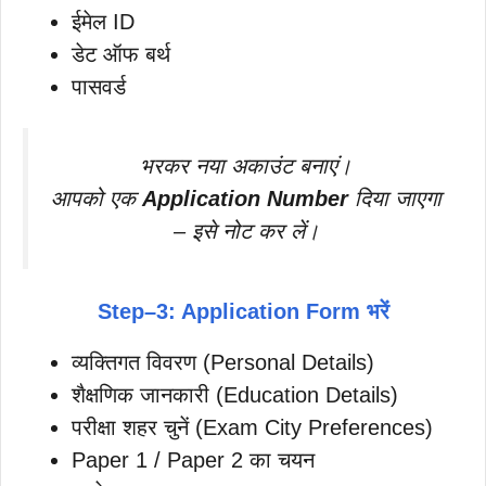
ईमेल ID
डेट ऑफ बर्थ
पासवर्ड
भरकर नया अकाउंट बनाएं।
आपको एक
Application Number
दिया जाएगा
– इसे नोट कर लें।
Step
–
3: Application Form भरें
व्यक्तिगत विवरण (Personal Details)
शैक्षणिक जानकारी (Education Details)
परीक्षा शहर चुनें (Exam City Preferences)
Paper 1 / Paper 2 का चयन