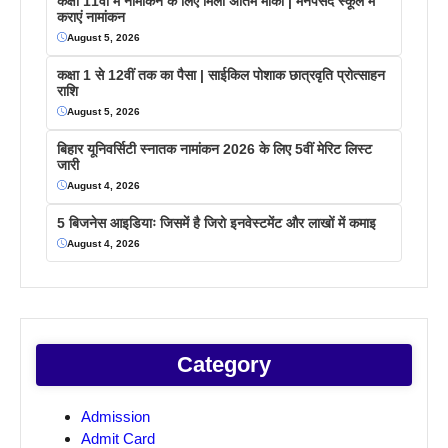
कक्षा 11वीं में नामांकन के लिए मिला अंतिम मौका | मनपसंद स्कूल में
कराएं नामांकन
August 5, 2026
कक्षा 1 से 12वीं तक का पैसा | साईकिल पोशाक छात्रवृति प्रोत्साहन
राशि
August 5, 2026
बिहार यूनिवर्सिटी स्नातक नामांकन 2026 के लिए 5वीं मेरिट लिस्ट
जारी
August 4, 2026
5 बिजनेस आइडियाः जिसमें है जिरो इनवेस्टमेंट और लाखों में कमाइ
August 4, 2026
Category
Admission
Admit Card