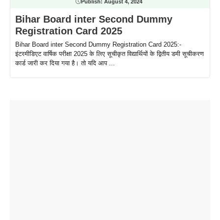
Publish:
August 4, 2024
Bihar Board inter Second Dummy
Registration Card 2025
Bihar Board inter Second Dummy Registration Card 2025:-
इंटरमीडिएट वार्षिक परीक्षा 2025 के लिए सूचीकृत विद्यार्थियों के द्वितीय डमी सूचीकरण
कार्ड जारी कर दिया गया है। तो यदि आप ...
ताजमहल के
बोर्ड परीक्षा
सुबह सुबह
2026 में लंच