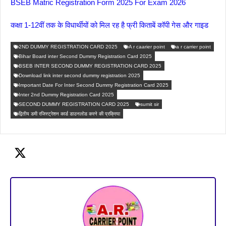
BSEB Matric Registration Form 2025 For Exam 2026
कक्षा 1-12वीं तक के विधार्थीयों को मिल रह है फ्री किताबें कॉपी गेस और गाइड
2ND DUMMY REGISTRATION CARD 2025
A r caarier point
a r carrier point
Bihar Board inter Second Dummy Registration Card 2025
BSEB INTER SECOND DUMMY REGISTRATION CARD 2025
Download link inter second dummy registration 2025
Important Date For Inter Second Dummy Registration Card 2025
Inter 2nd Dummy Registration Card 2025
SECOND DUMMY REGISTRATION CARD 2025
sumit sir
द्वितीय डमी रजिस्ट्रेशन कार्ड डाउनलोड करने की प्रक्रिया