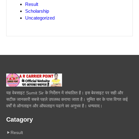
Result
Scholarship
Uncategorized
यह वेबसाइट Sumit Sir के निर्देशन में संचालित है। इस बेवसाइट पर सही और
सटीक जानकारी सबसे पहले उपलब्ध कराया जाता है। सुमित सर के पास विगत कई
वर्षों से ऑनलाइन और ऑफलाइन पढाने का अनुभव है। धन्यवाद।
Catagory
Result