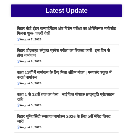
Latest Update
बिहार बोर्ड इंटर कम्पार्टमेंटल और विशेष परीक्षा का ओरिजिनल मार्कशीट
मिलना शुरू- जल्दी देखें
August 7, 2026
बिहार डीएलएड संयुक्त प्रवेश परीक्षा का रिजल्ट जारी- इस दिन से
होगा नामांकन
August 6, 2026
कक्षा 11वीं में नामांकन के लिए मिला अंतिम मौका | मनपसंद स्कूल में
कराएं नामांकन
August 5, 2026
कक्षा 1 से 12वीं तक का पैसा | साईकिल पोशाक छात्रवृति प्रोत्साहन
राशि
August 5, 2026
बिहार यूनिवर्सिटी स्नातक नामांकन 2026 के लिए 5वीं मेरिट लिस्ट
जारी
August 4, 2026