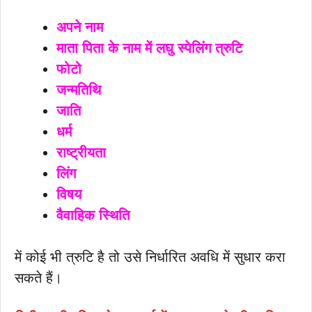
अपने नाम
माता पिता के नाम में लघु स्पेलिंग त्रुटि
फोटो
जन्मतिथि
जाति
धर्म
राष्ट्रीयता
लिंग
विषय
वैवाहिक स्थिति
में कोई भी त्रुटि है तो उसे निर्धारित अवधि में सुधार करा
सकते हैं।