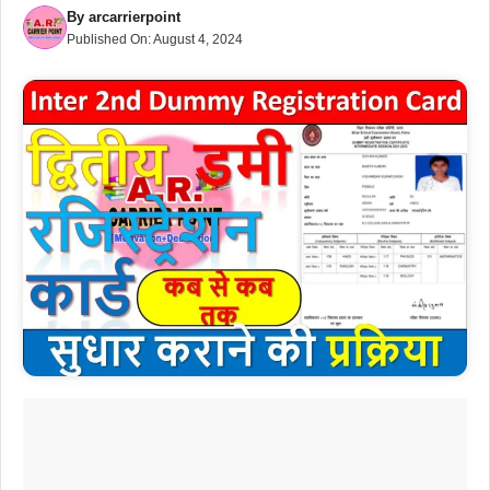
By
arcarrierpoint
Published On:
August 4, 2024