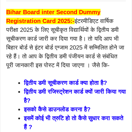
Bihar Board inter Second Dummy
Registration Card 2025:-
इंटरमीडिएट वार्षिक
परीक्षा 2025 के लिए सूचीकृत विद्यार्थियों के द्वितीय डमी
सूचीकरण कार्ड जारी कर दिया गया है। तो यदि आप भी
बिहार बोर्ड से इंटर बोर्ड एग्जाम 2025 में सम्मिलित होने जा
रहे हैं। तो आप के द्वितीय डमी पंजीयन कार्ड से संबंधित
पूरी जानकारी इस पोस्ट में दिया जाएगा । जैसे कि-
द्वितीय डमी सूचीकरण कार्ड क्या होता है?
द्वितीय डमी रजिस्ट्रेशन कार्ड क्यों जारी किया गया
है?
इसको कैसे डाउनलोड करना है?
इसमें कोई भी त्रुटि हो तो कैसे सुधार करा सकते
हैं ?