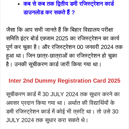
कब से कब तक द्वितीय डमी रजिस्ट्रेशन कार्ड
डाउनलोड कर सकते हैं ?
जैसा कि आप सभी जानते हैं कि बिहार विद्यालय परीक्षा
समिति इंटर बोर्ड एक्जाम 2025 का रजिस्ट्रेशन का कार्य
पूर्ण कर चुका है। और रजिस्ट्रेशन 00 जनवरी 2024 तक
हुआ था। जिन छात्र-छात्राओं का रजिस्ट्रेशन हो चुका
है। उनकी सूचीकरण कार्ड जारी किया गया था।
Inter 2nd Dummy Registration Card 2025
सूचीकरण कार्ड में 30 JULY 2024 तक सुधार करने का
अवसर प्रदान किया गया था। अर्थात की विद्यार्थियों के
डमी रजिस्ट्रेशन कार्ड में कोई भी त्रुटि था। तो उसे 30
JULY 2024 तक सुधार करा सकते थे।