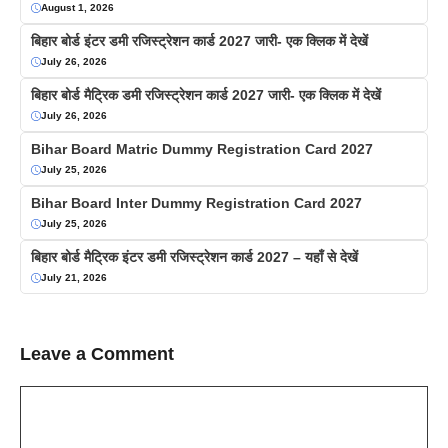
August 1, 2026
बिहार बोर्ड इंटर डमी रजिस्ट्रेशन कार्ड 2027 जारी- एक क्लिक में देखें
July 26, 2026
बिहार बोर्ड मैट्रिक डमी रजिस्ट्रेशन कार्ड 2027 जारी- एक क्लिक में देखें
July 26, 2026
Bihar Board Matric Dummy Registration Card 2027
July 25, 2026
Bihar Board Inter Dummy Registration Card 2027
July 25, 2026
बिहार बोर्ड मैट्रिक इंटर डमी रजिस्ट्रेशन कार्ड 2027 – यहाँ से देखें
July 21, 2026
Leave a Comment
Comment