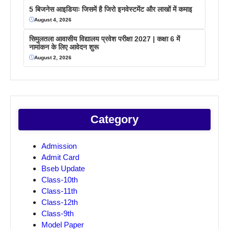
5 बिजनेस आइडियाः जिसमें है जिरो इनवेस्टमेंट और लाखों में कमाइ
August 4, 2026
सिमुलतला आवासीय विद्यालय प्रवेश परीक्षा 2027 | कक्षा 6 में
नामांकन के लिए आवेदन शुरू
August 2, 2026
Category
Admission
Admit Card
Bseb Update
Class-10th
Class-11th
Class-12th
Class-9th
Model Paper