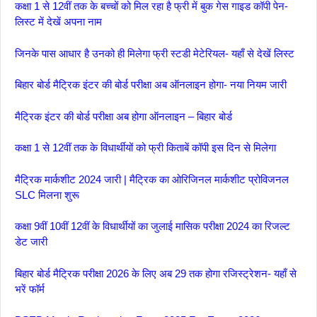
कक्षा 1 से 12वीं तक के बच्चों को मिल रहा है फ्री में बुक गेस गाइड कॉपी पेन-
लिस्ट में देखें अपना नाम
जिनके पास आधार है उनको ही मिलेगा फ्री स्टडी मेटेरियल- यहाँ से देखें लिस्ट
बिहार बोर्ड मैट्रिक इंटर की बोर्ड परीक्षा अब ऑनलाइन होगा- नया नियम जारी
मैट्रिक इंटर की बोर्ड परीक्षा अब होगा ऑनलाइन – बिहार बोर्ड
कक्षा 1 से 12वीं तक के विधार्थीयों को फ्री किताबें कॉपी इस दिन से मिलेगा
मैट्रिक मार्कशीट 2024 जारी | मैट्रिक का ओरिजिनल मार्कशीट प्रोविजनल
SLC मिलना शुरू
कक्षा 9वीं 10वीं 12वीं के विधार्थीयों का जुलाई मासिक परीक्षा 2024 का रिजल्ट
डेट जारी
बिहार बोर्ड मैट्रिक परीक्षा 2026 के लिए अब 29 तक होगा रजिस्ट्रेशन- यहाँ से
भरें फॉर्म