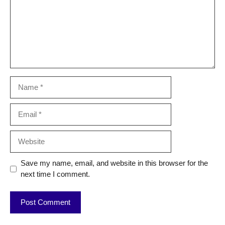
Name
Email
Website
Save my name, email, and website in this browser for the
next time I comment.