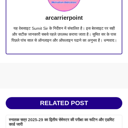
arcarrierpoint
यह वेबसाइट Sumit Sir के निर्देशन में संचालित है। इस बेवसाइट पर सही
और सटीक जानकारी सबसे पहले उपलब्ध कराया जाता है। सुमित सर के पास
पिछले पांच साल से ऑनलाइन और ऑफलाइन पढाने का अनुभव है। धन्यवाद।
RELATED POST
स्नातक सत्र 2025-29 का द्वितीय सेमेस्टर की परीक्षा का रूटिन और एडमिट
कार्ड जारी