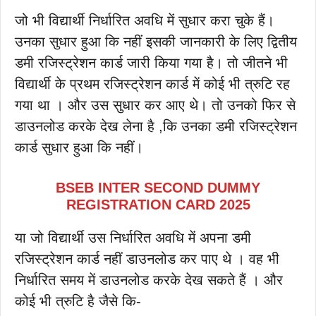
जो भी विद्यार्थी निर्धारित अवधि में सुधार करा चुके हैं।
उनका सुधार हुआ कि नहीं इसकी जानकारी के लिए द्वितीय
डमी रजिस्ट्रेशन कार्ड जारी किया गया है। तो जीतने भी
विद्यार्थी के प्रथम रजिस्ट्रेशन कार्ड में कोई भी त्रुटि रह
गया था । और उस सुधार कर आए थे। तो उनको फिर से
डाउनलोड करके देख लेना है ,कि उनका डमी रजिस्ट्रेशन
कार्ड सुधार हुआ कि नहीं।
BSEB INTER SECOND DUMMY
REGISTRATION CARD 2025
या जो विद्यार्थी उस निर्धारित अवधि में अपना डमी
रजिस्ट्रेशन कार्ड नहीं डाउनलोड कर पाए थे । वह भी
निर्धारित समय में डाउनलोड करके देख सकते हैं । और
कोई भी त्रुटि है जैसे कि-