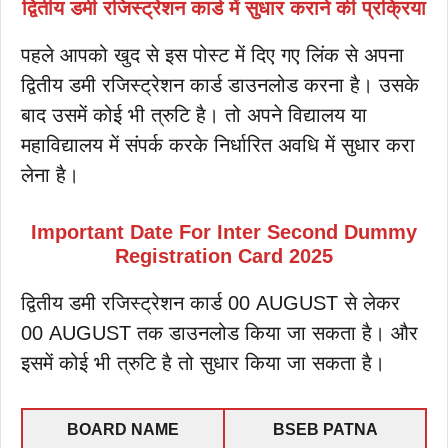
द्वितीय डमी रजिस्ट्रेशन कार्ड में सुधार कराने की प्रक्रिया
पहले आपको खुद से इस पोस्ट में दिए गए लिंक से अपना
द्वितीय डमी रजिस्ट्रेशन कार्ड डाउनलोड करना है। उसके
बाद उसमें कोई भी त्रुटि है। तो अपने विद्यालय या
महाविद्यालय में संपर्क करके निर्धारित अवधि में सुधार करा
लेना है।
Important Date For Inter Second Dummy
Registration Card 2025
द्वितीय डमी रजिस्ट्रेशन कार्ड 00 AUGUST से लेकर
00 AUGUST तक डाउनलोड किया जा सकता है। और
इसमें कोई भी त्रुटि है तो सुधार किया जा सकता है।
BOARD NAME
BSEB PATNA