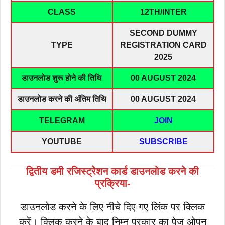
CLASS
12TH/INTER
SECOND DUMMY
TYPE
REGISTRATION CARD
2025
डाउनलोड शुरू होने की तिथि
00 AUGUST 2024
डाउनलोड करने की अंतिम तिथि
00 AUGUST 2024
TELEGRAM
JOIN
YOUTUBE
SUBSCRIBE
द्वितीय डमी रजिस्ट्रेशन कार्ड डाउनलोड करने की
प्रक्रिया-
डाउनलोड करने के लिए नीचे दिए गए लिंक पर क्लिक
करें। क्लिक करने के बाद निम्न प्रकार का पेज ओपन