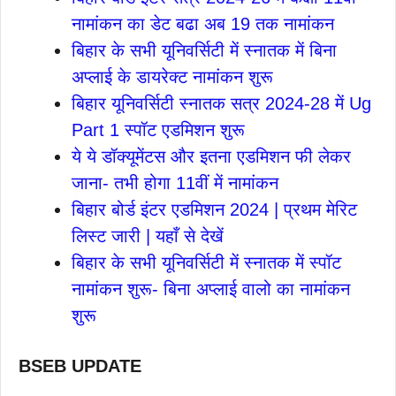
नामांकन का डेट बढा अब 19 तक नामांकन
बिहार के सभी यूनिवर्सिटी में स्नातक में बिना
अप्लाई के डायरेक्ट नामांकन शुरू
बिहार यूनिवर्सिटी स्नातक सत्र 2024-28 में Ug
Part 1 स्पॉट एडमिशन शुरू
ये ये डॉक्यूमेंटस और इतना एडमिशन फी लेकर
जाना- तभी होगा 11वीं में नामांकन
बिहार बोर्ड इंटर एडमिशन 2024 | प्रथम मेरिट
लिस्ट जारी | यहाँ से देखें
बिहार के सभी यूनिवर्सिटी में स्नातक में स्पॉट
नामांकन शुरू- बिना अप्लाई वालो का नामांकन
शुरू
BSEB UPDATE