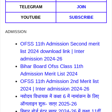
TELEGRAM
JOIN
YOUTUBE
SUBSCRIBE
ADMISSION
OFSS 11th Admission Second merit
list 2024 download link | Inter
admission 2024-26
Bihar Board Ofss Class 11th
Admission Merit List 2024
OFSS 11th Admission 2nd Merit list
2024 | Inter admission 2024-26
नवोदय विधायक में कक्षा 6 में नामांकन के लिए
ऑनलाइन शुरू- सत्र 2025-26
बिहार बोर्ड इंटर सत्र 2024-26 में कक्षा 11वीं