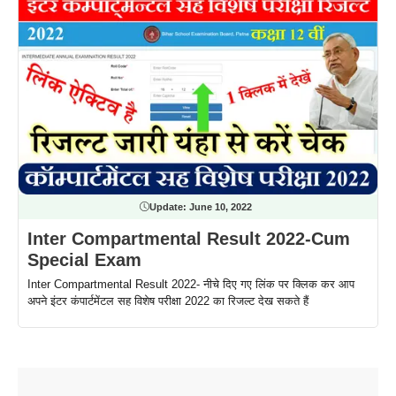
Update:
June 10, 2022
Inter Compartmental Result 2022-Cum
Special Exam
Inter Compartmental Result 2022- नीचे दिए गए लिंक पर क्लिक कर आप
अपने इंटर कंपार्टमेंटल सह विशेष परीक्षा 2022 का रिजल्ट देख सकते हैं