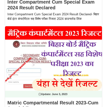
Inter Compartment Cum Special Exam
2024 Result Declared
Inter Compartment Cum Special Exam 2024 Result Declared- बिहार
बोर्ड इंटर कंपार्टमेंटल सह विशेष परीक्षा रिजल्ट 2024 डाउनलोड लिंक
Update:
June 3, 2023
Matric Compartmental Result 2023-Cum