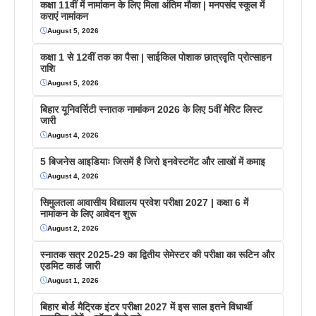
कक्षा 11वीं में नामांकन के लिए मिला अंतिम मौका | मनपसंद स्कूल में
कराएं नामांकन
August 5, 2026
कक्षा 1 से 12वीं तक का पैसा | साईकिल पोशाक छात्रवृति प्रोत्साहन
राशि
August 5, 2026
बिहार यूनिवर्सिटी स्नातक नामांकन 2026 के लिए 5वीं मेरिट लिस्ट
जारी
August 4, 2026
5 बिजनेस आइडियाः जिसमें है जिरो इनवेस्टमेंट और लाखों में कमाइ
August 4, 2026
सिमुलतला आवासीय विद्यालय प्रवेश परीक्षा 2027 | कक्षा 6 में
नामांकन के लिए आवेदन शुरू
August 2, 2026
स्नातक सत्र 2025-29 का द्वितीय सेमेस्टर की परीक्षा का रूटिन और
एडमिट कार्ड जारी
August 1, 2026
बिहार बोर्ड मैट्रिक इंटर परीक्षा 2027 में इस साल इतने विधार्थी