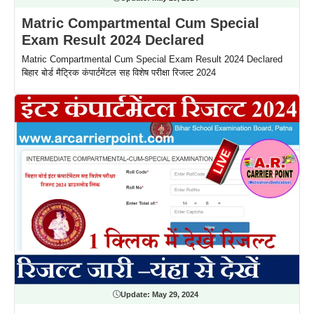
Matric Compartmental Cum Special
Exam Result 2024 Declared
Matric Compartmental Cum Special Exam Result 2024 Declared
बिहार बोर्ड मैट्रिक कंपार्टमेंटल सह विशेष परीक्षा रिजल्ट 2024
Update:
May 29, 2024