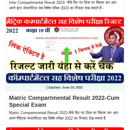
Inter Compartmental Result 2023- नीचे दिए गए लिंक पर क्लिक कर आप
अपने इंटर कंपार्टमेंटल सह विशेष परीक्षा 2023 का रिजल्ट देख सकते हैं -
Update:
June 10, 2022
Matric Compartmental Result 2022-Cum
Special Exam
Matric Compartmental Result 2022-नीचे दिए गए लिंक पर क्लिक कर आप
अपने मैट्रिक कंपार्टमेंटल सह विशेष परीक्षा 2022 का रिजल्ट देख सकते हैं