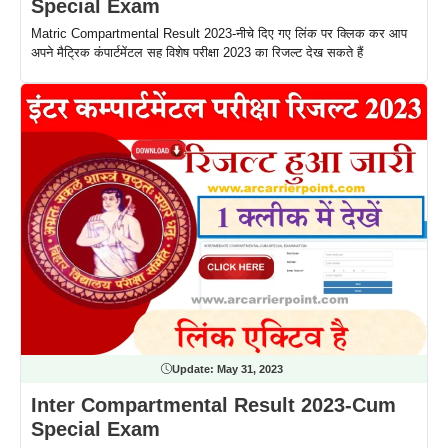
Special Exam
Matric Compartmental Result 2023-नीचे दिए गए लिंक पर क्लिक कर आप
अपने मैट्रिक कंपार्टमेंटल सह विशेष परीक्षा 2023 का रिजल्ट देख सकते हैं
Update:
May 31, 2023
Inter Compartmental Result 2023-Cum
Special Exam