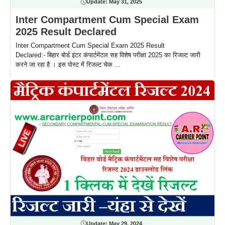
Update:
May 31, 2025
Inter Compartment Cum Special Exam
2025 Result Declared
Inter Compartment Cum Special Exam 2025 Result
Declared:- बिहार बोर्ड इंटर कंपार्टमेंटल सह विशेष परीक्षा 2025 का रिजल्ट जारी
करने जा रहा है । इस पोस्ट में रिजल्ट चेक ...
Update:
May 29, 2024