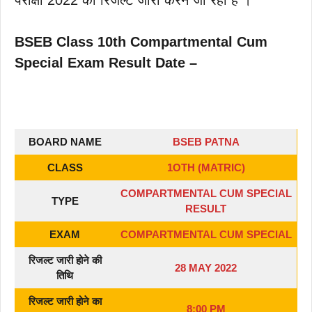
परीक्षा 2022 का रिजल्ट जारी करने जा रहा है ।
BSEB Class 10th Compartmental Cum
Special Exam Result Date –
BOARD NAME
BSEB PATNA
CLASS
1OTH (MATRIC)
COMPARTMENTAL CUM SPECIAL
TYPE
RESULT
EXAM
COMPARTMENTAL CUM SPECIAL
रिजल्ट जारी होने की
28 MAY 2022
तिथि
रिजल्ट जारी होने का
8:00 PM