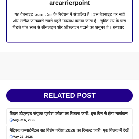
arcarrierpoint
यह वेबसाइट Sumit Sir के निर्देशन में संचालित है। इस बेवसाइट पर सही
और सटीक जानकारी सबसे पहले उपलब्ध कराया जाता है। सुमित सर के पास
पिछले पांच साल से ऑनलाइन और ऑफलाइन पढाने का अनुभव है। धन्यवाद।
RELATED POST
बिहार डीएलएड संयुक्त प्रवेश परीक्षा का रिजल्ट जारी- इस दिन से होगा नामांकन
August 6, 2026
मैट्रिक कम्पार्टमेंटल सह विशेष परीक्षा 2026 का रिजल्ट जारी- एक क्लिक में देखें
May 23, 2026