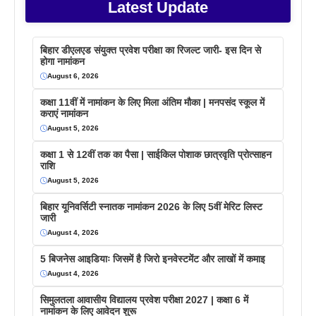
Latest Update
बिहार डीएलएड संयुक्त प्रवेश परीक्षा का रिजल्ट जारी- इस दिन से
होगा नामांकन
August 6, 2026
कक्षा 11वीं में नामांकन के लिए मिला अंतिम मौका | मनपसंद स्कूल में
कराएं नामांकन
August 5, 2026
कक्षा 1 से 12वीं तक का पैसा | साईकिल पोशाक छात्रवृति प्रोत्साहन
राशि
August 5, 2026
बिहार यूनिवर्सिटी स्नातक नामांकन 2026 के लिए 5वीं मेरिट लिस्ट
जारी
August 4, 2026
5 बिजनेस आइडियाः जिसमें है जिरो इनवेस्टमेंट और लाखों में कमाइ
August 4, 2026
सिमुलतला आवासीय विद्यालय प्रवेश परीक्षा 2027 | कक्षा 6 में
नामांकन के लिए आवेदन शुरू