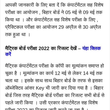
आपकी जानकारी के लिए बता दें कि कंपार्टमेंटल सह विशेष
परीक्षा का आयोजन , बिहार बोर्ड ने 05 मई से 09 मई तक
किया था । और कंपार्टमेंटल सह विशेष परीक्षा के लिए ,
प्रैक्टिकल परीक्षा का आयोजन 29 अप्रैल से 30 अप्रैल
तक हुआ था ।
मैट्रिक बोर्ड परीक्षा 2022 का रिजल्ट देखें –
यंहा क्लिक
करें
मैट्रिक कंपार्टमेंटल परीक्षा के कॉपी का मूल्यांकन समाप्त हो
चुका है । मूल्यांकन का कार्य 12 मई से लेकर 14 मई तक
चला था । इसके साथ साथ बिहार बोर्ड के तरफ से इसका
ऑब्जेक्टिव आंसर Key भी जारी कर दिया गया है । बिहार
बोर्ड जिस तरह मैट्रिक बोर्ड परीक्षा का रिजल्ट सभी बोर्ड से
पहले जारी किया । उसी प्रकार कंपार्टमेंटल सह विशेष