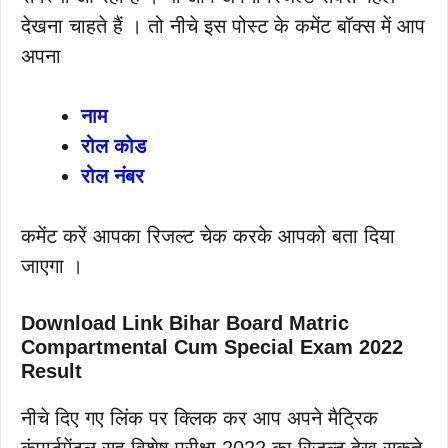
देखना चाहते हैं । तो नीचे इस पोस्ट के कमेंट बॉक्स में आप
अपना
नाम
रोल कोड
रोल नंबर
कमेंट करें आपका रिजल्ट चेक करके आपको बता दिया
जाएगा ।
Download Link Bihar Board Matric
Compartmental Cum Special Exam 2022
Result
नीचे दिए गए लिंक पर क्लिक कर आप अपने मैट्रिक
कंपार्टमेंटल सह विशेष परीक्षा 2022 का रिजल्ट देख सकते