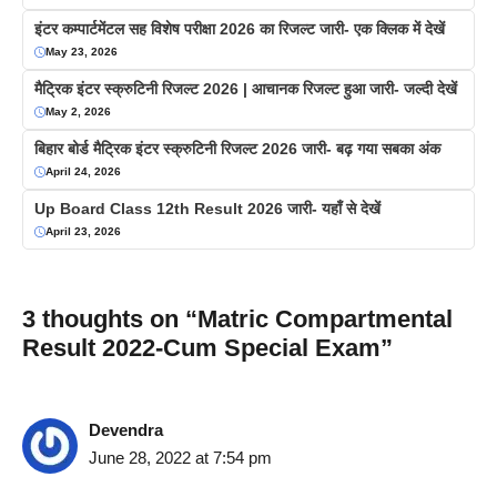
इंटर कम्पार्टमेंटल सह विशेष परीक्षा 2026 का रिजल्ट जारी- एक क्लिक में देखें
May 23, 2026
मैट्रिक इंटर स्क्रुटिनी रिजल्ट 2026 | आचानक रिजल्ट हुआ जारी- जल्दी देखें
May 2, 2026
बिहार बोर्ड मैट्रिक इंटर स्क्रुटिनी रिजल्ट 2026 जारी- बढ़ गया सबका अंक
April 24, 2026
Up Board Class 12th Result 2026 जारी- यहाँ से देखें
April 23, 2026
3 thoughts on “Matric Compartmental
Result 2022-Cum Special Exam”
Devendra
June 28, 2022 at 7:54 pm