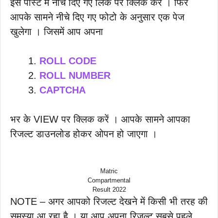
इस पोस्ट में नीचे दिए गए लिंक पर क्लिक करें । फिर
आपके सामने नीचे दिए गए फोटो के अनुसार एक पेज
खुलेगा । जिसमें आप अपना
ROLL CODE
ROLL NUMBER
CAPTCHA
भर के VIEW पर क्लिक करें । आपके सामने आपका
रिजल्ट डाउनलोड होकर ओपन हो जाएगा ।
Matric
Compartmental
Result 2022
NOTE – अगर आपको रिजल्ट देखने में किसी भी तरह की
समस्या आ रहा है । या आप अपना रिजल्ट सबसे पहले