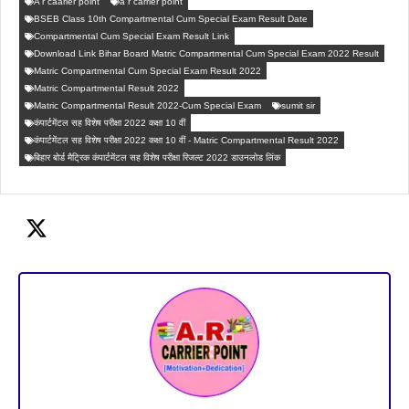
A r caarier point
a r carrier point
BSEB Class 10th Compartmental Cum Special Exam Result Date
Compartmental Cum Special Exam Result Link
Download Link Bihar Board Matric Compartmental Cum Special Exam 2022 Result
Matric Compartmental Cum Special Exam Result 2022
Matric Compartmental Result 2022
Matric Compartmental Result 2022-Cum Special Exam
sumit sir
कंपार्टमेंटल सह विशेष परीक्षा 2022 कक्षा 10 वीं
कंपार्टमेंटल सह विशेष परीक्षा 2022 कक्षा 10 वीं - Matric Compartmental Result 2022
बिहार बोर्ड मैट्रिक कंपार्टमेंटल सह विशेष परीक्षा रिजल्ट 2022 डाउनलोड लिंक