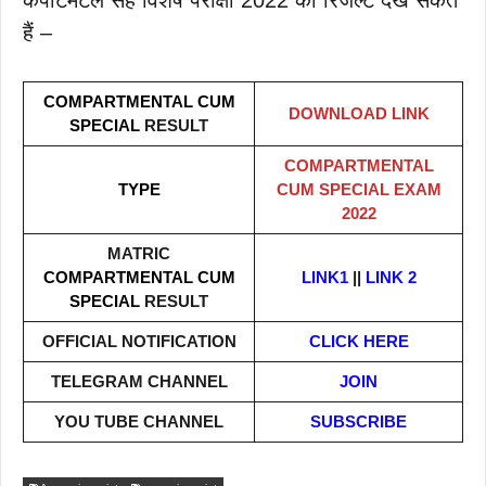
हैं –
COMPARTMENTAL CUM
DOWNLOAD LINK
SPECIAL
RESULT
COMPARTMENTAL
TYPE
CUM SPECIAL
EXAM
2022
MATRIC
COMPARTMENTAL CUM
LINK1
||
LINK 2
SPECIAL
RESULT
OFFICIAL NOTIFICATION
CLICK HERE
TELEGRAM CHANNEL
JOIN
YOU TUBE CHANNEL
SUBSCRIBE