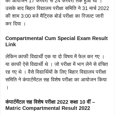
का आयोजन 17 फरवरी से 24 फरवरी तक हुआ था ।
उसके बाद बिहार विद्यालय परीक्षा समिति ने 31 मार्च 2022
की शाम 3:00 बजे मैट्रिक बोर्ड परीक्षा का रिजल्ट जारी
कर दिया ।
Compartmental Cum Special Exam Result
Link
लेकिन काफी विद्यार्थी एक या दो विषय में फेल कर गए ।
या काफी ऐसे विद्यार्थी थे । जो परीक्षा में भाग लेने से वंचित
रह गए थे । वैसे विद्यार्थियों के लिए बिहार विद्यालय परीक्षा
समिति ने कंपार्टमेंटल सह विशेष परीक्षा का आयोजन किया
।
कंपार्टमेंटल सह विशेष परीक्षा 2022 कक्षा 10 वीं –
Matric Compartmental Result 2022