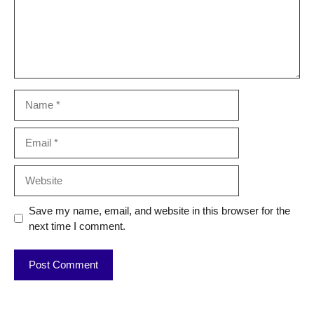
Name
Email
Website
Save my name, email, and website in this browser for the
next time I comment.