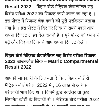
Result 2022
– बिहार बोर्ड मैट्रिक कंपार्टमेंटल सह
विशेष परीक्षा 2022 का रिजल्ट जारी करने जा रहा है ।
इस पोस्ट में रिजल्ट चेक करने की पूरी प्रक्रिया बताया
गया है । इस पोस्ट में दिए गए लिंक से सबसे पहले आप
अपना रिजल्ट लाइव देख सकते हैं । पूरे पोस्ट को ध्यान से
पढ़ें और दिए गए लिंक से आप अपना रिजल्ट देखें ।
बिहार बोर्ड मैट्रिक कंपार्टमेंटल सह विशेष परीक्षा रिजल्ट
2022 डाउनलोड लिंक – Matric Compartmental
Result 2022
आपकी जानकारी के लिए बता दें कि , बिहार बोर्ड से
मैट्रिक बोर्ड परीक्षा 2022 में , 16 लाख से अधिक
परीक्षार्थी भाग लिए थे । जिनमें कुछ स्वतंत्र तो कुछ
नियमित कोटी के विद्यार्थी थे । मैट्रिक बोर्ड परीक्षा 2022