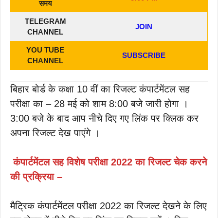
समय
TELEGRAM
JOIN
CHANNEL
YOU TUBE
SUBSCRIBE
CHANNEL
बिहार बोर्ड के कक्षा 10 वीं का रिजल्ट कंपार्टमेंटल सह
परीक्षा का – 28 मई को शाम 8:00 बजे जारी होगा ।
3:00 बजे के बाद आप नीचे दिए गए लिंक पर क्लिक कर
अपना रिजल्ट देख पाएंगे ।
कंपार्टमेंटल सह विशेष परीक्षा 2022 का रिजल्ट चेक करने
की प्रक्रिया –
मैट्रिक कंपार्टमेंटल परीक्षा 2022 का रिजल्ट देखने के लिए