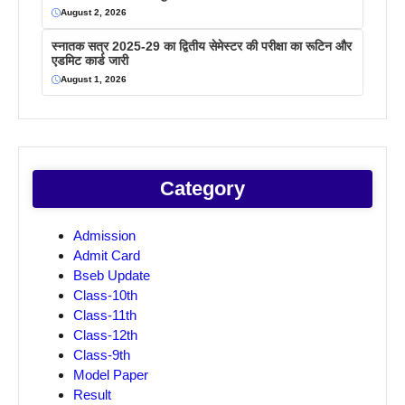
August 2, 2026
स्नातक सत्र 2025-29 का द्वितीय सेमेस्टर की परीक्षा का रूटिन और
एडमिट कार्ड जारी
August 1, 2026
Category
Admission
Admit Card
Bseb Update
Class-10th
Class-11th
Class-12th
Class-9th
Model Paper
Result