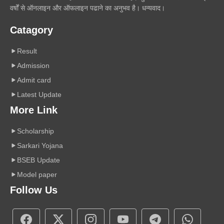
वर्षों से ऑनलाइन और ऑफलाइन पढाने का अनुभव है। धन्यवाद।
Catagory
Result
Admission
Admit card
Latest Update
More Link
Scholarship
Sarkari Yojana
BSEB Update
Model paper
Follow Us