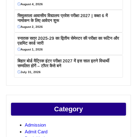
August 4, 2026
सिमुलतला आवासीय विद्यालय प्रवेश परीक्षा 2027 | कक्षा 6 में
नामांकन के लिए आवेदन शुरू
August 2, 2026
स्नातक सत्र 2025-29 का द्वितीय सेमेस्टर की परीक्षा का रूटिन और
एडमिट कार्ड जारी
August 1, 2026
बिहार बोर्ड मैट्रिक इंटर परीक्षा 2027 में इस साल इतने विधार्थी
सम्मलित होगें – टॉपर कैसे बने
July 31, 2026
Category
Admission
Admit Card