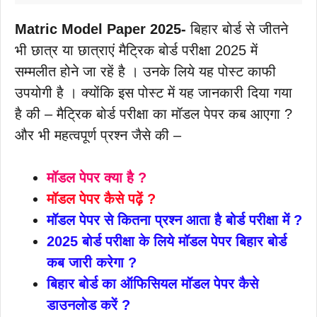
Matric Model Paper 2025-
बिहार बोर्ड से जीतने
भी छात्र या छात्राएं मैट्रिक बोर्ड परीक्षा 2025 में
सम्मलीत होने जा रहें है । उनके लिये यह पोस्ट काफी
उपयोगी है । क्योंकि इस पोस्ट में यह जानकारी दिया गया
है की – मैट्रिक बोर्ड परीक्षा का मॉडल पेपर कब आएगा ?
और भी महत्वपूर्ण प्रश्न जैसे की –
मॉडल पेपर क्या है ?
मॉडल पेपर कैसे पढ़ें ?
मॉडल पेपर से कितना प्रश्न आता है बोर्ड परीक्षा में ?
2025 बोर्ड परीक्षा के लिये मॉडल पेपर बिहार बोर्ड
कब जारी करेगा ?
बिहार बोर्ड का ऑफिसियल मॉडल पेपर कैसे
डाउनलोड करें ?