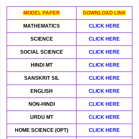
MODEL PAPER
DOWNLOAD LINK
MATHEMATICS
CLICK HERE
SCIENCE
CLICK HERE
SOCIAL SCIENCE
CLICK HERE
HINDI MT
CLICK HERE
SANSKRIT SIL
CLICK HERE
ENGLISH
CLICK HERE
NON-HINDI
CLICK HERE
URDU MT
CLICK HERE
HOME SCIENCE (OPT)
CLICK HERE