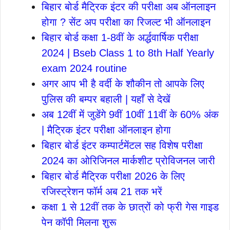
बिहार बोर्ड मैट्रिक इंटर की परीक्षा अब ऑनलाइन
होगा ? सेंट अप परीक्षा का रिजल्ट भी ऑनलाइन
बिहार बोर्ड कक्षा 1-8वीं के अर्द्धवार्षिक परीक्षा
2024 | Bseb Class 1 to 8th Half Yearly
exam 2024 routine
अगर आप भी है वर्दी के शौकीन तो आपके लिए
पुलिस की बम्पर बहाली | यहाँ से देखें
अब 12वीं में जुडेंगे 9वीं 10वीं 11वीं के 60% अंक
| मैट्रिक इंटर परीक्षा ऑनलाइन होगा
बिहार बोर्ड इंटर कम्पार्टमेंटल सह विशेष परीक्षा
2024 का ओरिजिनल मार्कशीट प्रोविजनल जारी
बिहार बोर्ड मैट्रिक परीक्षा 2026 के लिए
रजिस्ट्रेशन फॉर्म अब 21 तक भरें
कक्षा 1 से 12वीं तक के छात्रों को फ्री गेस गाइड
पेन कॉपी मिलना शुरू