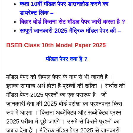
कक्षा 10वीं मॉडल पेपर डाउनलोड करने का
डायरेक्ट लिंक –
बिहार बोर्ड कितना सेट मॉडल पेपर जारी करता है ?
सम्पूर्ण जानकारी 2025 मैट्रिक मॉडल पेपर की –
BSEB Class 10th Model Paper 2025
मॉडल पेपर क्या है ?
मॉडल पेपर को सैम्पल पेपर के नाम से भी जानते है ।
इसका सामान्य अर्थ होता है प्रश्नों की खाँका । अर्थात की
मॉडल पेपर 2025 प्रश्नों का एक प्रारूप है। जो
जानकारी देगा की 2025 बोर्ड परीक्षा का प्रश्नपत्र किस
रूप में आएगा । कितना अब्जेक्टिव और सब्जेक्टिव प्रश्न
2025 परीक्षा में पूछे जाएंगे । उसमे से कितने प्रश्नों का
जबाब देना है । मैट्रिक मॉडल पेपर 2025 से जानकारी