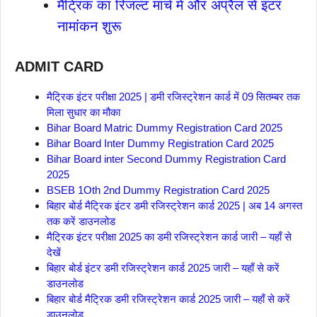
मैट्रिक का रिजल्ट मार्च में और अप्रैल से इंटर
नामांकन शुरू
ADMIT CARD
मैट्रिक इंटर परीक्षा 2025 | डमी रजिस्ट्रेशन कार्ड में 09 सितम्बर तक
मिला सुधार का मौका
Bihar Board Matric Dummy Registration Card 2025
Bihar Board Inter Dummy Registration Card 2025
Bihar Board inter Second Dummy Registration Card
2025
BSEB 1Oth 2nd Dummy Registration Card 2025
बिहार बोर्ड मैट्रिक इंटर डमी रजिस्ट्रेशन कार्ड 2025 | अब 14 अगस्त
तक करें डाउनलोड
मैट्रिक इंटर परीक्षा 2025 का डमी रजिस्ट्रेशन कार्ड जारी – यहाँ से
देखें
बिहार बोर्ड इंटर डमी रजिस्ट्रेशन कार्ड 2025 जारी – यहाँ से करें
डाउनलोड
बिहार बोर्ड मैट्रिक डमी रजिस्ट्रेशन कार्ड 2025 जारी – यहाँ से करें
डाउनलोड