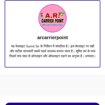
arcarrierpoint
यह वेबसाइट Sumit Sir के निर्देशन में संचालित है। इस बेवसाइट पर सही
और सटीक जानकारी सबसे पहले उपलब्ध कराया जाता है। सुमित सर के पास
पिछले पांच साल से ऑनलाइन और ऑफलाइन पढाने का अनुभव है। धन्यवाद।