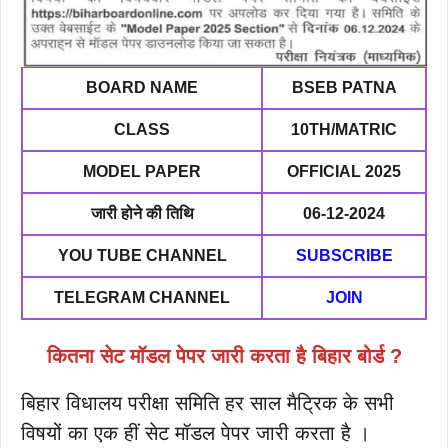
BOARD NAME
BSEB PATNA
CLASS
10TH/MATRIC
MODEL PAPER
OFFICIAL 2025
जारी होने की तिथि
06-12-2024
YOU TUBE CHANNEL
SUBSCRIBE
TELEGRAM CHANNEL
JOIN
कितना सेट मॉडल पेपर जारी करता है बिहार बोर्ड ?
बिहार विधालय परीक्षा समिति हर साल मैट्रिक के सभी
विषयों का एक हीं सेट मॉडल पेपर जारी करता है ।