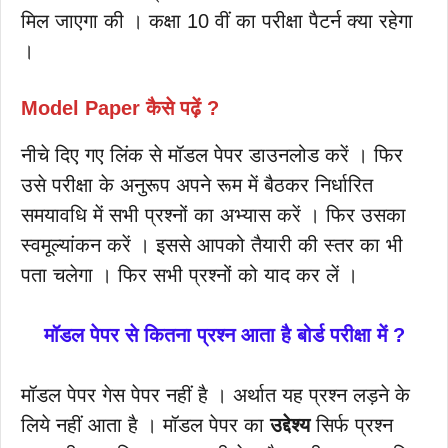
मिल जाएगा की । कक्षा 10 वीं का परीक्षा पैटर्न क्या रहेगा
।
Model Paper
कैसे पढ़ें ?
नीचे दिए गए लिंक से मॉडल पेपर डाउनलोड करें । फिर
उसे परीक्षा के अनुरूप अपने रूम में बैठकर निर्धारित
समयावधि में सभी प्रश्नों का अभ्यास करें । फिर उसका
स्वमूल्यांकन करें । इससे आपको तैयारी की स्तर का भी
पता चलेगा । फिर सभी प्रश्नों को याद कर लें ।
मॉडल पेपर से कितना प्रश्न आता है बोर्ड परीक्षा में ?
मॉडल पेपर गेस पेपर नहीं है । अर्थात यह प्रश्न लड़ने के
लिये नहीं आता है । मॉडल पेपर का
उद्देश्य
सिर्फ प्रश्न