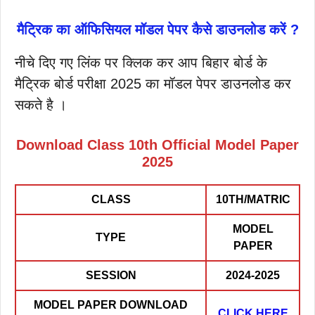
मैट्रिक का ऑफिसियल मॉडल पेपर कैसे डाउनलोड करें ?
नीचे दिए गए लिंक पर क्लिक कर आप बिहार बोर्ड के
मैट्रिक बोर्ड परीक्षा 2025 का मॉडल पेपर डाउनलोड कर
सकते है ।
Download Class 10th Official Model Paper
2025
CLASS
10TH/MATRIC
MODEL
TYPE
PAPER
SESSION
2024-2025
MODEL PAPER DOWNLOAD
CLICK HERE