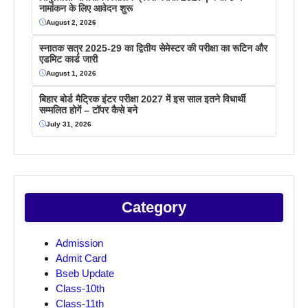
नामांकन के लिए आवेदन शुरू
August 2, 2026
स्नातक सत्र 2025-29 का द्वितीय सेमेस्टर की परीक्षा का रूटिन और
एडमिट कार्ड जारी
August 1, 2026
बिहार बोर्ड मैट्रिक इंटर परीक्षा 2027 में इस साल इतने विधार्थी
सम्मलित होगें – टॉपर कैसे बने
July 31, 2026
Category
Admission
Admit Card
Bseb Update
Class-10th
Class-11th