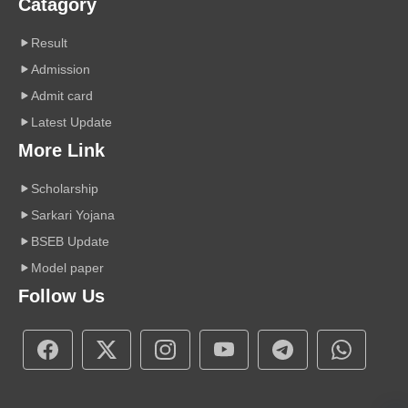
Catagory
Result
Admission
Admit card
Latest Update
More Link
Scholarship
Sarkari Yojana
BSEB Update
Model paper
Follow Us