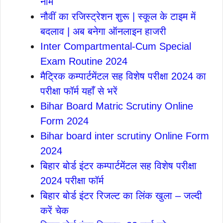
नाम
नौवीं का रजिस्ट्रेशन शुरू | स्कूल के टाइम में
बदलाव | अब बनेगा ऑनलाइन हाजरी
Inter Compartmental-Cum Special
Exam Routine 2024
मैट्रिक कम्पार्टमेंटल सह विशेष परीक्षा 2024 का
परीक्षा फॉर्म यहाँ से भरें
Bihar Board Matric Scrutiny Online
Form 2024
Bihar board inter scrutiny Online Form
2024
बिहार बोर्ड इंटर कम्पार्टमेंटल सह विशेष परीक्षा
2024 परीक्षा फॉर्म
बिहार बोर्ड इंटर रिजल्ट का लिंक खुला – जल्दी
करें चेक