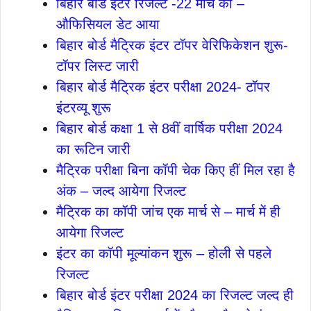
बिहार बोर्ड इंटर रिजल्ट -22 मार्च को –
औफिसियल डेट आया
बिहार बोर्ड मैट्रिक इंटर टॉपर वेरिफिकेशन शुरू-
टॉपर लिस्ट जारी
बिहार बोर्ड मैट्रिक इंटर परीक्षा 2024- टॉपर
इंटरव्यू शुरू
बिहार बोर्ड कक्षा 1 से 8वीं वार्षिक परीक्षा 2024
का रूटिन जारी
मैट्रिक परीक्षा बिना कॉपी चेक किए हीं मिल रहा है
अंक – जल्द आयेगा रिजल्ट
मैट्रिक का कॉपी जांच एक मार्च से – मार्च में ही
आयेगा रिजल्ट
इंटर का कॉपी मूल्यांकन शुरू – होली से पहले
रिजल्ट
बिहार बोर्ड इंटर परीक्षा 2024 का रिजल्ट जल्द ही