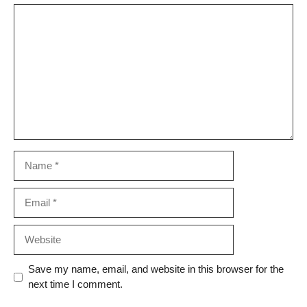
Comment
Name
Email
Website
Save my name, email, and website in this browser for the
next time I comment.