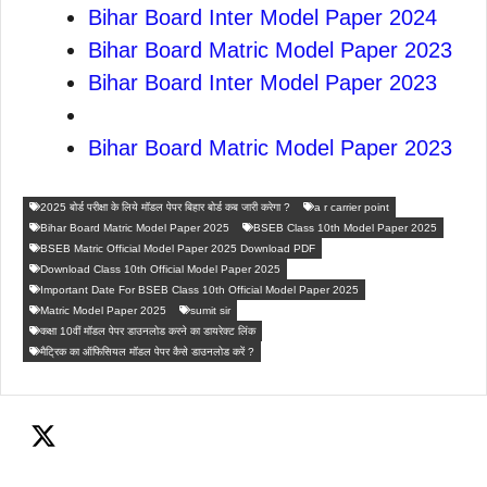
Bihar Board Inter Model Paper 2024
Bihar Board Matric Model Paper 2023
Bihar Board Inter Model Paper 2023
Bihar Board Matric Model Paper 2023
2025 बोर्ड परीक्षा के लिये मॉडल पेपर बिहार बोर्ड कब जारी करेगा ?
a r carrier point
Bihar Board Matric Model Paper 2025
BSEB Class 10th Model Paper 2025
BSEB Matric Official Model Paper 2025 Download PDF
Download Class 10th Official Model Paper 2025
Important Date For BSEB Class 10th Official Model Paper 2025
Matric Model Paper 2025
sumit sir
कक्षा 10वीं मॉडल पेपर डाउनलोड करने का डायरेक्ट लिंक
मैट्रिक का ऑफिसियल मॉडल पेपर कैसे डाउनलोड करें ?