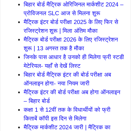
बिहार बोर्ड मैट्रिक ओरिजिनल मार्कशीट 2024 –
प्रोविजनल SLC आज से मिलना शुरू
मैट्रिक इंटर बोर्ड परीक्षा 2025 के लिए फिर से
रजिस्ट्रेशन शुरू | मिला अंतिम मौका
मैट्रिक बोर्ड परीक्षा 2026 के लिए रजिस्ट्रेशन
शुरू | 13 अगस्त तक है मौका
जिनके पास आधार है उनको ही मिलेगा फ्री स्टडी
मेटेरियल- यहाँ से देखें लिस्ट
बिहार बोर्ड मैट्रिक इंटर की बोर्ड परीक्षा अब
ऑनलाइन होगा- नया नियम जारी
मैट्रिक इंटर की बोर्ड परीक्षा अब होगा ऑनलाइन
– बिहार बोर्ड
कक्षा 1 से 12वीं तक के विधार्थीयों को फ्री
किताबें कॉपी इस दिन से मिलेगा
मैट्रिक मार्कशीट 2024 जारी | मैट्रिक का