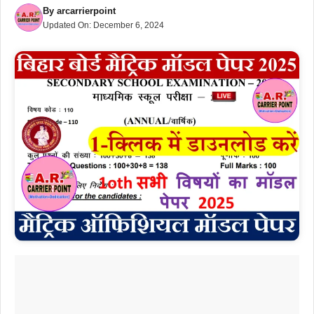
By
arcarrierpoint
Updated On:
December 6, 2024