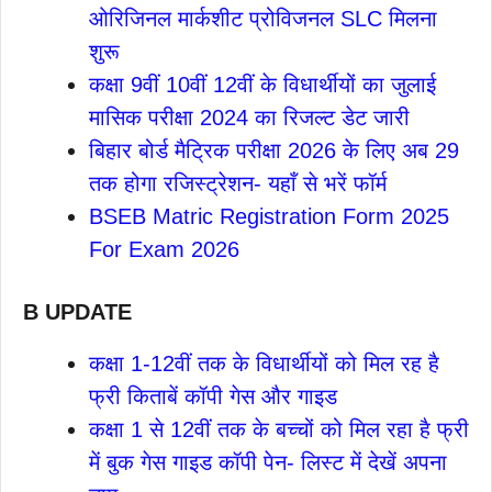
ओरिजिनल मार्कशीट प्रोविजनल SLC मिलना
शुरू
कक्षा 9वीं 10वीं 12वीं के विधार्थीयों का जुलाई
मासिक परीक्षा 2024 का रिजल्ट डेट जारी
बिहार बोर्ड मैट्रिक परीक्षा 2026 के लिए अब 29
तक होगा रजिस्ट्रेशन- यहाँ से भरें फॉर्म
BSEB Matric Registration Form 2025
For Exam 2026
B UPDATE
कक्षा 1-12वीं तक के विधार्थीयों को मिल रह है
फ्री किताबें कॉपी गेस और गाइड
कक्षा 1 से 12वीं तक के बच्चों को मिल रहा है फ्री
में बुक गेस गाइड कॉपी पेन- लिस्ट में देखें अपना