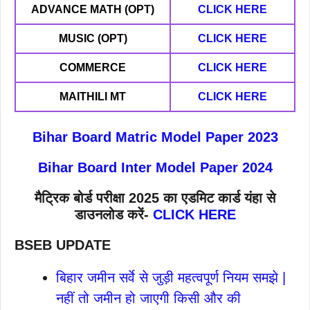
ADVANCE MATH (OPT)
CLICK HERE
MUSIC (OPT)
CLICK HERE
COMMERCE
CLICK HERE
MAITHILI MT
CLICK HERE
Bihar Board Matric Model Paper 2023
Bihar Board Inter Model Paper 2024
मैट्रिक बोर्ड परीक्षा 2025 का एडमिट कार्ड यंहा से
डाउनलोड करें-
CLICK HERE
BSEB UPDATE
बिहार जमीन सर्वे से जुड़ी महत्वपूर्ण नियम समझे |
नहीं तो जमीन हो जाएगी किसी और की