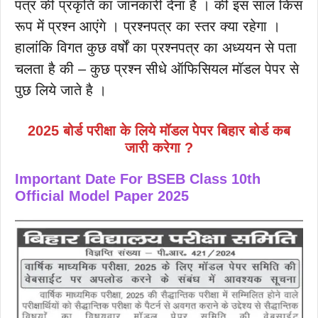
पत्र की प्रकृति का जानकारी देना है । की इस साल किस
रूप में प्रश्न आएंगे । प्रश्नपत्र का स्तर क्या रहेगा ।
हालांकि विगत कुछ वर्षों का प्रश्नपत्र का अध्ययन से पता
चलता है की – कुछ प्रश्न सीधे ऑफिसियल मॉडल पेपर से
पुछ लिये जाते है ।
2025 बोर्ड परीक्षा के लिये मॉडल पेपर बिहार बोर्ड कब
जारी करेगा ?
Important Date For BSEB Class 10th
Official Model Paper 2025