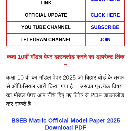
LINK
OFFICIAL UPDATE
CLICK HERE
YOU TUBE CHANNEL
SUBSCRIBE
TELEGRAM CHANNEL
JOIN
कक्षा 10वीं मॉडल पेपर डाउनलोड करने का डायरेक्ट लिंक
–
कक्षा 10 वीं का मॉडल पेपर 2025 जो बिहार बोर्ड के तरफ
से ऑफिसियल जारी किया गया है । उसका प्रत्येक विषय
का मॉडल पेपर आप नीचे दिए गए लिंक से PDF डाउनलोड
कर सकते है ।
BSEB Matric Official Model Paper 2025
Download PDF