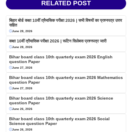
RELATED POST
बिहार बोर्ड कक्षा 10वीं त्रैमासिक परीक्षा 2026 | सभी विषयों का प्रश्नपत्र उत्तर
सहित
June 28, 2026
कक्षा 10वीं त्रैमासिक परीक्षा 2026 | रूटिन सिलेबस प्रश्नपत्र जारी
June 28, 2026
Bihar board class 10th quarterly exam 2026 English
question Paper
June 27, 2026
Bihar board class 10th quarterly exam 2026 Mathematics
question Paper
June 27, 2026
Bihar board class 10th quarterly exam 2026 Science
question Paper
June 26, 2026
Bihar board class 10th quarterly exam 2026 Social
Science question Paper
June 26, 2026