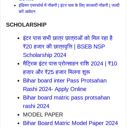
इंडियन एयरफोर्स में नौकरी | इंटर पास के लिए सरकारी नौकरी | जल्दी
करें आवेदन
SCHOLARSHIP
इंटर पास सभी छात्र छात्राओं को मिल रहा है
₹20 हजार की छात्रवृत्ति | BSEB NSP
Scholarship 2024
मैट्रिक इंटर पास प्रोत्साहन राशि 2024 | ₹10
हजार और ₹25 हजार मिलना शुरू
Bihar board inter Pass Protsahan
Rashi 2024- Apply Online
Bihar board matric pass protsahan
rashi 2024
MODEL PAPER
Bihar Board Matric Model Paper 2024