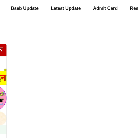
Bseb Update
Latest Update
Admit Card
Res