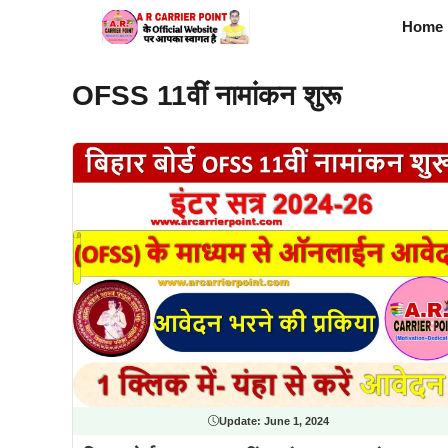
Skip
Home
to
content
OFSS 11वीं नामांकन शुरू
Update:
June 1, 2024