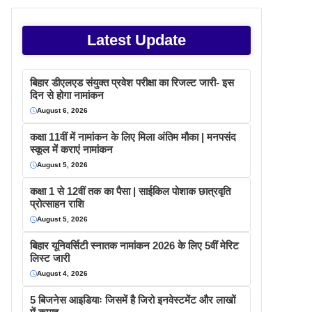
Latest Update
बिहार डीएलएड संयुक्त प्रवेश परीक्षा का रिजल्ट जारी- इस
दिन से होगा नामांकन
August 6, 2026
कक्षा 11वीं में नामांकन के लिए मिला अंतिम मौका | मनपसंद
स्कूल में कराएं नामांकन
August 5, 2026
कक्षा 1 से 12वीं तक का पैसा | साईकिल पोशाक छात्रवृति
प्रोत्साहन राशि
August 5, 2026
बिहार यूनिवर्सिटी स्नातक नामांकन 2026 के लिए 5वीं मेरिट
लिस्ट जारी
August 4, 2026
5 बिजनेस आइडियाः जिसमें है जिरो इनवेस्टमेंट और लाखों