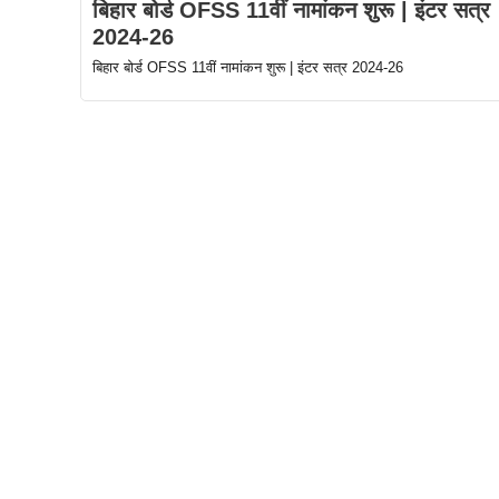
बिहार बोर्ड OFSS 11वीं नामांकन शुरू | इंटर सत्र
2024-26
बिहार बोर्ड OFSS 11वीं नामांकन शुरू | इंटर सत्र 2024-26