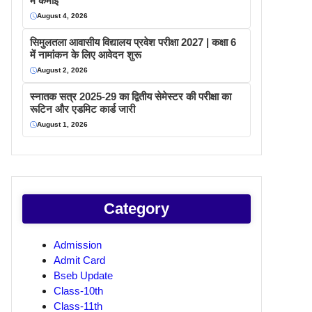
में कमाइ
August 4, 2026
सिमुलतला आवासीय विद्यालय प्रवेश परीक्षा 2027 | कक्षा 6
में नामांकन के लिए आवेदन शुरू
August 2, 2026
स्नातक सत्र 2025-29 का द्वितीय सेमेस्टर की परीक्षा का
रूटिन और एडमिट कार्ड जारी
August 1, 2026
Category
Admission
Admit Card
Bseb Update
Class-10th
Class-11th