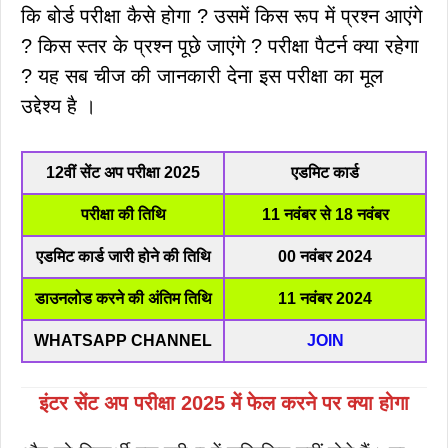
कि बोर्ड परीक्षा कैसे होगा ? उसमें किस रूप में प्रश्न आएंगे
? किस स्तर के प्रश्न पूछे जाएंगे ? परीक्षा पैटर्न क्या रहेगा
? यह सब चीज की जानकारी देना इस परीक्षा का मूल
उद्देश्य है ।
12वीं सेंट अप परीक्षा 2025
एडमिट कार्ड
परीक्षा की तिथि
11 नवंबर से 18 नवंबर
एडमिट कार्ड जारी होने की तिथि
00 नवंबर 2024
डाउनलोड करने की अंतिम तिथि
11 नवंबर 2024
WHATSAPP CHANNEL
JOIN
इंटर सेंट अप परीक्षा 2025 में फेल करने पर क्या होगा