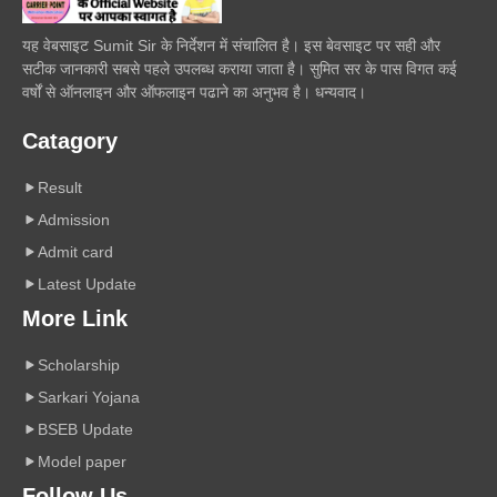
यह वेबसाइट Sumit Sir के निर्देशन में संचालित है। इस बेवसाइट पर सही और
सटीक जानकारी सबसे पहले उपलब्ध कराया जाता है। सुमित सर के पास विगत कई
वर्षों से ऑनलाइन और ऑफलाइन पढाने का अनुभव है। धन्यवाद।
Catagory
Result
Admission
Admit card
Latest Update
More Link
Scholarship
Sarkari Yojana
BSEB Update
Model paper
Follow Us