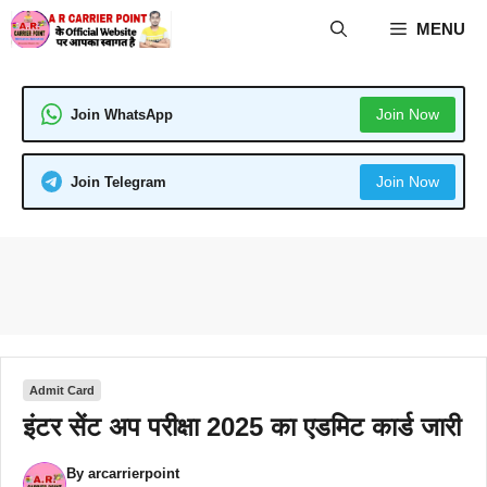
Skip
MENU
to
content
Join Now
Join WhatsApp
Join Now
Join Telegram
Admit Card
इंटर सेंट अप परीक्षा 2025 का एडमिट कार्ड जारी
By
arcarrierpoint