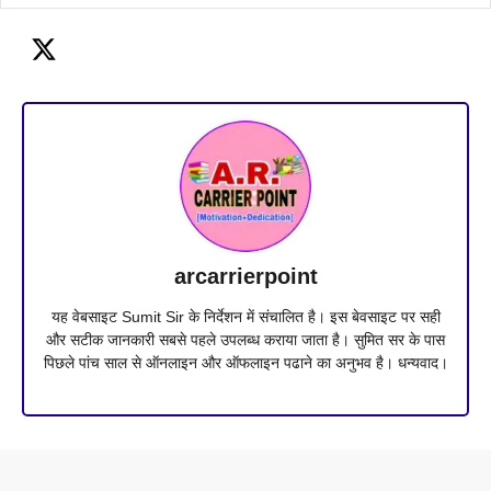
arcarrierpoint
यह वेबसाइट Sumit Sir के निर्देशन में संचालित है। इस बेवसाइट पर सही
और सटीक जानकारी सबसे पहले उपलब्ध कराया जाता है। सुमित सर के पास
पिछले पांच साल से ऑनलाइन और ऑफलाइन पढाने का अनुभव है। धन्यवाद।