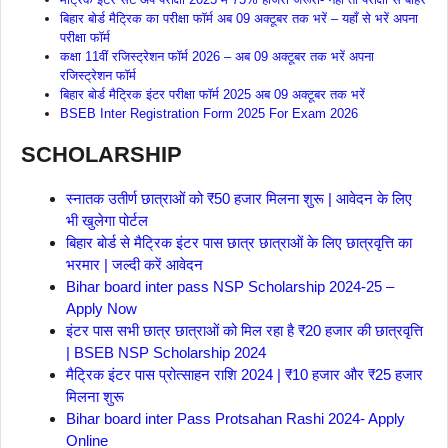
बिहार बोर्ड मैट्रिक का परीक्षा फॉर्म अब 09 अक्टूबर तक भरें – यहाँ से भरें अपना
परीक्षा फॉर्म
कक्षा 11वीं रजिस्ट्रेशन फॉर्म 2026 – अब 09 अक्टूबर तक भरें अपना
रजिस्ट्रेशन फॉर्म
बिहार बोर्ड मैट्रिक इंटर परीक्षा फॉर्म 2025 अब 09 अक्टूबर तक भरें
BSEB Inter Registration Form 2025 For Exam 2026
SCHOLARSHIP
स्नातक उतीर्ण छात्राओं को ₹50 हजार मिलना शुरू | आवेदन के लिए
भी खुलेगा पोर्टल
बिहार बोर्ड से मैट्रिक इंटर पास छात्र छात्राओं के लिए छात्रवृत्ति का
भरमार | जल्दी करें आवेदन
Bihar board inter pass NSP Scholarship 2024-25 –
Apply Now
इंटर पास सभी छात्र छात्राओं को मिल रहा है ₹20 हजार की छात्रवृत्ति
| BSEB NSP Scholarship 2024
मैट्रिक इंटर पास प्रोत्साहन राशि 2024 | ₹10 हजार और ₹25 हजार
मिलना शुरू
Bihar board inter Pass Protsahan Rashi 2024- Apply
Online