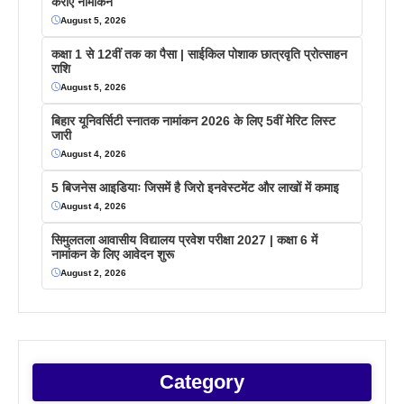
कराएं नामांकन
August 5, 2026
कक्षा 1 से 12वीं तक का पैसा | साईकिल पोशाक छात्रवृति प्रोत्साहन
राशि
August 5, 2026
बिहार यूनिवर्सिटी स्नातक नामांकन 2026 के लिए 5वीं मेरिट लिस्ट
जारी
August 4, 2026
5 बिजनेस आइडियाः जिसमें है जिरो इनवेस्टमेंट और लाखों में कमाइ
August 4, 2026
सिमुलतला आवासीय विद्यालय प्रवेश परीक्षा 2027 | कक्षा 6 में
नामांकन के लिए आवेदन शुरू
August 2, 2026
Category