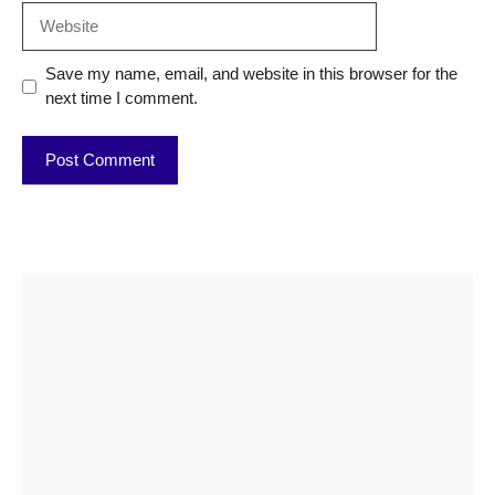
Website
Save my name, email, and website in this browser for the
next time I comment.