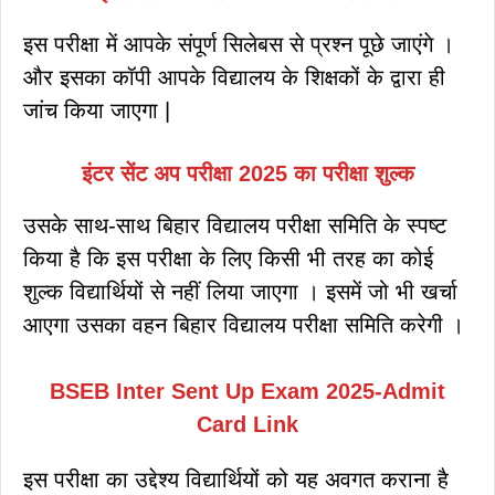
इस परीक्षा में आपके संपूर्ण सिलेबस से प्रश्न पूछे जाएंगे ।
और इसका कॉपी आपके विद्यालय के शिक्षकों के द्वारा ही
जांच किया जाएगा |
इंटर सेंट अप परीक्षा 2025 का परीक्षा शुल्क
उसके साथ-साथ बिहार विद्यालय परीक्षा समिति के स्पष्ट
किया है कि इस परीक्षा के लिए किसी भी तरह का कोई
शुल्क विद्यार्थियों से नहीं लिया जाएगा । इसमें जो भी खर्चा
आएगा उसका वहन बिहार विद्यालय परीक्षा समिति करेगी ।
BSEB Inter Sent Up Exam 2025-Admit
Card Link
इस परीक्षा का उद्देश्य विद्यार्थियों को यह अवगत कराना है