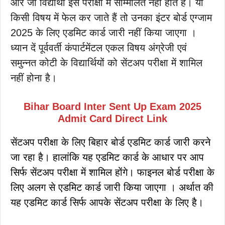
और जो विद्यार्थी इस परीक्षा में सम्मिलित नहीं होते हैं। या
किसी विषय में फेल कर जाते हैं तो उनका इंटर बोर्ड एग्जाम
2025 के लिए एडमिट कार्ड जारी नहीं किया जाएगा ।
ध्यान दें पूर्ववर्ती कंपार्टमेंटल एकल विषय अंग्रेजी एवं
समुन्नत कोटी के विद्यार्थियों को सेंटअप परीक्षा में शामिल
नहीं होना है।
Bihar Board Inter Sent Up Exam 2025
Admit Card Direct Link
सेंटअप परीक्षा के लिए बिहार बोर्ड एडमिट कार्ड जारी करने
जा रहा है। हालांकि यह एडमिट कार्ड के आधार पर आप
सिर्फ सेंटअप परीक्षा में शामिल होंगे। फाइनल बोर्ड परीक्षा के
लिए अलग से एडमिट कार्ड जारी किया जाएगा । अर्थात की
यह एडमिट कार्ड सिर्फ आपके सेंटअप परीक्षा के लिए है।