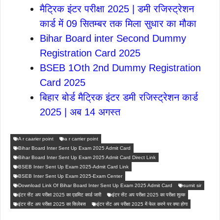
मैट्रिक इंटर परीक्षा 2025 | डमी रजिस्ट्रेशन
कार्ड में 09 सितम्बर तक मिला सुधार का मौका
Bihar Board inter Second Dummy
Registration Card 2025
BSEB 1Oth 2nd Dummy Registration
Card 2025
बिहार बोर्ड मैट्रिक इंटर डमी रजिस्ट्रेशन कार्ड
2025 | अब 14 अगस्त
A r caarier point
a r carrier point
Bihar Board Inter Sent Up Exam 2025 Admit Card
Bihar Board Inter Sent Up Exam 2025 Admit Card Direct Link
BSEB Inter Sent Up Exam 2025-Admit Card Link
BSEB Inter Sent Up Exam 2025-Exam Center
Download Link Of Bihar Board Inter Sent Up Exam 2025 Admit Card
sumit sir
इंटर सेंट अप परीक्षा 2025 का एडमिट कार्ड जारी
इंटर सेंट अप परीक्षा 2025 का परीक्षा शुल्क
इंटर सेंट अप परीक्षा 2025 का सिलेबस
इंटर सेंट अप परीक्षा 2025 में फेल करने पर क्या होगा