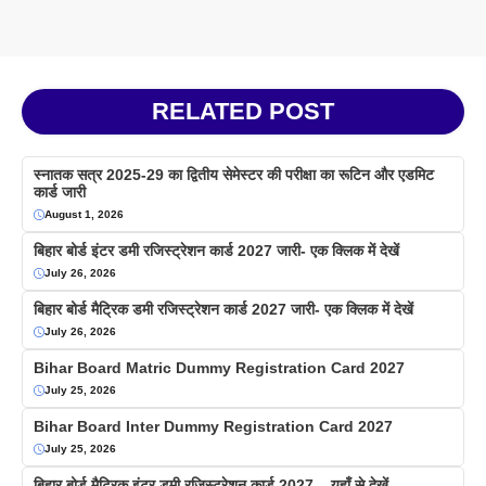
RELATED POST
स्नातक सत्र 2025-29 का द्वितीय सेमेस्टर की परीक्षा का रूटिन और एडमिट
कार्ड जारी
August 1, 2026
बिहार बोर्ड इंटर डमी रजिस्ट्रेशन कार्ड 2027 जारी- एक क्लिक में देखें
July 26, 2026
बिहार बोर्ड मैट्रिक डमी रजिस्ट्रेशन कार्ड 2027 जारी- एक क्लिक में देखें
July 26, 2026
Bihar Board Matric Dummy Registration Card 2027
July 25, 2026
Bihar Board Inter Dummy Registration Card 2027
July 25, 2026
बिहार बोर्ड मैट्रिक इंटर डमी रजिस्ट्रेशन कार्ड 2027 – यहाँ से देखें