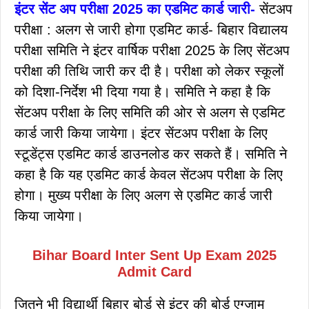
इंटर सेंट अप परीक्षा 2025 का एडमिट कार्ड जारी-
सेंटअप
परीक्षा : अलग से जारी होगा एडमिट कार्ड- बिहार विद्यालय
परीक्षा समिति ने इंटर वार्षिक परीक्षा 2025 के लिए सेंटअप
परीक्षा की तिथि जारी कर दी है। परीक्षा को लेकर स्कूलों
को दिशा-निर्देश भी दिया गया है। समिति ने कहा है कि
सेंटअप परीक्षा के लिए समिति की ओर से अलग से एडमिट
कार्ड जारी किया जायेगा। इंटर सेंटअप परीक्षा के लिए
स्टूडेंट्स एडमिट कार्ड डाउनलोड कर सकते हैं। समिति ने
कहा है कि यह एडमिट कार्ड केवल सेंटअप परीक्षा के लिए
होगा। मुख्य परीक्षा के लिए अलग से एडमिट कार्ड जारी
किया जायेगा।
Bihar Board Inter Sent Up Exam 2025
Admit Card
जितने भी विद्यार्थी बिहार बोर्ड से इंटर की बोर्ड एग्जाम