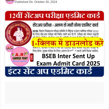
Published On:
October 30, 2024