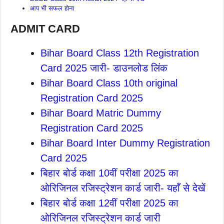
आप भी सफल होना
ADMIT CARD
Bihar Board Class 12th Registration
Card 2025 जारी- डाउनलोड लिंक
Bihar Board Class 10th original
Registration Card 2025
Bihar Board Matric Dummy
Registration Card 2025
Bihar Board Inter Dummy Registration
Card 2025
बिहार बोर्ड कक्षा 10वीं परीक्षा 2025 का
ओरिजिनल रजिस्ट्रेशन कार्ड जारी- यहाँ से देखें
बिहार बोर्ड कक्षा 12वीं परीक्षा 2025 का
ओरिजिनल रजिस्ट्रेशन कार्ड जारी