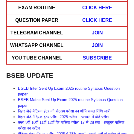
EXAM ROUTINE
CLICK HERE
QUESTION PAPER
CLICK HERE
TELEGRAM CHANNEL
JOIN
WHATSAPP CHANNEL
JOIN
YOU TUBE CHANNEL
SUBSCRIBE
BSEB UPDATE
BSEB Inter Sent Up Exam 2025 routine Syllabus Question
paper
BSEB Matric Sent Up Exam 2025 routine Syllabus Question
paper
बिहार बोर्ड मैट्रिक इंटर की सेंटअप परीक्षा का ऑफिसयल तिथि जारी
बिहार बोर्ड मैट्रिक इंटर परीक्षा 2025 रूटिन – फरवरी में बोर्ड परीक्षा
कक्षा 9वीं 10वीं 11वीं 12वीं कि मासिक परीक्षा 17 से 28 तक | अक्टूबर मासिक
परीक्षा का रूटिन
मैट्रिक इंटर सेंट अप परीक्षा 2025 में 75% हाजरी जरूरी- नहीं तो परीक्षा से बाहर