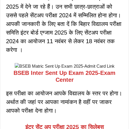
2025 में देने जा रहे हैं। उन सभी छात्र-छात्राओं को
उससे पहले सेंटअप परीक्षा 2024 में सम्मिलित होना होगा।
आपकी जानकारी के लिए बता दें कि बिहार विद्यालय परीक्षा
समिति इंटर बोर्ड एग्जाम 2025 के लिए सेंटअप परीक्षा
2024 का आयोजन 11 नवंबर से लेकर 18 नवंबर तक
करेगा ।
BSEB Inter Sent Up Exam 2025-Exam
Center
इस परीक्षा का आयोजन आपके विद्यालय के स्तर पर होगा।
अर्थात की जहां पर आपका नामांकन है वहीं पर जाकर
आपको परीक्षा देना होगा।
इंटर सेंट अप परीक्षा 2025 का सिलेबस