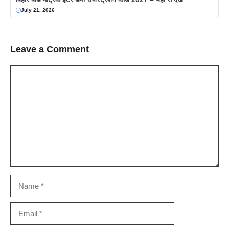
July 21, 2026
Leave a Comment
Comment
Name
Email