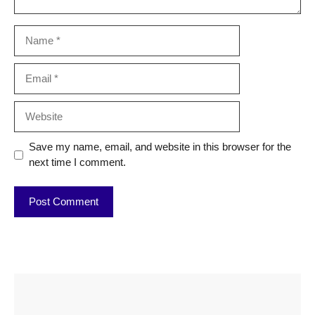
Name
Email
Website
Save my name, email, and website in this browser for the
next time I comment.