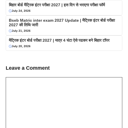
बिहार बोर्ड मैट्रिक इंटर परीक्षा 2027 | इस दिन से भराएगा परीक्षा फॉर्म
July 24, 2026
Bseb Matric inter exam 2027 Update | मैट्रिक इंटर बोर्ड परीक्षा
2027 की तिथि जारी
July 21, 2026
मैट्रिक इंटर बोर्ड परीक्षा 2027 | मात्र 4 घंटा ऐसे पढकर बने बिहार टॉपर
July 20, 2026
Leave a Comment
Comment