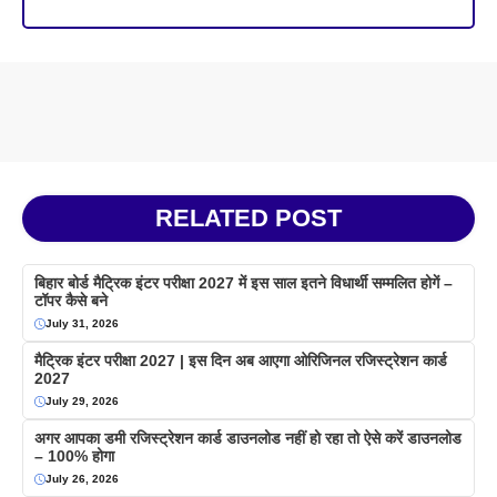
RELATED POST
बिहार बोर्ड मैट्रिक इंटर परीक्षा 2027 में इस साल इतने विधार्थी सम्मलित होगें –
टॉपर कैसे बने
July 31, 2026
मैट्रिक इंटर परीक्षा 2027 | इस दिन अब आएगा ओरिजिनल रजिस्ट्रेशन कार्ड
2027
July 29, 2026
अगर आपका डमी रजिस्ट्रेशन कार्ड डाउनलोड नहीं हो रहा तो ऐसे करें डाउनलोड
– 100% होगा
July 26, 2026