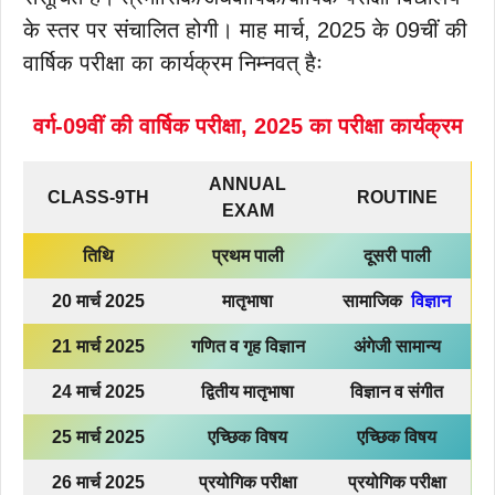
के स्तर पर संचालित होगी। माह मार्च, 2025 के 09चीं की
वार्षिक परीक्षा का कार्यक्रम निम्नवत् हैः
वर्ग-09वीं की वार्षिक परीक्षा, 2025 का परीक्षा कार्यक्रम
ANNUAL
CLASS-9TH
ROUTINE
EXAM
तिथि
प्रथम पाली
दूसरी पाली
20 मार्च 2025
मातृभाषा
सामाजिक
विज्ञान
21 मार्च
2025
गणित व गृह विज्ञान
अंगेजी सामान्य
24 मार्च
2025
द्वितीय मातृभाषा
विज्ञान व संगीत
25 मार्च 2025
एच्छिक विषय
एच्छिक विषय
26 मार्च 2025
प्रयोगिक परीक्षा
प्रयोगिक परीक्षा