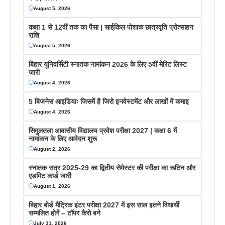
August 5, 2026
कक्षा 1 से 12वीं तक का पैसा | साईकिल पोशाक छात्रवृति प्रोत्साहन
राशि
August 5, 2026
बिहार यूनिवर्सिटी स्नातक नामांकन 2026 के लिए 5वीं मेरिट लिस्ट
जारी
August 4, 2026
5 बिजनेस आइडियाः जिसमें है जिरो इनवेस्टमेंट और लाखों में कमाइ
August 4, 2026
सिमुलतला आवासीय विद्यालय प्रवेश परीक्षा 2027 | कक्षा 6 में
नामांकन के लिए आवेदन शुरू
August 2, 2026
स्नातक सत्र 2025-29 का द्वितीय सेमेस्टर की परीक्षा का रूटिन और
एडमिट कार्ड जारी
August 1, 2026
बिहार बोर्ड मैट्रिक इंटर परीक्षा 2027 में इस साल इतने विधार्थी
सम्मलित होगें – टॉपर कैसे बने
July 31, 2026