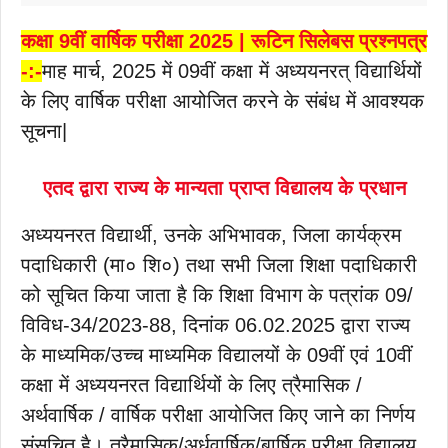
कक्षा 9वीं वार्षिक परीक्षा 2025 | रूटिन सिलेबस प्रश्नपत्र
-:-
माह मार्च, 2025 में 09वीं कक्षा में अध्ययनरत् विद्यार्थियों
के लिए वार्षिक परीक्षा आयोजित करने के संबंध में आवश्यक
सूचना|
एतद द्वारा राज्य के मान्यता प्राप्त विद्यालय के प्रधान
अध्ययनरत विद्यार्थी, उनके अभिभावक, जिला कार्यक्रम
पदाधिकारी (मा० शि०) तथा सभी जिला शिक्षा पदाधिकारी
को सूचित किया जाता है कि शिक्षा विभाग के पत्रांक 09/
विविध-34/2023-88, दिनांक 06.02.2025 द्वारा राज्य
के माध्यमिक/उच्च माध्यमिक विद्यालयों के 09वीं एवं 10वीं
कक्षा में अध्ययनरत विद्यार्थियों के लिए त्रैमासिक /
अर्थवार्षिक / वार्षिक परीक्षा आयोजित किए जाने का निर्णय
संसूचित है। त्रैमासिक/अर्धवार्षिक/बार्षिक परीक्षा विद्यालय