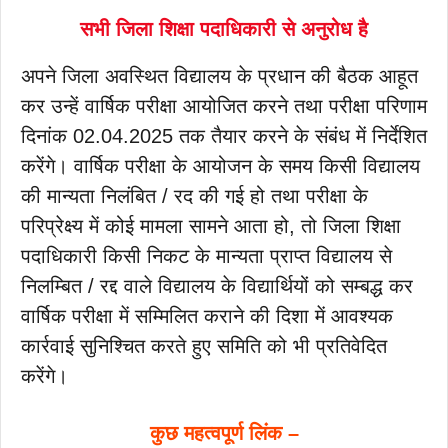
सभी जिला शिक्षा पदाधिकारी से अनुरोध है
अपने जिला अवस्थित विद्यालय के प्रधान की बैठक आहूत
कर उन्हें वार्षिक परीक्षा आयोजित करने तथा परीक्षा परिणाम
दिनांक 02.04.2025 तक तैयार करने के संबंध में निर्देशित
करेंगे। वार्षिक परीक्षा के आयोजन के समय किसी विद्यालय
की मान्यता निलंबित / रद की गई हो तथा परीक्षा के
परिप्रेक्ष्य में कोई मामला सामने आता हो, तो जिला शिक्षा
पदाधिकारी किसी निकट के मान्यता प्राप्त विद्यालय से
निलम्बित / रद्द वाले विद्यालय के विद्यार्थियों को सम्बद्ध कर
वार्षिक परीक्षा में सम्मिलित कराने की दिशा में आवश्यक
कार्रवाई सुनिश्चित करते हुए समिति को भी प्रतिवेदित
करेंगे।
कुछ महत्वपूर्ण लिंक –