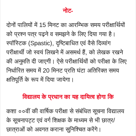
नोट-
दोनों पालियों में 15 मिनट का आरम्भिक समय परीक्षार्थियों
को प्रश्न पत्र पढ़ने व समझने के लिए दिया गया है।
स्पॉस्टिक (Spastic), दृष्टिबाधित एवं वैसे दिव्यांग
परीक्षार्थी जो स्वयं लिखने में असमर्थ हैं, को लेखक रखने
की अनुमति दी जाएगी। ऐसे परीक्षार्थियों को परीक्षा के लिए
निर्धारित समय में 20 मिनट प्रति घंटा अतिरिक्त समय
क्षतिपूर्ति के रूप में दिया जायेगा।
विद्यालय के प्रधान का यह दायित्व होगा कि
कशा ००वीं की वार्षिक परीक्षा से संबंधित सूचना विद्यालय
के सूचनापट्ट एवं वर्ग शिक्षक के माध्यम से भी छात्र/
छात्राओं को अवगत कराना सुनिश्चित करेंगे।