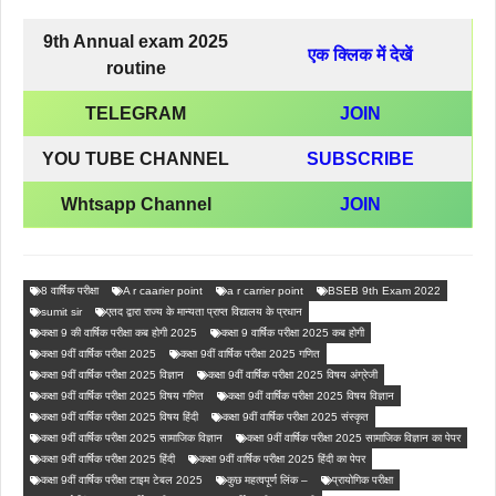
9th Annual exam 2025
एक क्लिक में देखें
routine
TELEGRAM
JOIN
YOU TUBE CHANNEL
SUBSCRIBE
Whtsapp Channel
JOIN
8 वार्षिक परीक्षा
A r caarier point
a r carrier point
BSEB 9th Exam 2022
sumit sir
एतद द्वारा राज्य के मान्यता प्राप्त विद्यालय के प्रधान
कक्षा 9 की वार्षिक परीक्षा कब होगी 2025
कक्षा 9 वार्षिक परीक्षा 2025 कब होगी
कक्षा 9वीं वार्षिक परीक्षा 2025
कक्षा 9वीं वार्षिक परीक्षा 2025 गणित
कक्षा 9वीं वार्षिक परीक्षा 2025 विज्ञान
कक्षा 9वीं वार्षिक परीक्षा 2025 विषय अंग्रेजी
कक्षा 9वीं वार्षिक परीक्षा 2025 विषय गणित
कक्षा 9वीं वार्षिक परीक्षा 2025 विषय विज्ञान
कक्षा 9वीं वार्षिक परीक्षा 2025 विषय हिंदी
कक्षा 9वीं वार्षिक परीक्षा 2025 संस्कृत
कक्षा 9वीं वार्षिक परीक्षा 2025 सामाजिक विज्ञान
कक्षा 9वीं वार्षिक परीक्षा 2025 सामाजिक विज्ञान का पेपर
कक्षा 9वीं वार्षिक परीक्षा 2025 हिंदी
कक्षा 9वीं वार्षिक परीक्षा 2025 हिंदी का पेपर
कक्षा 9वीं वार्षिक परीक्षा टाइम टेबल 2025
कुछ महत्वपूर्ण लिंक –
प्रायोगिक परीक्षा