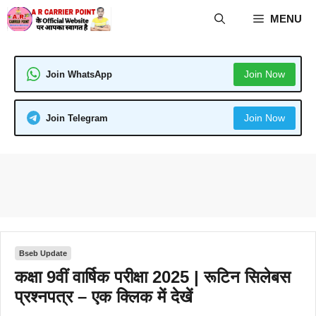
Skip
MENU
to
content
Join Now
Join WhatsApp
Join Now
Join Telegram
Bseb Update
कक्षा 9वीं वार्षिक परीक्षा 2025 | रूटिन सिलेबस
प्रश्नपत्र – एक क्लिक में देखें