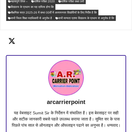
महत्वपूर्ण लिंक –
वार्षिक परीक्षा 2020
वार्षिक परीक्षा कक्षा 9वी
विद्यालय के प्रधान का यह दायित्व होगा कि
शैक्षणिक सत्र 2025-26 में कथा 00वीं में अध्ययनरत विद्यार्थियों के लिए निर्देश है कि
सभी जिला शिक्षा पदाधिकारी से अनुरोध है
सभी मान्यता प्राप्त विद्यालय के प्रधान से अनुरोध है कि
arcarrierpoint
यह वेबसाइट Sumit Sir के निर्देशन में संचालित है। इस बेवसाइट पर सही
और सटीक जानकारी सबसे पहले उपलब्ध कराया जाता है। सुमित सर के पास
पिछले पांच साल से ऑनलाइन और ऑफलाइन पढाने का अनुभव है। धन्यवाद।