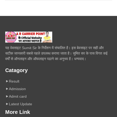
यह वेबसाइट Sumit Sir के निर्देशन में संचालित है। इस बेवसाइट पर सही और
सटीक जानकारी सबसे पहले उपलब्ध कराया जाता है। सुमित सर के पास विगत कई
वर्षों से ऑनलाइन और ऑफलाइन पढाने का अनुभव है। धन्यवाद।
Catagory
Result
Admission
Admit card
Latest Update
More Link