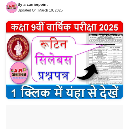
By
arcarrierpoint
Updated On:
March 10, 2025