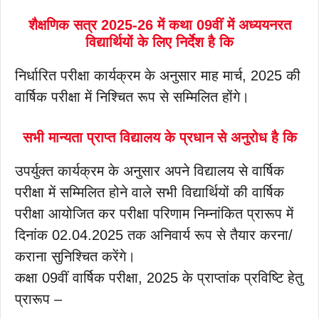
शैक्षणिक सत्र 2025-26 में कथा 09वीं में अध्ययनरत
विद्यार्थियों के लिए निर्देश है कि
निर्धारित परीक्षा कार्यक्रम के अनुसार माह मार्च, 2025 की
वार्षिक परीक्षा में निश्चित रूप से सम्मिलित होंगे।
सभी मान्यता प्राप्त विद्यालय के प्रधान से अनुरोध है कि
उपर्युक्त कार्यक्रम के अनुसार अपने विद्यालय से वार्षिक
परीक्षा में सम्मिलित होने वाले सभी विद्यार्थियों की वार्षिक
परीक्षा आयोजित कर परीक्षा परिणाम निम्नांकित प्रारूप में
दिनांक 02.04.2025 तक अनिवार्य रूप से तैयार करना/
कराना सुनिश्चित करेंगे।
कक्षा 09वीं वार्षिक परीक्षा, 2025 के प्राप्तांक प्रविष्टि हेतु
प्रारूप –