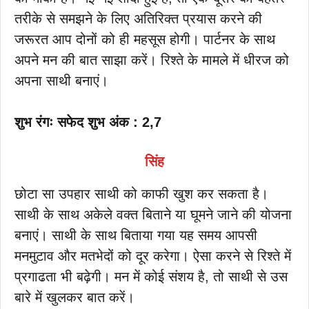
तरीके से समझने के लिए अतिरिक्त प्रयास करने की
जरूरत आप दोनों को ही महसूस होगी। पार्टनर के साथ
अपने मन की बात साझा करें। रिश्ते के मामले में धीरज को
अपना साथी बनाएं।
शुभ रंगः सफेद शुभ अंक : 2,7
सिंह
छोटा सा उपहार साथी को काफी खुश कर सकता है।
साथी के साथ अकेले वक्त बिताने या घूमने जाने की योजना
बनाएं। साथी के साथ बिताया गया यह समय आपसी
मनमुटाव और मतभेदों को दूर करेगा। ऐसा करने से रिश्ते में
प्रगाढता भी बढ़ेगी। मन में कोई संशय है, तो साथी से उस
बारे में खुलकर बात करें।