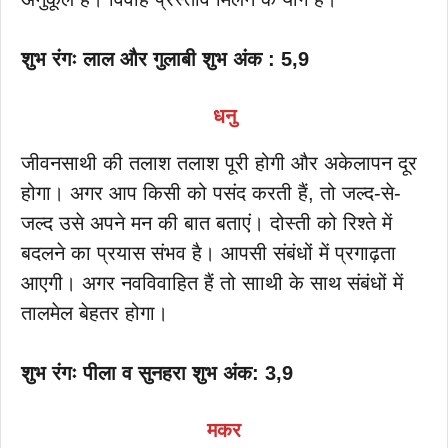
शुभ रंगः लाल और गुलाबी शुभ अंक : 5,9
धनु
जीवनसाथी की तलाश तलाश पूरी होगी और अकेलापन दूर
होगा। अगर आप किसी को पसंद करती हैं, तो जल्द-से-
जल्द उसे अपने मन की बात बताएं। दोस्ती को रिश्ते में
बदलने का प्रयास संभव है। आपसी संबंधों में प्रगाढ़ता
आएगी। अगर नवविवाहित हैं तो सााथी के साथ संबंधों में
तालमेल बेहतर होगा।
शुभ रंगः पीला व सुनहरा शुभ अंक: 3,9
मकर