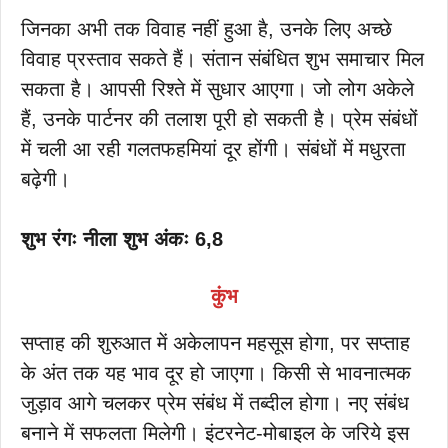
जिनका अभी तक विवाह नहीं हुआ है, उनके लिए अच्छे
विवाह प्रस्ताव सकते हैं। संतान संबंधित शुभ समाचार मिल
सकता है। आपसी रिश्ते में सुधार आएगा। जो लोग अकेले
हैं, उनके पार्टनर की तलाश पूरी हो सकती है। प्रेम संबंधों
में चली आ रही गलतफहमियां दूर होंगी। संबंधों में मधुरता
बढ़ेगी।
शुभ रंगः नीला शुभ अंकः 6,8
कुंभ
सप्ताह की शुरुआत में अकेलापन महसूस होगा, पर सप्ताह
के अंत तक यह भाव दूर हो जाएगा। किसी से भावनात्मक
जुड़ाव आगे चलकर प्रेम संबंध में तब्दील होगा। नए संबंध
बनाने में सफलता मिलेगी। इंटरनेट-मोबाइल के जरिये इस