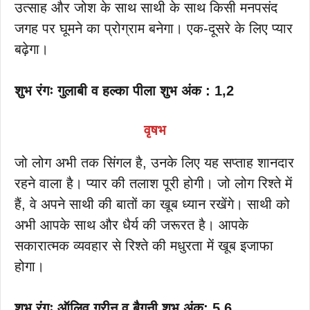
उत्साह और जोश के साथ साथी के साथ किसी मनपसंद
जगह पर घूमने का प्रोग्राम बनेगा। एक-दूसरे के लिए प्यार
बढ़ेगा।
शुभ रंगः गुलाबी व हल्का पीला शुभ अंक : 1,2
वृषभ
जो लोग अभी तक सिंगल है, उनके लिए यह सप्ताह शानदार
रहने वाला है। प्यार की तलाश पूरी होगी। जो लोग रिश्ते में
हैं, वे अपने साथी की बातों का खूब ध्यान रखेंगे। साथी को
अभी आपके साथ और धैर्य की जरूरत है। आपके
सकारात्मक व्यवहार से रिश्ते की मधुरता में खूब इजाफा
होगा।
शुभ रंगः ऑलिव ग्रीन व बैगनी शुभ अंक: 5,6