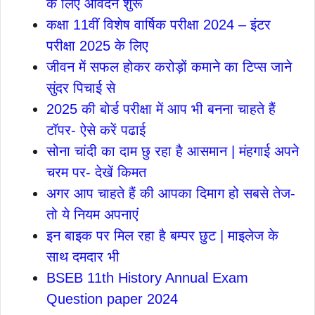
के लिए आवेदन शुरू
कक्षा 11वीं विशेष वार्षिक परीक्षा 2024 – इंटर
परीक्षा 2025 के लिए
जीवन में सफल होकर करोड़ों कमाने का टिप्स जाने
सुंदर पिचाई से
2025 की बोर्ड परीक्षा में आप भी बनना चाहते हैं
टॉपर- ऐसे करें पढाई
सोना चांदी का दाम छु रहा है आसमान | मंहगाई अपने
चरम पर- देखें किमत
अगर आप चाहते हैं की आपका दिमाग हो सबसे तेज-
तो ये नियम अपनाएं
इन बाइक पर मिल रहा है बम्पर छुट | माइलेज के
साथ दमदार भी
BSEB 11th History Annual Exam
Question paper 2024