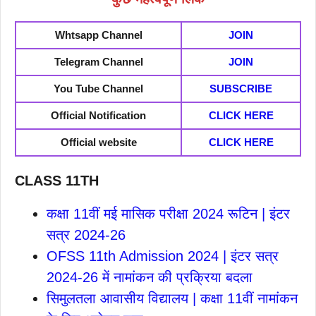
Whtsapp Channel
JOIN
Telegram Channel
JOIN
You Tube Channel
SUBSCRIBE
Official Notification
CLICK HERE
Official website
CLICK HERE
CLASS 11TH
कक्षा 11वीं मई मासिक परीक्षा 2024 रूटिन | इंटर
सत्र 2024-26
OFSS 11th Admission 2024 | इंटर सत्र
2024-26 में नामांकन की प्रक्रिया बदला
सिमुलतला आवासीय विद्यालय | कक्षा 11वीं नामांकन