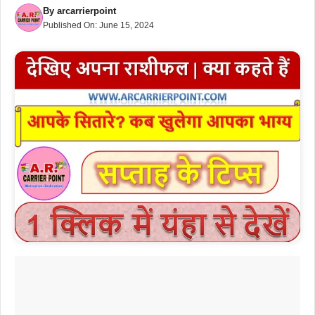
By
arcarrierpoint
Published On:
June 15, 2024