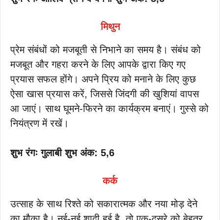
मिथुन
प्रेम संबंधों को मजबूती से निभाने का समय है। संबंध को
मजबूत और गहरा करने के लिए आपके द्वारा किए गए
प्रयास सफल होंगे। अपने प्रिय को मनाने के लिए कुछ
ऐसा खास प्रयास करें, जिससे जिंदगी की खुशियां वापस
आ जाएं। साथ घूमने-फिरने का कार्यक्रम बनाएं। गुस्से को
नियंत्रण में रखें।
शुभ रंगः गुलाबी शुभ अंक: 5,6
कर्क
उत्साह के साथ रिश्ते को सकारात्मक और नया मोड़ देने
का मौका है। नई-नई शादी हुई है, तो एक-दूसरे को बेहतर