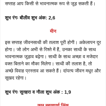
सप्ताह आप किसी से भावनात्मक रूप से जुड़ सकती हैं।
शुभ रंगः बौलीव शुभ अंक: 2,6
मीन
इस सप्ताह जीवनसाथी की तलाश पूरी होगी। अकेलापन दूर
होगा। जो लोग अभी से रिश्ते में हैं, उनका साथी के साथ
भावनात्मक जुड़ाव बढ़ेगा। साथी के साथ अच्छा व मजेदार
वक्त बिताने का मौका मिलेगा। साथी की तलाश है, तो
अच्छे विवाह प्रस्ताव आ सकते हैं। दांपत्य जीवन मधुर और
सुखद रहेगा।
शुभ रंगः सुनहरा व नौला शुभ अंक : 1,9
कुछ महत्वपूर्ण लिंक