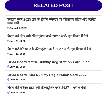
RELATED POST
स्नातक सत्र 2025-29 का द्वितीय सेमेस्टर की परीक्षा का रूटिन और एडमिट
कार्ड जारी
August 1, 2026
बिहार बोर्ड इंटर डमी रजिस्ट्रेशन कार्ड 2027 जारी- एक क्लिक में देखें
July 26, 2026
बिहार बोर्ड मैट्रिक डमी रजिस्ट्रेशन कार्ड 2027 जारी- एक क्लिक में देखें
July 26, 2026
Bihar Board Matric Dummy Registration Card 2027
July 25, 2026
Bihar Board Inter Dummy Registration Card 2027
July 25, 2026
बिहार बोर्ड मैट्रिक इंटर डमी रजिस्ट्रेशन कार्ड 2027 – यहाँ से देखें
July 21, 2026