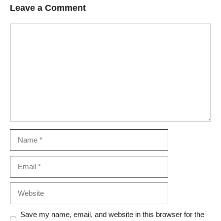
Leave a Comment
Comment
Name
Email
Website
Save my name, email, and website in this browser for the