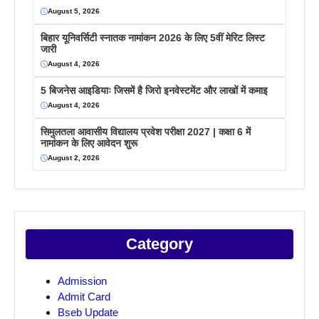
August 5, 2026
बिहार यूनिवर्सिटी स्नातक नामांकन 2026 के लिए 5वीं मेरिट लिस्ट
जारी
August 4, 2026
5 बिजनेस आइडियाः जिसमें है जिरो इनवेस्टमेंट और लाखों में कमाइ
August 4, 2026
सिमुलतला आवासीय विद्यालय प्रवेश परीक्षा 2027 | कक्षा 6 में
नामांकन के लिए आवेदन शुरू
August 2, 2026
Category
Admission
Admit Card
Bseb Update