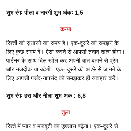
शुभ रंगः पीला व नारंगी शुभ अंकः 1,5
कन्या
रिश्तों को सुधारने का समय है। एक-दूसरे को समझने के
लिए कुछ समय दें। ऐसा करने से आपसी तनाव खत्म होगा।
पार्टनर के साथ दिल खोल कर अपनी बात बताने से प्रेम
और नजदीक या बढेगी। एक- दूसरे को अच्छे से जानने के
लिए आपसी पसंद-नापसंद को समझकर ही व्यवहार करें।
शुभ रंगः हरा और नीला शुभ अंक : 6,8
तुला
रिश्ते में प्यार व मजबूती का एहसास बढ़ेगा। एक-दूसरे से