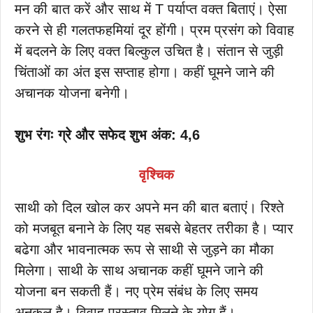
मन की बात करें और साथ में T पर्याप्त वक्त बिताएं। ऐसा
करने से ही गलतफहमियां दूर होंगी। प्रम प्रसंग को विवाह
में बदलने के लिए वक्त बिल्कुल उचित है। संतान से जुड़ी
चिंताओं का अंत इस सप्ताह होगा। कहीं घूमने जाने की
अचानक योजना बनेगी।
शुभ रंगः ग्रे और सफेद शुभ अंक: 4,6
वृश्चिक
साथी को दिल खोल कर अपने मन की बात बताएं। रिश्ते
को मजबूत बनाने के लिए यह सबसे बेहतर तरीका है। प्यार
बढेगा और भावनात्मक रूप से साथी से जुड़ने का मौका
मिलेगा। साथी के साथ अचानक कहीं घूमने जाने की
योजना बन सकती हैं। नए प्रेम संबंध के लिए समय
अनुकूल है। विवाह प्रस्ताव मिलने के योग हैं।