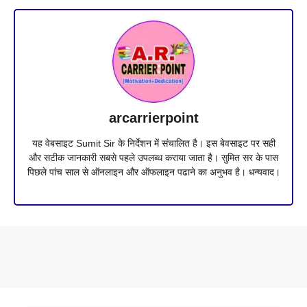
arcarrierpoint
यह वेबसाइट Sumit Sir के निर्देशन में संचालित है। इस बेवसाइट पर सही
और सटीक जानकारी सबसे पहले उपलब्ध कराया जाता है। सुमित सर के पास
पिछले पांच साल से ऑनलाइन और ऑफलाइन पढाने का अनुभव है। धन्यवाद।