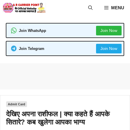
Skip
MENU
to
content
Join Now
Join WhatsApp
Join Now
Join Telegram
Admit Card
देखिए अपना राशीफल | क्या कहते हैं आपके
सितारे? कब खुलेगा आपका भाग्य