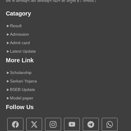
वर्षों से ऑनलाइन और ऑफलाइन पढाने का अनुभव है। धन्यवाद।
Catagory
Result
Admission
Admit card
Latest Update
More Link
Scholarship
Sarkari Yojana
BSEB Update
Model paper
Follow Us