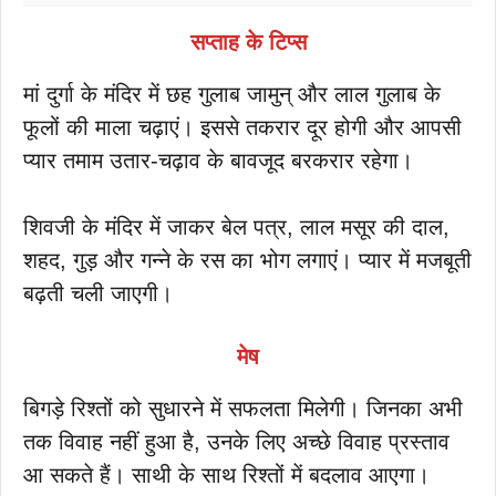
सप्ताह के टिप्स
मां दुर्गा के मंदिर में छह गुलाब जामुन् और लाल गुलाब के
फूलों की माला चढ़ाएं। इससे तकरार दूर होगी और आपसी
प्यार तमाम उतार-चढ़ाव के बावजूद बरकरार रहेगा।
शिवजी के मंदिर में जाकर बेल पत्र, लाल मसूर की दाल,
शहद, गुड़ और गन्ने के रस का भोग लगाएं। प्यार में मजबूती
बढ़ती चली जाएगी।
मेष
बिगड़े रिश्तों को सुधारने में सफलता मिलेगी। जिनका अभी
तक विवाह नहीं हुआ है, उनके लिए अच्छे विवाह प्रस्ताव
आ सकते हैं। साथी के साथ रिश्तों में बदलाव आएगा।