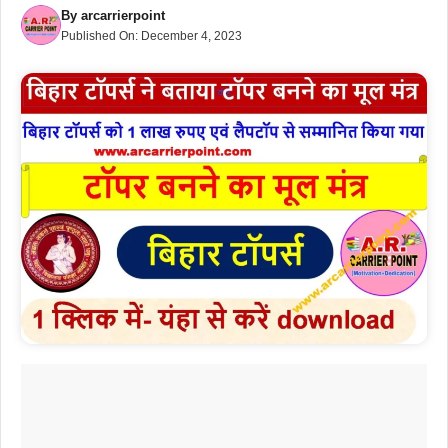
By
arcarrierpoint
Published On:
December 4, 2023