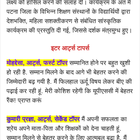
लक्ष्य को हासिल करने की सलाह दी। कार्यक्रम के अंत में
पटना जिला के विभिन्न शिक्षण संस्थानों के विद्यार्थियों द्वारा
देशभक्ति, महिला सशक्तीकरण से संबंधित सांस्कृतिक
कार्यक्रम की प्रस्तुति दी गई, जिससे दर्शक मंत्रमुग्ध हुए।
इटर
आर्ट्स
टापर्स
मोहद्देसा, आर्ट्स, फर्स्ट टॉपर
सम्मानित होने पर बहुत खुशी
हो रही है. सम्मान मिलने के बाद आगे भी बेहतर करने की
जिम्मेदारी बढ़ गयी है. मैं फिलहाल ऊर्दू विषय लेकर बीए की
पढ़ाई कर रही हूं. मेरी कोशिश रहेगी कि यूपीएससी में बेहतर
रैंक! प्राप्त करूं
कुमारी प्रज्ञा, आर्ट्स, सेकेंड टॉपर
मैं अपनी सफलता का
श्रेय अपने माता-पिता और शिक्षकों को देना चाहती हूं.
सम्मान मिलने से बेहतर करने के लिए आत्मबल बढ़ा है. मैं