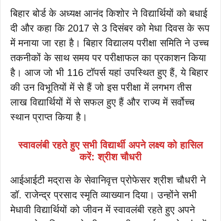
बिहार बोर्ड के अध्यक्ष आनंद किशोर ने विद्यार्थियों को बधाई
दी और कहा कि 2017 से 3 दिसंबर को मेधा दिवस के रूप
में मनाया जा रहा है। बिहार विद्यालय परीक्षा समिति ने उच्च
तकनीकों के साथ समय पर परीक्षाफल का प्रकाशन किया
है। आज जो भी 116 टॉपर्स यहां उपस्थित हुए हैं, ये बिहार
की उन विभूतियों में से हैं जो इस परीक्षा में लगभग तीस
लाख विद्यार्थियों में से सफल हुए हैं और राज्य में सर्वोच्च
स्थान प्राप्त किया है।
स्वावलंबी रहते हुए सभी विद्यार्थी अपने लक्ष्य को हासिल
करें: श्रीश चौधरी
आईआईटी मद्रास के सेवानिवृत्त प्रोफेसर श्रीश चौधरी ने
डॉ. राजेन्द्र प्रसाद स्मृति व्याख्यान दिया। उन्होंने सभी
मेधावी विद्यार्थियों को जीवन में स्वावलंबी रहते हुए अपने