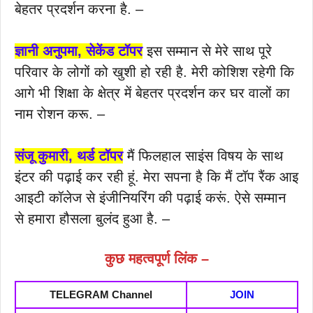
बेहतर प्रदर्शन करना है. –
ज्ञानी अनुपमा, सेकेंड टॉपर
इस सम्मान से मेरे साथ पूरे
परिवार के लोगों को खुशी हो रही है. मेरी कोशिश रहेगी कि
आगे भी शिक्षा के क्षेत्र में बेहतर प्रदर्शन कर घर वालों का
नाम रोशन करू. –
संजू कुमारी, थर्ड टॉपर
मैं फिलहाल साइंस विषय के साथ
इंटर की पढ़ाई कर रही हूं. मेरा सपना है कि मैं टॉप रैंक आइ
आइटी कॉलेज से इंजीनियरिंग की पढ़ाई करूं. ऐसे सम्मान
से हमारा हौसला बुलंद हुआ है. –
कुछ महत्वपूर्ण लिंक –
TELEGRAM
Channel
JOIN