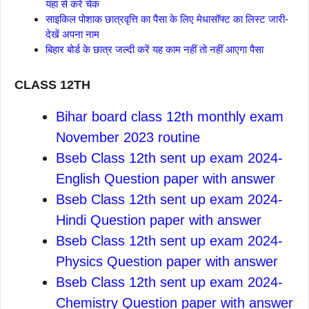
यंहा से करें चेक
साइकिल पोशाक छात्रवृत्ति का पैसा के लिए मेधासॉफ्ट का लिस्ट जारी-
देखें अपना नाम
बिहार बोर्ड के छात्र जल्दी करें यह काम नहीं तो नहीं आएगा पैसा
CLASS 12TH
Bihar board class 12th monthly exam
November 2023 routine
Bseb Class 12th sent up exam 2024-
English Question paper with answer
Bseb Class 12th sent up exam 2024-
Hindi Question paper with answer
Bseb Class 12th sent up exam 2024-
Physics Question paper with answer
Bseb Class 12th sent up exam 2024-
Chemistry Question paper with answer