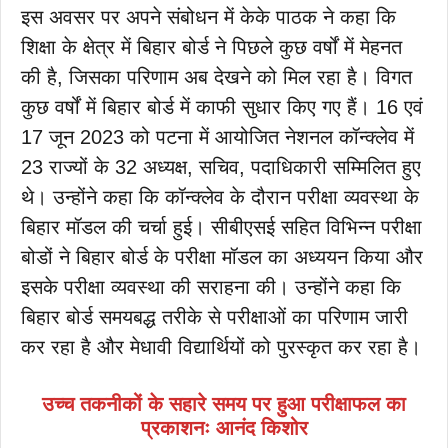
इस अवसर पर अपने संबोधन में केके पाठक ने कहा कि
शिक्षा के क्षेत्र में बिहार बोर्ड ने पिछले कुछ वर्षों में मेहनत
की है, जिसका परिणाम अब देखने को मिल रहा है। विगत
कुछ वर्षों में बिहार बोर्ड में काफी सुधार किए गए हैं। 16 एवं
17 जून 2023 को पटना में आयोजित नेशनल कॉन्क्लेव में
23 राज्यों के 32 अध्यक्ष, सचिव, पदाधिकारी सम्मिलित हुए
थे। उन्होंने कहा कि कॉन्क्लेव के दौरान परीक्षा व्यवस्था के
बिहार मॉडल की चर्चा हुई। सीबीएसई सहित विभिन्न परीक्षा
बोडों ने बिहार बोर्ड के परीक्षा मॉडल का अध्ययन किया और
इसके परीक्षा व्यवस्था की सराहना की। उन्होंने कहा कि
बिहार बोर्ड समयबद्ध तरीके से परीक्षाओं का परिणाम जारी
कर रहा है और मेधावी विद्यार्थियों को पुरस्कृत कर रहा है।
उच्च तकनीकों के सहारे समय पर हुआ परीक्षाफल का
प्रकाशनः आनंद किशोर