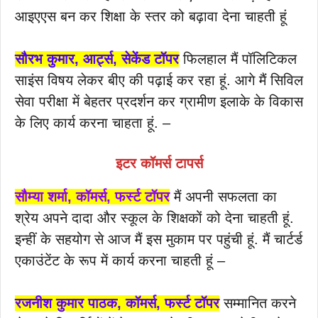
आइएएस बन कर शिक्षा के स्तर को बढ़ावा देना चाहती हूं
सौरभ कुमार, आर्ट्स, सेकेंड टॉपर
फिलहाल मैं पॉलिटिकल
साइंस विषय लेकर बीए की पढ़ाई कर रहा हूं. आगे मैं सिविल
सेवा परीक्षा में बेहतर प्रदर्शन कर ग्रामीण इलाके के विकास
के लिए कार्य करना चाहता हूं. –
इटर
कॉमर्स
टापर्स
सौम्या शर्मा, कॉमर्स, फर्स्ट टॉपर
मैं अपनी सफलता का
श्रेय अपने दादा और स्कूल के शिक्षकों को देना चाहती हूं.
इन्हीं के सहयोग से आज मैं इस मुकाम पर पहुंची हूं. मैं चार्टर्ड
एकाउंटेंट के रूप में कार्य करना चाहती हूं –
रजनीश कुमार पाठक, कॉमर्स, फर्स्ट टॉपर
सम्मानित करने