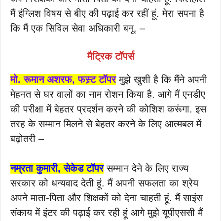
मैं इंग्लिश विषय से बीए की पढ़ाई कर रहीं हूं. मेरा सपना है
कि मैं एक सिविल सेवा अधिकारी बनू. –
मैट्रिक टॉपर्स
मो. रूमान अशरफ, फस्र्ट टॉपर
मुझे खुशी है कि मैंने अपनी
मेहनत से घर वालों का नाम रोशन किया है. आगे मैं एनडीए
की परीक्षा में बेहतर प्रदर्शन करने की कोशिश करूंगा. इस
तरह के सम्मान मिलने से बेहतर करने के लिए आत्मबल में
बढ़ोतरी –
नम्रता कुमारी, सेकेड टॉपर
सम्मान देने के लिए राज्य
सरकार को धन्यवाद देती हूं. मैं अपनी सफलता का श्रेय
अपने माता-पिता और शिक्षकों को देना चाहती हूं. मैं साइंस
संकाय में इंटर की पढ़ाई कर रही हूं आगे मुझे यूपीएससी मैं