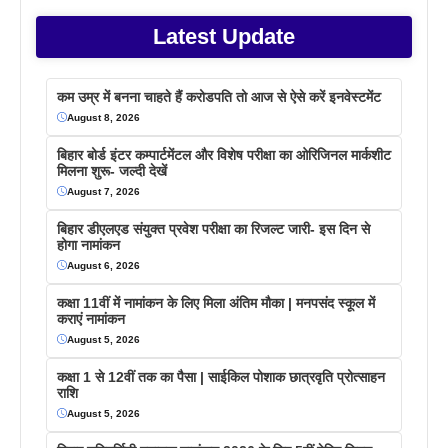
Latest Update
कम उम्र में बनना चाहते हैं करोडपति तो आज से ऐसे करें इनवेस्टमेंट
August 8, 2026
बिहार बोर्ड इंटर कम्पार्टमेंटल और विशेष परीक्षा का ओरिजिनल मार्कशीट
मिलना शुरू- जल्दी देखें
August 7, 2026
बिहार डीएलएड संयुक्त प्रवेश परीक्षा का रिजल्ट जारी- इस दिन से
होगा नामांकन
August 6, 2026
कक्षा 11वीं में नामांकन के लिए मिला अंतिम मौका | मनपसंद स्कूल में
कराएं नामांकन
August 5, 2026
कक्षा 1 से 12वीं तक का पैसा | साईकिल पोशाक छात्रवृति प्रोत्साहन
राशि
August 5, 2026