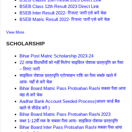
BSEB Class 12th Result 2023 Direct Link
BSEB Inter Result 2022- रिजल्ट जारी एसे करें चेक
BSEB Matric Result 2022- रिजल्ट जारी एसे करें चेक
View More
SCHOLARSHIP
Bihar Post Matric Scholarship 2023-24
22 लाख विधार्थीयों को नहीं मिलेगा साइकिल पोशाक छात्रवृत्ति का पैसा
– लिस्ट जारी
साइकिल पोशाक छात्रवृत्ति प्रोत्साहन राशि का पैसा सबके खाते में
आया- यहाँ से करें चेक
Bihar Board Matric Pass Protsahan Rashi सबका पैसा आया
यंहा से करें चेक
Aadhar Bank Account Seeded Process(आधार कार्ड बैंक
खाते से सीडेड करें )
Bihar Board Matric Pass Protsahan Rashi 2023
कक्षा 1-12वीं तक के सबका पैसा आया- साइकिल पोशाक छात्रवृत्ति
Bihar Board Inter Pass Protsahan Rashi सबका पैसा आया