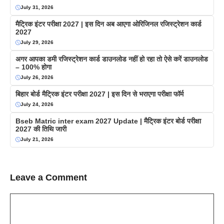
July 31, 2026
मैट्रिक इंटर परीक्षा 2027 | इस दिन अब आएगा ओरिजिनल रजिस्ट्रेशन कार्ड
2027
July 29, 2026
अगर आपका डमी रजिस्ट्रेशन कार्ड डाउनलोड नहीं हो रहा तो ऐसे करें डाउनलोड
– 100% होगा
July 26, 2026
बिहार बोर्ड मैट्रिक इंटर परीक्षा 2027 | इस दिन से भराएगा परीक्षा फॉर्म
July 24, 2026
Bseb Matric inter exam 2027 Update | मैट्रिक इंटर बोर्ड परीक्षा
2027 की तिथि जारी
July 21, 2026
Leave a Comment
Comment