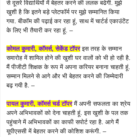
से दूसरे विद्यार्थियों में बेहतर करने की ललक बढेगी. मुझे
खुशी है कि इतने बड़े प्लेटफॉर्म पर मुझे सम्मानित किया
गया. बीकॉम की पढ़ाई कर रहा हूं, साथ में चार्टर्ड एकाउंटेंट
के लिए भी तैयारी कर रहा हूं. –
कोमल कुमारी, कॉमर्स, सेकेंड टॉपर
इस तरह के सम्मान
समारोह में शामिल होने की खुशी घर वालों को भी हो रही है.
मैं पीजीटी शिक्षक के रूप में अपना करियर बनाना चाहती हूं.
सम्मान मिलने से आगे और भी बेहतर करने की जिम्मेदारी
बढ़ गयी है. –
पायल कुमारी, कॉमर्स चर्ड टॉपर
मैं अपनी सफलता का श्रेय
अपने अभिभावकों को देना चाहती हूं. इस खुशी के पल तक
पहुंचाने में अभिभावकों का काफी सपोर्ट रहा है. आगे मैं
यूपीएससी में बेहतर करने की कोशिश करूंगी. –