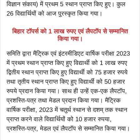
विज्ञान संकाय) में प्रथम 5 स्थान प्राप्त किए हुए। कुल
26 विद्यार्थियों को आज पुरस्कृत किया गया।
बिहार टॉपर्स को 1 लाख रुपए एवं लैपटॉप से सम्मानित
किया गया।
समिति द्वारा मैट्रिक एवं इंटरमीडिएट वार्षिक परीक्षा 2023
में प्रथम स्थान प्राप्त किए हुए विद्यार्थी को 1 लाख रुपए
द्वितीय स्थान प्राप्त किए हुए विद्यार्थी को 75 हजार रुपये
तथा तृतीय स्थान प्राप्त किए हुए विद्यार्थी को 50 हजार
रुपये प्रदान किया गया। साथ ही उन्हें एक-एक लैपटॉप,
प्रशस्ति-पत्र तथा मेडल प्रदान किया गया। मैट्रिक
वार्षिक परीक्षा, 2023 में चतुर्थ स्थान से दशम् तक स्थान
प्राप्त करने वाले विद्यार्थियों को 10 हजार रुपया,
प्रशस्ति-पत्र, मेडल एवं लैपटॉप से सम्मानित किया गया।