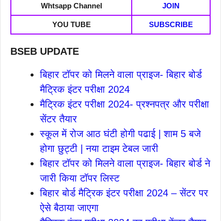
Whtsapp Channel
JOIN
YOU TUBE
SUBSCRIBE
BSEB UPDATE
बिहार टॉपर को मिलने वाला प्राइज- बिहार बोर्ड
मैट्रिक इंटर परीक्षा 2024
मैट्रिक इंटर परीक्षा 2024- प्रश्नपत्र और परीक्षा
सेंटर तैयार
स्कूल में रोज आठ घंटी होगी पढाई | शाम 5 बजे
होगा छुट्टी | नया टाइम टेबल जारी
बिहार टॉपर को मिलने वाला प्राइज- बिहार बोर्ड ने
जारी किया टॉपर लिस्ट
बिहार बोर्ड मैट्रिक इंटर परीक्षा 2024 – सेंटर पर
ऐसे बैठाया जाएगा