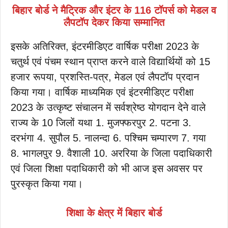
बिहार बोर्ड ने मैट्रिक और इंटर के 116 टॉपर्स को मेडल व
लैपटॉप देकर किया सम्मानित
इसके अतिरिक्त, इंटरमीडिएट वार्षिक परीक्षा 2023 के
चतुर्थ एवं पंचम स्थान प्राप्त करने वाले विद्यार्थियों को 15
हजार रूपया, प्रशस्ति-पत्र, मेडल एवं लैपटॉप प्रदान
किया गया। वार्षिक माध्यमिक एवं इंटरमीडिएट परीक्षा
2023 के उत्कृष्ट संचालन में सर्वश्रेष्ठ योगदान देने वाले
राज्य के 10 जिलों यथा 1. मुजफ्फरपुर 2. पटना 3.
दरभंगा 4. सुपौल 5. नालन्दा 6. पश्चिम चम्पारण 7. गया
8. भागलपुर 9. वैशाली 10. अररिया के जिला पदाधिकारी
एवं जिला शिक्षा पदाधिकारी को भी आज इस अवसर पर
पुरस्कृत किया गया।
शिक्षा के क्षेत्र में बिहार बोर्ड