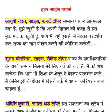
इटर
साइंस
टापर्स
आयुषी नंदन, साइंस, फर्स्ट टॉपर
सम्मान पाकर आत्मबल
बढ़ा है. मुझे खुशी है कि अपनी मेहनत की वजह से इस
मुकाम तक पहुंची हूं. आगे भी यूपीएससी में बेहतर प्रदर्शन
कर राज्य का नाम रोशन करने की कोशिश करूंगी. –
शुभम चौरसिया, साइस, सेकेंड टॉपर
राज्य के पदाधिकारियों
के हाथों सम्मान मिलना मेरे लिए गर्व की बात है. मैं कोशिश
करूंगा कि आगे भी शिक्षा के क्षेत्र में बेहतर प्रदर्शन करूं.
मैं केमिस्ट्री के क्षेत्र में रिसर्च वर्क में अपना करियर बनाना
चाहता हूं. –
अदिति कुमारी, साइस थर्ड टॉपर
इस सफलता का श्रेय मैं
अपने शिक्षकों और माता-पिता को देना चाहती हूं. फिलहाल