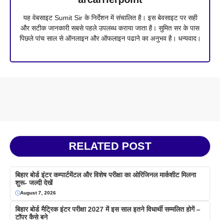
यह वेबसाइट Sumit Sir के निर्देशन में संचालित है। इस बेवसाइट पर सही
और सटीक जानकारी सबसे पहले उपलब्ध कराया जाता है। सुमित सर के पास
पिछले पांच साल से ऑनलाइन और ऑफलाइन पढाने का अनुभव है। धन्यवाद।
RELATED POST
बिहार बोर्ड इंटर कम्पार्टमेंटल और विशेष परीक्षा का ओरिजिनल मार्कशीट मिलना
शुरू- जल्दी देखें
August 7, 2026
बिहार बोर्ड मैट्रिक इंटर परीक्षा 2027 में इस साल इतने विधार्थी सम्मलित होगें –
टॉपर कैसे बने