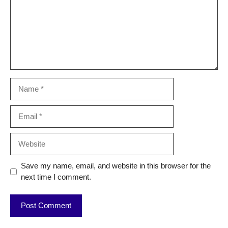
Name
Email
Website
Save my name, email, and website in this browser for the
next time I comment.