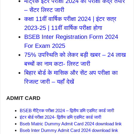
मैट्रिक इंटर परीक्षा 2024 का परीक्षा केंद्र तैयार
– सेंटर लिस्ट जारी
कक्षा 11वीं वार्षिक परीक्षा 2024 | इंटर सत्र
2023-25 | 11वीं वार्षिक परीक्षा होगा
BSEB Inter Registration Form 2024
For Exam 2025
75% उपस्थिति को लेकर बड़ी खबर – 24 लाख
बच्चों का नाम कटा- लिस्ट जारी
बिहार बोर्ड के मासिक और सेंट अप परीक्षा का
रिजल्ट जारी – यहाँ देखें
ADMIT CARD
BSEB मैट्रिक परीक्षा 2024 – द्वितीय डमि एडमिट कार्ड जारी
इंटर बोर्ड परीक्षा 2024- द्वितीय डमि एडमिट कार्ड जारी
Bseb Matric Dummy Admit Card 2024 download link
Bseb Inter Dummy Admit Card 2024 download link