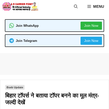
Skip
MENU
to
content
Join Now
Join WhatsApp
Join Now
Join Telegram
Bseb Update
बिहार टॉपर्स ने बताया टॉपर बनने का मूल मंत्र-
जल्दी देखें