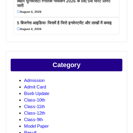
बिहार यूनिवर्सिटी स्नातक नामांकन 2026 के लिए 5वीं मेरिट लिस्ट
जारी
August 4, 2026
5 बिजनेस आइडियाः जिसमें है जिरो इनवेस्टमेंट और लाखों में कमाइ
August 4, 2026
Category
Admission
Admit Card
Bseb Update
Class-10th
Class-11th
Class-12th
Class-9th
Model Paper
Result