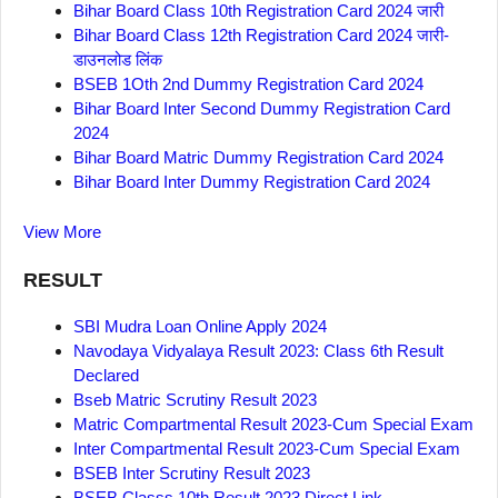
Bihar Board Class 10th Registration Card 2024 जारी
Bihar Board Class 12th Registration Card 2024 जारी-
डाउनलोड लिंक
BSEB 1Oth 2nd Dummy Registration Card 2024
Bihar Board Inter Second Dummy Registration Card
2024
Bihar Board Matric Dummy Registration Card 2024
Bihar Board Inter Dummy Registration Card 2024
View More
RESULT
SBI Mudra Loan Online Apply 2024
Navodaya Vidyalaya Result 2023: Class 6th Result
Declared
Bseb Matric Scrutiny Result 2023
Matric Compartmental Result 2023-Cum Special Exam
Inter Compartmental Result 2023-Cum Special Exam
BSEB Inter Scrutiny Result 2023
BSEB Classs 10th Result 2023 Direct Link