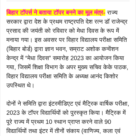
बिहार टॉपर्स ने बताया टॉपर बनने का मूल मंत्र-
राज्य
सरकार द्वारा देश के प्रथम राष्ट्रपति देश रत्न डॉ राजेन्द्र
प्रसाद की जयंती को रविवार को मेधा दिवस के रूप में
मनाया गया। इस अवसर पर विहार विद्यालय परीक्षा समिति
(बिहार बोर्ड) द्वारा ज्ञान भवन, सम्राट अशोक कन्वेंशन
केन्द्र में “मेधा दिवस” समारोह 2023 का आयोजन किया
गया, जिसमें शिक्षा विभाग के अपर मुख्य सचिव केके पाठक,
विहार विद्यालय परीक्षा समिति के अध्यक्ष आनंद किशोर
उपस्थित थे।
दोनों ने समिति द्वारा इंटरमीडिएट एवं मैट्रिक वार्षिक परीक्षा,
2023 के टॉपर विद्यार्थियों को पुरस्कृत किया। मैट्रिक में
पूरे राज्य में प्रथम 10 स्थान प्राप्त करने वाले 90
विद्यार्थियों तथा इंटर में तीनों संकाय (वाणिज्य, कला एवं