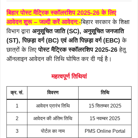
बिहार पोस्ट मैट्रिक स्कॉलरशिप 2025-26 के लिए
आवेदन शुरू – जल्दी करें आवेदन:-
बिहार सरकार के शिक्षा
विभाग द्वारा
अनुसूचित जाति (SC), अनुसूचित जनजाति
(ST), पिछड़ा वर्ग (BC) एवं अति पिछड़ा वर्ग (EBC)
के
छात्रों के लिए
पोस्ट मैट्रिक स्कॉलरशिप 2025-26
हेतु
ऑनलाइन आवेदन की तिथि घोषित कर दी गई है।
महत्वपूर्ण तिथियां
क्र. सं.
विवरण
तिथि
1
आवेदन प्रारंभ तिथि
15 सितम्बर 2025
2
आवेदन की अंतिम तिथि
15 नवम्बर 2025
3
पोर्टल का नाम
PMS Online Portal