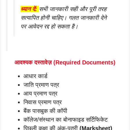
ध्यान दें:
सभी जानकारी सही और पूरी तरह
सत्यापित होनी चाहिए। गलत जानकारी देने
पर आवेदन रद्द हो सकता है।
आवश्यक दस्तावेज़ (Required Documents)
आधार कार्ड
जाति प्रमाण पत्र
आय प्रमाण पत्र
निवास प्रमाण पत्र
बैंक पासबुक की कॉपी
कॉलेज/संस्थान का बोनाफाइड सर्टिफिकेट
पिछली कक्षा की अंक-पत्री
(Marksheet)