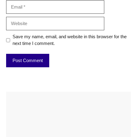
Email
Website
Save my name, email, and website in this browser for the
next time I comment.