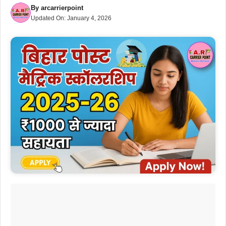
By
arcarrierpoint
Updated On:
January 4, 2026