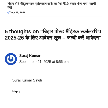
बिहार बोर्ड मैट्रिक पास प्रोत्साहन राशि का पैसा ₹10 हजार भेजा गया- जल्दी
देखें
July 11, 2026
5 thoughts on “बिहार पोस्ट मैट्रिक स्कॉलरशिप
2025-26 के लिए आवेदन शुरू – जल्दी करें आवेदन”
Suraj Kumar
September 21, 2025 at 8:56 pm
Suraj Kumar Singh
Reply