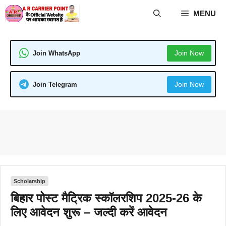
Skip
MENU
to
content
Join Now
Join WhatsApp
Join Now
Join Telegram
Scholarship
बिहार पोस्ट मैट्रिक स्कॉलरशिप 2025-26 के
लिए आवेदन शुरू – जल्दी करें आवेदन