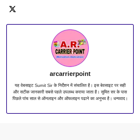
arcarrierpoint
यह वेबसाइट Sumit Sir के निर्देशन में संचालित है। इस बेवसाइट पर सही
और सटीक जानकारी सबसे पहले उपलब्ध कराया जाता है। सुमित सर के पास
पिछले पांच साल से ऑनलाइन और ऑफलाइन पढाने का अनुभव है। धन्यवाद।