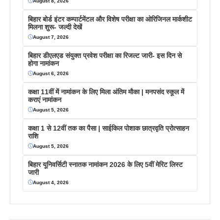
August 8, 2026
बिहार बोर्ड इंटर कम्पार्टमेंटल और विशेष परीक्षा का ओरिजिनल मार्कशीट
मिलना शुरू- जल्दी देखें
August 7, 2026
बिहार डीएलएड संयुक्त प्रवेश परीक्षा का रिजल्ट जारी- इस दिन से
होगा नामांकन
August 6, 2026
कक्षा 11वीं में नामांकन के लिए मिला अंतिम मौका | मनपसंद स्कूल में
कराएं नामांकन
August 5, 2026
कक्षा 1 से 12वीं तक का पैसा | साईकिल पोशाक छात्रवृति प्रोत्साहन
राशि
August 5, 2026
बिहार यूनिवर्सिटी स्नातक नामांकन 2026 के लिए 5वीं मेरिट लिस्ट
जारी
August 4, 2026