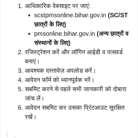
आधिकारिक वेबसाइट पर जाएं:
scstpmsonline.bihar.gov.in
(SC/ST
छात्रों के लिए)
pmsonline.bihar.gov.in
(अन्य छात्रों व
संस्थानों के लिए)
रजिस्ट्रेशन करें और लॉगिन आईडी व पासवर्ड
बनाएं।
आवश्यक दस्तावेज़ अपलोड करें।
आवेदन फॉर्म को ध्यानपूर्वक भरें।
सबमिट करने से पहले सभी जानकारी को दोबारा
जांच लें।
आवेदन सबमिट कर उसका प्रिंटआउट सुरक्षित
रखें।