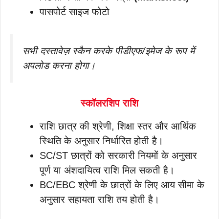
पासपोर्ट साइज फोटो
सभी दस्तावेज़ स्कैन करके पीडीएफ/इमेज के रूप में
अपलोड करना होगा।
स्कॉलरशिप राशि
राशि छात्र की श्रेणी, शिक्षा स्तर और आर्थिक
स्थिति के अनुसार निर्धारित होती है।
SC/ST छात्रों को सरकारी नियमों के अनुसार
पूर्ण या अंशदायित्व राशि मिल सकती है।
BC/EBC श्रेणी के छात्रों के लिए आय सीमा के
अनुसार सहायता राशि तय होती है।