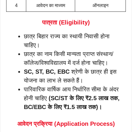
4
आवेदन का माध्यम
ऑनलाइन
पात्रता (Eligibility)
छात्र बिहार राज्य का स्थायी निवासी होना
चाहिए।
छात्र का नाम किसी मान्यता प्राप्त संस्थान/
कॉलेज/विश्वविद्यालय में दर्ज होना चाहिए।
SC, ST, BC, EBC
श्रेणी के छात्र ही इस
योजना का लाभ ले सकते हैं।
पारिवारिक वार्षिक आय निर्धारित सीमा के अंदर
होनी चाहिए
(SC/ST के लिए ₹2.5 लाख तक,
BC/EBC के लिए ₹1.5 लाख तक)।
आवेदन प्रक्रिया (Application Process)