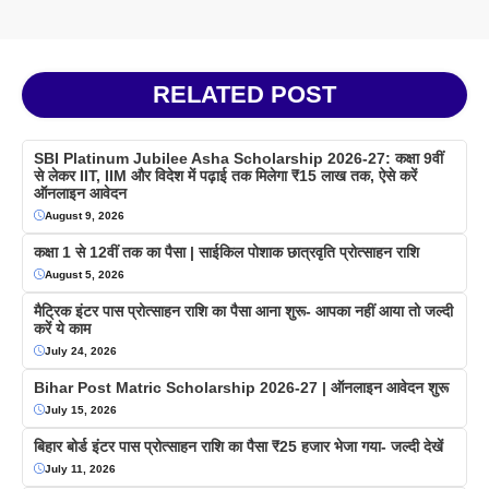
RELATED POST
SBI Platinum Jubilee Asha Scholarship 2026-27: कक्षा 9वीं
से लेकर IIT, IIM और विदेश में पढ़ाई तक मिलेगा ₹15 लाख तक, ऐसे करें
ऑनलाइन आवेदन
August 9, 2026
कक्षा 1 से 12वीं तक का पैसा | साईकिल पोशाक छात्रवृति प्रोत्साहन राशि
August 5, 2026
मैट्रिक इंटर पास प्रोत्साहन राशि का पैसा आना शुरू- आपका नहीं आया तो जल्दी
करें ये काम
July 24, 2026
Bihar Post Matric Scholarship 2026-27 | ऑनलाइन आवेदन शुरू
July 15, 2026
बिहार बोर्ड इंटर पास प्रोत्साहन राशि का पैसा ₹25 हजार भेजा गया- जल्दी देखें
July 11, 2026