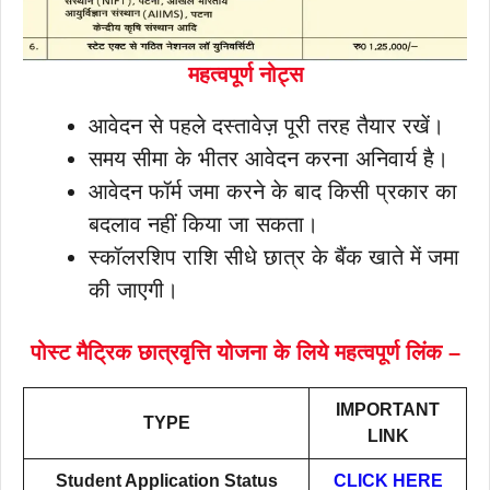
महत्वपूर्ण नोट्स
आवेदन से पहले दस्तावेज़ पूरी तरह तैयार रखें।
समय सीमा के भीतर आवेदन करना अनिवार्य है।
आवेदन फॉर्म जमा करने के बाद किसी प्रकार का
बदलाव नहीं किया जा सकता।
स्कॉलरशिप राशि सीधे छात्र के बैंक खाते में जमा
की जाएगी।
पोस्ट मैट्रिक छात्रवृत्ति योजना के लिये महत्वपूर्ण लिंक –
IMPORTANT
TYPE
LINK
Student Application Status
CLICK HERE