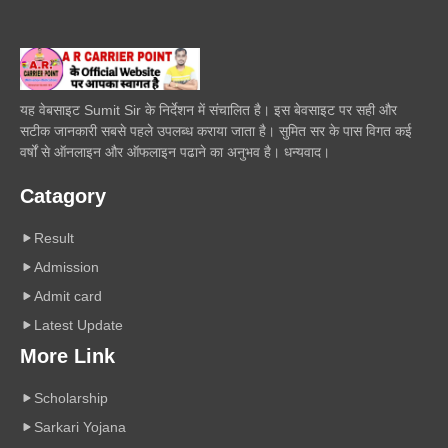
यह वेबसाइट Sumit Sir के निर्देशन में संचालित है। इस बेवसाइट पर सही और
सटीक जानकारी सबसे पहले उपलब्ध कराया जाता है। सुमित सर के पास विगत कई
वर्षों से ऑनलाइन और ऑफलाइन पढाने का अनुभव है। धन्यवाद।
Catagory
Result
Admission
Admit card
Latest Update
More Link
Scholarship
Sarkari Yojana