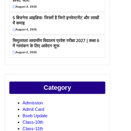
लिस्ट जारी
August 4, 2026
5 बिजनेस आइडियाः जिसमें है जिरो इनवेस्टमेंट और लाखों
में कमाइ
August 4, 2026
सिमुलतला आवासीय विद्यालय प्रवेश परीक्षा 2027 | कक्षा 6
में नामांकन के लिए आवेदन शुरू
August 2, 2026
Category
Admission
Admit Card
Bseb Update
Class-10th
Class-11th