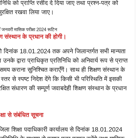
तिनिधि को प्राप्ति रसीद दे दिया जाए तथा प्रश्न-पत्र को
ं सुरक्षित रखवा लिया जाए।
्षण संस्थान के प्रधान की होगी।
को दिनांक 18.01.2024 तक अपने जिलान्तर्गत सभी मान्यता
 उनके द्वारा प्राधिकृत प्रतिनिधि को अनिवार्य रूप से प्राप्त
मय कराना सुनिश्चित कराएँगें। साथ ही शिक्षण संस्थान के
स्तर से स्पष्ट निदेश देंगे कि किसी भी परिस्थिति में इसकी
्षित संधारण की सम्पूर्ण जवाबदेही शिक्षण संस्थान के प्रधान
्षा से संबंधित सूचना
 जिला शिक्षा पदाधिकारी कार्यालय से दिनांक 18.01.2024