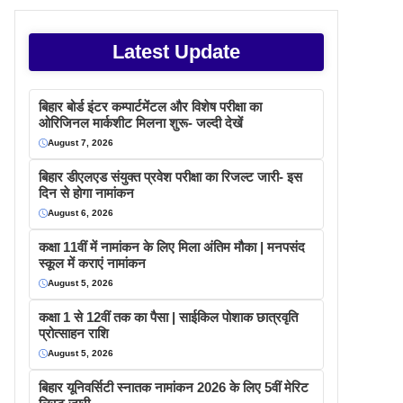
Latest Update
बिहार बोर्ड इंटर कम्पार्टमेंटल और विशेष परीक्षा का
ओरिजिनल मार्कशीट मिलना शुरू- जल्दी देखें
August 7, 2026
बिहार डीएलएड संयुक्त प्रवेश परीक्षा का रिजल्ट जारी- इस
दिन से होगा नामांकन
August 6, 2026
कक्षा 11वीं में नामांकन के लिए मिला अंतिम मौका | मनपसंद
स्कूल में कराएं नामांकन
August 5, 2026
कक्षा 1 से 12वीं तक का पैसा | साईकिल पोशाक छात्रवृति
प्रोत्साहन राशि
August 5, 2026
बिहार यूनिवर्सिटी स्नातक नामांकन 2026 के लिए 5वीं मेरिट