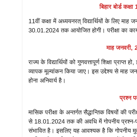
बिहार बोर्ड कक्षा
11वीं कक्षा में अध्ययनरत् विद्यार्थियों के लिए 
30.01.2024 तक आयोजित होगी। परीक्षा का कार्यक
माह जनवरी, 2
राज्य के विद्यार्थियों को गुणवत्तापूर्ण शिक्षा प्राप्
व्यापक मूल्यांकन किया जाए। इस उद्देश्य से माह जन
होना अनिवार्य है।
प्रश्न 
मासिक परीक्षा के अन्तर्गत सैद्धान्तिक विषयों की प
से 18.01.2024 तक की अवधि में गोपनीय प्रश्न-पत्
संभावित है। इसलिए यह आवश्यक है कि गोपनीय मुद्रक