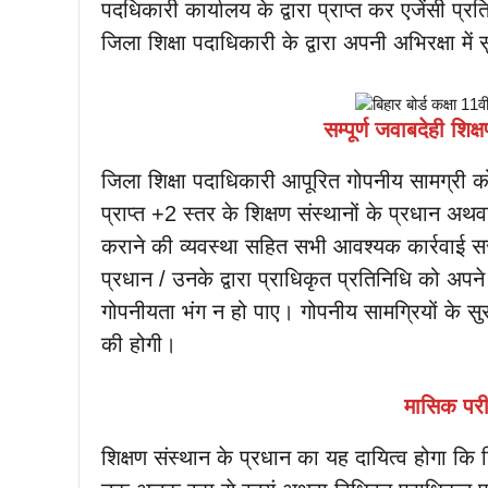
पदधिकारी कार्यालय के द्वारा प्राप्त कर एजेंसी प्र
जिला शिक्षा पदाधिकारी के द्वारा अपनी अभिरक्षा मे
सम्पूर्ण जवाबदेही शिक
जिला शिक्षा पदाधिकारी आपूरित गोपनीय सामग्री 
प्राप्त +2 स्तर के शिक्षण संस्थानों के प्रधान अथवा
कराने की व्यवस्था सहित सभी आवश्यक कार्रवाई सस
प्रधान / उनके द्वारा प्राधिकृत प्रतिनिधि को अपने 
गोपनीयता भंग न हो पाए। गोपनीय सामग्रियों के सुरक
की होगी।
मासिक परीक
शिक्षण संस्थान के प्रधान का यह दायित्व होगा कि