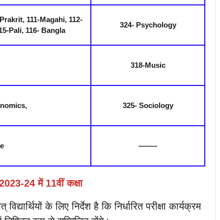
Prakrit, 111-Magahi, 112-
324- Psychology
15-Pali, 116- Bangla
318-Music
onomics,
325- Sociology
ce
——–
2023-24 में 11वीं कक्षा
विद्यार्थियों के लिए निर्देश है कि निर्धारित परीक्षा कार्यक्रम