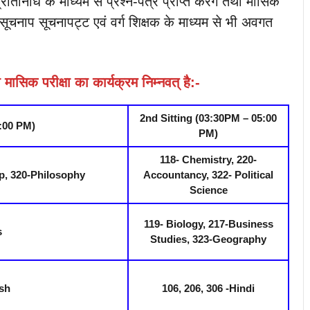
िनिधि के माध्यम से प्रश्न-पत्र प्राप्त करेंगे तथा मासिक
े सूचनाप सूचनापट्ट एवं वर्ग शिक्षक के माध्यम से भी अवगत
ासिक परीक्षा का कार्यक्रम निम्नवत् है:-
2nd Sitting (03:30PM – 05:00
3:00 PM)
PM)
118- Chemistry, 220-
p, 320-Philosophy
Accountancy, 322- Political
Science
119- Biology, 217-Business
s
Studies, 323-Geography
ish
106, 206, 306 -Hindi