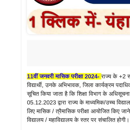
11वीं जनवरी मासिक परीक्षा 2024-
राज्य के +2 स्
विद्यार्थी, उनके अभिभावक, जिला कार्यक्रम पदाध
सूचित किया जाता है कि शिक्षा विभाग के अधिसूच
05.12.2023 द्वारा राज्य के माध्यमिक/उच्च विद्यालयों
लिए मासिक / त्रैमासिक परीक्षा आयोजित किए जाने 
विद्यालय / महाविद्यालय के स्तर पर संचालित होगी।