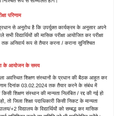
निश्चित रूप से सम्मिलित होंगे।
ीक्षा परिणाम
प्रधान से अनुरोध है कि उपर्युक्त कार्यक्रम के अनुसार अपने
वाले सभी विद्यार्थियों की मासिक परीक्षा आयोजित कर परीक्षा
4 तक अनिवार्य रूप से तैयार करना / कराना सुनिश्चित
्षा के आयोजन के समय
िला अवस्थित शिक्षण संस्थानों के प्रधान की बैठक आहूत कर
रिणाम दिनांक 03.02.2024 तक तैयार करने के संबंध में
 किसी शिक्षण संस्थान की मान्यता निलंबित / रद्द की गई हो
आता हो, तो जिला शिक्षा पदाधिकारी किसी निकट के मान्यता
िद्यालय/+2 विद्यालय के विद्यार्थियों को सम्बद्ध कर मासिक