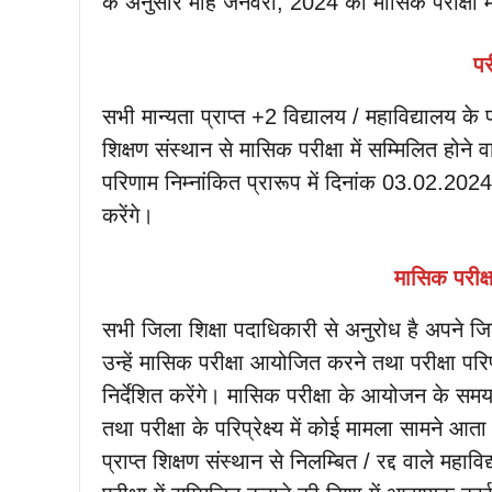
के अनुसार माह जनवरी, 2024 की मासिक परीक्षा में 
पर
सभी मान्यता प्राप्त +2 विद्यालय / महाविद्यालय के 
शिक्षण संस्थान से मासिक परीक्षा में सम्मिलित होने 
परिणाम निम्नांकित प्रारूप में दिनांक 03.02.202
करेंगे।
मासिक परीक
सभी जिला शिक्षा पदाधिकारी से अनुरोध है अपने ज
उन्हें मासिक परीक्षा आयोजित करने तथा परीक्षा प
निर्देशित करेंगे। मासिक परीक्षा के आयोजन के समय
तथा परीक्षा के परिप्रेक्ष्य में कोई मामला सामने 
प्राप्त शिक्षण संस्थान से निलम्बित / रद्द वाले महाव