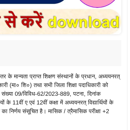
तर के मान्यता प्राप्त शिक्षण संस्थानों के प्रधान, अध्ययनरत्
िकारी (मा० शि०) तथा सभी जिला शिक्षा पदाधिकारी को
ना संख्या 09/विविध-62/2023-889, पटना, दिनांक
 के 11वीं ए एवं 12वीं कक्षा में अध्ययनरत् विद्यार्थियों के
का निर्णय संसूचित है। मासिक / त्रैमासिक परीक्षा +2