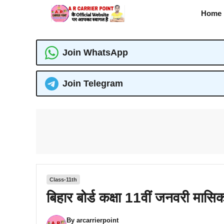
Skip
Home
to
content
Join WhatsApp
Join Telegram
Class-11th
बिहार बोर्ड कक्षा 11वीं जनवरी मासि
By
arcarrierpoint