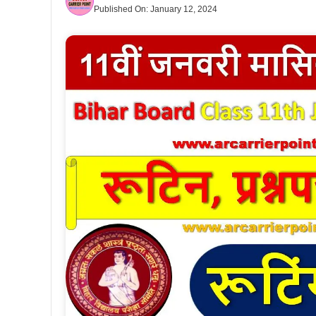
Published On:
January 12, 2024