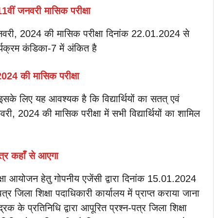
 11वीं जनवरी मासिक परीक्षा
माह जनवरी, 2024 की मासिक परीक्षा दिनांक 22.01.2024 से
्रम कंडिका-7 में अंकित है
024 की मासिक परीक्षा
त हो, इसके लिए यह आवश्यक है कि विद्यार्थियों का सतत् एवं
वरी, 2024 की मासिक परीक्षा में सभी विद्यार्थियों का शामिल
पत्र कहाँ से आएगा
रीक्षा आयोजन हेतु गोपनीय एजेंसी द्वारा दिनांक 15.01.2024
र जिला शिक्षा पदाधिकारी कार्यालय में प्राप्त कराया जाना
 के प्रतिनिधि द्वारा आपूरित प्रश्न-पत्र जिला शिक्षा