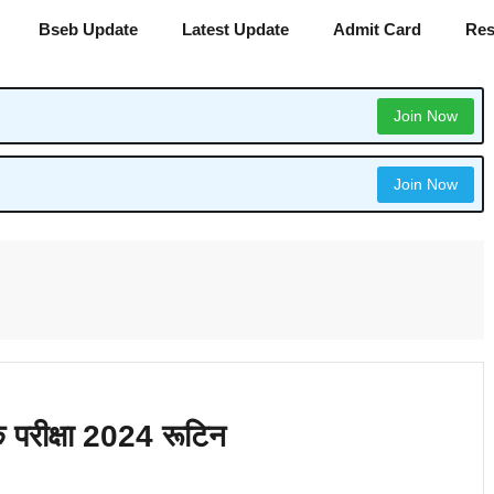
Bseb Update
Latest Update
Admit Card
Res
Join Now
Join Now
क परीक्षा 2024 रूटिन