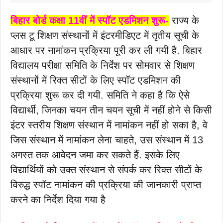
बिहार बोर्ड कक्षा 11वीं में स्पॉट एडमिशन शुरू-
राज्य के
प्लस टू शिक्षण संस्थानों में इंटरमीडिएट में तृतीय सूची के
आधार पर नामांकन प्रक्रिया पूरी कर ली गयी है. बिहार
विद्यालय परीक्षा समिति के निर्देश पर सोमवार से शिक्षण
संस्थानों में रिक्त सीटों के लिए स्पॉट एडमिशन की
प्रक्रिया शुरू कर दी गयी. समिति ने कहा है कि ऐसे
विद्यार्थी, जिनका चयन तीन चयन सूची में नहीं होने से किसी
इंटर स्तरीय शिक्षण संस्थान में नामांकन नहीं हो सका है, वे
जिस संस्थान में नामांकन लेना चाहते, उस संस्थान में 13
अगस्त तक आवेदन जमा कर सकते हैं. इसके लिए
विद्यार्थियों को उक्त संस्थान से संपर्क कर रिक्त सीटों के
विरुद्ध स्पॉट नामांकन की प्रक्रिया की जानकारी प्राप्त
करने का निर्देश दिया गया है