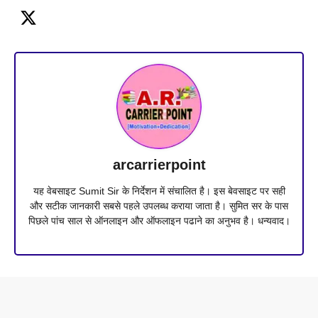
arcarrierpoint
यह वेबसाइट Sumit Sir के निर्देशन में संचालित है। इस बेवसाइट पर सही
और सटीक जानकारी सबसे पहले उपलब्ध कराया जाता है। सुमित सर के पास
पिछले पांच साल से ऑनलाइन और ऑफलाइन पढाने का अनुभव है। धन्यवाद।