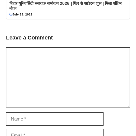
बिहार यूनिवर्सिटी स्नातक नामांकन 2026 | फिर से आवेदन शुरू | मिला अंतिम
मौका
July 29, 2026
Leave a Comment
Comment
Name
Email