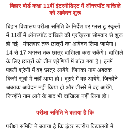
बिहार बोर्ड कक्षा 11वीं इंटरमीडिएट में ऑनस्पॉट दाखिले
को आवेदन शुरू
बिहार विद्यालय परीक्षा समिति के निर्देश पर प्लस टू स्कूलों
में 11वीं में ऑनस्पॉट दाखिले की प्रक्रिया सोमवार से शुरू
हो गई। मंगलवार तक छात्रों का आवेदन लिया जायेगा।
14 से 17 अगस्त तक छात्र दाखिला करा सकेंगे। दाखिले
के लिए छात्रों को तीन श्रेणियों में बांटा गया है। इनमें
पहली श्रेणी में वह छात्र आयेंगे, जिनका नाम अबतक
किसी सूची में नहीं आया हो। दूसरे में वह आयेंगे, जिन्होंने
अबतक आवेदन नहीं किया हो और तीसरे में वह आयेंगे,
जिन्होंने नाम आने के बाद भी दाखिला नहीं लिया हो।
परीक्षा समिति ने बताया है कि
परीक्षा समिति ने बताया है कि इंटर स्तरीय विद्यालयों में