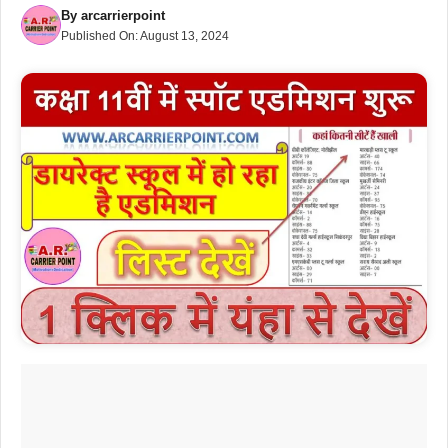
By
arcarrierpoint
Published On:
August 13, 2024