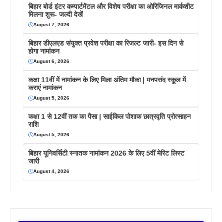
बिहार बोर्ड इंटर कम्पार्टमेंटल और विशेष परीक्षा का ओरिजिनल मार्कशीट
मिलना शुरू- जल्दी देखें
August 7, 2026
बिहार डीएलएड संयुक्त प्रवेश परीक्षा का रिजल्ट जारी- इस दिन से
होगा नामांकन
August 6, 2026
कक्षा 11वीं में नामांकन के लिए मिला अंतिम मौका | मनपसंद स्कूल में
कराएं नामांकन
August 5, 2026
कक्षा 1 से 12वीं तक का पैसा | साईकिल पोशाक छात्रवृति प्रोत्साहन
राशि
August 5, 2026
बिहार यूनिवर्सिटी स्नातक नामांकन 2026 के लिए 5वीं मेरिट लिस्ट
जारी
August 4, 2026