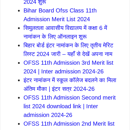
2024 शुरू
Bihar Board Ofss Class 11th
Admission Merit List 2024
सिमुलतला आवासीय विद्यालय में कक्षा 6 में
नामांकन के लिए ऑनलाइन शुरू
बिहार बोर्ड इंटर नामांकन के लिए तृतीय मेरिट
लिस्ट 2024 जारी – यहाँ से देखें अपना नाम
OFSS 11th Admission 3rd Merit list
2024 | Inter admission 2024-26
इंटर नामांकन में स्कूल कॉलेज बदलने का मिला
अंतिम मौका | इंटर सत्र 2024-26
OFSS 11th Admission Second merit
list 2024 download link | Inter
admission 2024-26
OFSS 11th Admission 2nd Merit list