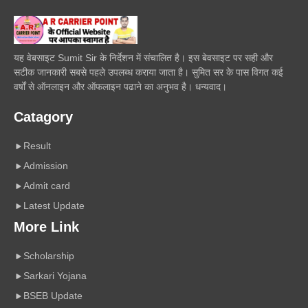
यह वेबसाइट Sumit Sir के निर्देशन में संचालित है। इस बेवसाइट पर सही और
सटीक जानकारी सबसे पहले उपलब्ध कराया जाता है। सुमित सर के पास विगत कई
वर्षों से ऑनलाइन और ऑफलाइन पढाने का अनुभव है। धन्यवाद।
Catagory
Result
Admission
Admit card
Latest Update
More Link
Scholarship
Sarkari Yojana
BSEB Update