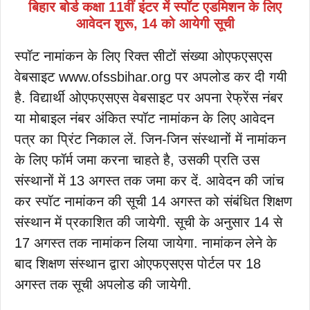
बिहार बोर्ड कक्षा 11वीं इंटर में स्पॉट एडमिशन के लिए
आवेदन शुरू, 14 को आयेगी सूची
स्पॉट नामांकन के लिए रिक्त सीटों संख्या ओएफएसएस
वेबसाइट www.ofssbihar.org पर अपलोड कर दी गयी
है. विद्यार्थी ओएफएसएस वेबसाइट पर अपना रेफ्रेंस नंबर
या मोबाइल नंबर अंकित स्पॉट नामांकन के लिए आवेदन
पत्र का प्रिंट निकाल लें. जिन-जिन संस्थानों में नामांकन
के लिए फॉर्म जमा करना चाहते है, उसकी प्रति उस
संस्थानों में 13 अगस्त तक जमा कर दें. आवेदन की जांच
कर स्पॉट नामांकन की सूची 14 अगस्त को संबंधित शिक्षण
संस्थान में प्रकाशित की जायेगी. सूची के अनुसार 14 से
17 अगस्त तक नामांकन लिया जायेगा. नामांकन लेने के
बाद शिक्षण संस्थान द्वारा ओएफएसएस पोर्टल पर 18
अगस्त तक सूची अपलोड की जायेगी.