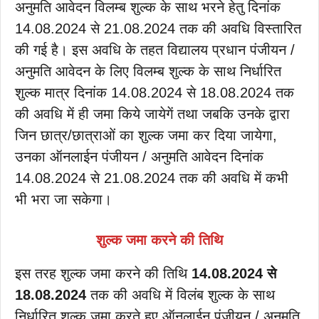
अनुमति आवेदन विलम्ब शुल्क के साथ भरने हेतु दिनांक
14.08.2024 से 21.08.2024 तक की अवधि विस्तारित
की गई है। इस अवधि के तहत विद्यालय प्रधान पंजीयन /
अनुमति आवेदन के लिए विलम्ब शुल्क के साथ निर्धारित
शुल्क मात्र दिनांक 14.08.2024 से 18.08.2024 तक
की अवधि में ही जमा किये जायेगें तथा जबकि उनके द्वारा
जिन छात्र/छात्राओं का शुल्क जमा कर दिया जायेगा,
उनका ऑनलाईन पंजीयन / अनुमति आवेदन दिनांक
14.08.2024 से 21.08.2024 तक की अवधि में कभी
भी भरा जा सकेगा।
शुल्क जमा करने की तिथि
इस तरह शुल्क जमा करने की तिथि
14.08.2024 से
18.08.2024
तक की अवधि में विलंब शुल्क के साथ
निर्धारित शुल्क जमा करते हुए ऑनलाईन पंजीयन / अनुमति