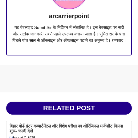
arcarrierpoint
यह वेबसाइट Sumit Sir के निर्देशन में संचालित है। इस बेवसाइट पर सही
और सटीक जानकारी सबसे पहले उपलब्ध कराया जाता है। सुमित सर के पास
पिछले पांच साल से ऑनलाइन और ऑफलाइन पढाने का अनुभव है। धन्यवाद।
RELATED POST
बिहार बोर्ड इंटर कम्पार्टमेंटल और विशेष परीक्षा का ओरिजिनल मार्कशीट मिलना
शुरू- जल्दी देखें
August 7, 2026