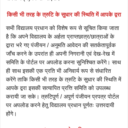
किसी भी तरह के त्रुटि के सुधार की स्थिति में आपके द्वरा
सभी विद्यालय प्रधान को विशेष रूप से सूचित किया जाता
है कि अपने विद्यालय के अर्हता प्राप्तछात्र/छात्राओं के
द्वारा भरे गए पंजीयन / अनुमति आवेदन की सतर्कतापूर्वक
जाँच करने के उपरांत ही अपनी निगरानी एवं देख-रेख में
समिति के पोर्टल पर अपलोड करना सुनिश्चित करेंगे। साथ
ही साथ इसकी एक प्रति भी अनिवार्य रूप से संधारित
करेंगे ताकि किसी भी तरह के त्रुटि के सुधार की स्थिति में
आपके द्वरा इसकी सत्यापित प्रत्ति समिति को उपलब्ध
करायी जा सके। त्रुटिपूर्ण / अपूर्ण पंजीयन प्रपत्र पोर्टल
पर अपलोड करने हेतु विद्यालय प्रधान पूर्णतः उत्तरदायी
होंगे।