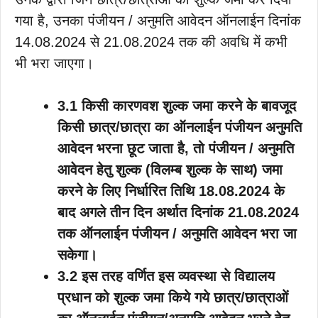
गया है, उनका पंजीयन / अनुमति आवेदन ऑनलाईन दिनांक
14.08.2024 से 21.08.2024 तक की अवधि में कभी
भी भरा जाएगा।
3.1 किसी कारणवश शुल्क जमा करने के बावजूद
किसी छात्र/छात्रा का ऑनलाईन पंजीयन अनुमति
आवेदन भरना छूट जाता है, तो पंजीयन / अनुमति
आवेदन हेतु शुल्क (विलम्ब शुल्क के साथ) जमा
करने के लिए निर्धारित तिथि 18.08.2024 के
बाद अगले तीन दिन अर्थात दिनांक 21.08.2024
तक ऑनलाईन पंजीयन / अनुमति आवेदन भरा जा
सकेगा।
3.2 इस तरह वर्णित इस व्यवस्था से विद्यालय
प्रधान को शुल्क जमा किये गये छात्र/छात्राओं