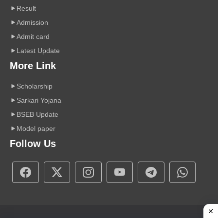
Result
Admission
Admit card
Latest Update
More Link
Scholarship
Sarkari Yojana
BSEB Update
Model paper
Follow Us