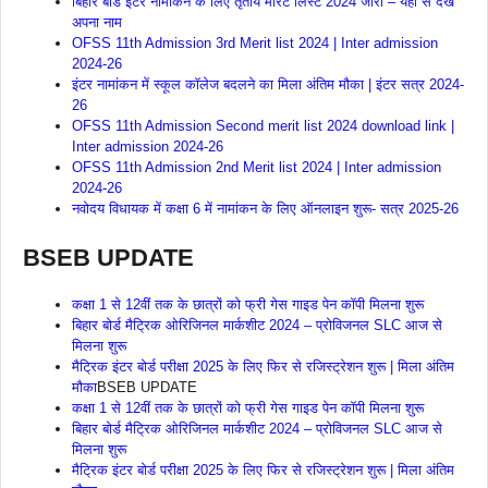
बिहार बोर्ड इंटर नामांकन के लिए तृतीय मेरिट लिस्ट 2024 जारी – यहाँ से देखें
अपना नाम
OFSS 11th Admission 3rd Merit list 2024 | Inter admission
2024-26
इंटर नामांकन में स्कूल कॉलेज बदलने का मिला अंतिम मौका | इंटर सत्र 2024-
26
OFSS 11th Admission Second merit list 2024 download link |
Inter admission 2024-26
OFSS 11th Admission 2nd Merit list 2024 | Inter admission
2024-26
नवोदय विधायक में कक्षा 6 में नामांकन के लिए ऑनलाइन शुरू- सत्र 2025-26
BSEB UPDATE
कक्षा 1 से 12वीं तक के छात्रों को फ्री गेस गाइड पेन कॉपी मिलना शुरू
बिहार बोर्ड मैट्रिक ओरिजिनल मार्कशीट 2024 – प्रोविजनल SLC आज से
मिलना शुरू
मैट्रिक इंटर बोर्ड परीक्षा 2025 के लिए फिर से रजिस्ट्रेशन शुरू | मिला अंतिम
मौका
BSEB UPDATE
कक्षा 1 से 12वीं तक के छात्रों को फ्री गेस गाइड पेन कॉपी मिलना शुरू
बिहार बोर्ड मैट्रिक ओरिजिनल मार्कशीट 2024 – प्रोविजनल SLC आज से
मिलना शुरू
मैट्रिक इंटर बोर्ड परीक्षा 2025 के लिए फिर से रजिस्ट्रेशन शुरू | मिला अंतिम