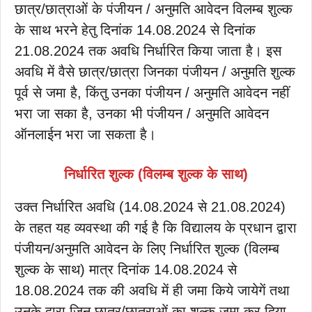
छात्र/छात्राओं के पंजीयन / अनुमति आवेदन विलम्ब शुल्क
के साथ भरने हेतु दिनांक 14.08.2024 से दिनांक
21.08.2024 तक अवधि निर्धारित किया जाता है। इस
अवधि में वैसे छात्र/छात्रा जिनका पंजीयन / अनुमति शुल्क
पूर्व से जमा है, किंतु उनका पंजीयन / अनुमति आवेदन नहीं
भरा जा सका है, उनका भी पंजीयन / अनुमति आवेदन
ऑनलाईन भरा जा सकता है।
निर्धारित शुल्क (विलम्ब शुल्क के साथ)
उक्त निर्धारित अवधि (14.08.2024 से 21.08.2024)
के तहत यह व्यवस्था की गई है कि विद्यालय के प्रधान द्वारा
पंजीयन/अनुमति आवेदन के लिए निर्धारित शुल्क (विलम्ब
शुल्क के साथ) मात्र दिनांक 14.08.2024 से
18.08.2024 तक की अवधि में ही जमा किये जायेगें तथा
उनके द्वारा जिन छात्र/छात्राओं का शुल्क जमा कर दिया