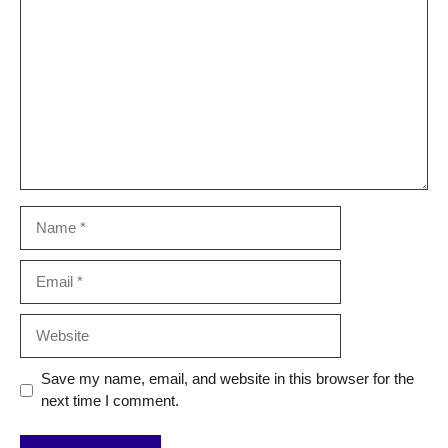
Comment
Name
Email
Website
Save my name, email, and website in this browser for the
next time I comment.