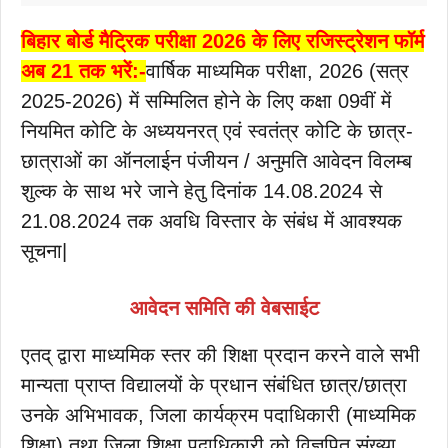
बिहार बोर्ड मैट्रिक परीक्षा 2026 के लिए रजिस्ट्रेशन फॉर्म
अब 21 तक भरें:-
वार्षिक माध्यमिक परीक्षा, 2026 (सत्र
2025-2026) में सम्मिलित होने के लिए कक्षा 09वीं में
नियमित कोटि के अध्ययनरत् एवं स्वतंत्र कोटि के छात्र-
छात्राओं का ऑनलाईन पंजीयन / अनुमति आवेदन विलम्ब
शुल्क के साथ भरे जाने हेतु दिनांक 14.08.2024 से
21.08.2024 तक अवधि विस्तार के संबंध में आवश्यक
सूचना|
आवेदन समिति की वेबसाईट
एतद् द्वारा माध्यमिक स्तर की शिक्षा प्रदान करने वाले सभी
मान्यता प्राप्त विद्यालयों के प्रधान संबंधित छात्र/छात्रा
उनके अभिभावक, जिला कार्यक्रम पदाधिकारी (माध्यमिक
शिक्षा) तथा जिला शिक्षा पदाधिकारी को विज्ञपित संख्या