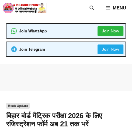
Skip
MENU
to
content
Join Now
Join WhatsApp
Join Now
Join Telegram
Bseb Update
बिहार बोर्ड मैट्रिक परीक्षा 2026 के लिए
रजिस्ट्रेशन फॉर्म अब 21 तक भरें