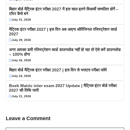
बिहार बोर्ड मैट्रिक इंटर परीक्षा 2027 में इस साल इतने विधार्थी सम्मलित होगें –
टॉपर कैसे बने
July 31, 2026
मैट्रिक इंटर परीक्षा 2027 | इस दिन अब आएगा ओरिजिनल रजिस्ट्रेशन कार्ड
2027
July 29, 2026
अगर आपका डमी रजिस्ट्रेशन कार्ड डाउनलोड नहीं हो रहा तो ऐसे करें डाउनलोड
– 100% होगा
July 26, 2026
बिहार बोर्ड मैट्रिक इंटर परीक्षा 2027 | इस दिन से भराएगा परीक्षा फॉर्म
July 24, 2026
Bseb Matric inter exam 2027 Update | मैट्रिक इंटर बोर्ड परीक्षा
2027 की तिथि जारी
July 21, 2026
Leave a Comment