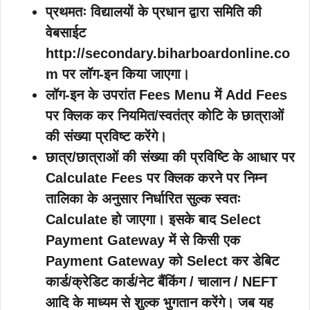
प्रथमतः विद्यालयों के प्रधान द्वारा समिति की
वेबसाईट
http://secondary.biharboardonline.co
m पर लॉग-इन किया जाएगा।
लॉग-इन के उपरांत Fees Menu में Add Fees
पर क्लिक कर नियमित/स्वतंत्र कोटि के छात्राओं
की संख्या प्रविष्ट करेंगे।
छात्र/छात्राओं की संख्या की प्रविष्टि के आधार पर
Calculate Fees पर क्लिक करने पर निम्न
तालिका के अनुसार निर्धारित
सुल्क स्वतः
Calculate हो जाएगा। इसके बाद Select
Payment Gateway में से किसी एक
Payment Gateway को Select कर डेबिट
कार्ड/क्रेडिट कार्ड/नेट बैंकिंग / चालान / NEFT
आदि के माध्यम से शुल्क भुगतान करेंगे। जब यह