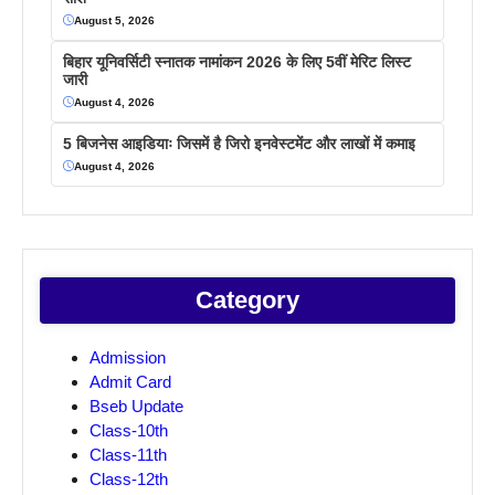
August 5, 2026
बिहार यूनिवर्सिटी स्नातक नामांकन 2026 के लिए 5वीं मेरिट लिस्ट
जारी
August 4, 2026
5 बिजनेस आइडियाः जिसमें है जिरो इनवेस्टमेंट और लाखों में कमाइ
August 4, 2026
Category
Admission
Admit Card
Bseb Update
Class-10th
Class-11th
Class-12th