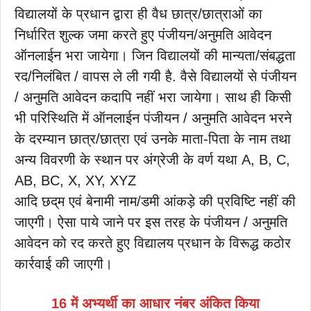
विद्यालयों के प्रधान द्वारा ही वैध छात्र/छात्राओं का
निर्धारित शुल्क जमा करते हुए पंजीयन/अनुमति आवेदन
ऑनलाईन भरा जायेगा। जिन विद्यालयों की मान्यता/संबद्धता
रद/निलंबित / वापस ले ली गयी है. वैसे विद्यालयों से पंजीयन
/ अनुमति आवेदन कदापि नहीं भरा जायेगा। साथ ही किसी
भी परिस्थिति में ऑनलाईन पंजीयन / अनुमति आवेदन भरने
के दरम्यान छात्र/छात्रा एवं उनके माता-पिता के नाम तथा
अन्य विवरणी के स्थान पर अंग्रेजी के वर्ण यथा A, B, C,
AB, BC, X, XY, XYZ
आदि छद्‌म एवं बेनामी नाम/डमी आंकड़े की प्रविष्टि नहीं की
जाएगी। ऐसा पाये जाने पर इस तरह के पंजीयन / अनुमति
आवेदन को रद करते हुए विद्यालय प्रधान के विरूद्ध कठोर
कार्रवाई की जाएगी।
16 में अभ्यर्थी का आधार नंबर अंकित किया