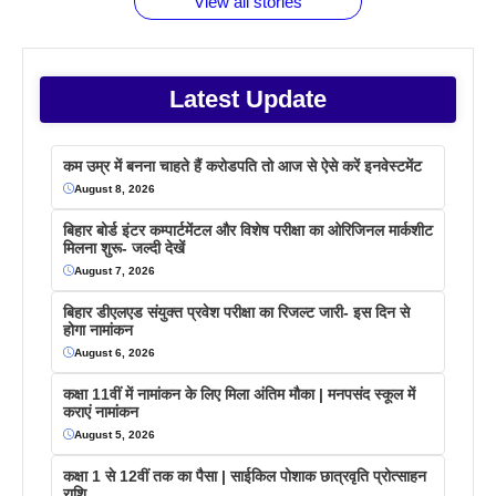
View all stories
Latest Update
कम उम्र में बनना चाहते हैं करोडपति तो आज से ऐसे करें इनवेस्टमेंट
August 8, 2026
बिहार बोर्ड इंटर कम्पार्टमेंटल और विशेष परीक्षा का ओरिजिनल मार्कशीट
मिलना शुरू- जल्दी देखें
August 7, 2026
बिहार डीएलएड संयुक्त प्रवेश परीक्षा का रिजल्ट जारी- इस दिन से
होगा नामांकन
August 6, 2026
कक्षा 11वीं में नामांकन के लिए मिला अंतिम मौका | मनपसंद स्कूल में
कराएं नामांकन
August 5, 2026
कक्षा 1 से 12वीं तक का पैसा | साईकिल पोशाक छात्रवृति प्रोत्साहन
राशि