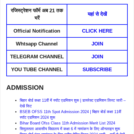
रजिस्ट्रेशन फॉर्म अब 21 तक
यहां से
देखें
भरें
Official Notification
CLICK HERE
Whtsapp Channel
JOIN
TELEGRAM CHANNEL
JOIN
YOU TUBE CHANNEL
SUBSCRIBE
ADMISSION
बिहार बोर्ड कक्षा 11वीं में स्पॉट एडमिशन शुरू | डायरेक्ट एडमिशन लिस्ट जारी –
देखें सिट
BSEB OFSS 11th Spot Admission 2024 | बिहार बोर्ड कक्षा 11वीं
स्पॉट एडमिशन 2024 शुरू
Bihar Board Ofss Class 11th Admission Merit List 2024
सिमुलतला आवासीय विद्यालय में कक्षा 6 में नामांकन के लिए ऑनलाइन शुरू