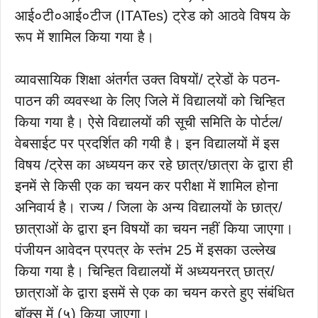
आई०टी०आई०टीज (ITATes) ट्रेड को आठवे विषय के
रूप में शामिल किया गया है।
व्यावसायिक शिक्षा अंतर्गत उक्त विषयों/ ट्रेडों के पठन-
पाठन की व्यवस्था के लिए जिले में विद्यालयों को चिन्हित
किया गया है। ऐसे विद्यालयों की सूची समिति के पोर्टल/
वेबसाईट पर प्रदर्शित की गयी है। इन विद्यालयों में इस
विषय /ट्रेस का अध्ययन कर रहे छात्र/छात्रा के द्वारा ही
इनमें से किसी एक का चयन कर परीक्षा में शामिल होना
अनिवार्य है। राज्य / जिला के अन्य विद्यालयों के छात्र/
छात्राओं के द्वारा इन विषयों का चयन नहीं किया जाएगा।
पंजीयन आवेदन प्रपत्र के स्तंभ 25 में इसका उल्लेख
किया गया है। चिन्हित विद्यालयों में अध्ययनरत् छात्र/
छात्राओं के द्वारा इसमें से एक का चयन करते हुए संबंधित
बॉक्स में (५) किया जाएगा।