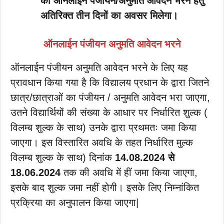
का ऑनलाईन पंजीयन/अनुमति आवेदन भरने हेतु
अतिरिक्त तीन दिनों का अवसर मिलेगा।
ऑनलाईन पंजीयन अनुमति आवेदन भरने
ऑनलाईन पंजीयन अनुमति आवेदन भरने के लिए यह
प्रावधान किया गया है कि विद्यालय प्रधान के द्वारा जितने
छात्र/छात्राओं का पंजीयन / अनुमति आवेदन भरा जाएगा,
उतने विद्यार्थियों की संख्या के आधार पर निर्धारित शुल्क (
विलम्ब शुल्क के साथ) उनके द्वारा प्रथमतः जमा किया
जाएगा। इस विस्तारित अवधि के तहत निर्धारित मुल्क
विलम्ब शुल्क के साथ) दिनांक
14.08.2024 से
18.06.2024
तक की अवधि में हीं जमा किया जाएगा,
इसके बाद शुल्क जमा नहीं होगी। इसके लिए निम्नांकित
प्रक्रिया का अनुपालन किया जाएगा|