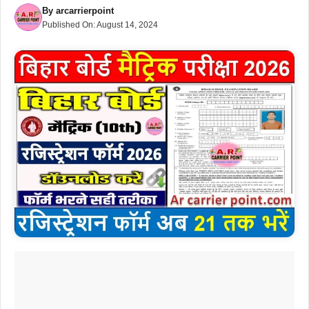
By
arcarrierpoint
Published On:
August 14, 2024