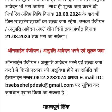
आवेदन भी भरा जायेगा। साथ ही शुल्क जमा करने की
निर्धारित अंतिम तिथि दिनांक
18.08.2024
के बाद भी
जिन छात्र/छात्राओं का शुल्क जमा रहेगा, उनका पंजीयन
/ अनुमति आवेदन अगले तीन दिनों तक अर्थात दिनांक
21.08.2024
तक भरा जा सकेगा।
ऑनलाईन पंजीयन / अनुमति आवेदन भरने एवं शुल्क जमा
ऑनलाईन पंजीयन / अनुमति आवेदन भरने एवं शुल्क जमा
करने में किसी प्रकार की असुविधा होने पर समिति की
हेल्पलाईन
नम्बर-0612-2232074 अथवा E-mail ID:
bsebsehelpdesk@gmail.com
पर सूचित कर
समाधान प्राप्त किया जा सकता है।
महत्वपूर्ण लिंक