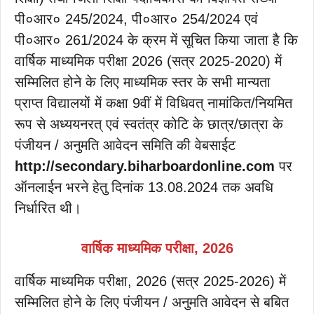
पी०आर० 245/2024, पी०आर० 254/2024 एवं
पी०आर० 261/2024 के क्रम में सूचित किया जाता है कि
वार्षिक माध्यमिक परीक्षा 2026 (सत्र 2025-2020) में
सम्मिलित होने के लिए माध्यमिक स्तर के सभी मान्यता
प्राप्त विद्यालयों में कक्षा 9वीं में विधिवत् नामांकित/नियमित
रूप से अध्ययनरत् एवं स्वतंत्र कोटि के छात्र/छात्रा के
पंजीयन / अनुमति आवेदन समिति की वेबसाईट
http://secondary.biharboardonline.com
पर
ऑनलाईन भरने हेतु दिनांक 13.08.2024 तक अवधि
निर्धारित थी।
वार्षिक माध्यमिक परीक्षा, 2026
वार्षिक माध्यमिक परीक्षा, 2026 (सत्र 2025-2026) में
सम्मिलित होने के लिए पंजीयन / अनुमति आवेदन से बबित