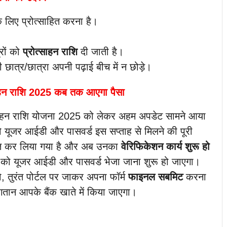
 के लिए प्रोत्साहित करना है।
्रों को
प्रोत्साहन राशि
दी जाती है।
ात्र/छात्रा अपनी पढ़ाई बीच में न छोड़े।
्साहन राशि 2025 कब तक आएगा पैसा
्साहन राशि योजना 2025 को लेकर अहम अपडेट सामने आया
 को यूजर आईडी और पासवर्ड इस सप्ताह से मिलने की पूरी
कृत कर लिया गया है और अब उनका
वेरिफिकेशन कार्य शुरू हो
्रों को यूजर आईडी और पासवर्ड भेजा जाना शुरू हो जाएगा।
हो, तुरंत पोर्टल पर जाकर अपना फॉर्म
फाइनल सबमिट
करना
गतान आपके बैंक खाते में किया जाएगा।