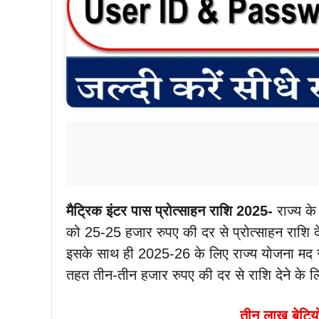
मैट्रिक इंटर पास प्रोत्साहन राशि 2025-
राज्य के
को 25-25 हजार रुपए की दर से प्रोत्साहन राशि 
इसके साथ ही 2025-26 के लिए राज्य योजना मद से
तहत तीन-तीन हजार रुपए की दर से राशि देने के 
तीन लाख बेटियो