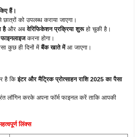
िए हैं।
े छात्रों को उपलब्ध कराया जाएगा।
 है
और अब
वेरिफिकेशन प्रक्रिया शुरू
हो चुकी है।
म फाइनलाइज
करना होगा।
सा कुछ ही दिनों में
बैंक खाते में
आ जाएगा।
बर है कि
इंटर और मैट्रिक प्रोत्साहन राशि 2025 का पैसा
ुरंत लॉगिन करके अपना फॉर्म फाइनल करें ताकि आपकी
हत्वपूर्ण लिंक्स