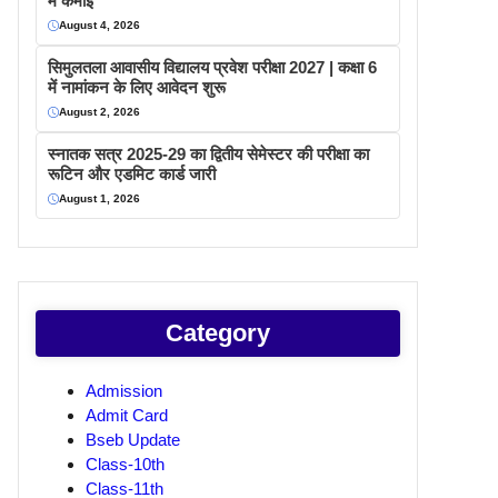
में कमाइ
August 4, 2026
सिमुलतला आवासीय विद्यालय प्रवेश परीक्षा 2027 | कक्षा 6
में नामांकन के लिए आवेदन शुरू
August 2, 2026
स्नातक सत्र 2025-29 का द्वितीय सेमेस्टर की परीक्षा का
रूटिन और एडमिट कार्ड जारी
August 1, 2026
Category
Admission
Admit Card
Bseb Update
Class-10th
Class-11th