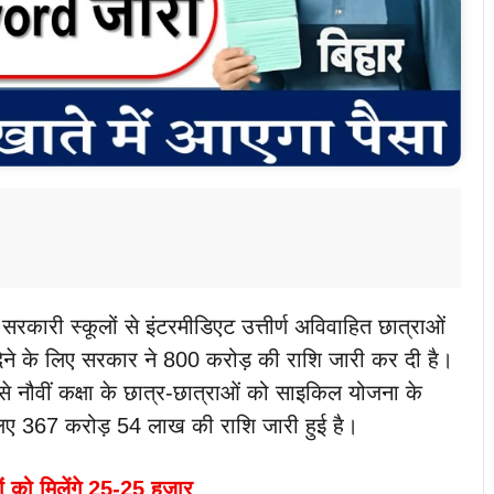
 सरकारी स्कूलों से इंटरमीडिएट उत्तीर्ण अविवाहित छात्राओं
देने के लिए सरकार ने 800 करोड़ की राशि जारी कर दी है।
 नौवीं कक्षा के छात्र-छात्राओं को साइकिल योजना के
लिए 367 करोड़ 54 लाख की राशि जारी हुई है।
ं को मिलेंगे 25-25 हजार