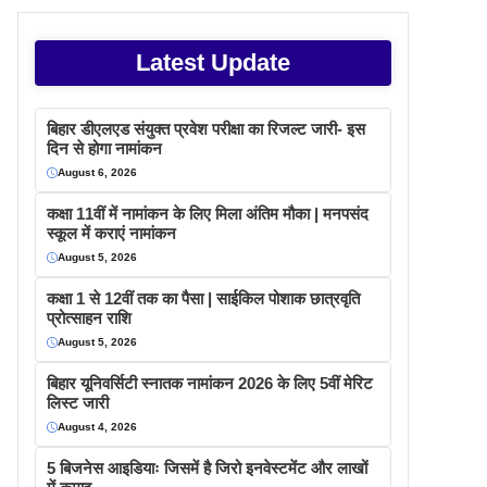
Latest Update
बिहार डीएलएड संयुक्त प्रवेश परीक्षा का रिजल्ट जारी- इस
दिन से होगा नामांकन
August 6, 2026
कक्षा 11वीं में नामांकन के लिए मिला अंतिम मौका | मनपसंद
स्कूल में कराएं नामांकन
August 5, 2026
कक्षा 1 से 12वीं तक का पैसा | साईकिल पोशाक छात्रवृति
प्रोत्साहन राशि
August 5, 2026
बिहार यूनिवर्सिटी स्नातक नामांकन 2026 के लिए 5वीं मेरिट
लिस्ट जारी
August 4, 2026
5 बिजनेस आइडियाः जिसमें है जिरो इनवेस्टमेंट और लाखों