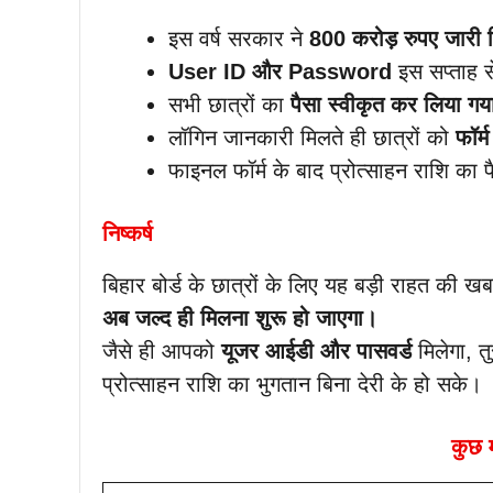
इस वर्ष सरकार ने
800 करोड़ रुपए जारी क
User ID और Password
इस सप्ताह स
सभी छात्रों का
पैसा स्वीकृत कर लिया गया
लॉगिन जानकारी मिलते ही छात्रों को
फॉर्
फाइनल फॉर्म के बाद प्रोत्साहन राशि का पै
निष्कर्ष
बिहार बोर्ड के छात्रों के लिए यह बड़ी राहत की ख
अब जल्द ही मिलना शुरू हो जाएगा।
जैसे ही आपको
यूजर आईडी और पासवर्ड
मिलेगा, त
प्रोत्साहन राशि का भुगतान बिना देरी के हो सके।
कुछ म