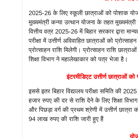
2025-26 के लिए स्कूली छात्राओं को पोशाक योज
मुख्यमंत्री कन्या उत्थान योजना के तहत मुख्यमंत्र
वित्तीय वत्र 2025-26 में बिहार सरकार द्वारा मान्यत
परीक्षा में उत्तीर्ण अविवाहित छात्राओं को प्रोत
प्रोत्साहन राशि मिलेगी। प्रोत्साहन राशि छात्राओं
शिक्षा विभाग ने महालेखाकार को पत्र भेजा है।
इंटरमीडिएट उत्तीर्ण छात्राओं को
इससे इतर बिहार विद्यालय परीक्षा समिति की 2025 की पर
हजार रुपए की दर से राशि देने के लिए शिक्षा विभ
और पिछड़ा वर्ग की प्रथम श्रेणी में उत्तीर्ण छात्
94 लाख रुपए की राशि जारी हुए हैं
योज