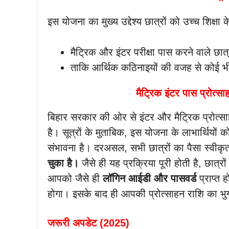
इस योजना का मुख्य उद्देश्य छात्रों को उच्च शिक्षा
मैट्रिक और इंटर परीक्षा पास करने वाले छात
ताकि आर्थिक कठिनाइयों की वजह से कोई भी छ
मैट्रिक इंटर पास प्रोत
बिहार सरकार की ओर से इंटर और मैट्रिक प्रोत
है। सूत्रों के मुताबिक, इस योजना के लाभार्थियों
संभावना है। दरअसल, सभी छात्रों का पैसा स्वी
चुका है।
जैसे ही यह प्रक्रिया पूरी होती है, छात
आपको जैसे ही
लॉगिन आईडी और पासवर्ड
प्राप्त 
होगा। इसके बाद ही आपकी प्रोत्साहन राशि का भु
जरूरी अपडेट (2025)