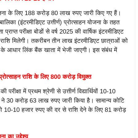
ना के लिए 188 करोड़ 80 लाख रुपए जारी किए गए हैं।
ी बालिका (इंटरमीडिएट उत्तीर्ण) प्रोत्साहन योजना के तहत
ा प्राप्त परीक्षा बोडों से वर्ष 2025 की वार्षिक इंटरमीडिएट
्साहन राशि मिलेगी। तकरीबन तीन लाख इंटरमीडिएट छात्राओं को
 के आधार लिंक बैंक खाता में भेजी जाएगी। इस संबंध में
 प्रोत्साहन राशि के लिए 800 करोड़ विमुक्त
ीक्षा में प्रथम श्रेणी से उत्तीर्ण विद्यार्थियों 10-10
ाग ने 30 करोड़ 63 लाख रुपए जारी किया है। सामान्य कोटि
रा को 10-10 हजार रुपए की दर से राशि देने के लिए 81 करोड़
ना का उद्देश्य