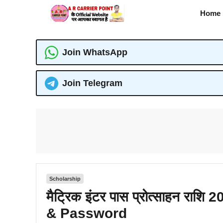
Skip
Home
to
content
Join WhatsApp
Join Telegram
Scholarship
मैट्रिक इंटर पास प्रोत्साहन राशि
& Password