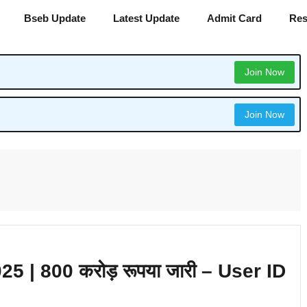
Bseb Update
Latest Update
Admit Card
Res
Join Now
Join Now
 2025 | 800 करोड़ रूपया जारी – User ID