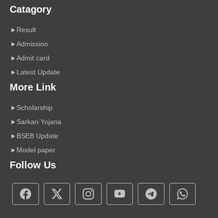
Catagory
Result
Admission
Admit card
Latest Update
More Link
Scholarship
Sarkari Yojana
BSEB Update
Model paper
Follow Us