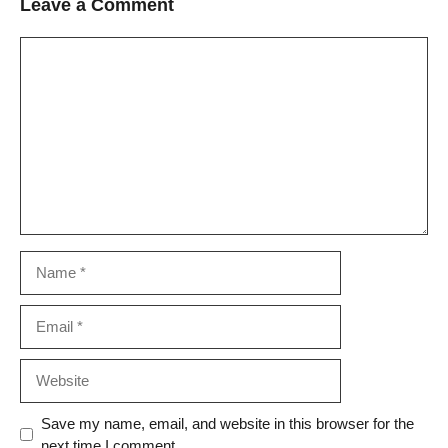
Leave a Comment
Comment
Name
Email
Website
Save my name, email, and website in this browser for the
next time I comment.