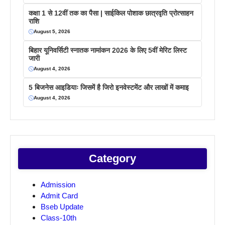
कक्षा 1 से 12वीं तक का पैसा | साईकिल पोशाक छात्रवृति प्रोत्साहन
राशि
August 5, 2026
बिहार यूनिवर्सिटी स्नातक नामांकन 2026 के लिए 5वीं मेरिट लिस्ट
जारी
August 4, 2026
5 बिजनेस आइडियाः जिसमें है जिरो इनवेस्टमेंट और लाखों में कमाइ
August 4, 2026
Category
Admission
Admit Card
Bseb Update
Class-10th