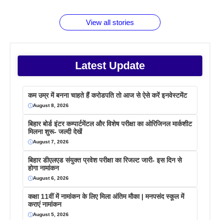
बराबर क्या है
फैक्टस
जाने
वजह देखें
View all stories
Latest Update
कम उम्र में बनना चाहते हैं करोडपति तो आज से ऐसे करें इनवेस्टमेंट
August 8, 2026
बिहार बोर्ड इंटर कम्पार्टमेंटल और विशेष परीक्षा का ओरिजिनल मार्कशीट
मिलना शुरू- जल्दी देखें
August 7, 2026
बिहार डीएलएड संयुक्त प्रवेश परीक्षा का रिजल्ट जारी- इस दिन से
होगा नामांकन
August 6, 2026
कक्षा 11वीं में नामांकन के लिए मिला अंतिम मौका | मनपसंद स्कूल में
कराएं नामांकन
August 5, 2026