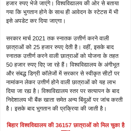
हजार रुपए भेजे जाएंगे। विश्वविद्यालय की ओर से बताया
गया कि भुगतान होने के साथ ही आवेदन के स्टेटस में भी
इसे अपडेट कर दिया जाएगा।
सरकार मार्च 2021 तक स्नातक उत्तीर्ण करने वाली
छात्राओं को 25 हजार रुपए देती है। वहीं, इसके बाद
स्नातक उत्तीर्ण करने वाली छात्राओं को योजना के तहत
50 हजार रुपए दिए जा रहे हैं। विश्वविद्यालय के अंगीभूत
और संबद्ध डिग्री कॉलेजों में सरकार से स्वीकृत सीटों पर
नामांकन लेकर उत्तीर्ण होने वाली छात्राओं को यह लाभ
दिया जा रह्य है। विश्वविद्यालय स्तर पर सत्यापन के बाद
निदेशालय भी बैंक खाता समेत अन्य बिंदुओं पर जांच करती
है। इसके बाद भुगतान की प्रक्रिया की जाती है।
बिहार विश्वविद्यालय की 36157 छात्राओं को मिल चुका है