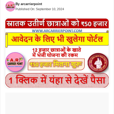
By
arcarrierpoint
Published On:
September 10, 2024