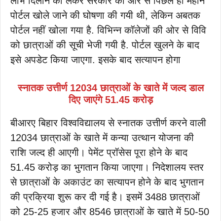
लाभ दिलाने को लेकर सरकार की ओर से पिछले ही महीने
पोर्टल खोले जाने की घोषणा की गयी थी, लेकिन अबतक
पोर्टल नहीं खोला गया है. विभिन्न कॉलेजों की ओर से विवि
को छात्राओं की सूची भेजी गयी है. पोर्टल खुलने के बाद
इसे अपडेट किया जाएगा. इसके बाद सत्यापन होगा
स्नातक उत्तीर्ण 12034 छात्राओं के खाते में जल्द डाल
दिए जाएंगे 51.45 करोड़
बीआरए बिहार विश्वविद्यालय से स्नातक उत्तीर्ण करने वाली
12034 छात्राओं के खाते में कन्या उत्थान योजना की
राशि जल्द ही आएगी। पेमेंट प्रॉसेस पूरा होने के बाद
51.45 करोड़ का भुगतान किया जाएगा। निदेशालय स्तर
से छात्राओं के अकाउंट का सत्यापन होने के बाद भुगतान
की प्रक्रिया शुरू कर दी गई है। इसमें 3488 छात्राओं
को 25-25 हजार और 8546 छात्राओं के खाते में 50-50