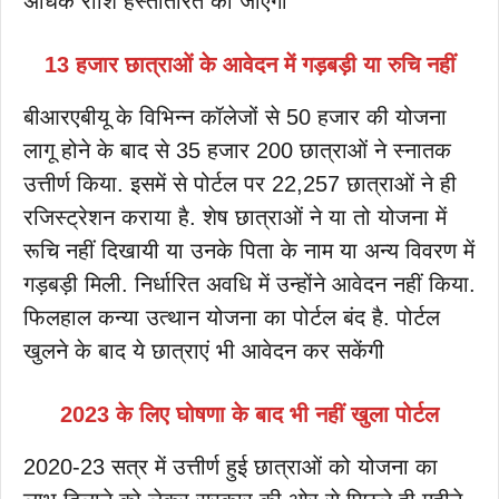
अधिक राशि हस्तांतरित की जाएगी
13 हजार छात्राओं के आवेदन में गड़बड़ी या रुचि नहीं
बीआरएबीयू के विभिन्न कॉलेजों से 50 हजार की योजना
लागू होने के बाद से 35 हजार 200 छात्राओं ने स्नातक
उत्तीर्ण किया. इसमें से पोर्टल पर 22,257 छात्राओं ने ही
रजिस्ट्रेशन कराया है. शेष छात्राओं ने या तो योजना में
रूचि नहीं दिखायी या उनके पिता के नाम या अन्य विवरण में
गड़बड़ी मिली. निर्धारित अवधि में उन्होंने आवेदन नहीं किया.
फिलहाल कन्या उत्थान योजना का पोर्टल बंद है. पोर्टल
खुलने के बाद ये छात्राएं भी आवेदन कर सकेंगी
2023 के लिए घोषणा के बाद भी नहीं खुला पोर्टल
2020-23 सत्र में उत्तीर्ण हुई छात्राओं को योजना का