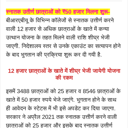
स्नातक उतीर्ण छात्राओं को ₹50 हजार मिलना शुरू-
बीआरएबीयू के विभिन्न कॉलेजों से स्नातक उत्तीर्ण करने
वाली 12 हजार से अधिक छात्राओं के खाते में कन्या
उत्थान योजना के तहत मिलने वाली राशि शीघ्र भेजी
जाएगी. निदेशालय स्तर से उनके एकाउंट का सत्यापन होने
के बाद भुगतान की प्रक्रिया शुरू कर दी गयी है.
12 हजार छात्राओं के खाते में शीघ्र भेजी जायेगी योजना
की रकम
इसमें 3488 छात्राओं को 25 हजार व 8546 छात्राओं के
खाते में 50 हजार रुपये भेजे जाएंगे. भुगतान होने के साथ
ही आवेदन के स्टेटस में भी इसे अपडेट कर दिया जाएगा.
सरकार ने अप्रैल 2021 तक स्नातक उत्तीर्ण करने वाली
छात्राओं को 25 हजार और इसके बाद स्नातक उत्तीर्ण