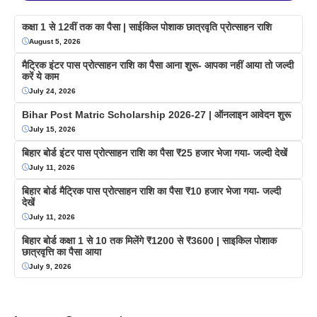
कक्षा 1 से 12वीं तक का पैसा | साईकिल पोशाक छात्रवृति प्रोत्साहन राशि
August 5, 2026
मैट्रिक इंटर पास प्रोत्साहन राशि का पैसा आना शुरू- आपका नहीं आया तो जल्दी
करें ये काम
July 24, 2026
Bihar Post Matric Scholarship 2026-27 | ऑनलाइन आवेदन शुरू
July 15, 2026
बिहार बोर्ड इंटर पास प्रोत्साहन राशि का पैसा ₹25 हजार भेजा गया- जल्दी देखें
July 11, 2026
बिहार बोर्ड मैट्रिक पास प्रोत्साहन राशि का पैसा ₹10 हजार भेजा गया- जल्दी
देखें
July 11, 2026
बिहार बोर्ड कक्षा 1 से 10 तक मिलेंगे ₹1200 से ₹3600 | साइकिल पोशाक
छात्रवृत्ति का पैसा आया
July 9, 2026