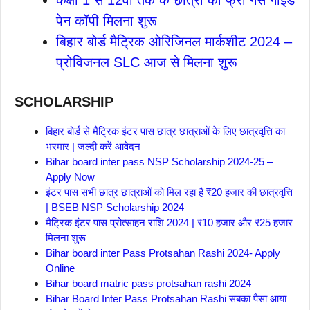
कक्षा 1 से 12वीं तक के छात्रों को फ्री गेस गाइड
पेन कॉपी मिलना शुरू
बिहार बोर्ड मैट्रिक ओरिजिनल मार्कशीट 2024 –
प्रोविजनल SLC आज से मिलना शुरू
SCHOLARSHIP
बिहार बोर्ड से मैट्रिक इंटर पास छात्र छात्राओं के लिए छात्रवृत्ति का
भरमार | जल्दी करें आवेदन
Bihar board inter pass NSP Scholarship 2024-25 –
Apply Now
इंटर पास सभी छात्र छात्राओं को मिल रहा है ₹20 हजार की छात्रवृत्ति
| BSEB NSP Scholarship 2024
मैट्रिक इंटर पास प्रोत्साहन राशि 2024 | ₹10 हजार और ₹25 हजार
मिलना शुरू
Bihar board inter Pass Protsahan Rashi 2024- Apply
Online
Bihar board matric pass protsahan rashi 2024
Bihar Board Inter Pass Protsahan Rashi सबका पैसा आया