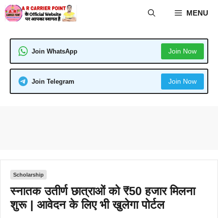
Skip
MENU
to
content
Join Now
Join WhatsApp
Join Now
Join Telegram
Scholarship
स्नातक उतीर्ण छात्राओं को ₹50 हजार मिलना
शुरू | आवेदन के लिए भी खुलेगा पोर्टल