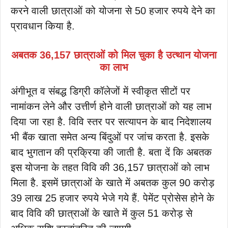
करने वाली छात्राओं को योजना से 50 हजार रुपये देने का
प्रावधान किया है.
अबतक 36,157 छात्राओं को मिल चुका है उत्थान योजना
का लाभ
अंगीभूत व संबद्ध डिग्री कॉलेजों में स्वीकृत सीटों पर
नामांकन लेने और उत्तीर्ण होने वाली छात्राओं को यह लाभ
दिया जा रहा है. विवि स्तर पर सत्यापन के बाद निदेशालय
भी बैंक खाता समेत अन्य बिंदुओं पर जांच करता है. इसके
बाद भुगतान की प्रक्रिया की जाती है. बता दें कि अबतक
इस योजना के तहत विवि की 36,157 छात्राओं को लाभ
मिला है. इसमें छात्राओं के खाते में अबतक कुल 90 करोड़
39 लाख 25 हजार रुपये भेजे गये हैं. पेमेंट प्रोसेस होने के
बाद विवि की छात्राओं के खाते में कुल 51 करोड़ से