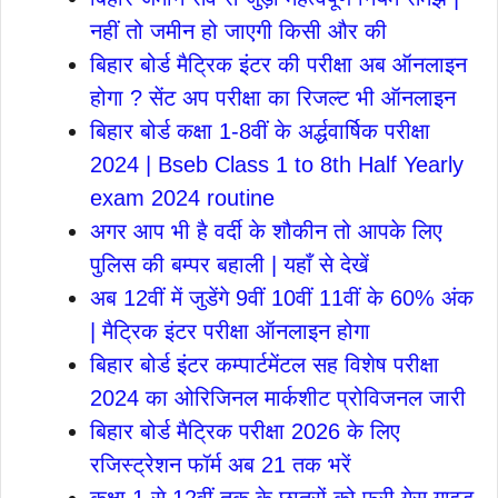
नहीं तो जमीन हो जाएगी किसी और की
बिहार बोर्ड मैट्रिक इंटर की परीक्षा अब ऑनलाइन
होगा ? सेंट अप परीक्षा का रिजल्ट भी ऑनलाइन
बिहार बोर्ड कक्षा 1-8वीं के अर्द्धवार्षिक परीक्षा
2024 | Bseb Class 1 to 8th Half Yearly
exam 2024 routine
अगर आप भी है वर्दी के शौकीन तो आपके लिए
पुलिस की बम्पर बहाली | यहाँ से देखें
अब 12वीं में जुडेंगे 9वीं 10वीं 11वीं के 60% अंक
| मैट्रिक इंटर परीक्षा ऑनलाइन होगा
बिहार बोर्ड इंटर कम्पार्टमेंटल सह विशेष परीक्षा
2024 का ओरिजिनल मार्कशीट प्रोविजनल जारी
बिहार बोर्ड मैट्रिक परीक्षा 2026 के लिए
रजिस्ट्रेशन फॉर्म अब 21 तक भरें