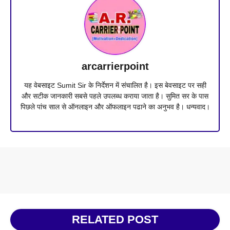
arcarrierpoint
यह वेबसाइट Sumit Sir के निर्देशन में संचालित है। इस बेवसाइट पर सही
और सटीक जानकारी सबसे पहले उपलब्ध कराया जाता है। सुमित सर के पास
पिछले पांच साल से ऑनलाइन और ऑफलाइन पढाने का अनुभव है। धन्यवाद।
RELATED POST