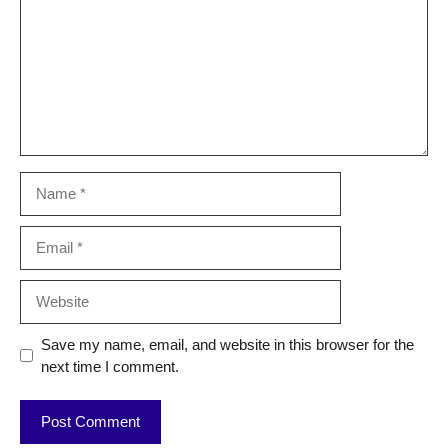
Name
Email
Website
Save my name, email, and website in this browser for the
next time I comment.