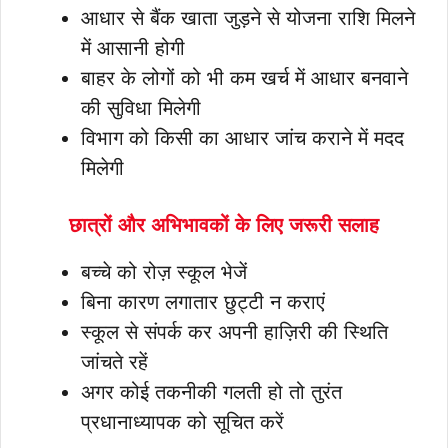
आधार से बैंक खाता जुड़ने से योजना राशि मिलने
में आसानी होगी
बाहर के लोगों को भी कम खर्च में आधार बनवाने
की सुविधा मिलेगी
विभाग को किसी का आधार जांच कराने में मदद
मिलेगी
छात्रों और अभिभावकों के लिए जरूरी सलाह
बच्चे को रोज़ स्कूल भेजें
बिना कारण लगातार छुट्टी न कराएं
स्कूल से संपर्क कर अपनी हाज़िरी की स्थिति
जांचते रहें
अगर कोई तकनीकी गलती हो तो तुरंत
प्रधानाध्यापक को सूचित करें