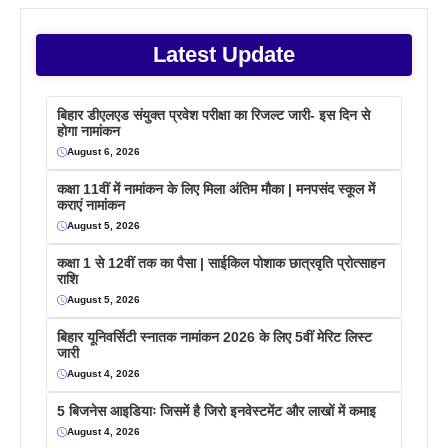
Latest Update
बिहार डीएलएड संयुक्त प्रवेश परीक्षा का रिजल्ट जारी- इस दिन से
होगा नामांकन
August 6, 2026
कक्षा 11वीं में नामांकन के लिए मिला अंतिम मौका | मनपसंद स्कूल में
कराएं नामांकन
August 5, 2026
कक्षा 1 से 12वीं तक का पैसा | साईकिल पोशाक छात्रवृति प्रोत्साहन
राशि
August 5, 2026
बिहार यूनिवर्सिटी स्नातक नामांकन 2026 के लिए 5वीं मेरिट लिस्ट
जारी
August 4, 2026
5 बिजनेस आइडियाः जिसमें है जिरो इनवेस्टमेंट और लाखों में कमाइ
August 4, 2026