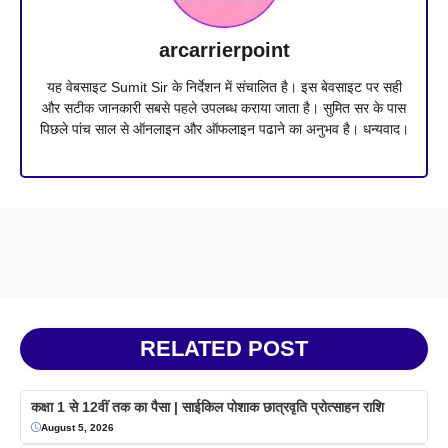
arcarrierpoint
यह वेबसाइट Sumit Sir के निर्देशन में संचालित है। इस बेवसाइट पर सही
और सटीक जानकारी सबसे पहले उपलब्ध कराया जाता है। सुमित सर के पास
पिछले पांच साल से ऑनलाइन और ऑफलाइन पढाने का अनुभव है। धन्यवाद।
RELATED POST
कक्षा 1 से 12वीं तक का पैसा | साईकिल पोशाक छात्रवृति प्रोत्साहन राशि
August 5, 2026