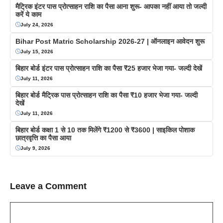
मैट्रिक इंटर पास प्रोत्साहन राशि का पैसा आना शुरू- आपका नहीं आया तो जल्दी
करें ये काम
July 24, 2026
Bihar Post Matric Scholarship 2026-27 | ऑनलाइन आवेदन शुरू
July 15, 2026
बिहार बोर्ड इंटर पास प्रोत्साहन राशि का पैसा ₹25 हजार भेजा गया- जल्दी देखें
July 11, 2026
बिहार बोर्ड मैट्रिक पास प्रोत्साहन राशि का पैसा ₹10 हजार भेजा गया- जल्दी
देखें
July 11, 2026
बिहार बोर्ड कक्षा 1 से 10 तक मिलेंगे ₹1200 से ₹3600 | साइकिल पोशाक
छात्रवृत्ति का पैसा आया
July 9, 2026
Leave a Comment
Comment