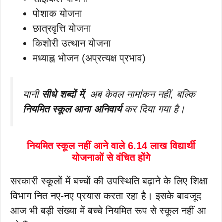
पोशाक योजना
छात्रवृत्ति योजना
किशोरी उत्थान योजना
मध्याह्न भोजन (अप्रत्यक्ष प्रभाव)
यानी
सीधे शब्दों में
, अब केवल नामांकन नहीं, बल्कि
नियमित स्कूल आना अनिवार्य
कर दिया गया है।
नियमित स्कूल नहीं आने वाले 6.14 लाख विद्यार्थी
योजनाओं से वंचित होंगे
सरकारी स्कूलों में बच्चों की उपस्थिति बढ़ाने के लिए शिक्षा
विभाग नित नए-नए प्रयास करता रहा है। इसके बावजूद
आज भी बड़ी संख्या में बच्चे नियमित रूप से स्कूल नहीं आ