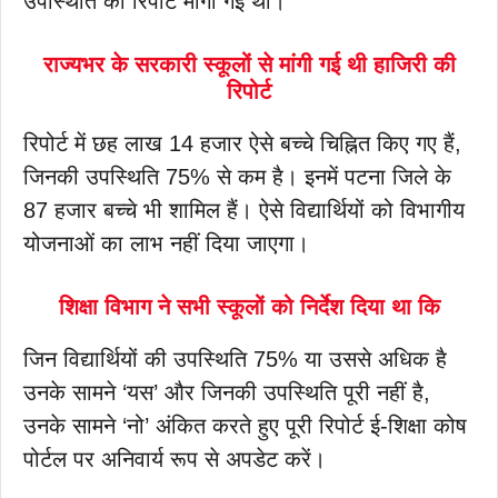
उपस्थिति की रिपोर्ट मांगी गई थी।
राज्यभर के सरकारी स्कूलों से मांगी गई थी हाजिरी की
रिपोर्ट
रिपोर्ट में छह लाख 14 हजार ऐसे बच्चे चिह्नित किए गए हैं,
जिनकी उपस्थिति 75% से कम है। इनमें पटना जिले के
87 हजार बच्चे भी शामिल हैं। ऐसे विद्यार्थियों को विभागीय
योजनाओं का लाभ नहीं दिया जाएगा।
शिक्षा विभाग ने सभी स्कूलों को निर्देश दिया था कि
जिन विद्यार्थियों की उपस्थिति 75% या उससे अधिक है
उनके सामने ‘यस’ और जिनकी उपस्थिति पूरी नहीं है,
उनके सामने ‘नो’ अंकित करते हुए पूरी रिपोर्ट ई-शिक्षा कोष
पोर्टल पर अनिवार्य रूप से अपडेट करें।