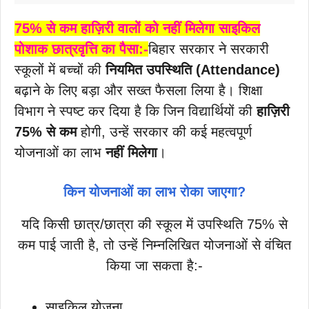
75% से कम हाज़िरी वालों को नहीं मिलेगा साइकिल
पोशाक छात्रवृत्ति का पैसा:-
बिहार सरकार ने सरकारी
स्कूलों में बच्चों की
नियमित उपस्थिति (Attendance)
बढ़ाने के लिए बड़ा और सख्त फैसला लिया है। शिक्षा
विभाग ने स्पष्ट कर दिया है कि जिन विद्यार्थियों की
हाज़िरी
75% से कम
होगी, उन्हें सरकार की कई महत्वपूर्ण
योजनाओं का लाभ
नहीं मिलेगा
।
किन योजनाओं का लाभ रोका जाएगा?
यदि किसी छात्र/छात्रा की स्कूल में उपस्थिति 75% से
कम पाई जाती है, तो उन्हें निम्नलिखित योजनाओं से वंचित
किया जा सकता है:-
साइकिल योजना