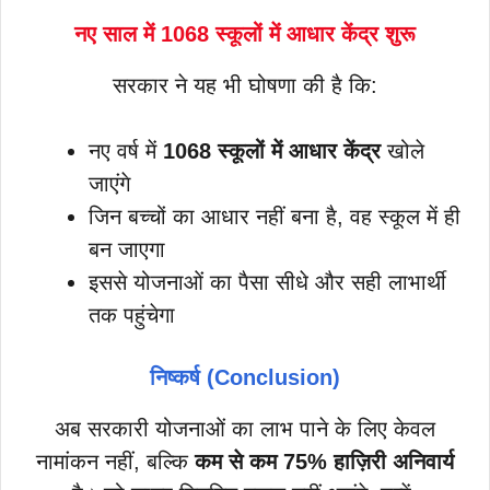
नए साल में 1068 स्कूलों में आधार केंद्र शुरू
सरकार ने यह भी घोषणा की है कि:
नए वर्ष में
1068 स्कूलों में आधार केंद्र
खोले
जाएंगे
जिन बच्चों का आधार नहीं बना है, वह स्कूल में ही
बन जाएगा
इससे योजनाओं का पैसा सीधे और सही लाभार्थी
तक पहुंचेगा
निष्कर्ष (Conclusion)
अब सरकारी योजनाओं का लाभ पाने के लिए केवल
नामांकन नहीं, बल्कि
कम से कम 75% हाज़िरी अनिवार्य