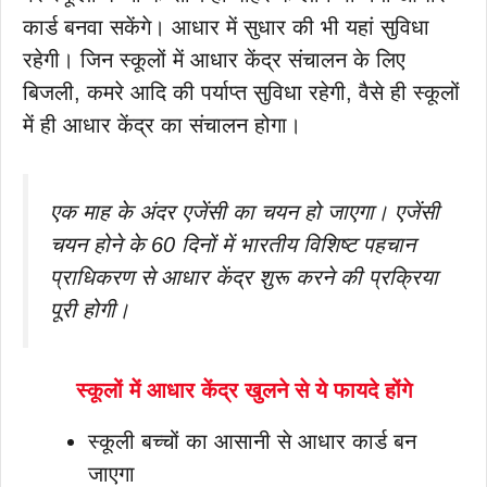
कार्ड बनवा सकेंगे। आधार में सुधार की भी यहां सुविधा
रहेगी। जिन स्कूलों में आधार केंद्र संचालन के लिए
बिजली, कमरे आदि की पर्याप्त सुविधा रहेगी, वैसे ही स्कूलों
में ही आधार केंद्र का संचालन होगा।
एक माह के अंदर एजेंसी का चयन हो जाएगा। एजेंसी
चयन होने के 60 दिनों में भारतीय विशिष्ट पहचान
प्राधिकरण से आधार केंद्र शुरू करने की प्रक्रिया
पूरी होगी।
स्कूलों में आधार केंद्र खुलने से ये फायदे होंगे
स्कूली बच्चों का आसानी से आधार कार्ड बन
जाएगा