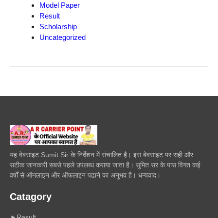
Model Paper
Result
Scholarship
Uncategorized
यह वेबसाइट Sumit Sir के निर्देशन में संचालित है। इस बेवसाइट पर सही और
सटीक जानकारी सबसे पहले उपलब्ध कराया जाता है। सुमित सर के पास विगत कई
वर्षों से ऑनलाइन और ऑफलाइन पढाने का अनुभव है। धन्यवाद।
Catagory
Result