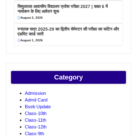
सिमुलतला आवासीय विद्यालय प्रवेश परीक्षा 2027 | कक्षा 6 में
नामांकन के लिए आवेदन शुरू
August 2, 2026
स्नातक सत्र 2025-29 का द्वितीय सेमेस्टर की परीक्षा का रूटिन और
एडमिट कार्ड जारी
August 1, 2026
Category
Admission
Admit Card
Bseb Update
Class-10th
Class-11th
Class-12th
Class-9th