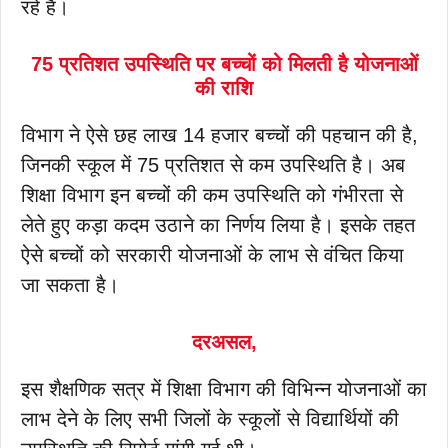
रहे हैं।
75 प्रतिशत उपस्थिति पर बच्चों को मिलती है योजनाओं
की राशि
विभाग ने ऐसे छह लाख 14 हजार बच्चों की पहचान की है,
जिनकी स्कूल में 75 प्रतिशत से कम उपस्थिति है। अब
शिक्षा विभाग इन बच्चों की कम उपस्थिति को गंभीरता से
लेते हुए कड़ा कदम उठाने का निर्णय लिया है। इसके तहत
ऐसे बच्चों को सरकारी योजनाओं के लाभ से वंचित किया
जा सकता है।
दरअसल,
इस शैक्षणिक सत्र में शिक्षा विभाग की विभिन्न योजनाओं का
लाभ देने के लिए सभी जिलों के स्कूलों से विद्यार्थियों की