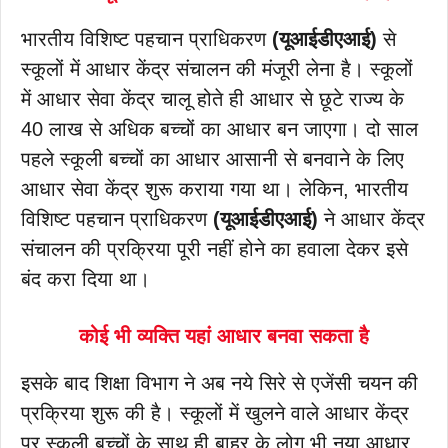
भारतीय विशिष्ट पहचान प्राधिकरण
(यूआईडीएआई)
से
स्कूलों में आधार केंद्र संचालन की मंजूरी लेना है। स्कूलों
में आधार सेवा केंद्र चालू होते ही आधार से छूटे राज्य के
40 लाख से अधिक बच्चों का आधार बन जाएगा। दो साल
पहले स्कूली बच्चों का आधार आसानी से बनवाने के लिए
आधार सेवा केंद्र शुरू कराया गया था। लेकिन, भारतीय
विशिष्ट पहचान प्राधिकरण
(यूआईडीएआई)
ने आधार केंद्र
संचालन की प्रक्रिया पूरी नहीं होने का हवाला देकर इसे
बंद करा दिया था।
कोई भी व्यक्ति यहां आधार बनवा सकता है
इसके बाद शिक्षा विभाग ने अब नये सिरे से एजेंसी चयन की
प्रक्रिया शुरू की है। स्कूलों में खुलने वाले आधार केंद्र
पर स्कूली बच्चों के साथ ही बाहर के लोग भी नया आधार