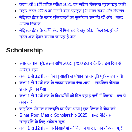
कक्षा 9वीं 11वीं वार्षिक परीक्षा 2025 का रूटिन सिलेबस प्रश्नपत्र जारी
बिहार टॉपर 2025 को मिलने वाला प्राइज़ | 2 लाख रुपया और लैपटॉप
मैट्रिक इंटर के उत्तर पुस्तिकाओं का मूल्यांकन समाप्ति की ओर | जल्द
आयेगा रिजल्ट
मैट्रिक इंटर के कॉपी चेक में मिल रहा है खुब अंक | फेल छात्रों को
ग्रेस अंक देकर कराया जा रहा है पास
Scholarship
स्नातक पास प्रोत्साहन राशि 2025 | ₹50 हजार के लिए इस दिन से
आवेदन शुरू
कक्षा 1 से 12वीं तक पैसा | साईकिल पोशाक छात्रवृति प्रोत्साहन राशि
कक्षा 1 से 12वीं तक के सबका बकाया पैसा आया – साइकिल पोशाक
छात्रवृत्ति का पैसा
कक्षा 1 से 12वीं तक के विधार्थीयों को मिल रहा है फ्री में किताब – बस ये
काम करें
साइकिल पोशाक छात्रवृत्ति का पैसा आया | एक क्लिक में चेक करें
Bihar Post Matric Scholarship 2025 | पोस्ट मैट्रिक
छात्रवृत्ति के लिए आवेदन शुरू
कक्षा 1 से 12वीं तक के विद्यार्थियों को मिला नया साल का तोहफा | फ्री