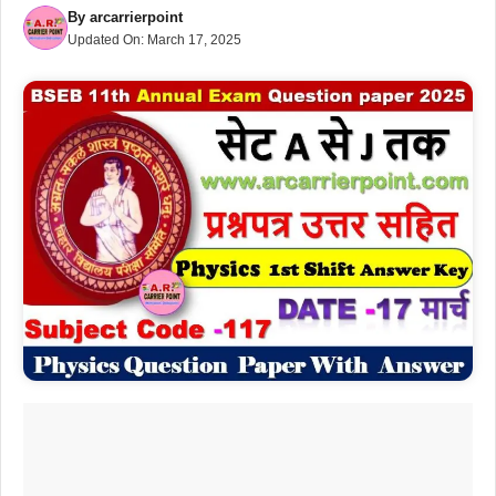
By
arcarrierpoint
Updated On:
March 17, 2025