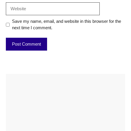
Website
Save my name, email, and website in this browser for the
next time I comment.