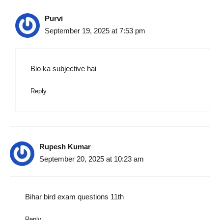
Purvi
September 19, 2025 at 7:53 pm
Bio ka subjective hai
Reply
Rupesh Kumar
September 20, 2025 at 10:23 am
Bihar bird exam questions 11th
Reply