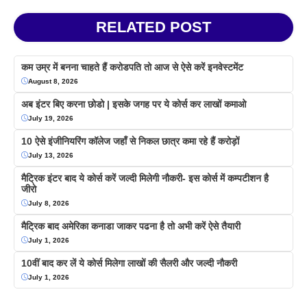
RELATED POST
कम उम्र में बनना चाहते हैं करोडपति तो आज से ऐसे करें इनवेस्टमेंट
August 8, 2026
अब इंटर बिए करना छोडो | इसके जगह पर ये कोर्स कर लाखों कमाओ
July 19, 2026
10 ऐसे इंजीनियरिंग कॉलेज जहाँ से निकल छात्र कमा रहे हैं करोड़ों
July 13, 2026
मैट्रिक इंटर बाद ये कोर्स करें जल्दी मिलेगी नौकरी- इस कोर्स में कम्पटीशन है
जीरो
July 8, 2026
मैट्रिक बाद अमेरिका कनाडा जाकर पढना है तो अभी करें ऐसे तैयारी
July 1, 2026
10वीं बाद कर लें ये कोर्स मिलेगा लाखों की सैलरी और जल्दी नौकरी
July 1, 2026