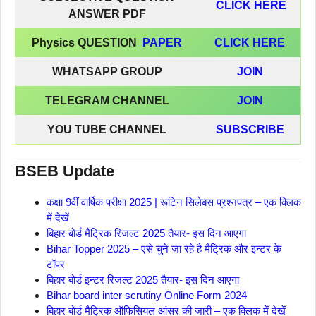
CLICK HERE
ANSWER PDF
Physics QUESTION
PAPER
CLICK HERE
WHATSAPP GROUP
JOIN
TELEGRAM CHANNEL
JOIN
YOU TUBE CHANNEL
SUBSCRIBE
BSEB Update
कक्षा 9वीं वार्षिक परीक्षा 2025 | रूटिन सिलेबस प्रश्नपत्र – एक क्लिक
में देखें
बिहार बोर्ड मैट्रिक रिजल्ट 2025 तैयार- इस दिन आएगा
Bihar Topper 2025 – एसे चुने जा रहे है मैट्रिक और इन्टर के
टॉपर
बिहार बोर्ड इन्टर रिजल्ट 2025 तैयार- इस दिन आएगा
Bihar board inter scrutiny Online Form 2024
बिहार बोर्ड मैट्रिक ऑफिसियल आंसर की जारी – एक क्लिक में देखें