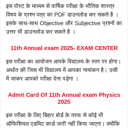
इस पोस्ट के माध्यम से वार्षिक परीक्षा के भौतिक शास्त्र
विषय के प्रश्न पत्र का PDF डाउनलोड कर सकते है ।
इसके साथ-साथ Objective और Subjective प्रश्नों का
उत्तर भी डाउनलोड कर सकते है ।
11th Annual exam 2025- EXAM CENTER
इस परीक्षा का आयोजन आपके विद्यालय के स्तर पर होगा।
अर्थात की जिस भी विद्यालय में आपका नामांकन है। उसी
में जाकर आपको परीक्षा देना पड़ेगा ।
Admit Card Of 11th Annual exam Physics
2025
इस परीक्षा के लिए बिहार बोर्ड के तरफ से कोई भी
ऑफिशियल एडमिट कार्ड जारी नहीं किया जाएगा। क्योंकि