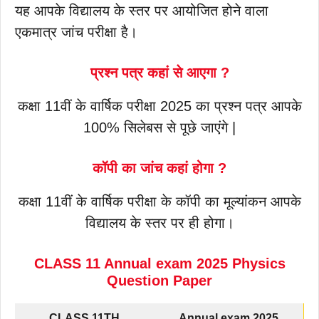
यह आपके विद्यालय के स्तर पर आयोजित होने वाला
एकमात्र जांच परीक्षा है।
प्रश्न पत्र कहां से आएगा ?
कक्षा 11वीं के वार्षिक परीक्षा 2025 का प्रश्न पत्र आपके
100% सिलेबस से पूछे जाएंगे |
कॉपी का जांच कहां होगा ?
कक्षा 11वीं के वार्षिक परीक्षा के कॉपी का मूल्यांकन आपके
विद्यालय के स्तर पर ही होगा।
CLASS 11 Annual exam 2025 Physics
Question Paper
CLASS 11TH
Annual exam 2025