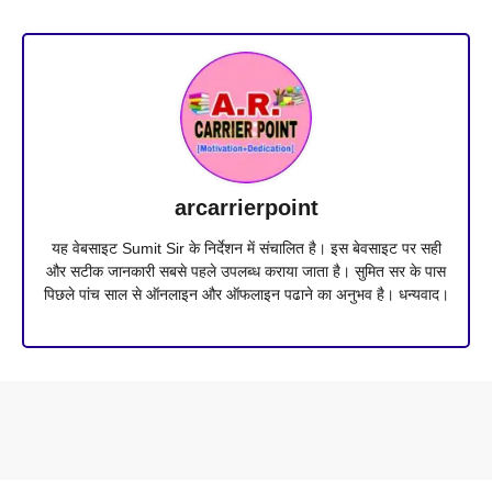
arcarrierpoint
यह वेबसाइट Sumit Sir के निर्देशन में संचालित है। इस बेवसाइट पर सही
और सटीक जानकारी सबसे पहले उपलब्ध कराया जाता है। सुमित सर के पास
पिछले पांच साल से ऑनलाइन और ऑफलाइन पढाने का अनुभव है। धन्यवाद।