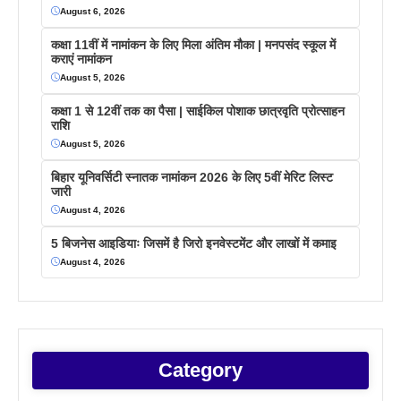
August 6, 2026
कक्षा 11वीं में नामांकन के लिए मिला अंतिम मौका | मनपसंद स्कूल में
कराएं नामांकन
August 5, 2026
कक्षा 1 से 12वीं तक का पैसा | साईकिल पोशाक छात्रवृति प्रोत्साहन
राशि
August 5, 2026
बिहार यूनिवर्सिटी स्नातक नामांकन 2026 के लिए 5वीं मेरिट लिस्ट
जारी
August 4, 2026
5 बिजनेस आइडियाः जिसमें है जिरो इनवेस्टमेंट और लाखों में कमाइ
August 4, 2026
Category