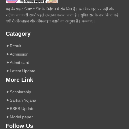
यह वेबसाइट Sumit Sir के निर्देशन में संचालित है। इस बेवसाइट पर सही और
सटीक जानकारी सबसे पहले उपलब्ध कराया जाता है। सुमित सर के पास विगत कई
वर्षों से ऑनलाइन और ऑफलाइन पढाने का अनुभव है। धन्यवाद।
Catagory
Result
Admission
Admit card
Latest Update
More Link
Scholarship
Sarkari Yojana
BSEB Update
Model paper
Follow Us