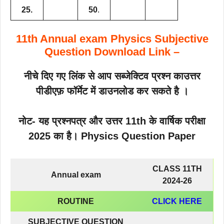
25.
50
.
11th Annual exam Physics Subjective
Question Download Link –
नीचे दिए गए लिंक से आप सब्जेक्टिव प्रश्न काउत्तर
पीडीएफ़ फॉर्मेट में डाउनलोड कर सकते है ।
नोट- यह प्रश्नपत्र और उत्तर 11th के वार्षिक परीक्षा
2025 का है। Physics Question Paper
CLASS 11TH
Annual exam
2024-26
ROUTINE
CLICK HERE
SUBJECTIVE QUESTION