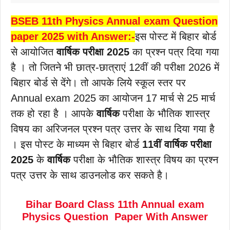
BSEB 11th Physics Annual exam Question
paper 2025 with Answer:-
इस पोस्ट में बिहार बोर्ड
से आयोजित
वार्षिक परीक्षा 2025
का प्रश्न पत्र दिया गया
है । तो जितने भी छात्र-छात्राएं 12वीं की परीक्षा 2026 में
बिहार बोर्ड से देंगे। तो आपके लिये स्कूल स्तर पर
Annual exam 2025 का आयोजन 17 मार्च से 25 मार्च
तक हो रहा है । आपके
वार्षिक
परीक्षा के भौतिक शास्त्र
विषय का अरिजनल प्रश्न पत्र उत्तर के साथ दिया गया है
। इस पोस्ट के माध्यम से बिहार बोर्ड
11वीं
वार्षिक परीक्षा
2025
के
वार्षिक
परीक्षा के भौतिक शास्त्र विषय का प्रश्न
पत्र उत्तर के साथ डाउनलोड कर सकते है।
Bihar Board Class 11th Annual exam
Physics Question Paper With Answer