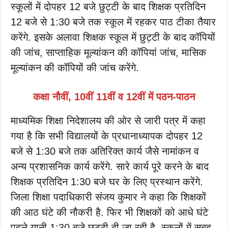
स्कूलों में दोपहर 12 बजे छुट्टी के बाद शिक्षक प्रतिदिन
12 बजे से 1:30 बजे तक स्कूल में रहकर पाठ टीका तैयार
करेंगे. इसके अलावा शिक्षक स्कूल में छुट्टी के बाद कॉपियों
की जांच, साप्ताहिक मूल्यांकन की कॉपियां जांच, मासिक
मूल्यांकन की कॉपियों की जांच करेंगे.
कक्षा नौवीं, 10वीं 11वीं व 12वीं में पठन-पाठन
माध्यमिक शिक्षा निदेशालय की ओर से जारी पत्र में कहा
गया है कि सभी विद्यालयों के प्रधानाध्यापक दोपहर 12
बजे से 1:30 बजे तक अतिरिक्त कार्य जैसे नामांकन व
अन्य प्रशासनिक कार्य करेंगे. सारे कार्य पूरे करने के बाद
शिक्षक प्रतिदिन 1:30 बजे घर के लिए प्रस्थान करेंगे.
जिला शिक्षा पदाधिकारी संजय कुमार ने कहा कि शिक्षकों
की आठ घंटे की नौकरी है. फिर भी शिक्षकों को आधे घंटे
पहले यानी 1:30 बजे छुट्टी दी जा रही है. स्कूलों में सुबह