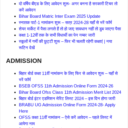
दो वर्षिय बीएड के लिए आवेदन शुरू- अगर बनना है सरकारी टिचर तो
करें आवेदन
Bihar Board Matric Inter Exam 2025 Update
स्नातक पार्ट-1 नामांकन शुरू – सत्र 2024-28 यहाँ से भरें फॉर्म
शेयर मार्केट में पैसा लगाते हैं तो हो जाए सावधान नहीं तो डुब जाएगा पैसा
कक्षा 1-12वीं तक के सभी विधार्थी का पेन नम्बर जारी
स्कूलों में गर्मी की छुट्टी शुरू – फिर भी चलती रहेगी कक्षाएं | नया
रूटिन देखें
ADMISSION
बिहार बोर्ड कक्षा 11वीं नामांकन के लिए फिर से आवेदन शुरू – यहाँ से
भरें फॉर्म
BSEB OFSS 11th Admission Online Form 2024-26
Bihar Board Ofss Class 11th Admission Merit List 2024
बिहार बोर्ड इंटर एडमिशन मेरिट लिस्ट 2024 – इस दिन होगा जारी
BRABU UG Admission Online Form 2024-28- Apply
Here
OFSS कक्षा 11वीं नामांकन – ऐसे करें आवेदन – पहले लिस्ट में
आयेगा नाम