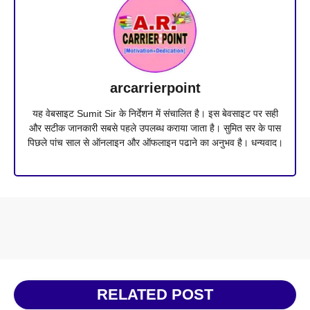
arcarrierpoint
यह वेबसाइट Sumit Sir के निर्देशन में संचालित है। इस बेवसाइट पर सही
और सटीक जानकारी सबसे पहले उपलब्ध कराया जाता है। सुमित सर के पास
पिछले पांच साल से ऑनलाइन और ऑफलाइन पढाने का अनुभव है। धन्यवाद।
RELATED POST