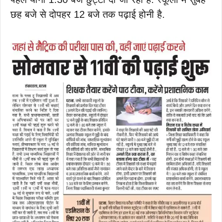
छह बजे से दोपहर 12 बजे तक पढ़ाई होनी है.