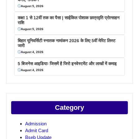
August 5, 2026
कक्षा 1 से 12वीं तक का पैसा | साईकिल पोशाक छात्रवृति प्रोत्साहन
राशि
August 5, 2026
बिहार यूनिवर्सिटी स्नातक नामांकन 2026 के लिए 5वीं मेरिट लिस्ट
जारी
August 4, 2026
5 बिजनेस आइडियाः जिसमें है जिरो इनवेस्टमेंट और लाखों में कमाइ
August 4, 2026
Category
Admission
Admit Card
Bseb Update