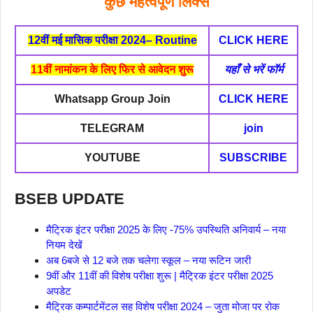
कुछ महत्वपूर्ण लिंक्स
12वीं मई मासिक परीक्षा 2024– Routine
CLICK HERE
11वीं नामांकन के लिए फिर से आवेदन शुरू
यहाँ से भरें फॉर्म
Whatsapp Group Join
CLICK HERE
TELEGRAM
join
YOUTUBE
SUBSCRIBE
BSEB UPDATE
मैट्रिक इंटर परीक्षा 2025 के लिए -75% उपस्थिति अनिवार्य – नया
नियम देखें
अब 6बजे से 12 बजे तक चलेगा स्कूल – नया रूटिन जारी
9वीं और 11वीं की विशेष परीक्षा शुरू | मैट्रिक इंटर परीक्षा 2025
अपडेट
मैट्रिक कम्पार्टमेंटल सह विशेष परीक्षा 2024 – जुता मोजा पर रोक