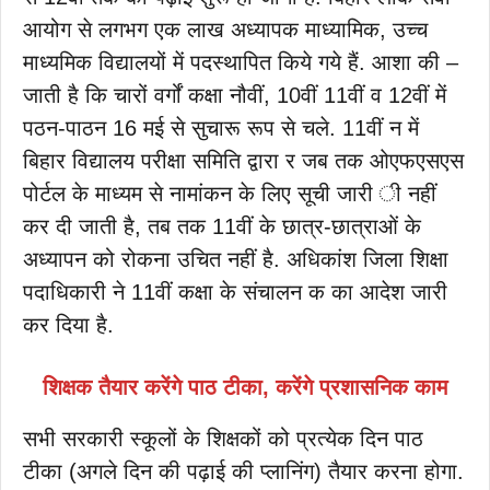
आयोग से लगभग एक लाख अध्यापक माध्यामिक, उच्च
माध्यमिक विद्यालयों में पदस्थापित किये गये हैं. आशा की –
जाती है कि चारों वर्गों कक्षा नौवीं, 10वीं 11वीं व 12वीं में
पठन-पाठन 16 मई से सुचारू रूप से चले. 11वीं न में
बिहार विद्यालय परीक्षा समिति द्वारा र जब तक ओएफएसएस
पोर्टल के माध्यम से नामांकन के लिए सूची जारी ी नहीं
कर दी जाती है, तब तक 11वीं के छात्र-छात्राओं के
अध्यापन को रोकना उचित नहीं है. अधिकांश जिला शिक्षा
पदाधिकारी ने 11वीं कक्षा के संचालन क का आदेश जारी
कर दिया है.
शिक्षक तैयार करेंगे पाठ टीका, करेंगे प्रशासनिक काम
सभी सरकारी स्कूलों के शिक्षकों को प्रत्येक दिन पाठ
टीका (अगले दिन की पढ़ाई की प्लानिंग) तैयार करना होगा.