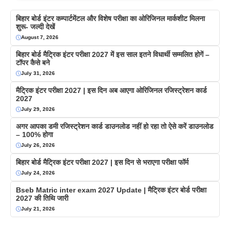
बिहार बोर्ड इंटर कम्पार्टमेंटल और विशेष परीक्षा का ओरिजिनल मार्कशीट मिलना
शुरू- जल्दी देखें
August 7, 2026
बिहार बोर्ड मैट्रिक इंटर परीक्षा 2027 में इस साल इतने विधार्थी सम्मलित होगें –
टॉपर कैसे बने
July 31, 2026
मैट्रिक इंटर परीक्षा 2027 | इस दिन अब आएगा ओरिजिनल रजिस्ट्रेशन कार्ड
2027
July 29, 2026
अगर आपका डमी रजिस्ट्रेशन कार्ड डाउनलोड नहीं हो रहा तो ऐसे करें डाउनलोड
– 100% होगा
July 26, 2026
बिहार बोर्ड मैट्रिक इंटर परीक्षा 2027 | इस दिन से भराएगा परीक्षा फॉर्म
July 24, 2026
Bseb Matric inter exam 2027 Update | मैट्रिक इंटर बोर्ड परीक्षा
2027 की तिथि जारी
July 21, 2026