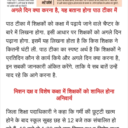
अगले दिन क्या करना है, यह बताना होगा पाठ टीका में
पाठ टीका में शिक्षकों को कक्षा में पढ़ाये जाने वाले चैप्टर के
बारे में लिखना होगा. इसी आधार पर शिक्षकों को अगले दिन
पढ़ाना होगा. इसमें यह लिखना होता है कि किस शिक्षक ने
कितनी घंटी ली. पाठ टीका का स्पष्ट अर्थ है कि शिक्षकों ने
प्रतिदिन कौन से कार्य किये और अगले दिन क्या करना है,
इन सबकी जानकारी अंकित करेंगे. ताकि ये सब बातें उन्हें
याद रहे कि आगे करना है.
मिशन दक्ष व विशेष कक्षा में शिक्षकों को शामिल होना
अनिवार्य
जिला शिक्षा पदाधिकारी ने कहा कि गर्मी की छुट्टी खत्म
होने के बाद स्कूल सुबह छह से 12 बजे तक संचालित हो