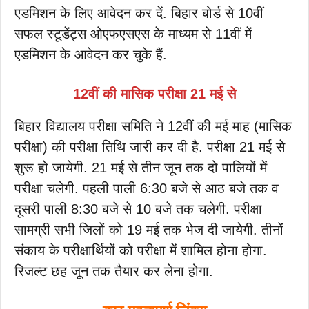
एडमिशन के लिए आवेदन कर दें. बिहार बोर्ड से 10वीं
सफल स्टूडेंट्स ओएफएसएस के माध्यम से 11वीं में
एडमिशन के आवेदन कर चुके हैं.
12वीं की मासिक परीक्षा 21 मई से
बिहार विद्यालय परीक्षा समिति ने 12वीं की मई माह (मासिक
परीक्षा) की परीक्षा तिथि जारी कर दी है. परीक्षा 21 मई से
शुरू हो जायेगी. 21 मई से तीन जून तक दो पालियों में
परीक्षा चलेगी. पहली पाली 6:30 बजे से आठ बजे तक व
दूसरी पाली 8:30 बजे से 10 बजे तक चलेगी. परीक्षा
सामग्री सभी जिलों को 19 मई तक भेज दी जायेगी. तीनों
संकाय के परीक्षार्थियों को परीक्षा में शामिल होना होगा.
रिजल्ट छह जून तक तैयार कर लेना होगा.