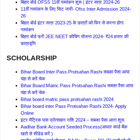
बिहार बोर्ड OFSS 11वीं नामांकन शुरू | इंटर सत्र 2024-26
11वीं नामांकन के लिए सिट जारी- Ofss Inter Admission 2024-
26
बिहार बोर्ड इंटर सत्र 2023-25 के छात्रों को फिर से करना होगा
नामांकन
बिहार बोर्ड फ्री JEE NEET कोचिंग योजना 2024- ₹24 हजार की
छात्रवृत्ति
SCHOLARSHIP
Bihar Board Inter Pass Protsahan Rashi सबका पैसा आया
यंहा से करें चेक
Bihar Board Matric Pass Protsahan Rashi सबका पैसा आया
यंहा से करें चेक
Bihar board matric pass protsahan rashi 2024
Bihar board inter Pass Protsahan Rashi 2024- Apply
Online
इंटर मैट्रिक पास प्रोत्साहन राशि 2024 – सबका पैसा आना शुरू
Aadhar Bank Account Seeded Process(आधार कार्ड बैंक
खाते से सीडेड करें )