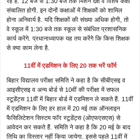
रहे हैं. 12 बजे से 1:30 बजे तक मिशन दक्ष व विशेष कक्षा
संचालित होगी. इन दोनों कक्षाओं में शिक्षकों को शामिल
होना अनिवार्य है. यदि शिक्षकों की संख्या अधिक होगी, तो
वे स्कूल में 1:30 बजे तक स्कूल से संबंधित प्रशासनिक
कार्य करेंगे. प्रधानाध्यापक यह तय करेंगे कि किस शिक्षक
से क्या काम लेना है.
11वीं में एडमिशन के लिए 20 तक भरें फॉर्म
बिहार विद्यालय परीक्षा समिति ने कहा है कि सीबीएसइ व
आइसीएसइ व अन्य बोर्ड से 10वीं की परीक्षा में सफल
स्टूडेंट्स 11वीं में बिहार बोर्ड में एडमिशन ले सकते हैं. 11वीं
में एडमिशन के लिए हर हाल में 20 मई तक ऑनलाइन
फैसिलिटेशन सिस्टम फॉर स्टूडेंट्स (ओएफएसएस) से
आवेदन कर सकते हैं. समिति ने कहा है कि 20 मई के बाद
तिथि का विस्तार नहीं किया जायेगा. इससे पहले 11वीं में