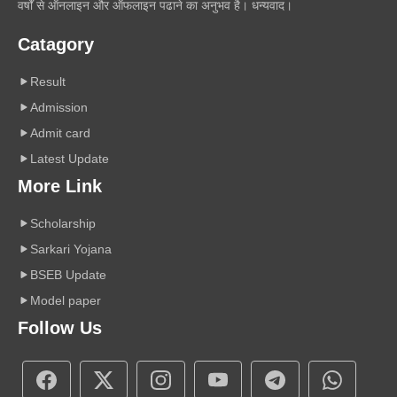
वर्षों से ऑनलाइन और ऑफलाइन पढाने का अनुभव है। धन्यवाद।
Catagory
Result
Admission
Admit card
Latest Update
More Link
Scholarship
Sarkari Yojana
BSEB Update
Model paper
Follow Us