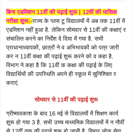
बिना एडमिशन 11वीं की पढ़ाई शुरू | 12वीं की मासिक
परीक्षा शुरू:-
राज्य के प्लस टू विद्यालयों में अब तक 11वीं में
एडमिशन नहीं हुआ है. लेकिन सोमवार से 11वीं की कक्षाएं र
संचालित करने का निर्देश दे दिया में गया है. सभी
प्राधानाध्यापकों, छात्रों ने व अभिभावकों को पत्र जारी
कर न 11वीं कक्षा की पढ़ाई शुरू करने को व कहा है.
विभाग ने कहा है कि 11वीं क कक्षा की पढ़ाई के लिए
विद्यार्थियों की उपस्थिति अपने ही स्कूल में सुनिश्चित र
कराएं.
सोमवार से 11वीं की पढ़ाई शुरू
ग्रीष्मावकाश के बाद 16 मई से विद्यालयों में शिक्षण कार्य
शुरू हो गया 3 है. सभी उच्च माध्यमिक विद्यालयों में न नौवीं
से 12वीं तक की पढ़ाई शुरू हो जानी है. बिहार लोक सेवा