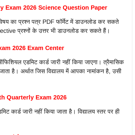
rly Exam 2026 Science Question Paper
िषय का प्रश्न पत्र PDF फॉर्मेट में डाउनलोड कर सकते
ective प्रश्नों के उत्तर भी डाउनलोड कर सकते हैं।
Exam 2026 Exam Center
ी ऑफिशियल एडमिट कार्ड जारी नहीं किया जाएगा। त्रैमासिक
ाता है। अर्थात जिस विद्यालय में आपका नामांकन है, उसी
th Quarterly Exam 2026
एडमिट कार्ड जारी नहीं किया जाता है। विद्यालय स्तर पर ही