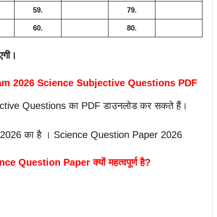
59.
79.
60.
80.
एगी।
xam 2026 Science Subjective Questions PDF
ective Questions का PDF डाउनलोड कर सकते हैं।
ीक्षा 2026 का है । Science Question Paper 2026
 Question Paper क्यों महत्वपूर्ण है?