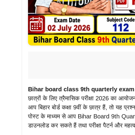
Bihar board class 9th quarterly exam
छात्रों के लिए त्रैमासिक परीक्षा 2026 का आय
आप बिहार बोर्ड कक्षा 9वीं के छात्र हैं, तो यह प
पोस्ट के माध्यम से आप Bihar Board 9th 
डाउनलोड कर सकते हैं तथा परीक्षा पैटर्न और महत्वप