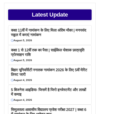
Latest Update
कक्षा 11वीं में नामांकन के लिए मिला अंतिम मौका | मनपसंद
स्कूल में कराएं नामांकन
August 5, 2026
कक्षा 1 से 12वीं तक का पैसा | साईकिल पोशाक छात्रवृति
प्रोत्साहन राशि
August 5, 2026
बिहार यूनिवर्सिटी स्नातक नामांकन 2026 के लिए 5वीं मेरिट
लिस्ट जारी
August 4, 2026
5 बिजनेस आइडियाः जिसमें है जिरो इनवेस्टमेंट और लाखों
में कमाइ
August 4, 2026
सिमुलतला आवासीय विद्यालय प्रवेश परीक्षा 2027 | कक्षा 6