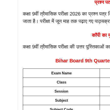
प्रश्न प
कक्षा 9वीं त्रैमासिक परीक्षा 2026 का प्रश्न पत्र 
जाता है। परीक्षा में जून माह तक पढ़ाए गए पाठ्यक्र
कॉपी का म
कक्षा 9वीं त्रैमासिक परीक्षा की उत्तर पुस्तिकाओं 
Bihar Board 9th Quarte
Exam Name
Class
Session
Subject
Subject Code