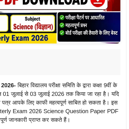
 2026-
बिहार विद्यालय परीक्षा समिति के द्वारा कक्षा 9वीं के
ोजन 01 जुलाई से 03 जुलाई 2026 तक किया जा रहा है। यदि
्रश्न पत्र आपके लिए काफी महत्वपूर्ण साबित हो सकता है। इस
Quarterly Exam 2026 Science Question Paper PDF
ूर्ण जानकारी प्राप्त कर सकते हैं।