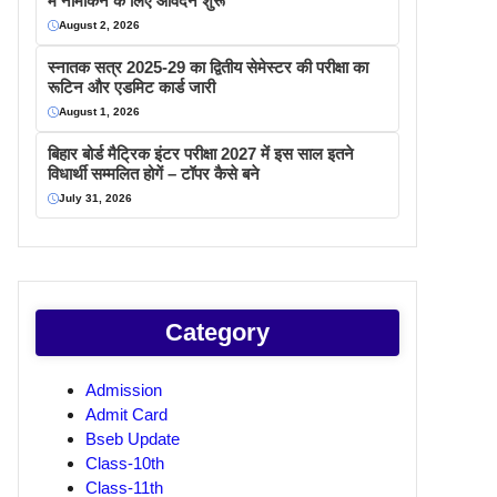
में नामांकन के लिए आवेदन शुरू
August 2, 2026
स्नातक सत्र 2025-29 का द्वितीय सेमेस्टर की परीक्षा का
रूटिन और एडमिट कार्ड जारी
August 1, 2026
बिहार बोर्ड मैट्रिक इंटर परीक्षा 2027 में इस साल इतने
विधार्थी सम्मलित होगें – टॉपर कैसे बने
July 31, 2026
Category
Admission
Admit Card
Bseb Update
Class-10th
Class-11th