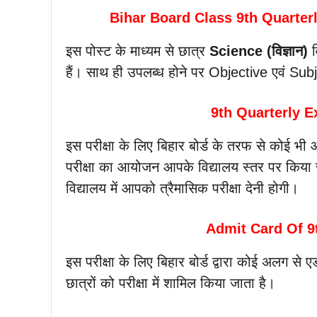
Bihar Board Class 9th Quarte
इस पोस्ट के माध्यम से छात्र
Science (विज्ञान)
व
हैं। साथ ही उपलब्ध होने पर Objective एवं Subj
9th Quarterly 
इस परीक्षा के लिए बिहार बोर्ड के तरफ से कोई भ
परीक्षा का आयोजन आपके विद्यालय स्तर पर किया ज
विद्यालय में आपको त्रैमासिक परीक्षा देनी होगी।
Admit Card Of 9
इस परीक्षा के लिए बिहार बोर्ड द्वारा कोई अलग से 
छात्रों को परीक्षा में शामिल किया जाता है।