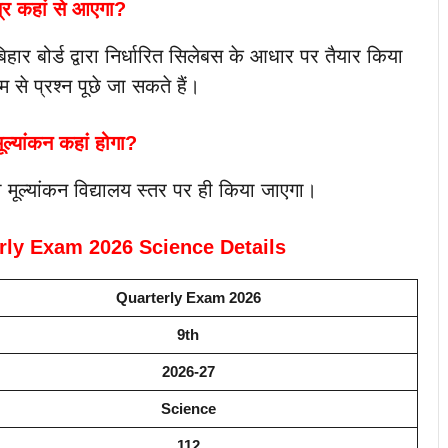
त्र कहां से आएगा?
बिहार बोर्ड द्वारा निर्धारित सिलेबस के आधार पर तैयार किया
म से प्रश्न पूछे जा सकते हैं।
ूल्यांकन कहां होगा?
का मूल्यांकन विद्यालय स्तर पर ही किया जाएगा।
rly Exam 2026 Science Details
Quarterly Exam 2026
9th
2026-27
Science
112