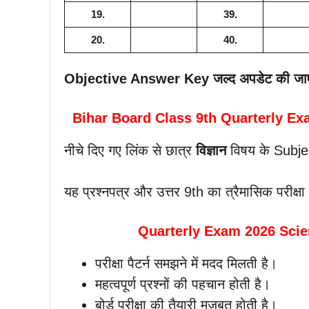
19.
39.
20.
40.
Objective Answer Key जल्द अपडेट की जा
Bihar Board Class 9th Quarterly E
नीचे दिए गए लिंक से छात्र
विज्ञान
विषय के Subj
यह प्रश्नपत्र और उत्तर 9th का त्रैमासिक पर
Quarterly Exam 2026 Science
परीक्षा पैटर्न समझने में मदद मिलती है।
महत्वपूर्ण प्रश्नों की पहचान होती है।
बोर्ड परीक्षा की तैयारी मजबूत होती है।