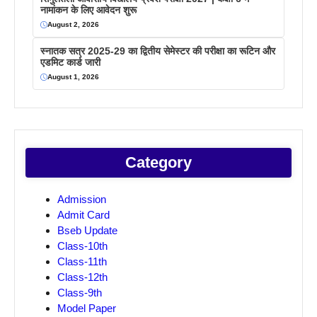
नामांकन के लिए आवेदन शुरू
August 2, 2026
स्नातक सत्र 2025-29 का द्वितीय सेमेस्टर की परीक्षा का रूटिन और
एडमिट कार्ड जारी
August 1, 2026
Category
Admission
Admit Card
Bseb Update
Class-10th
Class-11th
Class-12th
Class-9th
Model Paper