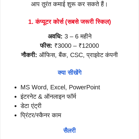
आप तुरंत कमाई शुरू कर सकते हैं।
1. कंप्यूटर कोर्स (सबसे जरूरी स्किल)
अवधि:
3 – 6 महीने
फीस:
₹3000 – ₹12000
नौकरी:
ऑफिस, बैंक, CSC, प्राइवेट कंपनी
क्या सीखेंगे
MS Word, Excel, PowerPoint
इंटरनेट & ऑनलाइन फॉर्म
डेटा एंट्री
प्रिंटर/स्कैनर काम
सैलरी