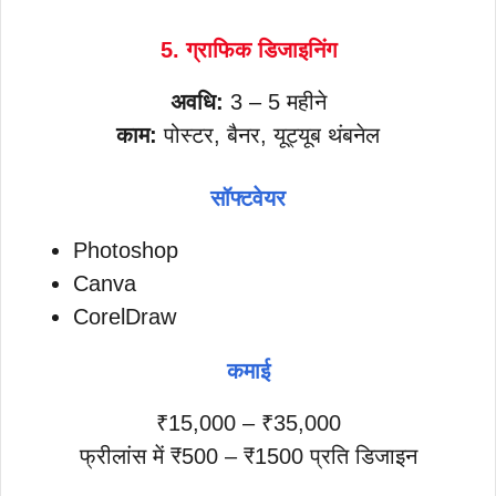
5. ग्राफिक डिजाइनिंग
अवधि:
3 – 5 महीने
काम:
पोस्टर, बैनर, यूट्यूब थंबनेल
सॉफ्टवेयर
Photoshop
Canva
CorelDraw
कमाई
₹15,000 – ₹35,000
फ्रीलांस में ₹500 – ₹1500 प्रति डिजाइन