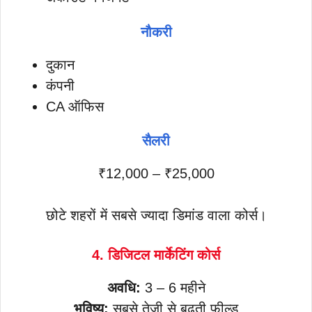
नौकरी
दुकान
कंपनी
CA ऑफिस
सैलरी
₹12,000 – ₹25,000
छोटे शहरों में सबसे ज्यादा डिमांड वाला कोर्स।
4. डिजिटल मार्केटिंग कोर्स
अवधि:
3 – 6 महीने
भविष्य:
सबसे तेजी से बढ़ती फील्ड