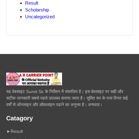
Result
Scholarship
Uncategorized
यह वेबसाइट Sumit Sir के निर्देशन में संचालित है। इस बेवसाइट पर सही और
सटीक जानकारी सबसे पहले उपलब्ध कराया जाता है। सुमित सर के पास विगत कई
वर्षों से ऑनलाइन और ऑफलाइन पढाने का अनुभव है। धन्यवाद।
Catagory
Result