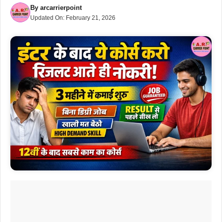
By
arcarrierpoint
Updated On:
February 21, 2026