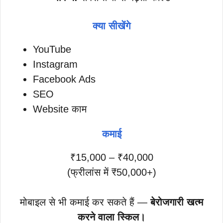
क्या सीखेंगे
YouTube
Instagram
Facebook Ads
SEO
Website काम
कमाई
₹15,000 – ₹40,000
(फ्रीलांस में ₹50,000+)
मोबाइल से भी कमाई कर सकते हैं —
बेरोजगारी खत्म
करने वाला स्किल।