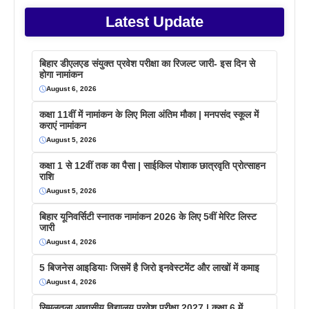
Latest Update
बिहार डीएलएड संयुक्त प्रवेश परीक्षा का रिजल्ट जारी- इस दिन से
होगा नामांकन
August 6, 2026
कक्षा 11वीं में नामांकन के लिए मिला अंतिम मौका | मनपसंद स्कूल में
कराएं नामांकन
August 5, 2026
कक्षा 1 से 12वीं तक का पैसा | साईकिल पोशाक छात्रवृति प्रोत्साहन
राशि
August 5, 2026
बिहार यूनिवर्सिटी स्नातक नामांकन 2026 के लिए 5वीं मेरिट लिस्ट
जारी
August 4, 2026
5 बिजनेस आइडियाः जिसमें है जिरो इनवेस्टमेंट और लाखों में कमाइ
August 4, 2026
सिमुलतला आवासीय विद्यालय प्रवेश परीक्षा 2027 | कक्षा 6 में