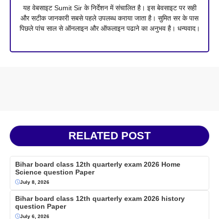
यह वेबसाइट Sumit Sir के निर्देशन में संचालित है। इस बेवसाइट पर सही
और सटीक जानकारी सबसे पहले उपलब्ध कराया जाता है। सुमित सर के पास
पिछले पांच साल से ऑनलाइन और ऑफलाइन पढाने का अनुभव है। धन्यवाद।
RELATED POST
Bihar board class 12th quarterly exam 2026 Home
Science question Paper
July 8, 2026
Bihar board class 12th quarterly exam 2026 history
question Paper
July 6, 2026