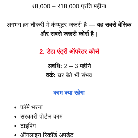
₹8,000 – ₹18,000 प्रति महीना
लगभग हर नौकरी में कंप्यूटर जरूरी है —
यह सबसे बेसिक
और सबसे जरूरी कोर्स है।
2. डेटा एंट्री ऑपरेटर कोर्स
अवधि:
2 – 3 महीने
वर्क:
घर बैठे भी संभव
काम क्या रहेगा
फॉर्म भरना
सरकारी पोर्टल काम
टाइपिंग
ऑनलाइन रिकॉर्ड अपडेट