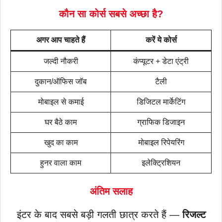
कौन सा कोर्स सबसे अच्छा है?
अगर आप चाहते हैं
करें ये कोर्स
जल्दी नौकरी
कंप्यूटर + डेटा एंट्री
दुकान/ऑफिस जॉब
टैली
मोबाइल से कमाई
डिजिटल मार्केटिंग
घर बैठे काम
ग्राफिक डिजाइन
खुद का काम
मोबाइल रिपेयरिंग
हुनर वाला काम
इलेक्ट्रिशियन
अंतिम सलाह
इंटर के बाद सबसे बड़ी गलती छात्र करते हैं —
रिजल्ट