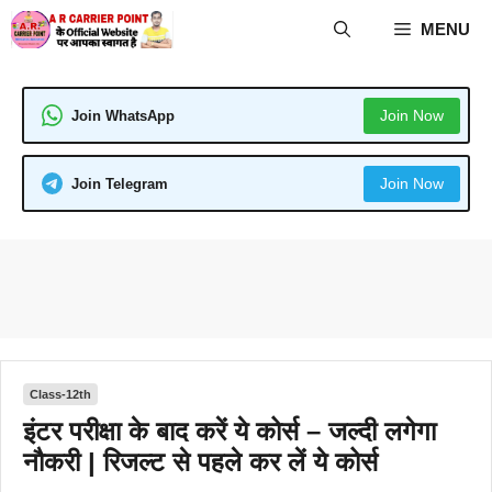
Skip
MENU
to
content
Join Now
Join WhatsApp
Join Now
Join Telegram
Class-12th
इंटर परीक्षा के बाद करें ये कोर्स – जल्दी लगेगा
नौकरी | रिजल्ट से पहले कर लें ये कोर्स