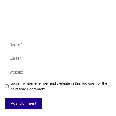
Name
Email
Website
Save my name, email, and website in this browser for the
next time I comment.