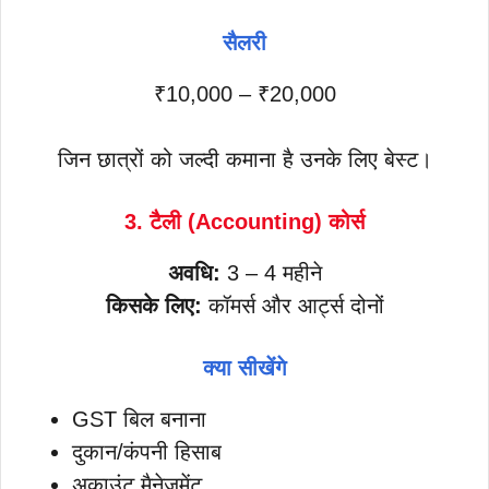
सैलरी
₹10,000 – ₹20,000
जिन छात्रों को जल्दी कमाना है उनके लिए बेस्ट।
3. टैली (Accounting) कोर्स
अवधि:
3 – 4 महीने
किसके लिए:
कॉमर्स और आर्ट्स दोनों
क्या सीखेंगे
GST बिल बनाना
दुकान/कंपनी हिसाब
अकाउंट मैनेजमेंट