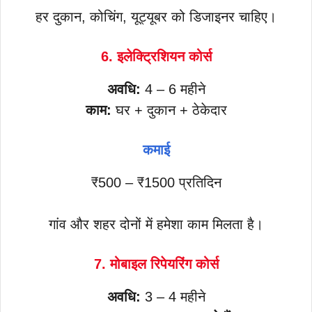
हर दुकान, कोचिंग, यूट्यूबर को डिजाइनर चाहिए।
6. इलेक्ट्रिशियन कोर्स
अवधि:
4 – 6 महीने
काम:
घर + दुकान + ठेकेदार
कमाई
₹500 – ₹1500 प्रतिदिन
गांव और शहर दोनों में हमेशा काम मिलता है।
7. मोबाइल रिपेयरिंग कोर्स
अवधि:
3 – 4 महीने