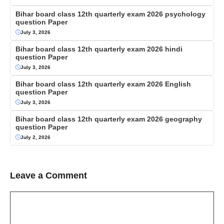
Bihar board class 12th quarterly exam 2026 psychology
question Paper
July 3, 2026
Bihar board class 12th quarterly exam 2026 hindi
question Paper
July 3, 2026
Bihar board class 12th quarterly exam 2026 English
question Paper
July 3, 2026
Bihar board class 12th quarterly exam 2026 geography
question Paper
July 2, 2026
Leave a Comment
Comment