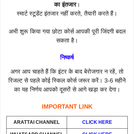
का इंतजार
।
स्मार्ट स्टूडेंट इंतजार नहीं करते, तैयारी करते हैं।
अभी शुरू किया गया छोटा कोर्स आपकी पूरी जिंदगी बदल
सकता है।
निष्कर्ष
अगर आप चाहते हैं कि इंटर के बाद बेरोजगार न रहें, तो
रिजल्ट से पहले कोई स्किल कोर्स जरूर करें। 3-6 महीने
का यह निर्णय आपको दूसरों से आगे खड़ा कर देगा।
IMPORTANT LINK
ARATTAI
CHANNEL
CLICK HERE