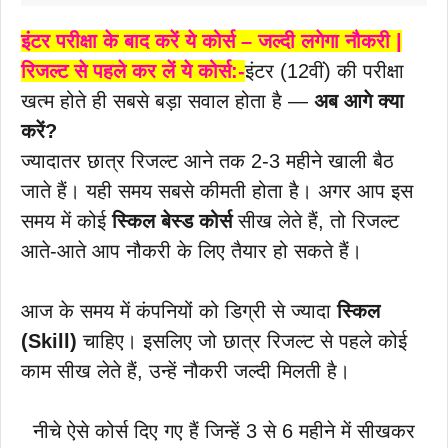
इंटर परीक्षा के बाद करें ये कोर्स – जल्दी लगेगा नौकरी |
रिजल्ट से पहले कर लें ये कोर्स:-
इंटर (12वीं) की परीक्षा
खत्म होते ही सबसे बड़ा सवाल होता है —
अब आगे क्या
करें?
ज्यादातर छात्र रिजल्ट आने तक 2-3 महीने खाली बैठ
जाते हैं। यही समय सबसे कीमती होता है। अगर आप इस
समय में कोई
स्किल बेस्ड कोर्स
सीख लेते हैं, तो रिजल्ट
आते-आते आप नौकरी के लिए तैयार हो सकते हैं।
आज के समय में कंपनियों को डिग्री से ज्यादा
स्किल
(Skill)
चाहिए। इसलिए जो छात्र रिजल्ट से पहले कोई
काम सीख लेते हैं, उन्हें नौकरी जल्दी मिलती है।
नीचे ऐसे कोर्स दिए गए हैं जिन्हें 3 से 6 महीने में सीखकर