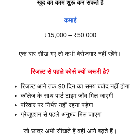
खुद का काम शुरू कर सकते हैं
कमाई
₹15,000 – ₹50,000
एक बार सीख गए तो कभी बेरोजगार नहीं रहेंगे।
रिजल्ट से पहले कोर्स क्यों जरूरी है?
रिजल्ट आने तक 90 दिन का समय बर्बाद नहीं होगा
कॉलेज के साथ पार्ट टाइम जॉब मिल जाएगी
परिवार पर निर्भर नहीं रहना पड़ेगा
ग्रेजुएशन से पहले अनुभव मिल जाएगा
जो छात्र अभी सीखते हैं वही आगे बढ़ते हैं।