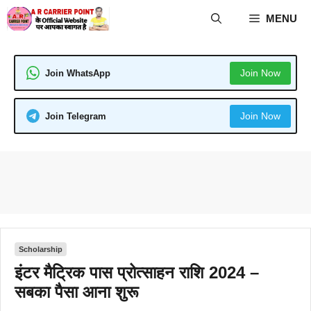
Skip
MENU
to
content
Join Now
Join WhatsApp
Join Now
Join Telegram
Scholarship
इंटर मैट्रिक पास प्रोत्साहन राशि 2024 –
सबका पैसा आना शुरू