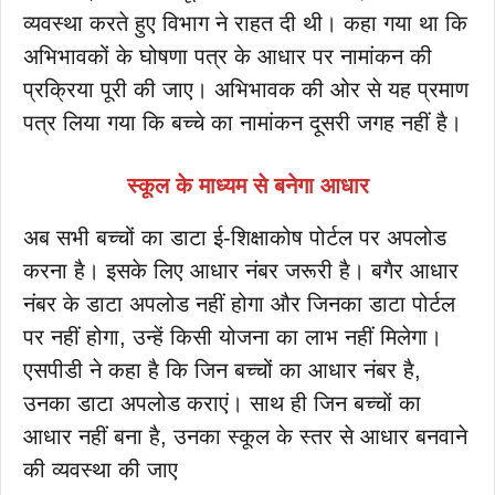
व्यवस्था करते हुए विभाग ने राहत दी थी। कहा गया था कि
अभिभावकों के घोषणा पत्र के आधार पर नामांकन की
प्रक्रिया पूरी की जाए। अभिभावक की ओर से यह प्रमाण
पत्र लिया गया कि बच्चे का नामांकन दूसरी जगह नहीं है।
स्कूल के माध्यम से बनेगा आधार
अब सभी बच्चों का डाटा ई-शिक्षाकोष पोर्टल पर अपलोड
करना है। इसके लिए आधार नंबर जरूरी है। बगैर आधार
नंबर के डाटा अपलोड नहीं होगा और जिनका डाटा पोर्टल
पर नहीं होगा, उन्हें किसी योजना का लाभ नहीं मिलेगा।
एसपीडी ने कहा है कि जिन बच्चों का आधार नंबर है,
उनका डाटा अपलोड कराएं। साथ ही जिन बच्चों का
आधार नहीं बना है, उनका स्कूल के स्तर से आधार बनवाने
की व्यवस्था की जाए