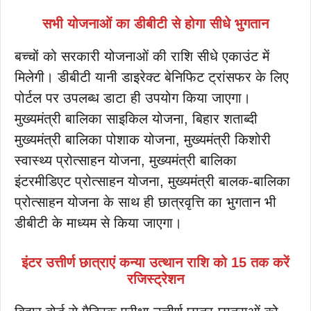
सभी योजनाओं का डीबीटी से होगा सीधे भुगतान
बच्चों को सरकारी योजनाओं की राशि सीधे एकाउंट में
मिलेगी। डीबीटी यानी डाइरेक्ट बेनिफिट ट्रांसफर के लिए
पोर्टल पर उपलब्ध डाटा ही उपयोग किया जाएगा।
मुख्यमंत्री बालिका साइकिल योजना, बिहार शताब्दी
मुख्यमंत्री बालिका पोशाक योजना, मुख्यमंत्री किशोरी
स्वास्थ्य प्रोत्साहन योजना, मुख्यमंत्री बालिका
इंटरमीडिएट प्रोत्साहन योजना, मुख्यमंत्री बालक-बालिका
प्रोत्साहन योजना के साथ ही छात्रवृत्ति का भुगतान भी
डीबीटी के माध्यम से किया जाएगा।
इंटर उत्तीर्ण छात्राएं कन्या उत्थान राशि को 15 तक करें
रजिस्ट्रेशन