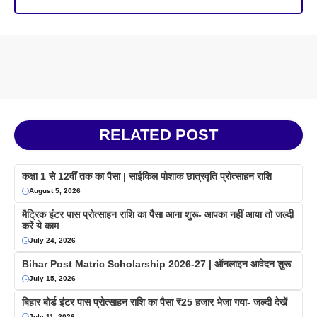
RELATED POST
कक्षा 1 से 12वीं तक का पैसा | साईकिल पोशाक छात्रवृति प्रोत्साहन राशि
August 5, 2026
मैट्रिक इंटर पास प्रोत्साहन राशि का पैसा आना शुरू- आपका नहीं आया तो जल्दी
करें ये काम
July 24, 2026
Bihar Post Matric Scholarship 2026-27 | ऑनलाइन आवेदन शुरू
July 15, 2026
बिहार बोर्ड इंटर पास प्रोत्साहन राशि का पैसा ₹25 हजार भेजा गया- जल्दी देखें
July 11, 2026