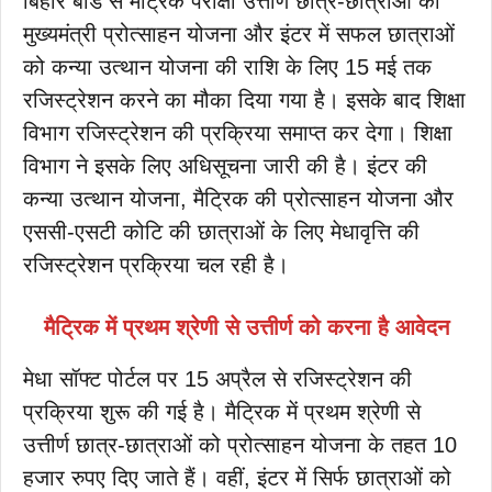
बिहार बोर्ड से मैट्रिक परीक्षा उत्तीर्ण छात्र-छात्राओं को
मुख्यमंत्री प्रोत्साहन योजना और इंटर में सफल छात्राओं
को कन्या उत्थान योजना की राशि के लिए 15 मई तक
रजिस्ट्रेशन करने का मौका दिया गया है। इसके बाद शिक्षा
विभाग रजिस्ट्रेशन की प्रक्रिया समाप्त कर देगा। शिक्षा
विभाग ने इसके लिए अधिसूचना जारी की है। इंटर की
कन्या उत्थान योजना, मैट्रिक की प्रोत्साहन योजना और
एससी-एसटी कोटि की छात्राओं के लिए मेधावृत्ति की
रजिस्ट्रेशन प्रक्रिया चल रही है।
मैट्रिक में प्रथम श्रेणी से उत्तीर्ण को करना है आवेदन
मेधा सॉफ्ट पोर्टल पर 15 अप्रैल से रजिस्ट्रेशन की
प्रक्रिया शुरू की गई है। मैट्रिक में प्रथम श्रेणी से
उत्तीर्ण छात्र-छात्राओं को प्रोत्साहन योजना के तहत 10
हजार रुपए दिए जाते हैं। वहीं, इंटर में सिर्फ छात्राओं को