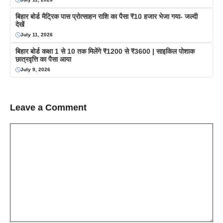
बिहार बोर्ड मैट्रिक पास प्रोत्साहन राशि का पैसा ₹10 हजार भेजा गया- जल्दी
देखें
July 11, 2026
बिहार बोर्ड कक्षा 1 से 10 तक मिलेंगे ₹1200 से ₹3600 | साइकिल पोशाक
छात्रवृत्ति का पैसा आया
July 9, 2026
Leave a Comment
Comment