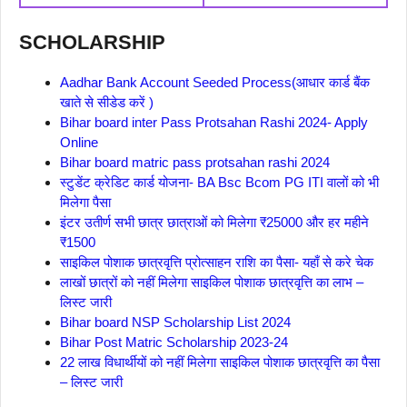
SCHOLARSHIP
Aadhar Bank Account Seeded Process(आधार कार्ड बैंक
खाते से सीडेड करें )
Bihar board inter Pass Protsahan Rashi 2024- Apply
Online
Bihar board matric pass protsahan rashi 2024
स्टुडेंट क्रेडिट कार्ड योजना- BA Bsc Bcom PG ITI वालों को भी
मिलेगा पैसा
इंटर उतीर्ण सभी छात्र छात्राओं को मिलेगा ₹25000 और हर महीने
₹1500
साइकिल पोशाक छात्रवृत्ति प्रोत्साहन राशि का पैसा- यहाँ से करे चेक
लाखों छात्रों को नहीं मिलेगा साइकिल पोशाक छात्रवृत्ति का लाभ –
लिस्ट जारी
Bihar board NSP Scholarship List 2024
Bihar Post Matric Scholarship 2023-24
22 लाख विधार्थीयों को नहीं मिलेगा साइकिल पोशाक छात्रवृत्ति का पैसा
– लिस्ट जारी