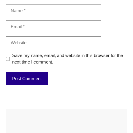
Name
Email
Website
Save my name, email, and website in this browser for the
next time I comment.