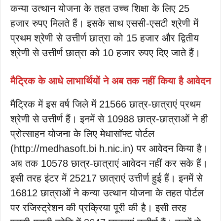
कन्या उत्थान योजना के तहत उच्च शिक्षा के लिए 25
हजार रुपए मिलते हैं। इसके साथ एससी-एसटी श्रेणी में
प्रथम श्रेणी से उत्तीर्ण छात्रा को 15 हजार और द्वितीय
श्रेणी से उत्तीर्ण छात्रा को 10 हजार रुपए दिए जाते हैं।
मैट्रिक के आधे लाभार्थियों ने अब तक नहीं किया है आवेदन
मैट्रिक में इस वर्ष जिले में 21566 छात्र-छात्राएं प्रथम
श्रेणी से उत्तीर्ण हैं। इनमें से 10988 छात्र-छात्राओं ने ही
प्रोत्साहन योजना के लिए मेधासॉफ्ट पोर्टल
(http://medhasoft.bi h.nic.in) पर आवेदन किया है।
अब तक 10578 छात्र-छात्राएं आवेदन नहीं कर सके हैं।
इसी तरह इंटर में 25217 छात्राएं उत्तीर्ण हुई हैं। इनमें से
16812 छात्राओं ने कन्या उत्थान योजना के तहत पोर्टल
पर रजिस्ट्रेशन की प्रक्रिया पूरी की है। इसी तरह