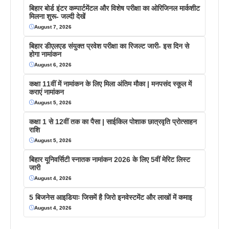
बिहार बोर्ड इंटर कम्पार्टमेंटल और विशेष परीक्षा का ओरिजिनल मार्कशीट
मिलना शुरू- जल्दी देखें
August 7, 2026
बिहार डीएलएड संयुक्त प्रवेश परीक्षा का रिजल्ट जारी- इस दिन से
होगा नामांकन
August 6, 2026
कक्षा 11वीं में नामांकन के लिए मिला अंतिम मौका | मनपसंद स्कूल में
कराएं नामांकन
August 5, 2026
कक्षा 1 से 12वीं तक का पैसा | साईकिल पोशाक छात्रवृति प्रोत्साहन
राशि
August 5, 2026
बिहार यूनिवर्सिटी स्नातक नामांकन 2026 के लिए 5वीं मेरिट लिस्ट
जारी
August 4, 2026
5 बिजनेस आइडियाः जिसमें है जिरो इनवेस्टमेंट और लाखों में कमाइ
August 4, 2026