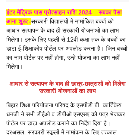
इंटर मैट्रिक पास प्रोत्साहन राशि 2024 – सबका पैसा
आना शुरू:-
सरकारी विद्यालयों में नामांकित बच्चों को
आधार सत्यापन के बाद ही सरकारी योजनाओं का लाभ
मिलेगा। इसके लिए पहली से 12वीं कक्षा तक के बच्चों का
डाटा ई-शिक्षाकोष पोर्टल पर अपलोड करना है। जिन बच्चों
का नाम पोर्टल पर नहीं होगा, उन्हें योजना का लाभ नहीं
मिलेगा।
आधार से सत्यापन के बाद ही छात्र-छात्राओं को मिलेगा
सरकारी योजनाओं का लाभ
बिहार शिक्षा परियोजना परिषद के एसपीडी बी. कार्तिकेय
धनजी ने सभी डीईओ व डीपीओ एसएसए को पत्र भेजकर
पोर्टल पर डाटा अपलोड कराने का निर्देश दिया है।
दरअसल, सरकारी स्कूलों में नामांकन के लिए तत्काल