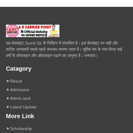
यह वेबसाइट Sumit Sir के निर्देशन में संचालित है। इस बेवसाइट पर सही और
सटीक जानकारी सबसे पहले उपलब्ध कराया जाता है। सुमित सर के पास विगत कई
वर्षों से ऑनलाइन और ऑफलाइन पढाने का अनुभव है। धन्यवाद।
Catagory
Result
Admission
Admit card
Latest Update
More Link
Scholarship