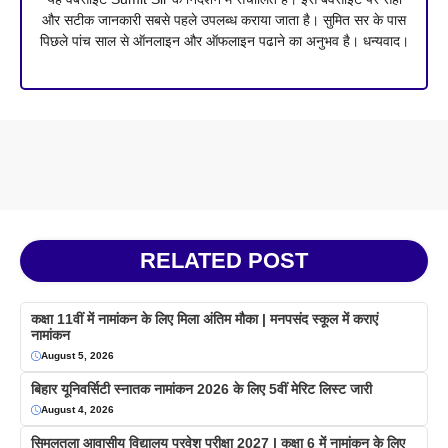
और सटीक जानकारी सबसे पहले उपलब्ध कराया जाता है। सुमित सर के पास
पिछले पांच साल से ऑनलाइन और ऑफलाइन पढाने का अनुभव है। धन्यवाद।
RELATED POST
कक्षा 11वीं में नामांकन के लिए मिला अंतिम मौका | मनपसंद स्कूल में कराएं
नामांकन
August 5, 2026
बिहार यूनिवर्सिटी स्नातक नामांकन 2026 के लिए 5वीं मेरिट लिस्ट जारी
August 4, 2026
सिमुलतला आवासीय विद्यालय प्रवेश परीक्षा 2027 | कक्षा 6 में नामांकन के लिए