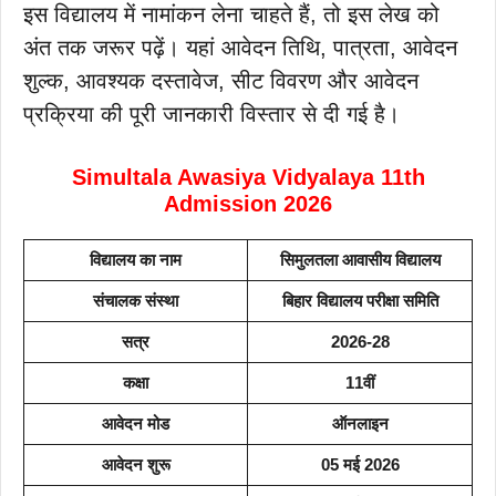
इस विद्यालय में नामांकन लेना चाहते हैं, तो इस लेख को
अंत तक जरूर पढ़ें। यहां आवेदन तिथि, पात्रता, आवेदन
शुल्क, आवश्यक दस्तावेज, सीट विवरण और आवेदन
प्रक्रिया की पूरी जानकारी विस्तार से दी गई है।
Simultala Awasiya Vidyalaya 11th
Admission 2026
विद्यालय का नाम
सिमुलतला आवासीय विद्यालय
संचालक संस्था
बिहार विद्यालय परीक्षा समिति
सत्र
2026-28
कक्षा
11वीं
आवेदन मोड
ऑनलाइन
आवेदन शुरू
05 मई 2026