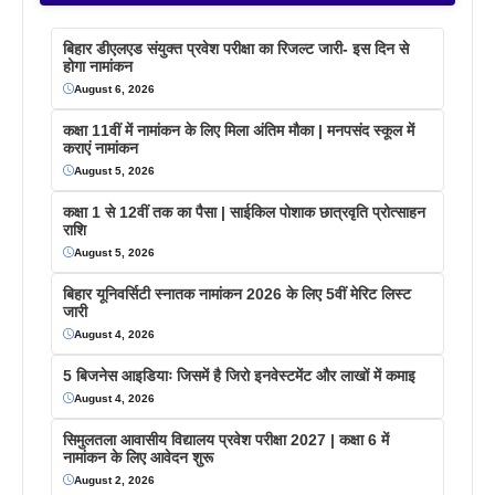
बिहार डीएलएड संयुक्त प्रवेश परीक्षा का रिजल्ट जारी- इस दिन से
होगा नामांकन
August 6, 2026
कक्षा 11वीं में नामांकन के लिए मिला अंतिम मौका | मनपसंद स्कूल में
कराएं नामांकन
August 5, 2026
कक्षा 1 से 12वीं तक का पैसा | साईकिल पोशाक छात्रवृति प्रोत्साहन
राशि
August 5, 2026
बिहार यूनिवर्सिटी स्नातक नामांकन 2026 के लिए 5वीं मेरिट लिस्ट
जारी
August 4, 2026
5 बिजनेस आइडियाः जिसमें है जिरो इनवेस्टमेंट और लाखों में कमाइ
August 4, 2026
सिमुलतला आवासीय विद्यालय प्रवेश परीक्षा 2027 | कक्षा 6 में
नामांकन के लिए आवेदन शुरू
August 2, 2026