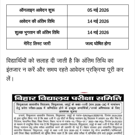
ऑनलाइन आवेदन शुरू
05 मई 2026
आवेदन की अंतिम तिथि
14 मई 2026
शुल्क भुगतान की अंतिम तिथि
14 मई 2026
मेरिट लिस्ट जारी
जल्द घोषित होगा
विद्यार्थियों को सलाह दी जाती है कि अंतिम तिथि का
इंतजार न करें और समय रहते आवेदन प्रक्रिया पूरी कर
लें।