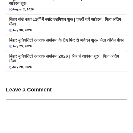
आवेदन शुरू
August 2, 2026
बिहार बोर्ड कक्षा 11वीं में स्पॉट एडमिशन शुरू | जल्दी करें आवेदन | मिला अंतिम
मौका
July 30, 2026
बिहार यूनिवर्सिटी स्नातक नामांकन के लिए फिर से आवेदन शुरू- मिला अंतिम मौका
July 29, 2026
बिहार यूनिवर्सिटी स्नातक नामांकन 2026 | फिर से आवेदन शुरू | मिला अंतिम
मौका
July 29, 2026
Leave a Comment
Comment