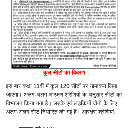
कुल सीटों का विवरण
इस बार कक्षा 11वीं में कुल 120 सीटों पर नामांकन लिया
जाएगा। अलग-अलग आरक्षण श्रेणियों के अनुसार सीटों का
विभाजन किया गया है। लड़के एवं लड़कियों दोनों के लिए
अलग-अलग सीट निर्धारित की गई हैं। आरक्षण श्रेणियां: