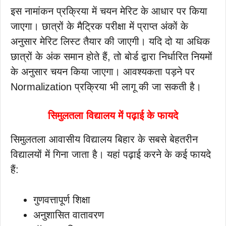
इस नामांकन प्रक्रिया में चयन मेरिट के आधार पर किया
जाएगा। छात्रों के मैट्रिक परीक्षा में प्राप्त अंकों के
अनुसार मेरिट लिस्ट तैयार की जाएगी। यदि दो या अधिक
छात्रों के अंक समान होते हैं, तो बोर्ड द्वारा निर्धारित नियमों
के अनुसार चयन किया जाएगा। आवश्यकता पड़ने पर
Normalization प्रक्रिया भी लागू की जा सकती है।
सिमुलतला विद्यालय में पढ़ाई के फायदे
सिमुलतला आवासीय विद्यालय बिहार के सबसे बेहतरीन
विद्यालयों में गिना जाता है। यहां पढ़ाई करने के कई फायदे
हैं:
गुणवत्तापूर्ण शिक्षा
अनुशासित वातावरण