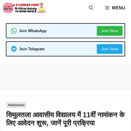
Skip
MENU
to
content
Join Now
Join WhatsApp
Join Now
Join Telegram
Admission
सिमुलतला आवासीय विद्यालय में 11वीं नामांकन के
लिए आवेदन शुरू, जानें पूरी प्रक्रिया