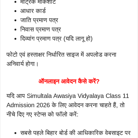
मैट्रिक मार्कशीट
आधार कार्ड
जाति प्रमाण पत्र
निवास प्रमाण पत्र
दिव्यांग प्रमाण पत्र (यदि लागू हो)
फोटो एवं हस्ताक्षर निर्धारित साइज में अपलोड करना
अनिवार्य होगा।
ऑनलाइन आवेदन कैसे करें?
यदि आप Simultala Awasiya Vidyalaya Class 11
Admission 2026 के लिए आवेदन करना चाहते हैं, तो
नीचे दिए गए स्टेप्स को फॉलो करें:
सबसे पहले बिहार बोर्ड की आधिकारिक वेबसाइट पर