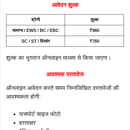
आवेदन शुल्क
श्रेणी
शुल्क
सामान्य / EWS / BC / EBC
₹960
SC / ST / दिव्यांग
₹760
शुल्क का भुगतान ऑनलाइन माध्यम से किया जाएगा।
आवश्यक दस्तावेज
ऑनलाइन आवेदन करते समय निम्नलिखित दस्तावेजों की
आवश्यकता होगी:
पासपोर्ट साइज फोटो
हस्ताक्षर