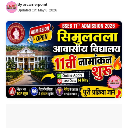
By
arcarrierpoint
Updated On:
May 8, 2026