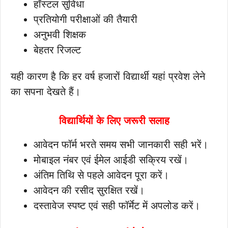
हॉस्टल सुविधा
प्रतियोगी परीक्षाओं की तैयारी
अनुभवी शिक्षक
बेहतर रिजल्ट
यही कारण है कि हर वर्ष हजारों विद्यार्थी यहां प्रवेश लेने
का सपना देखते हैं।
विद्यार्थियों के लिए जरूरी सलाह
आवेदन फॉर्म भरते समय सभी जानकारी सही भरें।
मोबाइल नंबर एवं ईमेल आईडी सक्रिय रखें।
अंतिम तिथि से पहले आवेदन पूरा करें।
आवेदन की रसीद सुरक्षित रखें।
दस्तावेज स्पष्ट एवं सही फॉर्मेट में अपलोड करें।