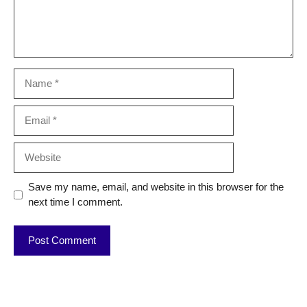
Name
Email
Website
Save my name, email, and website in this browser for the
next time I comment.