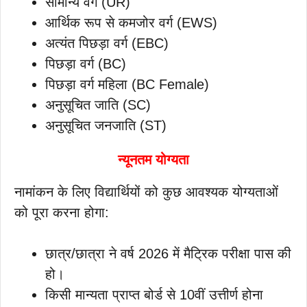
सामान्य वर्ग (UR)
आर्थिक रूप से कमजोर वर्ग (EWS)
अत्यंत पिछड़ा वर्ग (EBC)
पिछड़ा वर्ग (BC)
पिछड़ा वर्ग महिला (BC Female)
अनुसूचित जाति (SC)
अनुसूचित जनजाति (ST)
न्यूनतम योग्यता
नामांकन के लिए विद्यार्थियों को कुछ आवश्यक योग्यताओं
को पूरा करना होगा:
छात्र/छात्रा ने वर्ष 2026 में मैट्रिक परीक्षा पास की
हो।
किसी मान्यता प्राप्त बोर्ड से 10वीं उत्तीर्ण होना