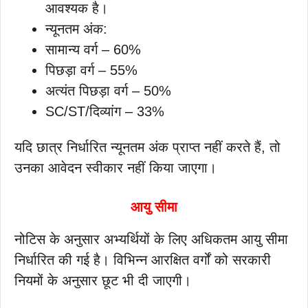
आवश्यक है।
न्यूनतम अंक:
सामान्य वर्ग – 60%
पिछड़ा वर्ग – 55%
अत्यंत पिछड़ा वर्ग – 50%
SC/ST/दिव्यांग – 33%
यदि छात्र निर्धारित न्यूनतम अंक प्राप्त नहीं करते हैं, तो
उनका आवेदन स्वीकार नहीं किया जाएगा।
आयु सीमा
नोटिस के अनुसार अभ्यर्थियों के लिए अधिकतम आयु सीमा
निर्धारित की गई है। विभिन्न आरक्षित वर्गों को सरकारी
नियमों के अनुसार छूट भी दी जाएगी।