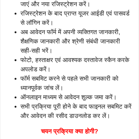
जाएं और नया रजिस्ट्रेशन करें।
रजिस्ट्रेशन के बाद प्राप्त यूजर आईडी एवं पासवर्ड
से लॉगिन करें।
अब आवेदन फॉर्म में अपनी व्यक्तिगत जानकारी,
शैक्षणिक जानकारी और श्रेणी संबंधी जानकारी
सही-सही भरें।
फोटो, हस्ताक्षर एवं आवश्यक दस्तावेज स्कैन करके
अपलोड करें।
फॉर्म सबमिट करने से पहले सभी जानकारी को
ध्यानपूर्वक जांच लें।
ऑनलाइन माध्यम से आवेदन शुल्क जमा करें।
सभी प्रक्रिया पूरी होने के बाद फाइनल सबमिट करें
और आवेदन की रसीद डाउनलोड कर लें।
चयन प्रक्रिया क्या होगी?