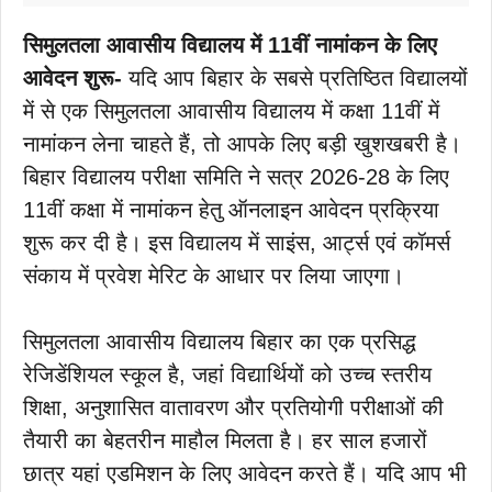
सिमुलतला आवासीय विद्यालय में 11वीं नामांकन के लिए
आवेदन शुरू-
यदि आप बिहार के सबसे प्रतिष्ठित विद्यालयों
में से एक सिमुलतला आवासीय विद्यालय में कक्षा 11वीं में
नामांकन लेना चाहते हैं, तो आपके लिए बड़ी खुशखबरी है।
बिहार विद्यालय परीक्षा समिति ने सत्र 2026-28 के लिए
11वीं कक्षा में नामांकन हेतु ऑनलाइन आवेदन प्रक्रिया
शुरू कर दी है। इस विद्यालय में साइंस, आर्ट्स एवं कॉमर्स
संकाय में प्रवेश मेरिट के आधार पर लिया जाएगा।
सिमुलतला आवासीय विद्यालय बिहार का एक प्रसिद्ध
रेजिडेंशियल स्कूल है, जहां विद्यार्थियों को उच्च स्तरीय
शिक्षा, अनुशासित वातावरण और प्रतियोगी परीक्षाओं की
तैयारी का बेहतरीन माहौल मिलता है। हर साल हजारों
छात्र यहां एडमिशन के लिए आवेदन करते हैं। यदि आप भी