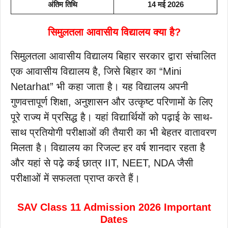
अंतिम तिथि
14 मई 2026
सिमुलतला आवासीय विद्यालय क्या है?
सिमुलतला आवासीय विद्यालय बिहार सरकार द्वारा संचालित
एक आवासीय विद्यालय है, जिसे बिहार का “Mini
Netarhat” भी कहा जाता है। यह विद्यालय अपनी
गुणवत्तापूर्ण शिक्षा, अनुशासन और उत्कृष्ट परिणामों के लिए
पूरे राज्य में प्रसिद्ध है। यहां विद्यार्थियों को पढ़ाई के साथ-
साथ प्रतियोगी परीक्षाओं की तैयारी का भी बेहतर वातावरण
मिलता है। विद्यालय का रिजल्ट हर वर्ष शानदार रहता है
और यहां से पढ़े कई छात्र IIT, NEET, NDA जैसी
परीक्षाओं में सफलता प्राप्त करते हैं।
SAV Class 11 Admission 2026 Important
Dates