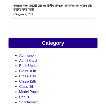
स्नातक सत्र 2025-29 का द्वितीय सेमेस्टर की परीक्षा का रूटिन और
एडमिट कार्ड जारी
August 1, 2026
Category
Admission
Admit Card
Bseb Update
Class-10th
Class-11th
Class-12th
Class-9th
Model Paper
Result
Scholarship