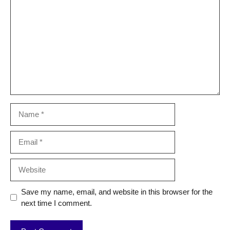
Name
Email
Website
Save my name, email, and website in this browser for the
next time I comment.