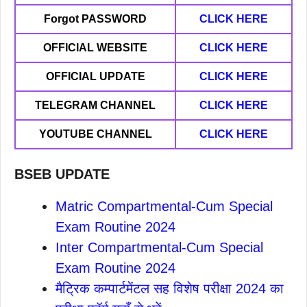
Forgot PASSWORD
CLICK HERE
OFFICIAL WEBSITE
CLICK HERE
OFFICIAL UPDATE
CLICK HERE
TELEGRAM CHANNEL
CLICK HERE
YOUTUBE CHANNEL
CLICK HERE
BSEB UPDATE
Matric Compartmental-Cum Special
Exam Routine 2024
Inter Compartmental-Cum Special
Exam Routine 2024
मैट्रिक कम्पार्टमेंटल सह विशेष परीक्षा 2024 का