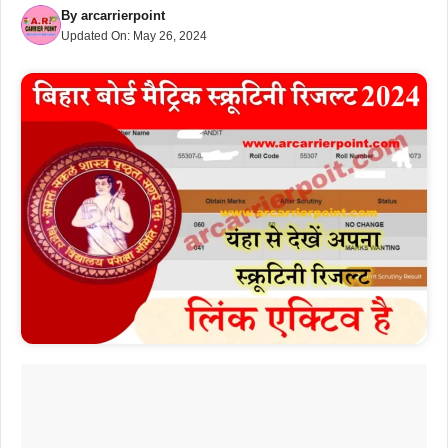
By
arcarrierpoint
Updated On:
May 26, 2024