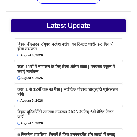
Latest Update
बिहार डीएलएड संयुक्त प्रवेश परीक्षा का रिजल्ट जारी- इस दिन से
होगा नामांकन
August 6, 2026
कक्षा 11वीं में नामांकन के लिए मिला अंतिम मौका | मनपसंद स्कूल में
कराएं नामांकन
August 5, 2026
कक्षा 1 से 12वीं तक का पैसा | साईकिल पोशाक छात्रवृति प्रोत्साहन
राशि
August 5, 2026
बिहार यूनिवर्सिटी स्नातक नामांकन 2026 के लिए 5वीं मेरिट लिस्ट
जारी
August 4, 2026
5 बिजनेस आइडियाः जिसमें है जिरो इनवेस्टमेंट और लाखों में कमाइ