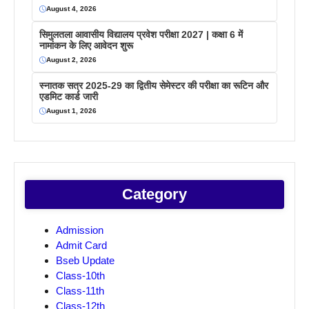
August 4, 2026
सिमुलतला आवासीय विद्यालय प्रवेश परीक्षा 2027 | कक्षा 6 में
नामांकन के लिए आवेदन शुरू
August 2, 2026
स्नातक सत्र 2025-29 का द्वितीय सेमेस्टर की परीक्षा का रूटिन और
एडमिट कार्ड जारी
August 1, 2026
Category
Admission
Admit Card
Bseb Update
Class-10th
Class-11th
Class-12th