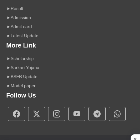
Result
Admission
Admit card
Latest Update
More Link
Scholarship
Sarkari Yojana
BSEB Update
Model paper
Follow Us