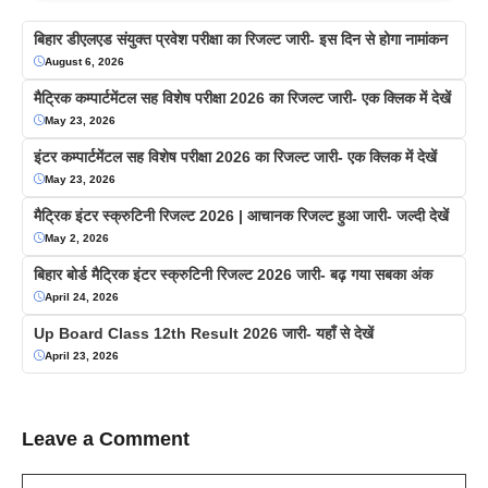
बिहार डीएलएड संयुक्त प्रवेश परीक्षा का रिजल्ट जारी- इस दिन से होगा नामांकन
August 6, 2026
मैट्रिक कम्पार्टमेंटल सह विशेष परीक्षा 2026 का रिजल्ट जारी- एक क्लिक में देखें
May 23, 2026
इंटर कम्पार्टमेंटल सह विशेष परीक्षा 2026 का रिजल्ट जारी- एक क्लिक में देखें
May 23, 2026
मैट्रिक इंटर स्क्रुटिनी रिजल्ट 2026 | आचानक रिजल्ट हुआ जारी- जल्दी देखें
May 2, 2026
बिहार बोर्ड मैट्रिक इंटर स्क्रुटिनी रिजल्ट 2026 जारी- बढ़ गया सबका अंक
April 24, 2026
Up Board Class 12th Result 2026 जारी- यहाँ से देखें
April 23, 2026
Leave a Comment
Comment