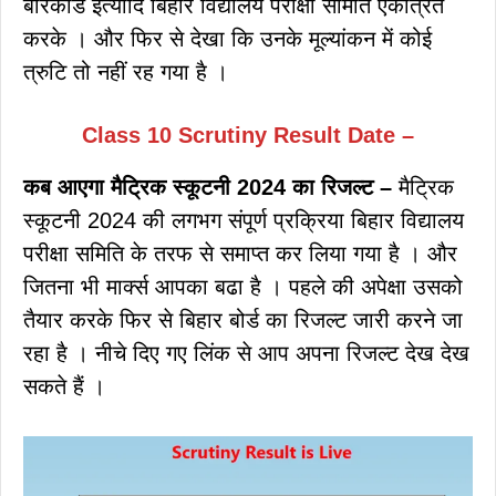
बारकोड इत्यादि बिहार विद्यालय परीक्षा समिति एकत्रित
करके । और फिर से देखा कि उनके मूल्यांकन में कोई
त्रुटि तो नहीं रह गया है ।
Class 10 Scrutiny Result Date –
कब आएगा मैट्रिक स्कूटनी 2024 का रिजल्ट –
मैट्रिक
स्कूटनी 2024 की लगभग संपूर्ण प्रक्रिया बिहार विद्यालय
परीक्षा समिति के तरफ से समाप्त कर लिया गया है । और
जितना भी मार्क्स आपका बढा है । पहले की अपेक्षा उसको
तैयार करके फिर से बिहार बोर्ड का रिजल्ट जारी करने जा
रहा है । नीचे दिए गए लिंक से आप अपना रिजल्ट देख देख
सकते हैं ।