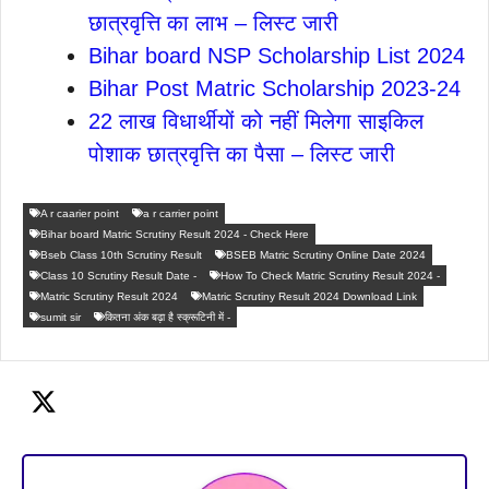
छात्रवृत्ति का लाभ – लिस्ट जारी
Bihar board NSP Scholarship List 2024
Bihar Post Matric Scholarship 2023-24
22 लाख विधार्थीयों को नहीं मिलेगा साइकिल
पोशाक छात्रवृत्ति का पैसा – लिस्ट जारी
A r caarier point
a r carrier point
Bihar board Matric Scrutiny Result 2024 - Check Here
Bseb Class 10th Scrutiny Result
BSEB Matric Scrutiny Online Date 2024
Class 10 Scrutiny Result Date -
How To Check Matric Scrutiny Result 2024 -
Matric Scrutiny Result 2024
Matric Scrutiny Result 2024 Download Link
sumit sir
कितना अंक बढ़ा है स्क्रूटिनी में -