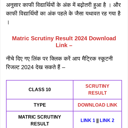
अनुसार काफी विद्यार्थियों के अंक में बढ़ोतरी हुआ है । और
काफी विद्यार्थियों का अंक पहले के जैसा यथावत रह गया है
।
Matric Scrutiny Result 2024 Download
Link –
नीचे दिए गए लिंक पर क्लिक करें आप मैट्रिक स्कूटनी
रिजल्ट 2024 देख सकते हैं –
SCRUTINY
CLASS 10
RESULT
TYPE
DOWNLOAD LINK
MATRIC SCRUTINY
LINK 1
||
LINK 2
RESULT