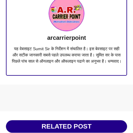
arcarrierpoint
यह वेबसाइट Sumit Sir के निर्देशन में संचालित है। इस बेवसाइट पर सही
और सटीक जानकारी सबसे पहले उपलब्ध कराया जाता है। सुमित सर के पास
पिछले पांच साल से ऑनलाइन और ऑफलाइन पढाने का अनुभव है। धन्यवाद।
RELATED POST