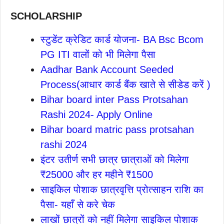
SCHOLARSHIP
स्टुडेंट क्रेडिट कार्ड योजना- BA Bsc Bcom
PG ITI वालों को भी मिलेगा पैसा
Aadhar Bank Account Seeded
Process(आधार कार्ड बैंक खाते से सीडेड करें )
Bihar board inter Pass Protsahan
Rashi 2024- Apply Online
Bihar board matric pass protsahan
rashi 2024
इंटर उतीर्ण सभी छात्र छात्राओं को मिलेगा
₹25000 और हर महीने ₹1500
साइकिल पोशाक छात्रवृत्ति प्रोत्साहन राशि का
पैसा- यहाँ से करे चेक
लाखों छात्रों को नहीं मिलेगा साइकिल पोशाक