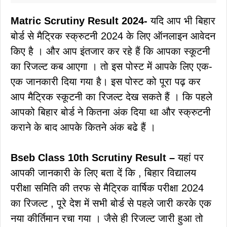
Matric Scrutiny Result 2024-
यदि आप भी बिहार
बोर्ड से मैट्रिक स्क्रुटनी 2024 के लिए ऑनलाइन आवेदन
किए है । और आप इंतजार कर रहे हैं कि आपका स्कूटनी
का रिजल्ट कब आएगा । तो इस पोस्ट में आपके लिए एक-
एक जानकारी दिया गया है। इस पोस्ट को पूरा पढ़ कर
आप मैट्रिक स्कूटनी का रिजल्ट देख सकते हैं । कि पहले
आपको बिहार बोर्ड ने कितना अंक दिया था और स्क्रुटनी
कराने के बाद आपके कितने अंक बढे हैं ।
Bseb Class 10th Scrutiny Result –
यहां पर
आपकी जानकारी के लिए बता दें कि , बिहार विद्यालय
परीक्षा समिति की तरफ से मैट्रिक वार्षिक परीक्षा 2024
का रिजल्ट , पूरे देश में सभी बोर्ड से पहले जारी करके एक
नया कीर्तिमान रचा गया । जैसे ही रिजल्ट जारी हुआ तो