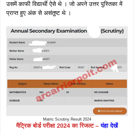
उसमें काफी विद्यार्थी ऐसे थे । जो अपने उत्तर पुस्तिका में
प्राप्त हुए अंक से असंतुष्ट थे ।
Matric Scrutiny Result 2024
मैट्रिक बोर्ड परीक्षा 2024 का रिजल्ट –
यंहा देखें