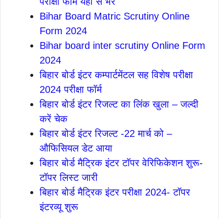
परीक्षा फॉर्म यहाँ से भरें
Bihar Board Matric Scrutiny Online
Form 2024
Bihar board inter scrutiny Online Form
2024
बिहार बोर्ड इंटर कम्पार्टमेंटल सह विशेष परीक्षा
2024 परीक्षा फॉर्म
बिहार बोर्ड इंटर रिजल्ट का लिंक खुला – जल्दी
करें चेक
बिहार बोर्ड इंटर रिजल्ट -22 मार्च को –
औफिसियल डेट आया
बिहार बोर्ड मैट्रिक इंटर टॉपर वेरिफिकेशन शुरू-
टॉपर लिस्ट जारी
बिहार बोर्ड मैट्रिक इंटर परीक्षा 2024- टॉपर
इंटरव्यू शुरू