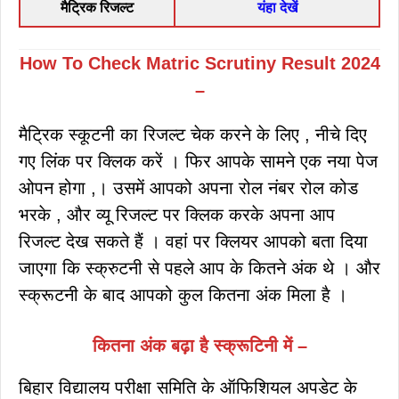
मैट्रिक रिजल्ट
यंहा देखें
How To Check Matric Scrutiny Result 2024
–
मैट्रिक स्कूटनी का रिजल्ट चेक करने के लिए , नीचे दिए
गए लिंक पर क्लिक करें । फिर आपके सामने एक नया पेज
ओपन होगा ,। उसमें आपको अपना रोल नंबर रोल कोड
भरके , और व्यू रिजल्ट पर क्लिक करके अपना आप
रिजल्ट देख सकते हैं । वहां पर क्लियर आपको बता दिया
जाएगा कि स्क्रुटनी से पहले आप के कितने अंक थे । और
स्क्रूटनी के बाद आपको कुल कितना अंक मिला है ।
कितना अंक बढ़ा है स्क्रूटिनी में –
बिहार विद्यालय परीक्षा समिति के ऑफिशियल अपडेट के