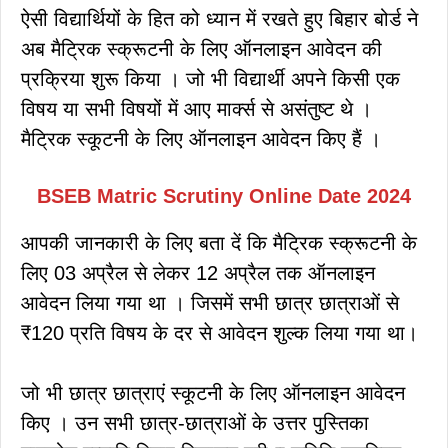
ऐसी विद्यार्थियों के हित को ध्यान में रखते हुए बिहार बोर्ड ने
अब मैट्रिक स्क्रूटनी के लिए ऑनलाइन आवेदन की
प्रक्रिया शुरू किया । जो भी विद्यार्थी अपने किसी एक
विषय या सभी विषयों में आए मार्क्स से असंतुष्ट थे ।
मैट्रिक स्कूटनी के लिए ऑनलाइन आवेदन किए हैं ।
BSEB Matric Scrutiny Online Date 202
4
आपकी जानकारी के लिए बता दें कि मैट्रिक स्क्रूटनी के
लिए 03 अप्रैल से लेकर 12 अप्रैल तक ऑनलाइन
आवेदन लिया गया था । जिसमें सभी छात्र छात्राओं से
₹120 प्रति विषय के दर से आवेदन शुल्क लिया गया था।
जो भी छात्र छात्राएं स्कूटनी के लिए ऑनलाइन आवेदन
किए । उन सभी छात्र-छात्राओं के उत्तर पुस्तिका