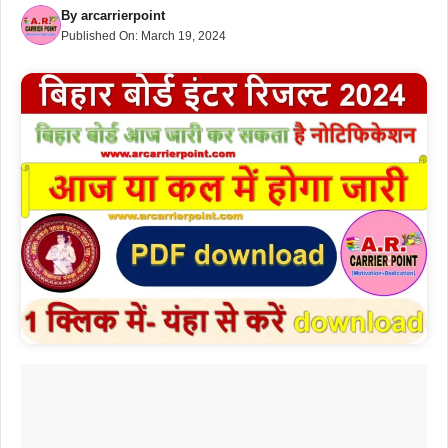
By
arcarrierpoint
Published On:
March 19, 2024