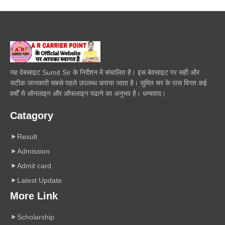
यह वेबसाइट Sumit Sir के निर्देशन में संचालित है। इस बेवसाइट पर सही और
सटीक जानकारी सबसे पहले उपलब्ध कराया जाता है। सुमित सर के पास विगत कई
वर्षों से ऑनलाइन और ऑफलाइन पढाने का अनुभव है। धन्यवाद।
Catagory
Result
Admission
Admit card
Latest Update
More Link
Scholarship