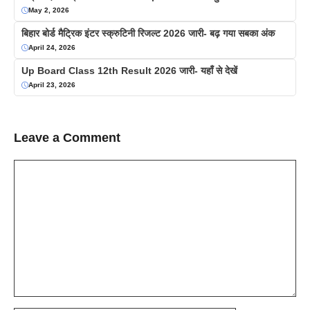
May 2, 2026
बिहार बोर्ड मैट्रिक इंटर स्क्रुटिनी रिजल्ट 2026 जारी- बढ़ गया सबका अंक
April 24, 2026
Up Board Class 12th Result 2026 जारी- यहाँ से देखें
April 23, 2026
Leave a Comment
Comment