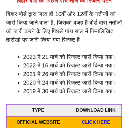
बिहार बोर्ड का पिछले पांच साल का रिजल्ट पैटर्न
बिहार बोर्ड द्वारा जल्द ही 10वीं और 12वीं के नतीजों को
जारी किया जाने वाला है, जिसकी वजह है बोर्ड द्वारा नतीजों
को जारी करने के लिए पिछले पांच साल में निम्नलिखित
तारीखों पर जारी किया गया रिजल्ट है।
2023 में 21 मार्च को रिजल्ट जारी किया गया।
2022 में 16 मार्च को रिजल्ट जारी किया गया।
2021 में 26 मार्च को रिजल्ट जारी किया गया।
2020 में 24 मार्च को रिजल्ट जारी किया गया।
2019 में 30 मार्च को रिजल्ट जारी किया गया।
TYPE
DOWNLOAD LINK
OFFICIAL WEBSITE
CLICK HERE