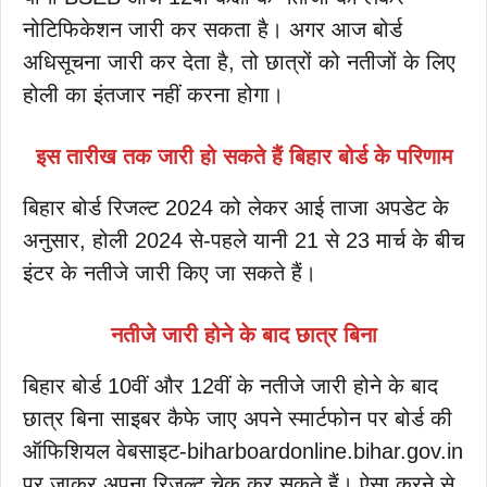
नोटिफिकेशन जारी कर सकता है। अगर आज बोर्ड
अधिसूचना जारी कर देता है, तो छात्रों को नतीजों के लिए
होली का इंतजार नहीं करना होगा।
इस तारीख तक जारी हो सकते हैं बिहार बोर्ड के परिणाम
बिहार बोर्ड रिजल्ट 2024 को लेकर आई ताजा अपडेट के
अनुसार, होली 2024 से-पहले यानी 21 से 23 मार्च के बीच
इंटर के नतीजे जारी किए जा सकते हैं।
नतीजे जारी होने के बाद छात्र बिना
बिहार बोर्ड 10वीं और 12वीं के नतीजे जारी होने के बाद
छात्र बिना साइबर कैफे जाए अपने स्मार्टफोन पर बोर्ड की
ऑफिशियल वेबसाइट-biharboardonline.bihar.gov.in
पर जाकर अपना रिजल्ट चेक कर सकते हैं। ऐसा करने से