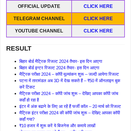
OFFICIAL UPDATE
CLICK HERE
TELEGRAM CHANNEL
CLICK HERE
YOUTUBE CHANNEL
CLICK HERE
RESULT
बिहार बोर्ड मैट्रिक रिजल्ट 2024 तैयार- इस दिन आएगा
बिहार बोर्ड इन्टर रिजल्ट 2024 तैयार- इस दिन आएगा
मैट्रिक परीक्षा 2024 – कॉपी मूल्यांकन शुरू – जल्दी आयेगा रिजल्ट
पटना में तारामंडल अब 3D में देख सकते हैं – ₹50 में ऑनलाइन बुक
करें टिकट
मैट्रिक परीक्षा 2024 – कॉपी जांच शुरू – देखिए आपका कॉपी जांच
कहाँ हो रहा है
इंटर में अंक बढाने के लिए आ रहें हैं फर्जी कॉल – 20 मार्च को रिजल्ट
मैट्रिक इंटर परीक्षा 2024 की कॉपी जांच शुरू – देखिए आपका कॉपी
कहाँ गया?
₹10 हजार में शुरू करें ये बिजनेस और कमाये लाखों