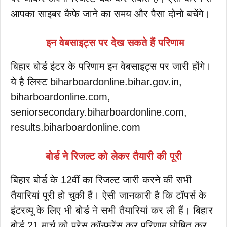
आपका साइबर कैफे जाने का समय और पैसा दोनो बचेंगे।
इन वेबसाइट्स पर देख सकते हैं परिणाम
बिहार बोर्ड इंटर के परिणाम इन वेबसाइट्स पर जारी होंगे।
ये है लिस्ट biharboardonline.bihar.gov.in,
biharboardonline.com,
seniorsecondary.biharboardonline.com,
results.biharboardonline.com
बोर्ड ने रिजल्ट को लेकर तैयारी की पूरी
बिहार बोर्ड के 12वीं का रिजल्ट जारी करने की सभी
तैयारियां पूरी हो चुकी हैं। ऐसी जानकारी है कि टॉपर्स के
इंटरव्यू के लिए भी बोर्ड ने सभी तैयारियां कर ली हैं। बिहार
बोर्ड 21 मार्च को प्रेस कॉन्फ्रेंस कर परिणाम घोषित कर