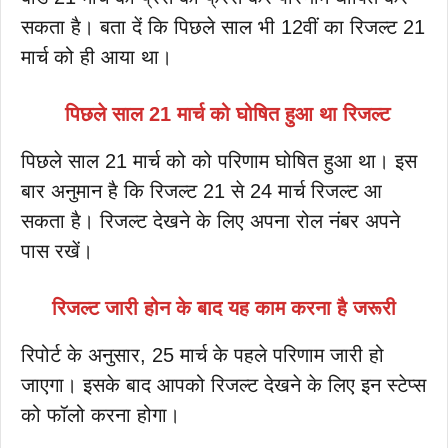
सकता है। बता दें कि पिछले साल भी 12वीं का रिजल्ट 21
मार्च को ही आया था।
पिछले साल 21 मार्च को घोषित हुआ था रिजल्ट
पिछले साल 21 मार्च को को परिणाम घोषित हुआ था। इस
बार अनुमान है कि रिजल्ट 21 से 24 मार्च रिजल्ट आ
सकता है। रिजल्ट देखने के लिए अपना रोल नंबर अपने
पास रखें।
रिजल्ट जारी होन के बाद यह काम करना है जरूरी
रिपोर्ट के अनुसार, 25 मार्च के पहले परिणाम जारी हो
जाएगा। इसके बाद आपको रिजल्ट देखने के लिए इन स्टेप्स
को फॉलो करना होगा।