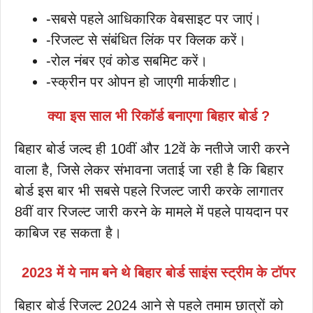
-सबसे पहले आधिकारिक वेबसाइट पर जाएं।
-रिजल्ट से संबंधित लिंक पर क्लिक करें।
-रोल नंबर एवं कोड सबमिट करें।
-स्क्रीन पर ओपन हो जाएगी मार्कशीट।
क्या इस साल भी रिकॉर्ड बनाएगा बिहार बोर्ड ?
बिहार बोर्ड जल्द ही 10वीं और 12वें के नतीजे जारी करने
वाला है, जिसे लेकर संभावना जताई जा रही है कि बिहार
बोर्ड इस बार भी सबसे पहले रिजल्ट जारी करके लागातर
8वीं वार रिजल्ट जारी करने के मामले में पहले पायदान पर
काबिज रह सकता है।
2023 में ये नाम बने थे बिहार बोर्ड साइंस स्ट्रीम के टॉपर
बिहार बोर्ड रिजल्ट 2024 आने से पहले तमाम छात्रों को