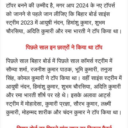
टॉपर बनने की उम्मीद है, मगर आप 2024 के नए टॉपर्स
को जानने से पहले जान लीजिए कि बिहार बोर्ड साइंस
स्ट्रीम 2023 में आयुषी नंदन, हिमांशु कुमार, शुभम
चौरसिया, अदिति कुमारी और रमा भारती ने टॉप किया था।
पिछले साल इन छात्रों ने किया था टॉप
पिछले साल बिहार बोर्ड में पिछले साल कॉमर्स स्ट्रीम में
सौम्या शर्मा, रजनीश कुमार पाठक, भूमि कुमारी, तनुजा
सिंह, कोमल कुमारी ने टॉप किया था। वहीं साइंस स्ट्रीम में
आयुषी नंदन, हिमांशु कुमार, शुभम चौरसिया, अदिति कुमारी
और रमा भारती शीर्ष पर रहे थे। इसके अलावा आर्ट्स
स्ट्रीम में मोहादेसा, कुमारी प्रज्ञा, सौरभ कुमार, लक्ष्मी
कुमारी, मोहम्मद शारीक और चंदन कुमार ने टॉप किया था।