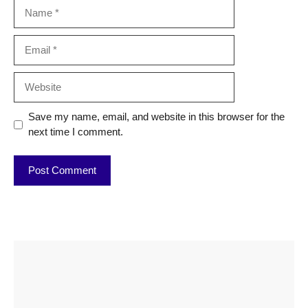
Name
Email
Website
Save my name, email, and website in this browser for the
next time I comment.