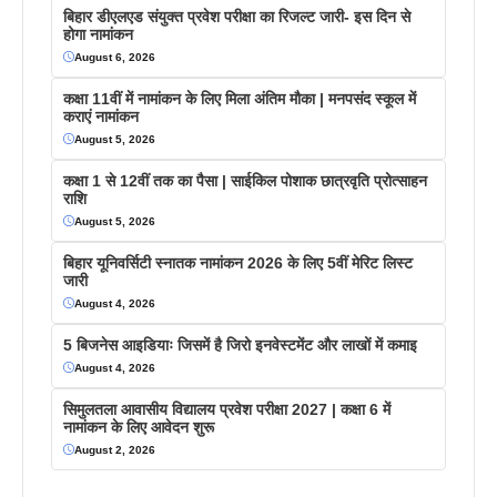
बिहार डीएलएड संयुक्त प्रवेश परीक्षा का रिजल्ट जारी- इस दिन से
होगा नामांकन
August 6, 2026
कक्षा 11वीं में नामांकन के लिए मिला अंतिम मौका | मनपसंद स्कूल में
कराएं नामांकन
August 5, 2026
कक्षा 1 से 12वीं तक का पैसा | साईकिल पोशाक छात्रवृति प्रोत्साहन
राशि
August 5, 2026
बिहार यूनिवर्सिटी स्नातक नामांकन 2026 के लिए 5वीं मेरिट लिस्ट
जारी
August 4, 2026
5 बिजनेस आइडियाः जिसमें है जिरो इनवेस्टमेंट और लाखों में कमाइ
August 4, 2026
सिमुलतला आवासीय विद्यालय प्रवेश परीक्षा 2027 | कक्षा 6 में
नामांकन के लिए आवेदन शुरू
August 2, 2026