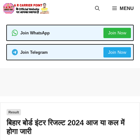
Skip
MENU
to
content
Join Now
Join WhatsApp
Join Now
Join Telegram
Result
बिहार बोर्ड इंटर रिजल्ट 2024 आज या कल में
होगा जारी