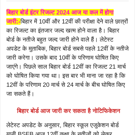
बिहार बोर्ड इंटर रिजल्ट 2024 आज या कल में होगा
जारी:-
बिहार में 10वीं और 12वीं की परीक्षा देने वाले छात्रों
का रिजल्ट का इंतजार जल्द खत्म होने वाला है। बिहार
बोर्ड के नतीजे बहुत जल्द जारी होने वाले हैं। लेटेस्ट
अपडेट के मुताबिक, बिहार बोर्ड सबसे पहले 12वीं के नतीजे
जारी करेगा। उसके बाद 10वीं के परिणाम घोषित किए
जाएंगे। पिछले साल बिहार बोर्ड 12वीं का रिजल्ट 21 मार्च
को घोषित किया गया था। इस बार भी माना जा रहा है कि
12वीं के परिणाम 20 मार्च से 24 मार्च के बीच घोषित किए
जा सकते हैं।
बिहार बोर्ड आज जारी कर सकता है नोटिफिकेशन
लेटेस्ट अपडेट के अनुसार, बिहार स्कूल एजुकेशन बोर्ड
यानी BSEB आज 12वीं कक्षा के नतीजों को लेकर