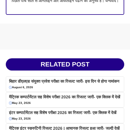
पिछले पांच साल से ऑनलाइन और ऑफलाइन पढाने का अनुभव है। धन्यवाद।
RELATED POST
बिहार डीएलएड संयुक्त प्रवेश परीक्षा का रिजल्ट जारी- इस दिन से होगा नामांकन
August 6, 2026
मैट्रिक कम्पार्टमेंटल सह विशेष परीक्षा 2026 का रिजल्ट जारी- एक क्लिक में देखें
May 23, 2026
इंटर कम्पार्टमेंटल सह विशेष परीक्षा 2026 का रिजल्ट जारी- एक क्लिक में देखें
May 23, 2026
मैट्रिक इंटर स्क्रुटिनी रिजल्ट 2026 | आचानक रिजल्ट हुआ जारी- जल्दी देखें